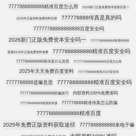
7777888888888精准百度怎么用
2026新门正版免费资本更新百度一
777778888传真是真的吗
2026年正版资料免费资料百度
77777788888888888百度安全吗
2026新门正版免费资本安全吗一
7777788888888靠谱吗评价
7777888888888精准百度安全吗
新澳2026年正版免费资料免费
7777888888888新传是什么意思
777777888888888888百度怎么用
2025年天天免费百度资料
7777788888精准2025安全吗
777788888888精准百度安全吗
7777788888是嘛意思
内部资料100%免费准吗
7777788888888888防骗技巧
777778888精准传真怎么防骗
777788888888精准的来源
77778888888888精准百度
2025年免费正版资料获取途径
7777888888888来电干嘛