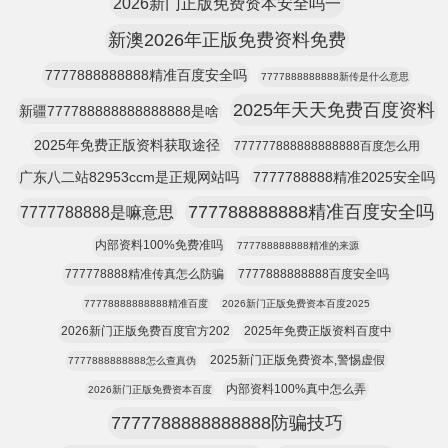
2026新门正版免费资本安全吗一
新澳2026年正版免费资料免费
7777888888888精准百度安全吗
7777888888888新传是什么意思
2025年天天免费百度资料
新疆777788888888888888是啥
2025年免费正版资料获取途径
777777888888888888百度怎么用
广东八二站82953ccm是正规网站吗
7777788888精准2025安全吗
777788888888精准百度安全吗
7777788888是嘛意思
内部资料100%免费准吗
777788888888精准的来源
777778888精准传真怎么防骗
7777888888888百度安全吗
77778888888888精准百度
2026新门正版免费资本百度2025
2026新门正版免费百度官方202
2025年免费正版资料百度中
2025新门正版免费资本,警惕虚假
7777888888888怎么查真伪
内部资料100%真中怎么弄
2026新门正版免费资本百度
7777788888888888防骗技巧