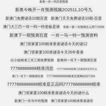
新奥一肖一码百度预测
新奥今晚开一肖预测视频2O2511,1O号九
新澳门免费谜语10期百度
新澳门天天免费谜语10期-百度
澳门大三巴一肖一码一特老板是谁
管家一婆一肖预测怎么用772606
新澳下一期预测百度
一肖一马一特一预测资料
澳门管家婆100精准香港谜语今天的谜12
澳门管家婆100准谜语今天26年香港
白小姐精准三肖三期免费预测
新奥特一肖下一期预测百度
77788888888精准消息
7777788888新澳门正版排列五开什么
奥门一肖下一期预测百度
7777888888888精准百度网站927344
7777888888888精准是正品吗777788888888精准
澳门管家婆100精准香港谜语今天的谜什么
新澳门一肖马中特预测
澳门管家婆100精准香港谜语