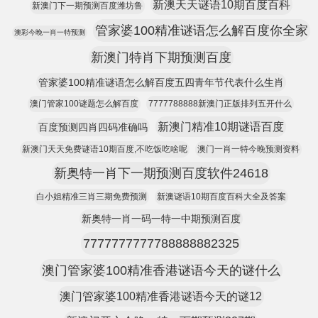
新澳天天谜语10期百度百科
新澳门下一期预测百度潍坊鲁
管家婆100精准谜语怎么解百度你全家
澳彩今晚一肖一特预测
新澳门特肖下期预测百度
管家婆100精准谜语怎么解百度五四青年节代表什么生肖
澳门管家100谜题怎么解百度
7777788888新澳门正版排列五开什么
新澳门精准10期谜语百度
百度预测四肖四码准确吗
新澳门天天免费谜语10期百度,不吃饭吃啥呢
澳门一肖一特今晚预测资料
新奥特一肖下一期预测百度软件24618
白小姐精准三肖三期免费预测
新澳谜语10期百度百科大全及答案
新奥特一肖一码一特一中期预测百度
7777777777788888882325
澳门管家婆100精准香港谜语今天的谜什么
澳门管家婆100精准香港谜语今天的谜12