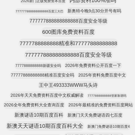
内部资料100%准吗
2026新门正版免费资本百度
新奥特今晚9点30分开号有吗
777777888888888888百度三大巴
777777888888888888百度安全等级
600图库免费资料百度
7777788888888精准和77777888888888
777777888888888888百度安全等级
2026年免费资料公开百度一下
7777888888888新疆安全吗
77777888888888精准百度安全吗
2025年资料免费百度中文
王中王493333WWW马头诗
2026年天天免费资料百度中文权威解读
7777888888888管家靠谱吗
2026全年免费资料大全查询百度
2026年最精准的免费资料百度网站
新澳谜语10期百度百科
新澳门天天免费谜语四七百度
新澳天天谜语10期百度百科大全
新澳门免费谜语10期百度4