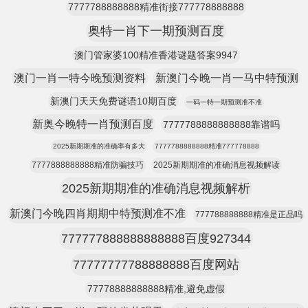
7777788888888精准街接777778888888
奥特一肖下一期预测百度
澳门管家婆100精准香港谜题答案9947
澳门一肖一特今晚预测资料
新澳门今晚一肖一马中特预测
新澳门天天免费谜语10期百度
一码一特一期预测准不准
新奥今晚特一肖预测百度
7777788888888888靠谱吗
2025新期期准的准确率有多大
7777788888888精准777778888
7777888888888精准防骗技巧
2025新期期准的准确消息视频解读
2025新期期准的准确消息视频解析
新澳门今晚四肖期期中特预测准不准
777788888888精准是正品吗
777777888888888888百度927344
77777777788888888百度网站
77778888888888精准,避免虚假