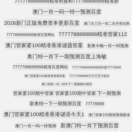
7777788888888精准衔接和777788888888精准新
澳门一肖一码一特一预测百度
2026新门正版免费资本更新百度
澳门大三巴一肖二肖开奖结果
7777788888888精准管家112
7777888888888精准百度网站
澳门管家婆100精准香港谜题答案
新奥今晚一肖一码预测
奥门特一肖下一期预测百度上海敏
7777788888888精准百度网站
7777788888888精准衔接77778888
澳门管家婆100精准香港谜答案
77777888888王中王官方电话
澳门管家一肖一特中下一期预测04期开
管家婆100期中管家 管家婆100期中管家 下一期预测
新奥特一下一期预测百度
77778888
澳门管家婆100精准香港谜语今天1
澳门管家100期谁预测最准
新澳门特一肖下预测百度
澳门一肖一码一恃预测