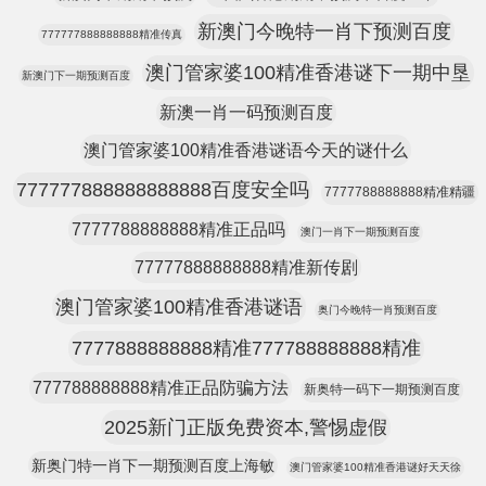
新澳门今晚特一肖下预测百度
777777888888888精准传真
澳门管家婆100精准香港谜下一期中垦
新澳门下一期预测百度
新澳一肖一码预测百度
澳门管家婆100精准香港谜语今天的谜什么
777777888888888888百度安全吗
7777788888888精准精疆
7777788888888精准正品吗
澳门一肖下一期预测百度
77777888888888精准新传剧
澳门管家婆100精准香港谜语
奥门今晚特一肖预测百度
7777888888888精准777788888888精准
777788888888精准正品防骗方法
新奥特一码下一期预测百度
2025新门正版免费资本,警惕虚假
新奥门特一肖下一期预测百度上海敏
澳门管家婆100精准香港谜好天天徐