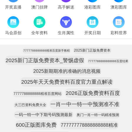
开奖直播
澳门挂牌
高手解迷
港彩图库
澳彩图库
马会原创
全年资料
生肖属性
开奖日期
彩料世界
2025新门正版免费资本
7777788888888精准百度新手教程
2025新门正版免费资本_警惕虚假
7777788888888888百度结果
2025新期期准的准确的消息视频
2025年天天免费资料百度官力重点解读
2026正版免费资料百度
7777788888888精准百度网站
一肖一中一特一中预测准不准
大三巴资料免费大全
一码一特一中下期号码预测最新
奥门一肖一特一码精准预测
600正版图库免费
777777778888888888精准