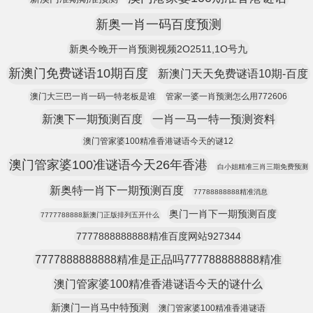
新奥一肖一码百度预测
新奥今晚开一肖预测视频2O2511,1O号九
新澳门免费谜语10期百度
新澳门天天免费谜语10期-百度
澳门大三巴一肖一码一特老板是谁
管家一婆一肖预测怎么用772606
新澳下一期预测百度
一肖一马一特一预测资料
澳门管家婆100精准香港谜语今天的谜12
澳门管家婆100准谜语今天26年香港
白小姐精准三肖三期免费预测
新奥特一肖下一期预测百度
77788888888精准消息
奥门一肖下一期预测百度
7777788888新澳门正版排列五开什么
7777888888888精准百度网站927344
7777888888888精准是正品吗777788888888精准
澳门管家婆100精准香港谜语今天的谜什么
新澳门一肖马中特预测
澳门管家婆100精准香港谜语