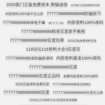
2025新门正版免费资本,警惕虚假
2026新门正版免费资本百度
7777788888888888防骗技巧
内部资料100%真中怎么弄
内部资料100%准吗
7777888888888来电干嘛
澳门广八二站1
7777788888888精准百度新手教程
7777788888888888百度结果
2026正版免费资料百度
118论坛118资料大全3百度百
内部资料最准100%准吗
7777788888精准防骗靠谱吗
77777788888888888百度
7777788888888百度正品吗
免费内部资料100%准吗
2026正版资料免费百度
7777788888888精准百度网址
7777778888888888百度
777777888888888888百度怎么搜
118论坛118资料大全3百度百种深度解