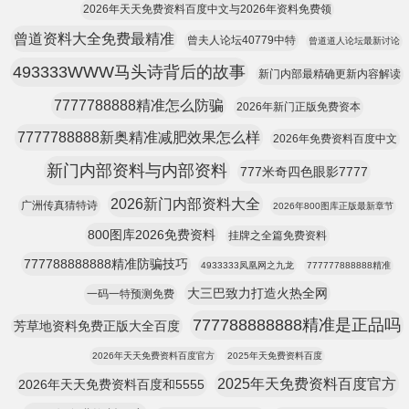
2026年天天免费资料百度中文与2026年资料免费领
曾道资料大全免费最精准
曾夫人论坛40779中特
曾道道人论坛最新讨论
493333WWW马头诗背后的故事
新门内部最精确更新内容解读
7777788888精准怎么防骗
2026年新门正版免费资本
7777788888新奥精准减肥效果怎么样
2026年免费资料百度中文
新门内部资料与内部资料
777米奇四色眼影7777
2026新门内部资料大全
广洲传真猜特诗
2026年800图库正版最新章节
800图库2026免费资料
挂牌之全篇免费资料
777788888888精准防骗技巧
4933333凤凰网之九龙
777777888888精准
大三巴致力打造火热全网
一码一特预测免费
777788888888精准是正品吗
芳草地资料免费正版大全百度
2026年天天免费资料百度官方
2025年天免费资料百度
2025年天免费资料百度官方
2026年天天免费资料百度和5555