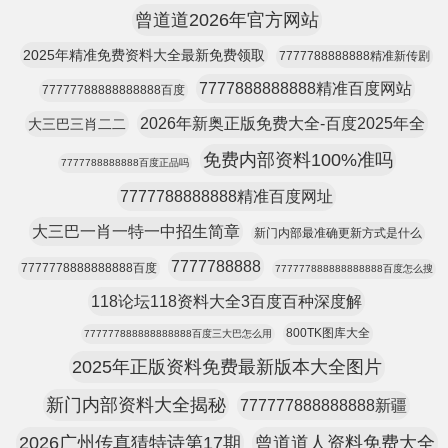
曾道道2026年官方网站
2025年精准免费资料大全最新免费领取
7777788888888精准新传剧
7777888888888精准百度网站
77777788888888888百度
2026年新奥正版免费大全-百度2025年全
大三巴三肖二二
免费内部资料100%准吗
7777788888888百度正品吗
7777788888888精准百度网址
大三巴一肖一特一中招生简章
新门内部最准确更新方式是什么
7777788888
7777778888888888百度
777777888888888888百度怎么搜
118论坛118资料大全3百度百种深度解
800TK图库大全
777777888888888888百度三大巴怎么用
2025年正版资料免费最新版本大全图片
新门内部资料大全揭秘
777777888888888新疆
2026广州传真猜特诗第17期
曾道道人资料免费大全