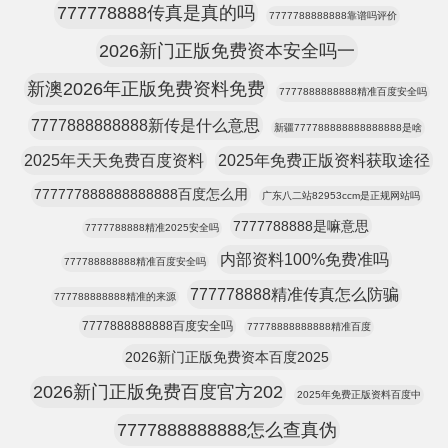
777778888传真是真的吗
7777788888888靠谱吗评价
2026新门正版免费资本安全吗一
新澳2026年正版免费资料免费
7777888888888精准百度安全吗
7777888888888新传是什么意思
新疆777788888888888888是啥
2025年天天免费百度资料
2025年免费正版资料获取途径
777777888888888888百度怎么用
广东八二站82953ccm是正规网站吗
7777788888是嘛意思
7777788888精准2025安全吗
内部资料100%免费准吗
777788888888精准百度安全吗
777778888精准传真怎么防骗
777788888888精准的来源
7777888888888百度安全吗
77778888888888精准百度
2026新门正版免费资本百度2025
2026新门正版免费百度官方202
2025年免费正版资料百度中
7777888888888怎么查真伪