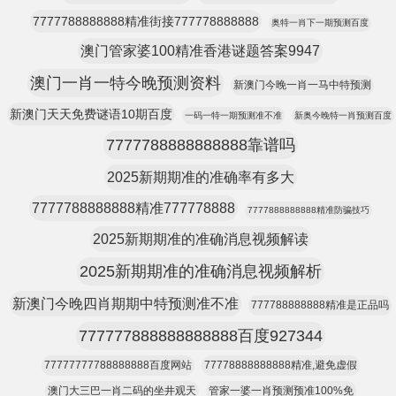
7777788888888精准街接777778888888
奥特一肖下一期预测百度
澳门管家婆100精准香港谜题答案9947
澳门一肖一特今晚预测资料
新澳门今晚一肖一马中特预测
新澳门天天免费谜语10期百度
一码一特一期预测准不准
新奥今晚特一肖预测百度
7777788888888888靠谱吗
2025新期期准的准确率有多大
7777788888888精准777778888
7777888888888精准防骗技巧
2025新期期准的准确消息视频解读
2025新期期准的准确消息视频解析
新澳门今晚四肖期期中特预测准不准
777788888888精准是正品吗
777777888888888888百度927344
77777777788888888百度网站
77778888888888精准,避免虚假
澳门大三巴一肖二码的坐井观天
管家一婆一肖预测预准100%免