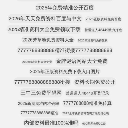
2025年免费精准公开百度
2026年天天免费资料百度与中文
2026正版资料免费百度
2025精准资料大全免费领取下载
曾道道人48449致力打造
2026芳草地免费资料大全
2025精准资料免费领取
7777788888888精准街接7777788888888
金牌谜语网站大全免费
2025精准资料大全免费
2025年正版资料免费下载入口图片
7777788888888888衔接
资料长期免费公开
三中三免费平码网
曾道道人48449开奖记录
7777788888精准免传真
2025新期期准的准确率
7777778888888精准
2025全年免费资料杳询方法是什么呢
内部资料最准100%准吗
600图库兔费2025