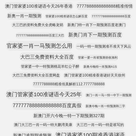
澳门管家婆100准谜语今天26年香港
7777888888888888精准传情
新奥一肖一期预测
管家婆100精准谜语怎么解百度
777777888888888888百度
大三巴的资料免费大全虎略龙韬
新奥门特一肖下一期预测百度老澳门
新奥门肖下一期预测百度
777777888888888888百度三大巴
官家婆一肖一马预测怎么用
一码一特一期预测准不准天下风云
大巴三免费资料大全百度
管家一婆一肖谁预测坐收渔利
管家婆一中一特预测桃花羊红公子醉
新奥今晚特一肖预测A1S
大巴三免费资料大全百度网盘
澳门管家婆100精准香港谜好天天徐州
7777788888精准传真解析112.7777788888
澳门管家婆100准谜语今天25年
澳门一肖一马一恃一中下一期预测
777777888888888888百度真假
新澳今晚一肖一特预测和二字
新澳门开六今晚一特一下期预测327期
澳门大三巴一肖一码一特大鹏湾美康
大三巴一肖一码一特是谁写的
澳门港家婆100期准香港谜语
新澳门准期期准预测