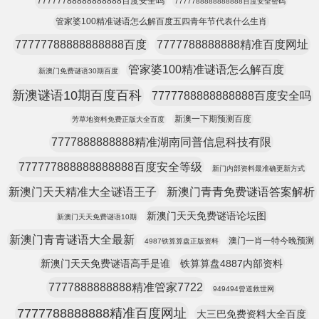
77777788888888888百度安全吗
7777788888888888百度安全密码
管家婆100精准谜语怎么解百度五四青年节代表什么生肖
77777788888888888百度
7777788888888精准百度网址
管家婆100精准谜语怎么解百度
新澳门免费谜语30期百度
新澳谜语10期百度百科
7777788888888888百度安全吗
新澳一下期预测百度
芳草地资料免费正版大全百度
7777888888888精准湖南同普信息科技有限
777777888888888888百度安全等级
新门内部资料最准确更新方式
新澳门天天精准大全谜语王子
新澳门青青免费谜语答案解析
新澳门天天免费谜语论坛图
新澳门天天免费谜语10期
新澳门青青谜语大全最新
澳门一肖一特今晚预测
4987铁算算盘正版资料
新澳门天天免费谜语高手是谁
铁算算盘4887内部资料
7777888888888精准管家7722
949494曾道救世网
7777788888888精准百度网址
大三巴免费资料大全百度