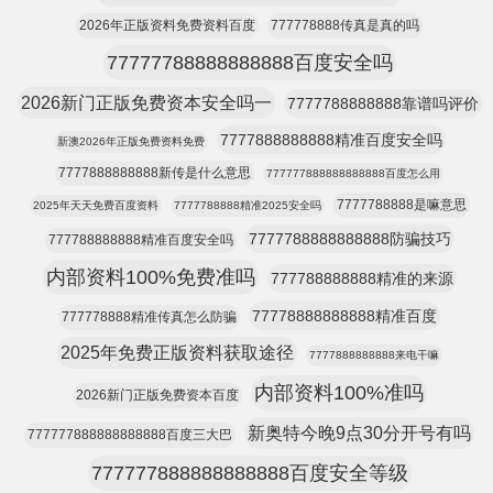
2026年正版资料免费资料百度
777778888传真是真的吗
77777788888888888百度安全吗
2026新门正版免费资本安全吗一
7777788888888靠谱吗评价
7777888888888精准百度安全吗
新澳2026年正版免费资料免费
7777888888888新传是什么意思
777777888888888888百度怎么用
7777788888是嘛意思
2025年天天免费百度资料
7777788888精准2025安全吗
7777788888888888防骗技巧
777788888888精准百度安全吗
内部资料100%免费准吗
777788888888精准的来源
77778888888888精准百度
777778888精准传真怎么防骗
2025年免费正版资料获取途径
7777888888888来电干嘛
内部资料100%准吗
2026新门正版免费资本百度
新奥特今晚9点30分开号有吗
777777888888888888百度三大巴
777777888888888888百度安全等级