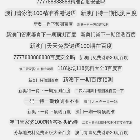
777788888888精准百度安全吗
澳门管家婆100精准香港谜语
新澳门特一期预测百度
新奥一肖下预测百度
新奥一肖一码百度预测
新澳门管家婆肖下一期预测百度
新奥门肖下一期预测百度
新澳门天天免费谜语100期在百度
7777888888888百度安全吗
新澳门免费谜语30期百度
118论坛118资料大全3百度百
澳门管家婆100精准谜语
新澳下一期百度预测
新奥门特预测百度
新奥特一肖下一期预测百度
二四六期期中预测准百度一下
一码一特一期预测准不准
澳门大三巴一肖一码
新奥下一肖下预测百度
澳门一期一特预测准
澳门管家婆100谜语答案头码诗
二四六香港期期中预测准百度准不准
芳草地资料免费正版大全百度
澳门青青免费谜语20期百度