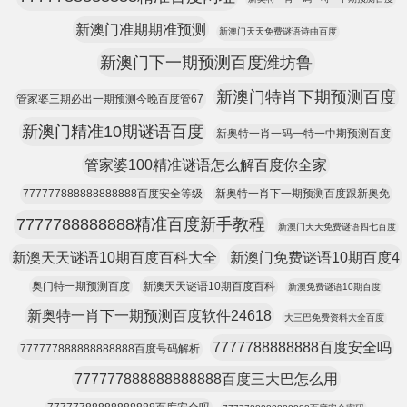
新澳门准期期准预测
新澳门天天免费谜语诗曲百度
新澳门下一期预测百度潍坊鲁
新澳门特肖下期预测百度
管家婆三期必出一期预测今晚百度管67
新澳门精准10期谜语百度
新奥特一肖一码一特一中期预测百度
管家婆100精准谜语怎么解百度你全家
777777888888888888百度安全等级
新奥特一肖下一期预测百度跟新奥免
7777788888888精准百度新手教程
新澳门天天免费谜语四七百度
新澳天天谜语10期百度百科大全
新澳门免费谜语10期百度4
奥门特一期预测百度
新澳天天谜语10期百度百科
新澳免费谜语10期百度
新奥特一肖下一期预测百度软件24618
大三巴免费资料大全百度
7777788888888百度安全吗
777777888888888888百度号码解析
777777888888888888百度三大巴怎么用