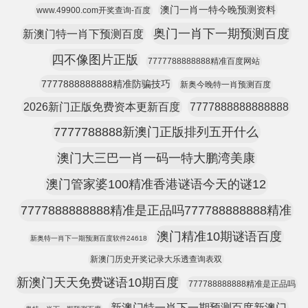
澳门一肖一特今晚预测资料
www.49900.com开奖查询-百度
奥门一肖下一期预测百度
新澳门特一肖下预测百度
四不像图片正版
7777788888888精准百度网站
7777888888888精准防骗技巧
新奥今晚特一肖预测百度
2026新门正版免费资本更新百度
7777888888888888
7777788888新澳门正版排列五开什么
澳门大三巴一肖一码一特大鹏湾美康
澳门管家婆100精准香港谜语今天的谜12
7777888888888精准是正品吗777788888888精准
澳门精准10期谜语百度
新奥特一肖下一期预测百度软件24618
新澳门历史开奖记录大乐透查询表双
新澳门天天免费谜语10期百度
777788888888精准是正品吗
新澳门特一肖下一期预测百度新澳门