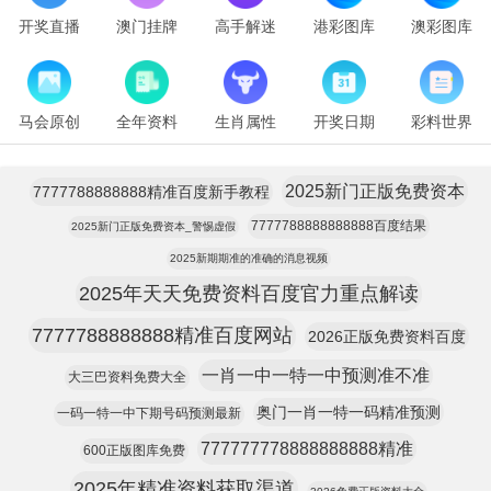
开奖直播
澳门挂牌
高手解迷
港彩图库
澳彩图库
马会原创
全年资料
生肖属性
开奖日期
彩料世界
2025新门正版免费资本
7777788888888精准百度新手教程
7777788888888888百度结果
2025新门正版免费资本_警惕虚假
2025新期期准的准确的消息视频
2025年天天免费资料百度官力重点解读
7777788888888精准百度网站
2026正版免费资料百度
一肖一中一特一中预测准不准
大三巴资料免费大全
奥门一肖一特一码精准预测
一码一特一中下期号码预测最新
777777778888888888精准
600正版图库免费
2025年精准资料获取渠道