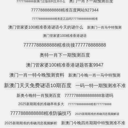
奥门一肖下一期预测百度
7777788888新澳门正版排列五开什么
7777888888888精准百度网站927344
7777888888888精准是正品吗777788888888精准
澳门管家婆100精准香港谜语今天的谜什么
新澳门一肖马中特预测
澳门管家婆100精准香港谜语
7777788888888精准街接777778888888
奥特一肖下一期预测百度
澳门管家婆100精准香港谜题答案9947
澳门一肖一特今晚预测资料
新澳门今晚一肖一马中特预测
新澳门天天免费谜语10期百度
一码一特一期预测准不准
新奥今晚特一肖预测百度
7777788888888888靠谱吗
2025新期期准的准确率有多大
7777788888888精准777778888
7777888888888精准防骗技巧
2025新期期准的准确消息视频解读
新澳门今晚四肖期期中特预测准不准
2025新期期准的准确消息视频解析