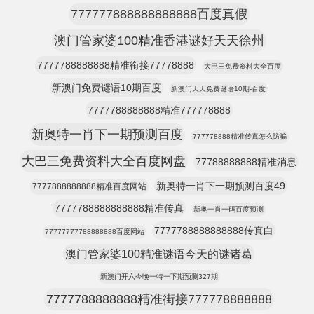
777777888888888888百度真假
澳门管家婆100精准香港谜好天天徐州
7777788888888精准衔接77778888
大巴三免费资料大全百度
新澳门免费谜语10期百度
新澳门天天免费谜语10期-百度
7777788888888精准777778888
新奥特一肖下一期预测百度
777778888精准传真怎么防骗
大巴三免费资料大全百度网盘
77788888888精准消息
新奥特一肖下一期预测百度49
7777888888888精准百度网站
7777788888888888精准传真
新奥一肖一码百度预测
7777788888888888传真白
77777777788888888百度网站
澳门管家婆100精准谜语今天的谜诸葛
新澳门开六今晚一特一下期预测327期
7777788888888精准街接777778888888