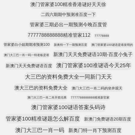
澳门管家婆100精准香港谜好天天徐
二四六期期中预测准百度一下
管家婆三期必出一期预测今晚百度管
7777788888888精准管家112
77778888
管家婆白小姐期期准预测100
新奥特一下一期预测百度
澳门管家婆100谜语是谁发明的
新澳门天天免费谜语10期-百度小兔子
澳门大三巴一肖一码一特老板是谁
澳门管家婆100准谜语今天25年
新澳门天天免费谜语百度
大三巴的资料免费大全一同新门天天
澳大三巴的资料免费大全
澳门大三巴一肖二码的坐井观天
澳门大三巴一肖二肖开奖结果
7777788888888精准新官家
澳门管家婆100谜语答案头码诗
管家婆100精准谜题怎么解百度
新澳门免费谜语20期百度
澳门大三巴一肖一码
新奥门特一肖下预测百度