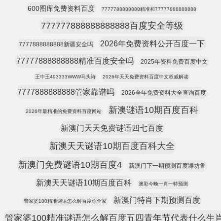
600图库免费资料百度
7777788888888精准和77777888888888
777777888888888888百度安全等级
2026年免费资料公开百度一下
7777888888888新疆安全吗
77777888888888精准百度安全吗
2025年资料免费百度中文
王中王493333WWW马头诗
2026年天天免费资料百度中文权威解读
7777888888888管家靠谱吗
2026全年免费资料大全查询百度
新澳谜语10期百度百科
2026年最精准的免费资料百度网站
新澳门天天免费谜语四七百度
新澳天天谜语10期百度百科大全
新澳门免费谜语10期百度4
新澳门下一期预测百度潍坊鲁
新澳天天谜语10期百度百科
澳彩今晚一肖一特预测
新澳门特肖下期预测百度
管家婆100精准谜语怎么解百度你全家
管家婆100精准谜语怎么解百度五四青年节代表什么生