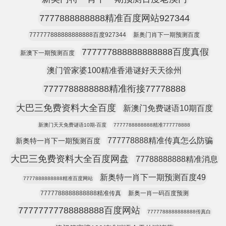
7777888888888精准百度网站927344
777777888888888888百度927344
新奥门肖下一期预测百度
777777888888888888百度真假
新澳下一期预测百度
澳门管家婆100精准香港谜好天天徐州
7777788888888精准衔接77778888
大巴三免费资料大全百度
新澳门免费谜语10期百度
新澳门天天免费谜语10期-百度
7777788888888精准777778888
777778888精准传真怎么防骗
新奥特一肖下一期预测百度
大巴三免费资料大全百度网盘
77788888888精准消息
新奥特一肖下一期预测百度49
7777888888888精准百度网站
7777788888888888精准传真
新奥一肖一码百度预测
77777777788888888百度网站
7777788888888888传真白