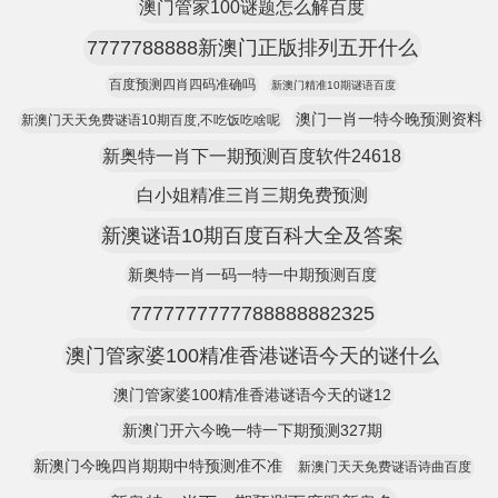
澳门管家100谜题怎么解百度
7777788888新澳门正版排列五开什么
百度预测四肖四码准确吗
新澳门精准10期谜语百度
澳门一肖一特今晚预测资料
新澳门天天免费谜语10期百度,不吃饭吃啥呢
新奥特一肖下一期预测百度软件24618
白小姐精准三肖三期免费预测
新澳谜语10期百度百科大全及答案
新奥特一肖一码一特一中期预测百度
7777777777788888882325
澳门管家婆100精准香港谜语今天的谜什么
澳门管家婆100精准香港谜语今天的谜12
新澳门开六今晚一特一下期预测327期
新澳门今晚四肖期期中特预测准不准
新澳门天天免费谜语诗曲百度