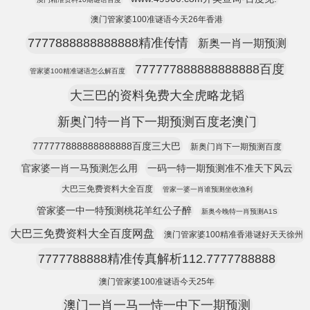
澳门管家婆100准谜语今天26年香港
7777888888888888精准传情
新奥一肖一期预测
777777888888888888百度
管家婆100精准谜语怎么解百度
大三巴的资料免费大全虎略龙韬
新奥门特一肖下一期预测百度老澳门
777777888888888888百度三大巴
新奥门肖下一期预测百度
官家婆一肖一马预测怎么用
一码一特一期预测准不准天下风云
大巴三免费资料大全百度
管家一婆一肖谁预测坐收渔利
管家婆一中一特预测桃花羊红公子醉
新奥今晚特一肖预测A1S
大巴三免费资料大全百度网盘
澳门管家婆100精准香港谜好天天徐州
7777788888精准传真解析112.7777788888
澳门管家婆100准谜语今天25年
澳门一肖一马一恃一中下一期预测