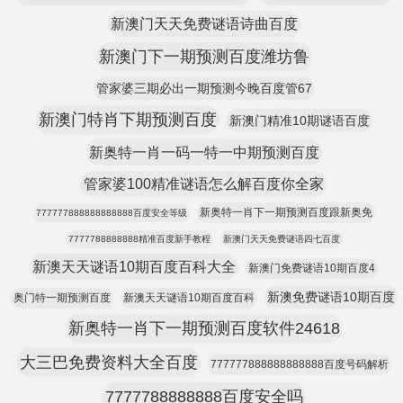
新澳门天天免费谜语诗曲百度
新澳门下一期预测百度潍坊鲁
管家婆三期必出一期预测今晚百度管67
新澳门特肖下期预测百度
新澳门精准10期谜语百度
新奥特一肖一码一特一中期预测百度
管家婆100精准谜语怎么解百度你全家
新奥特一肖下一期预测百度跟新奥免
777777888888888888百度安全等级
7777788888888精准百度新手教程
新澳门天天免费谜语四七百度
新澳天天谜语10期百度百科大全
新澳门免费谜语10期百度4
新澳免费谜语10期百度
奥门特一期预测百度
新澳天天谜语10期百度百科
新奥特一肖下一期预测百度软件24618
大三巴免费资料大全百度
777777888888888888百度号码解析
7777788888888百度安全吗