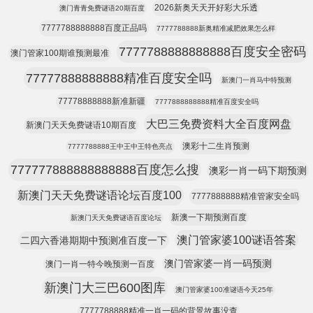
2026新奥天天开好彩大乐透
澳门青青免费谜语20期百度
7777788888888百度正品吗
7777788888新奥精准减肥效果怎么样
7777788888888888百度安全密码
澳门管家100期谁预测最准
77777888888888精准百度安全吗
新澳门一肖马中特预测
77778888888新准新疆
7777888888888精准百度安全吗
大巴三免费资料大全百度网盘
新澳门天天免费谜语10期百度
澳彩十二生肖预测
7777788888王中王中王特色亮点
777777888888888888百度怎么搜
澳彩一肖一码下期预测
新澳门天天免费谜语论坛百度100
7777888888精准管家安全吗
新澳一下期预测百度
新澳门天天免费谜语百度论坛
澳门管家婆100谜语答案
二四六香港期期中预测准百度一下
澳门管家婆一肖一码预测
澳门一肖一特今晚预测一百度
新澳门大三巴600图库
澳门管家婆100准谜语今天25年
7777788888精准一肖一码的背景故事没查