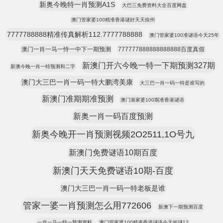
新奥今晚特一肖预测A1S
大巴三免费资料大全百度网盘
澳门管家婆100精准香港谜好天天徐州
7777788888精准传真解析112.7777788888
澳门管家婆100准谜语今天25年
澳门一肖一马一恃一中下一期预测
777777888888888888百度真假
新澳门开六今晚一特一下期预测327期
新澳今晚一肖一特预测和二字
澳门大三巴一肖一码一特大鹏湾美康
大三巴一肖一码一特是谁写的
新澳门准期期准预测
澳门港家婆100期准香港谜语
新奥一肖一码百度预测
新奥今晚开一肖预测视频2O2511,1O号九
新澳门免费谜语10期百度
新澳门天天免费谜语10期-百度
澳门大三巴一肖一码一特老板是谁
管家一婆一肖预测怎么用772606
新澳下一期预测百度
一肖一马一特一预测资料
澳门管家婆100精准香港谜语今天的谜12