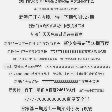
澳门管家婆100精准香港谜语今天的谜什么
澳门管家婆100精准香港谜语今天的谜12
新澳门开六今晚一特一下期预测327期
新澳门今晚四肖期期中特预测准不准
新澳门天天免费谜语诗曲百度
新澳免费谜语10期百度
新奥特一肖下一期预测百度跟新奥免
新奥特一肖下一期预测百度49
777777888888888888百度三大巴怎么用
澳门一100%一中一特下期预测湖南湖南
澳门管家婆100准谜语今天26年香港
大三巴成都三肖三码中特
777777888888888888百度三大巴77777788888888888
7777788888888精准百度网址
管家婆三期必出一期预测今晚百度管67
新澳门天天谜语
777777888888888888百度安全等级
新奥特一肖下一期预测百度24618软件
澳门一肖中特百度预测
77777788888888888百度安全吗
管家婆三期必出一期预测今晚百度管