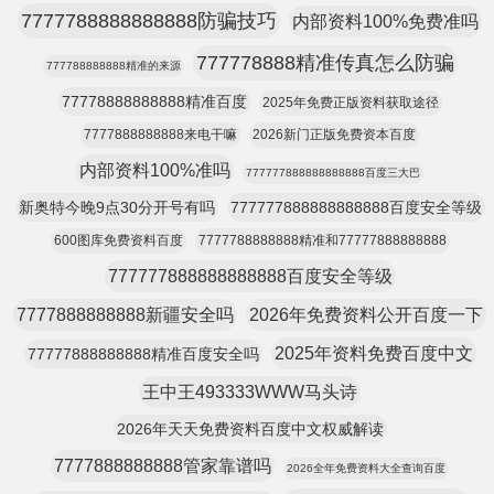
7777788888888888防骗技巧
内部资料100%免费准吗
777778888精准传真怎么防骗
777788888888精准的来源
77778888888888精准百度
2025年免费正版资料获取途径
7777888888888来电干嘛
2026新门正版免费资本百度
内部资料100%准吗
777777888888888888百度三大巴
新奥特今晚9点30分开号有吗
777777888888888888百度安全等级
600图库免费资料百度
7777788888888精准和77777888888888
777777888888888888百度安全等级
7777888888888新疆安全吗
2026年免费资料公开百度一下
2025年资料免费百度中文
77777888888888精准百度安全吗
王中王493333WWW马头诗
2026年天天免费资料百度中文权威解读
7777888888888管家靠谱吗
2026全年免费资料大全查询百度