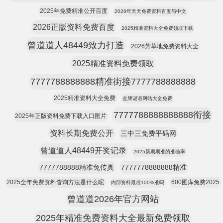
2025年免费精准公开百度
2026年天天免费资料百度与中文
2026正版资料免费百度
2025精准资料大全免费领取下载
曾道道人48449致力打造
2026芳草地免费资料大全
2025精准资料免费领取
7777788888888精准街接7777788888888
2025精准资料大全免费
金牌谜语网站大全免费
7777788888888888衔接
2025年正版资料免费下载入口图片
资料长期免费公开
三中三免费平码网
曾道道人48449开奖记录
2025新期期准的准确率
7777788888精准免传真
7777778888888精准
2025全年免费资料杳询方法是什么呢
600图库兔费2025
内部资料最准100%准吗
曾道道2026年官方网站
2025年精准免费资料大全最新免费领取