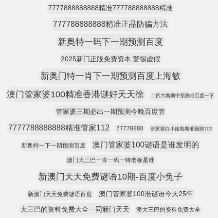
7777888888888精准777788888888精准
777788888888精准正品防骗方法
新奥特一码下一期预测百度
2025新门正版免费资本,警惕虚假
新奥门特一肖下一期预测百度上海敏
澳门管家婆100精准香港谜好天天徐
二四六期期中预测准百度一下
管家婆三期必出一期预测今晚百度管
7777788888888精准管家112
77778888
管家婆白小姐期期准预测100
澳门管家婆100谜语是谁发明的
新奥特一下一期预测百度
澳门大三巴一肖一码一特老板是谁
新澳门天天免费谜语10期-百度小兔子
澳门管家婆100准谜语今天25年
新澳门天天免费谜语百度
大三巴的资料免费大全一同新门天天
澳大三巴的资料免费大全