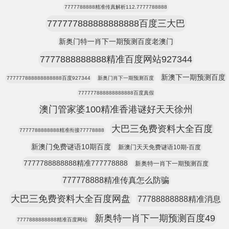
7777788888精准传真解析112.7777788888
777777888888888888百度三大巴
新奥门特一肖下一期预测百度老澳门
7777888888888精准百度网站927344
新澳下一期预测百度
777777888888888888百度927344
新奥门肖下一期预测百度
777777888888888888百度真假
澳门管家婆100精准香港谜好天天徐州
大巴三免费资料大全百度
7777788888888精准衔接77778888
新澳门免费谜语10期百度
新澳门天天免费谜语10期-百度
7777788888888精准777778888
新奥特一肖下一期预测百度
777778888精准传真怎么防骗
大巴三免费资料大全百度网盘
77788888888精准消息
新奥特一肖下一期预测百度49
7777888888888精准百度网站