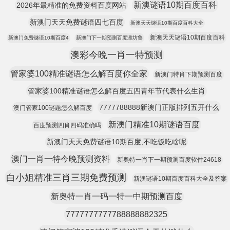
新澳谜语10期百度百科
2026年最精准的免费资料百度网站
新澳门天天免费谜语四七百度
新澳天天谜语10期百度百科大全
新澳天天谜语10期百度百科
新澳门免费谜语10期百度4
新澳门下一期预测百度潍坊鲁
澳彩今晚一肖一特预测
管家婆100精准谜语怎么解百度你全家
新澳门特肖下期预测百度
管家婆100精准谜语怎么解百度五四青年节代表什么生肖
7777788888新澳门正版排列五开什么
澳门管家100谜题怎么解百度
新澳门精准10期谜语百度
百度预测四肖四码准确吗
新澳门天天免费谜语10期百度,不吃饭吃啥呢
澳门一肖一特今晚预测资料
新奥特一肖下一期预测百度软件24618
白小姐精准三肖三期免费预测
新澳谜语10期百度百科大全及答案
新奥特一肖一码一特一中期预测百度
7777777777788888882325