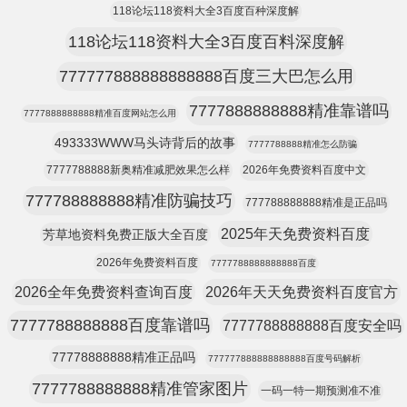
118论坛118资料大全3百度百种深度解
118论坛118资料大全3百度百料深度解
777777888888888888百度三大巴怎么用
7777888888888精准靠谱吗
7777888888888精准百度网站怎么用
493333WWW马头诗背后的故事
7777788888精准怎么防骗
7777788888新奥精准减肥效果怎么样
2026年免费资料百度中文
777788888888精准防骗技巧
777788888888精准是正品吗
2025年天免费资料百度
芳草地资料免费正版大全百度
2026年免费资料百度
7777788888888888百度
2026全年免费资料查询百度
2026年天天免费资料百度官方
7777788888888百度靠谱吗
7777788888888百度安全吗
77778888888精准正品吗
777777888888888888百度号码解析
7777788888888精准管家图片
一码一特一期预测准不准