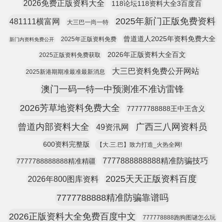
2026免费正版资料大全
118论坛118资料大全3百度百
2025年新门正版免费资料
481111横富网
大三巴一尚一特
曾道道人2025年资料免费大全
2025年正版资料免费
新门内资料免费公开
2026年正版资料大全百文
2025正版资料免费获取
大三巴资料免费公开网站
2025新港期期准最准最新消息
澳门一码一特一中预测准不准访雷锋
2026芳草地资料免费大全
77777788888王中王含义
曾道内部资料大全
广西三八网资料员
49资汛网
600资料完整版
【大.三.巴】致力打造_火热全网!
7777888888888精准防骗技巧
7777788888888精准精疆
2025天天正版资料百度
2026年800图库资料
7777788888精准防骗靠谱吗
2026正版资料大全免费百度中文
777778888跑狗图谜怎么玩