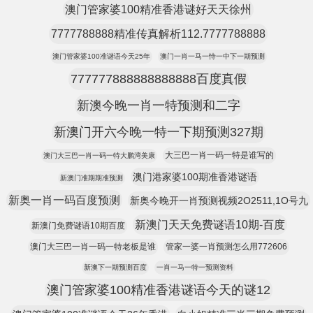
澳门管家婆100精准香港谜好天天徐州
7777788888精准传真解析112.7777788888
澳门管家婆100准谜语今天25年
澳门一肖一马一恃一中下一期预测
777777888888888888百度真假
新澳今晚一肖一特预测和二字
新澳门开六今晚一特一下期预测327期
大三巴一肖一码一特是谁写的
澳门大三巴一肖一码一特大鹏湾美康
澳门港家婆100期准香港谜语
新澳门准期期准预测
新奥一肖一码百度预测
新奥今晚开一肖预测视频2O2511,1O号九
新澳门天天免费谜语10期-百度
新澳门免费谜语10期百度
澳门大三巴一肖一码一特老板是谁
管家一婆一肖预测怎么用772606
新澳下一期预测百度
一肖一马一特一预测资料
澳门管家婆100精准香港谜语今天的谜12