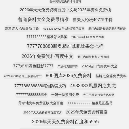
金牛网论坛免费论坛资料
2026年天天免费资料百度中文与2026年资料免费领
曾道资料大全免费最精准
曾夫人论坛40779中特
曾道道人论坛最新讨论
493333WWW马头诗背后的故事
新门内部最精确更新内容解读
7777788888精准怎么防骗
2026年新门正版免费资本
7777788888新奥精准减肥效果怎么样
2026年免费资料百度中文
新门内部资料与内部资料
777米奇四色眼影7777
2026新门内部资料大全
广洲传真猜特诗
800图库2026免费资料
挂牌之全篇免费资料
2026年800图库正版最新章节
4933333凤凰网之九龙
777788888888精准防骗技巧
777777888888精准
一码一特预测免费
大三巴致力打造火热全网
芳草地资料免费正版大全百度
777788888888精准是正品吗
2025年天免费资料百度
2026年天天免费资料百度官方
2026年天天免费资料百度和5555