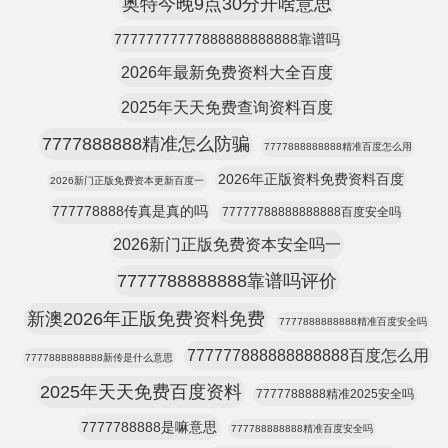
奥特今晚9点30分开啥意思
77777777777888888888888靠谱吗
2026年最新免费资料大全百度
2025年天天免费查询资料百度
7777888888精准怎么防骗
7777888888888精准百度怎么用
2026年正版资料免费资料百度
2026新门正版免费资本更新百度一
777778888传真是真的吗
77777788888888888百度安全吗
2026新门正版免费资本安全吗一
7777788888888靠谱吗评价
新澳2026年正版免费资料免费
7777888888888精准百度安全吗
777777888888888888百度怎么用
7777888888888新传是什么意思
2025年天天免费百度资料
7777788888精准2025安全吗
7777788888是嘛意思
777788888888精准百度安全吗