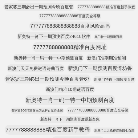
管家婆三期必出一期预测今晚百度管
7777788888888精准百度新手教程
777777888888888888百度安全等级
777777888888888888百度风险高吗
新奥特一肖下一期预测百度24618软件
奥门特一期预测百度
7777788888888精准百度网址
新奥特一肖一码一特一中期预测百度
新澳门准期期准预测
新澳门下一期预测百度潍坊鲁
新澳门天天免费谜语诗曲百度
管家婆三期必出一期预测今晚百度管67
新澳门特肖下期预测百度
新澳门精准10期谜语百度
新奥特一肖一码一特一中期预测百度
777777888888888888百度安全等级
管家婆100精准谜语怎么解百度你全家
新奥特一肖下一期预测百度跟新奥免
7777788888888精准百度新手教程
新澳门天天免费谜语四七百度