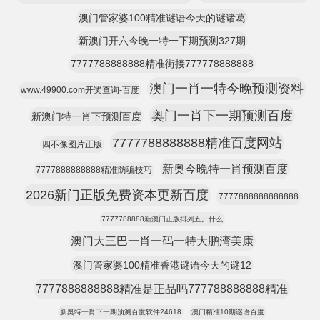
澳门管家婆100精准谜语今天的谜诸葛
新澳门开六今晚一特一下期预测327期
7777788888888精准街接777778888888
澳门一肖一特今晚预测资料
www.49900.com开奖查询-百度
奥门一肖下一期预测百度
新澳门特一肖下预测百度
7777788888888精准百度网站
四不像图片正版
新奥今晚特一肖预测百度
7777888888888精准防骗技巧
2026新门正版免费资本更新百度
7777888888888888
7777788888新澳门正版排列五开什么
澳门大三巴一肖一码一特大鹏湾美康
澳门管家婆100精准香港谜语今天的谜12
7777888888888精准是正品吗777788888888精准
新奥特一肖下一期预测百度软件24618
澳门精准10期谜语百度