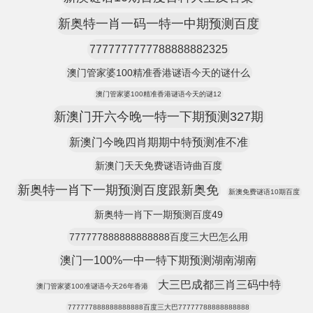
新奥特一肖一码一特一中期预测百度
7777777777788888882325
澳门管家婆100精准香港谜语今天的谜什么
澳门管家婆100精准香港谜语今天的谜12
新澳门开六今晚一特一下期预测327期
新澳门今晚四肖期期中特预测准不准
新澳门天天免费谜语诗曲百度
新奥特一肖下一期预测百度跟新奥免
新澳免费谜语10期百度
新奥特一肖下一期预测百度49
777777888888888888百度三大巴怎么用
澳门一100%一中一特下期预测湖南湖南
大三巴成都三肖三码中特
澳门管家婆100准谜语今天26年香港
777777888888888888百度三大巴77777788888888888