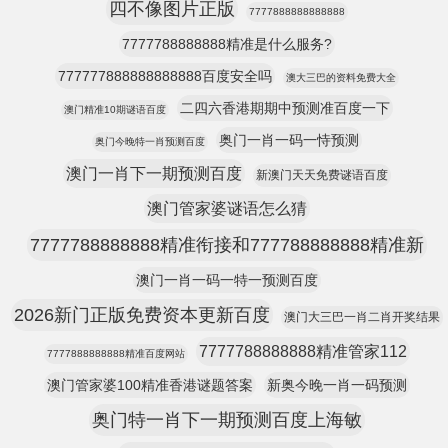
四不像图片正版
7777888888888888
7777788888888精准是什么服务?
777777888888888888百度安全吗
澳大三巴的资料免费大全
二四六香港期期中预测准百度一下
澳门精准10期谜语百度
奥门一肖一码一恃预测
奥门今晚特一肖预测百度
澳门一肖下一期预测百度
新澳门天天免费谜语百度
澳门管家婆谜语怎么猜
7777788888888精准衔接和777788888888精准新
澳门一肖一码一特一预测百度
2026新门正版免费资本更新百度
澳门大三巴一肖二肖开奖结果
7777788888888精准管家112
7777888888888精准百度网站
澳门管家婆100精准香港谜题答案
新奥今晚一肖一码预测
奥门特一肖下一期预测百度上海敏