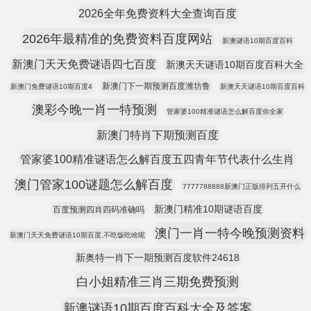
2026全年免费资料大全查询百度
2026年最精准的免费资料百度网站
新澳谜语10期百度百科
新澳门天天免费谜语四七百度
新澳天天谜语10期百度百科大全
新澳门下一期预测百度潍坊鲁
新澳门免费谜语10期百度4
新澳天天谜语10期百度百科
澳彩今晚一肖一特预测
管家婆100精准谜语怎么解百度你全家
新澳门特肖下期预测百度
管家婆100精准谜语怎么解百度五四青年节代表什么生肖
澳门管家100谜题怎么解百度
7777788888新澳门正版排列五开什么
新澳门精准10期谜语百度
百度预测四肖四码准确吗
澳门一肖一特今晚预测资料
新澳门天天免费谜语10期百度,不吃饭吃啥呢
新奥特一肖下一期预测百度软件24618
白小姐精准三肖三期免费预测
新澳谜语10期百度百科大全及答案