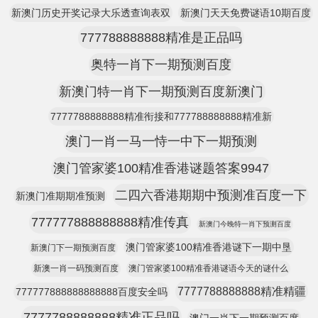
新澳门历史开奖记录大乐透查询表双
新澳门天天免费谜语10期百度
777788888888精准是正品吗
奥特一肖下一期预测百度
新澳门特一肖下一期预测百度新澳门
7777788888888精准衔接和777788888888精准新
澳门一肖一马一恃一中下一期预测
澳门管家婆100精准香港谜题答案9947
二四六香港期期中预测准百度一下
新澳门准期期准预测
777777888888888精准传真
新澳门今晚特一肖下预测百度
澳门管家婆100精准香港谜下一期中垦
新澳门下一期预测百度
新澳一肖一码预测百度
澳门管家婆100精准香港谜语今天的谜什么
7777788888888精准精疆
777777888888888888百度安全吗
7777788888888精准正品吗