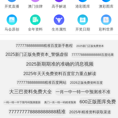
开奖直播
澳门挂牌
高手解迷
港彩图库
澳彩图库
马会原创
全年资料
生肖属性
开奖日期
彩料世界
7777788888888精准百度新手教程
2025新门正版免费资本
2025新门正版免费资本_警惕虚假
7777788888888888百度结果
2025新期期准的准确的消息视频
2025年天天免费资料百度官力重点解读
7777788888888精准百度网站
2026正版免费资料百度
大三巴资料免费大全
一肖一中一特一中预测准不准
600正版图库免费
一码一特一中下期号码预测最新
奥门一肖一特一码精准预测
777777778888888888精准
2025年精准资料获取渠道