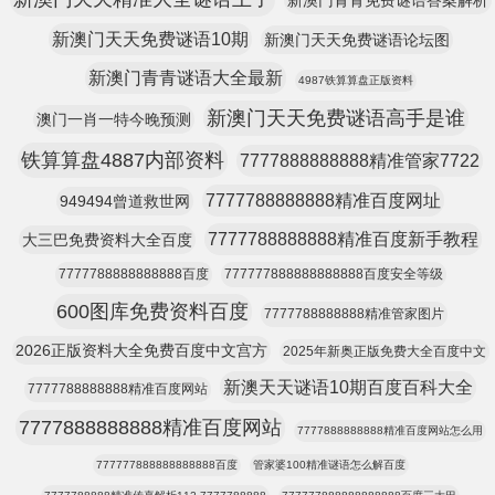
新澳门青青免费谜语答案解析
新澳门天天免费谜语10期
新澳门天天免费谜语论坛图
新澳门青青谜语大全最新
4987铁算算盘正版资料
新澳门天天免费谜语高手是谁
澳门一肖一特今晚预测
铁算算盘4887内部资料
7777888888888精准管家7722
7777788888888精准百度网址
949494曾道救世网
7777788888888精准百度新手教程
大三巴免费资料大全百度
7777788888888888百度
777777888888888888百度安全等级
600图库免费资料百度
7777788888888精准管家图片
2026正版资料大全免费百度中文宫方
2025年新奥正版免费大全百度中文
新澳天天谜语10期百度百科大全
7777788888888精准百度网站
7777888888888精准百度网站
7777888888888精准百度网站怎么用
777777888888888888百度
管家婆100精准谜语怎么解百度