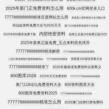
2025年新门正免费资料怎么用
600k.cm官网登录入口
7777888888888精准百度网站怎么用
曾道真人资料精准大全功能介绍
何仙姑资料兔费大全与2025天天
澳门100精准香港谜语今天的谜
内部绝密资料
2025年800图库免费下载
挂牌之全篇100免费正版2025
2025年新奥正版免费_五点来料双色球开
7777788888888精准解密
7777888888888精准靠谱吗
管家婆100谜语答案大全
二四六香港期期中预测准确吗9w
77778888888精准
7777888888888精准丫
2025年最精准免费资料全面释义
800图库2026
2025年天天免费资料
77777777888888888精准
奥门118论坛免费资料大全
600资料图库大全
800图库免费资料2025
7777888888888精准32209
7777788888888精准怎么用
2025澳门挂牌灯牌免费吗