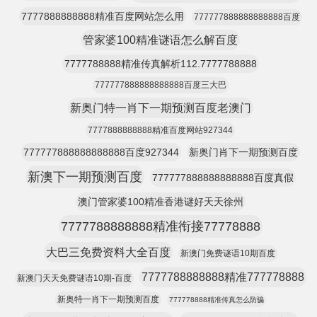
7777888888888精准百度网站怎么用
777777888888888888百度
管家婆100精准谜语怎么解百度
7777788888精准传真解析112.7777788888
777777888888888888百度三大巴
新奥门特一肖下一期预测百度老澳门
7777888888888精准百度网站927344
777777888888888888百度927344
新奥门肖下一期预测百度
新澳下一期预测百度
777777888888888888百度真假
澳门管家婆100精准香港谜好天天徐州
7777788888888精准衔接77778888
大巴三免费资料大全百度
新澳门免费谜语10期百度
7777788888888精准777778888
新澳门天天免费谜语10期-百度
新奥特一肖下一期预测百度
777778888精准传真怎么防骗