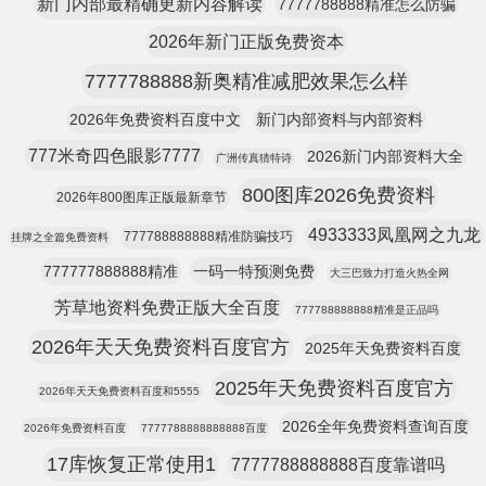
新门内部最精确更新内容解读
7777788888精准怎么防骗
2026年新门正版免费资本
7777788888新奥精准减肥效果怎么样
2026年免费资料百度中文
新门内部资料与内部资料
777米奇四色眼影7777
2026新门内部资料大全
广洲传真猜特诗
800图库2026免费资料
2026年800图库正版最新章节
4933333凤凰网之九龙
777788888888精准防骗技巧
挂牌之全篇免费资料
777777888888精准
一码一特预测免费
大三巴致力打造火热全网
芳草地资料免费正版大全百度
777788888888精准是正品吗
2026年天天免费资料百度官方
2025年天免费资料百度
2025年天免费资料百度官方
2026年天天免费资料百度和5555
2026全年免费资料查询百度
2026年免费资料百度
7777788888888888百度
17库恢复正常使用1
7777788888888百度靠谱吗