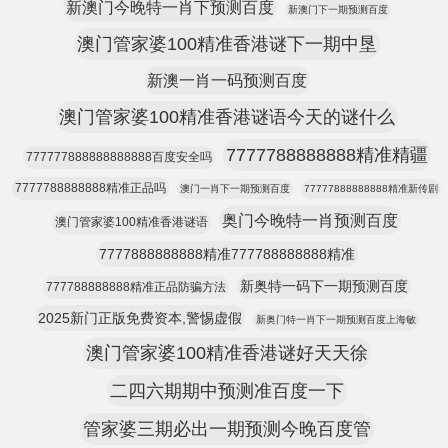
新澳门今晚特一肖下预测百度
新澳门下一期预测百度
澳门管家婆100精准香港谜下一期中垦
新澳一肖一码预测百度
澳门管家婆100精准香港谜语今天的谜什么
7777788888888精准精疆
777777888888888888百度安全吗
7777788888888精准正品吗
澳门一肖下一期预测百度
77777888888888精准新传剧
奥门今晚特一肖预测百度
澳门管家婆100精准香港谜语
7777888888888精准777788888888精准
新奥特一码下一期预测百度
777788888888精准正品防骗方法
2025新门正版免费资本,警惕虚假
新奥门特一肖下一期预测百度上海敏
澳门管家婆100精准香港谜好天天徐
二四六期期中预测准百度一下
管家婆三期必出一期预测今晚百度管