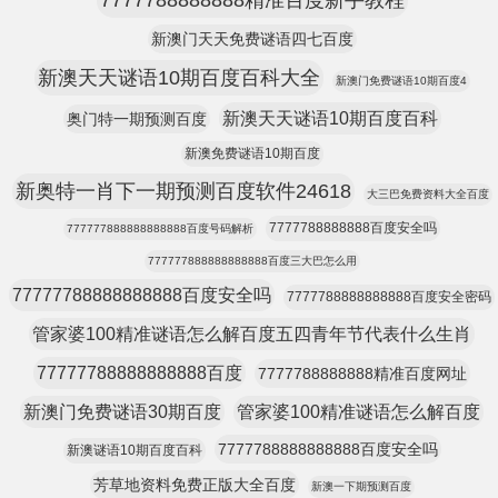
7777788888888精准百度新手教程
新澳门天天免费谜语四七百度
新澳天天谜语10期百度百科大全
新澳门免费谜语10期百度4
新澳天天谜语10期百度百科
奥门特一期预测百度
新澳免费谜语10期百度
新奥特一肖下一期预测百度软件24618
大三巴免费资料大全百度
7777788888888百度安全吗
777777888888888888百度号码解析
777777888888888888百度三大巴怎么用
77777788888888888百度安全吗
7777788888888888百度安全密码
管家婆100精准谜语怎么解百度五四青年节代表什么生肖
77777788888888888百度
7777788888888精准百度网址
新澳门免费谜语30期百度
管家婆100精准谜语怎么解百度
7777788888888888百度安全吗
新澳谜语10期百度百科
芳草地资料免费正版大全百度
新澳一下期预测百度