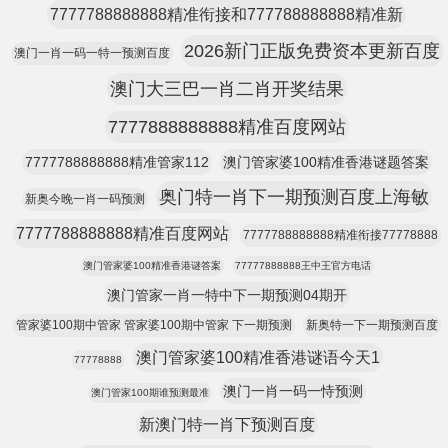
7777788888888精准衔接和777788888888精准新
2026新门正版免费资本更新百度
澳门一肖一码一特一预测百度
澳门大三巴一肖二肖开奖结果
7777888888888精准百度网站
7777788888888精准管家112
澳门管家婆100精准香港谜题答案
奥门特一肖下一期预测百度上海敏
新奥今晚一肖一码预测
7777788888888精准百度网站
7777788888888精准衔接77778888
澳门管家婆100精准香港谜答案
77777888888王中王官方电话
澳门管家一肖一特中下一期预测04期开
管家婆100期中管家 管家婆100期中管家 下一期预测
新奥特一下一期预测百度
澳门管家婆100精准香港谜语今天1
77778888
澳门一肖一码一恃预测
澳门管家100期谁预测最准
新澳门特一肖下预测百度