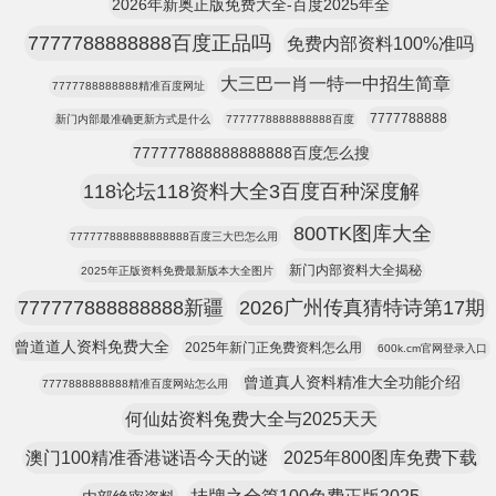
2026年新奥正版免费大全-百度2025年全
7777788888888百度正品吗
免费内部资料100%准吗
大三巴一肖一特一中招生简章
7777788888888精准百度网址
7777788888
新门内部最准确更新方式是什么
7777778888888888百度
777777888888888888百度怎么搜
118论坛118资料大全3百度百种深度解
800TK图库大全
777777888888888888百度三大巴怎么用
新门内部资料大全揭秘
2025年正版资料免费最新版本大全图片
777777888888888新疆
2026广州传真猜特诗第17期
曾道道人资料免费大全
2025年新门正免费资料怎么用
600k.cm官网登录入口
曾道真人资料精准大全功能介绍
7777888888888精准百度网站怎么用
何仙姑资料兔费大全与2025天天
澳门100精准香港谜语今天的谜
2025年800图库免费下载