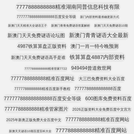
7777888888888精准湖南同普信息科技有限
777777888888888888百度安全等级
新门内部资料最准确更新方式
新澳门天天精准大全谜语王子
新澳门青青免费谜语答案解析
新澳门天天免费谜语10期
新澳门青青谜语大全最新
新澳门天天免费谜语论坛图
4987铁算算盘正版资料
澳门一肖一特今晚预测
铁算算盘4887内部资料
新澳门天天免费谜语高手是谁
949494曾道救世网
7777888888888精准管家7722
7777788888888精准百度网址
大三巴免费资料大全百度
7777788888888888百度
7777788888888精准百度新手教程
777777888888888888百度安全等级
600图库免费资料百度
7777788888888精准管家图片
2026正版资料大全免费百度中文宫方
7777788888888精准百度网站
2025年新奥正版免费大全百度中文
7777888888888精准百度网站
新澳天天谜语10期百度百科大全