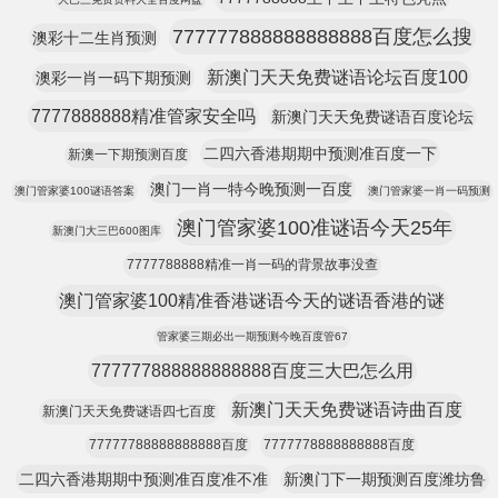
777777888888888888百度怎么搜
澳彩十二生肖预测
新澳门天天免费谜语论坛百度100
澳彩一肖一码下期预测
7777888888精准管家安全吗
新澳门天天免费谜语百度论坛
二四六香港期期中预测准百度一下
新澳一下期预测百度
澳门一肖一特今晚预测一百度
澳门管家婆100谜语答案
澳门管家婆一肖一码预测
澳门管家婆100准谜语今天25年
新澳门大三巴600图库
7777788888精准一肖一码的背景故事没查
澳门管家婆100精准香港谜语今天的谜语香港的谜
管家婆三期必出一期预测今晚百度管67
777777888888888888百度三大巴怎么用
新澳门天天免费谜语诗曲百度
新澳门天天免费谜语四七百度
77777788888888888百度
7777778888888888百度
二四六香港期期中预测准百度准不准
新澳门下一期预测百度潍坊鲁