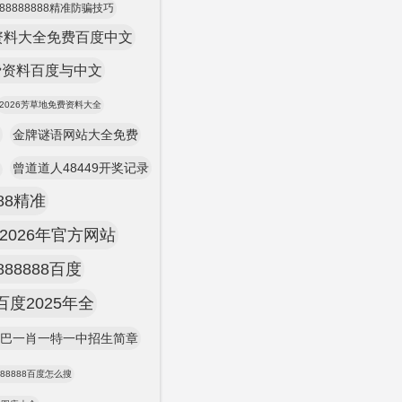
888888888精准防骗技巧
版资料大全免费百度中文
费资料百度与中文
2026芳草地免费资料大全
金牌谜语网站大全免费
曾道道人48449开奖记录
888精准
2026年官方网站
8888888百度
百度2025年全
巴一肖一特一中招生简章
8888888百度怎么搜