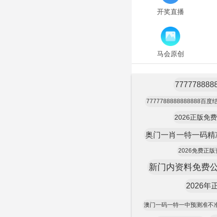
开奖直播
马会原创
7777788
7777788888888888百度
2026正版免
奥门一肖一特一码精
2026免费正
新门内资料免费
2026
澳门一码一特一中预测准不