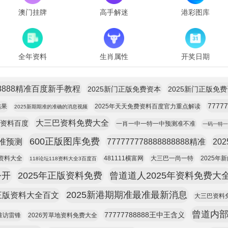
澳门挂牌
高手解迷
港彩图库
全年资料
生肖属性
开奖日期
888888精准百度新手教程
2025新门正版免费资本
2025新门正版免
7777
结果
2025年天天免费资料百度官力重点解读
2025新期期准的准确的消息视频
大三巴资料免费大全
费资料百度
一肖一中一特一中预测准不准
一码一特一
600正版图库免费
准预测
777777778888888888精准
20
版资料大全
481111横富网
大三巴一尚一特
2025年
118论坛118资料大全3百度百
公开
2025年正版资料免费
曾道道人2025年资料免费大
2025新港期期准最准最新消息
年正版资料大全百文
大三巴资料
曾道内
77777788888王中王含义
准访雷锋
2026芳草地资料免费大全