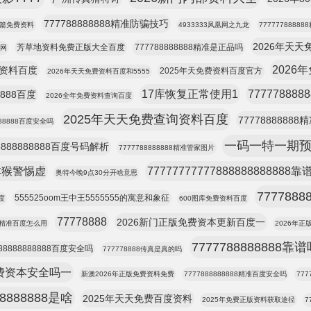
777788888888精准防骗技巧
篇免费资料
4933333凤凰网之九龙
77777788888
2026年天
芳草地资料免费正版大全百度
777788888888精准是正品吗
网
2026
费资料百度
2025年天免费资料百度官方
2026年天天免费资料百度和5555
17库恢复正常使用1
77777888
8888百度
2026全年免费资料查询百度
2025年天天免费查询资料百度
7777888888
888888百度安全吗
一码一特一期
88888888888百度号码解析
7777788888888精准管家图片
本猴警惕虚
77777777777888888888888靠
奥特今晚9点30分开啥意思
777788
555525oom王中王5555555的寓意和象征
度
600图库免费资料百度
77778888
2026新门正版免费资本更新百度一
888精准百度怎么用
2026年
7777788888888靠
788888888888百度安全吗
777778888传真是真的吗
免费资本安全吗一
新澳2026年正版免费资料免费
7777888888888精准百度安全吗
77
88888888是啥
2025年天天免费百度资料
2025年免费正版资料获取途径
7