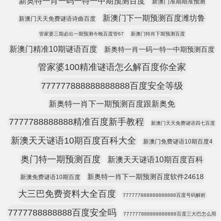
新奥特一肖一码一特一中期预测百度
新澳门准期期准预测
新澳门下一期预测百度潍坊鲁
新澳门天天免费谜语诗曲百度
管家婆三期必出一期预测今晚百度管67
新澳门特肖下期预测百度
新澳门精准10期谜语百度
新奥特一肖一码一特一中期预测百度
管家婆100精准谜语怎么解百度你全家
777777888888888888百度安全等级
新奥特一肖下一期预测百度跟新奥免
7777788888888精准百度新手教程
新澳门天天免费谜语四七百度
新澳天天谜语10期百度百科大全
新澳门免费谜语10期百度4
奥门特一期预测百度
新澳天天谜语10期百度百科
新奥特一肖下一期预测百度软件24618
新澳免费谜语10期百度
大三巴免费资料大全百度
777777888888888888百度号码解析
7777788888888百度安全吗
777777888888888888百度三大巴怎么用