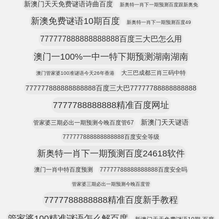
新澳门天天免费谜语诗曲百度
新奥特一肖下一期预测百度跟新奥免
新澳免费谜语10期百度
新奥特一肖下一期预测百度49
777777888888888888百度三大巴怎么用
澳门一100%一中一特下期预测湖南湖南
大三巴成都三肖三码中特
澳门管家婆100准谜语今天26年香港
777777888888888888百度三大巴77777788888888888
7777788888888精准百度网址
新澳门天天谜语
管家婆三期必出一期预测今晚百度管67
777777888888888888百度安全等级
新奥特一肖下一期预测百度24618软件
澳门一肖中特百度预测
77777788888888888百度安全吗
管家婆三期必出一期预测今晚百度管
7777788888888精准百度新手教程
管家婆100精准谜语怎么解百度