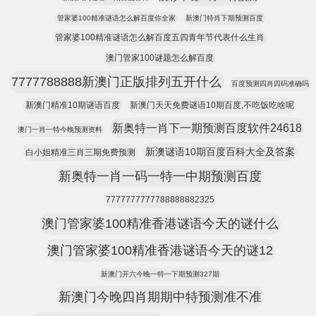
管家婆100精准谜语怎么解百度你全家
新澳门特肖下期预测百度
管家婆100精准谜语怎么解百度五四青年节代表什么生肖
澳门管家100谜题怎么解百度
7777788888新澳门正版排列五开什么
百度预测四肖四码准确吗
新澳门精准10期谜语百度
新澳门天天免费谜语10期百度,不吃饭吃啥呢
新奥特一肖下一期预测百度软件24618
澳门一肖一特今晚预测资料
新澳谜语10期百度百科大全及答案
白小姐精准三肖三期免费预测
新奥特一肖一码一特一中期预测百度
7777777777788888882325
澳门管家婆100精准香港谜语今天的谜什么
澳门管家婆100精准香港谜语今天的谜12
新澳门开六今晚一特一下期预测327期
新澳门今晚四肖期期中特预测准不准