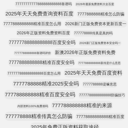
77777777777888888888888靠谱吗
2026年最新免费资料大全百度
2025年天天免费查询资料百度
7777888888精准怎么防骗
7777888888888精准百度怎么用
2026新门正版免费资本更新百度一
2026年正版资料免费资料百度
777778888传真是真的吗
77777788888888888百度安全吗
2026新门正版免费资本安全吗一
新澳2026年正版免费资料免费
7777788888888靠谱吗评价
7777888888888精准百度安全吗
7777888888888新传是什么意思
2025年天天免费百度资料
777777888888888888百度怎么用
7777788888精准2025安全吗
7777788888是嘛意思
777788888888精准百度安全吗
7777788888888888防骗技巧
777788888888精准的来源
内部资料100%免费准吗
777778888精准传真怎么防骗
77778888888888精准百度
2025年免费正版资料获取途径