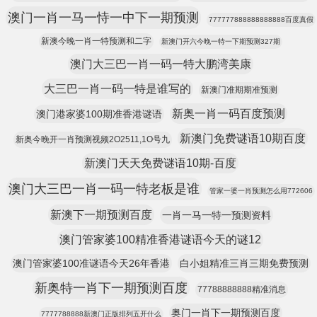
澳门一肖一马一恃一中下一期预测
777777888888888888百度真假
新澳今晚一肖一特预测和二字
新澳门开六今晚一特一下期预测327期
澳门大三巴一肖一码一特大鹏湾美康
大三巴一肖一码一特是谁写的
新澳门准期期准预测
新奥一肖一码百度预测
澳门港家婆100期准香港谜语
新澳门免费谜语10期百度
新奥今晚开一肖预测视频2O2511,1O号九
新澳门天天免费谜语10期-百度
澳门大三巴一肖一码一特老板是谁
管家一婆一肖预测怎么用772606
新澳下一期预测百度
一肖一马一特一预测资料
澳门管家婆100精准香港谜语今天的谜12
澳门管家婆100准谜语今天26年香港
白小姐精准三肖三期免费预测
新奥特一肖下一期预测百度
77788888888精准消息
奥门一肖下一期预测百度
7777788888新澳门正版排列五开什么