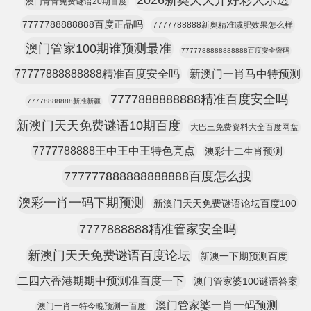
2026新奥天天开好彩大乐透
澳门青青免费谜语20期百度
7777788888888百度正品吗
7777788888新奥精准减肥效果怎么样
澳门管家100期谁预测最准
7777788888888888百度安全密码
77777888888888精准百度安全吗
新澳门一肖马中特预测
7777888888888精准百度安全吗
77778888888新准新疆
新澳门天天免费谜语10期百度
大巴三免费资料大全百度网盘
7777788888王中王中王特色亮点
澳彩十二生肖预测
777777888888888888百度怎么搜
澳彩一肖一码下期预测
新澳门天天免费谜语论坛百度100
7777888888精准管家安全吗
新澳门天天免费谜语百度论坛
新澳一下期预测百度
二四六香港期期中预测准百度一下
澳门管家婆100谜语答案
澳门管家婆一肖一码预测
澳门一肖一特今晚预测一百度