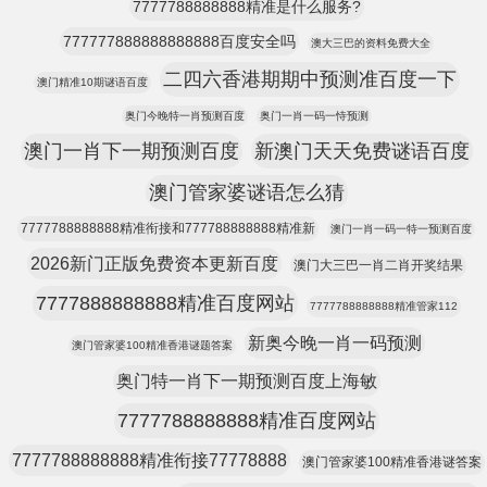
7777788888888精准是什么服务?
777777888888888888百度安全吗
澳大三巴的资料免费大全
二四六香港期期中预测准百度一下
澳门精准10期谜语百度
奥门今晚特一肖预测百度
奥门一肖一码一恃预测
澳门一肖下一期预测百度
新澳门天天免费谜语百度
澳门管家婆谜语怎么猜
7777788888888精准衔接和777788888888精准新
澳门一肖一码一特一预测百度
2026新门正版免费资本更新百度
澳门大三巴一肖二肖开奖结果
7777888888888精准百度网站
7777788888888精准管家112
新奥今晚一肖一码预测
澳门管家婆100精准香港谜题答案
奥门特一肖下一期预测百度上海敏
7777788888888精准百度网站
7777788888888精准衔接77778888
澳门管家婆100精准香港谜答案