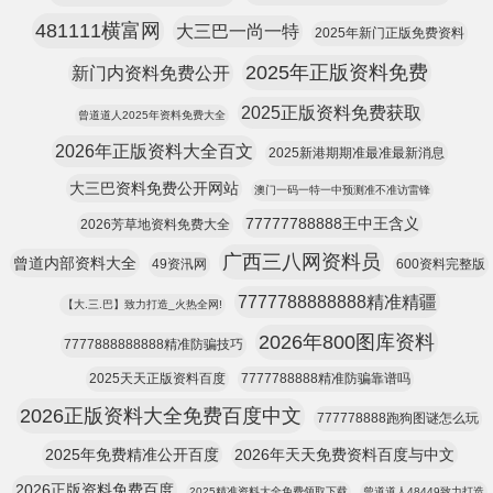
481111横富网
大三巴一尚一特
2025年新门正版免费资料
2025年正版资料免费
新门内资料免费公开
2025正版资料免费获取
曾道道人2025年资料免费大全
2026年正版资料大全百文
2025新港期期准最准最新消息
大三巴资料免费公开网站
澳门一码一特一中预测准不准访雷锋
77777788888王中王含义
2026芳草地资料免费大全
广西三八网资料员
曾道内部资料大全
49资汛网
600资料完整版
7777788888888精准精疆
【大.三.巴】致力打造_火热全网!
2026年800图库资料
7777888888888精准防骗技巧
2025天天正版资料百度
7777788888精准防骗靠谱吗
2026正版资料大全免费百度中文
777778888跑狗图谜怎么玩
2025年免费精准公开百度
2026年天天免费资料百度与中文
2026正版资料免费百度
2025精准资料大全免费领取下载
曾道道人48449致力打造