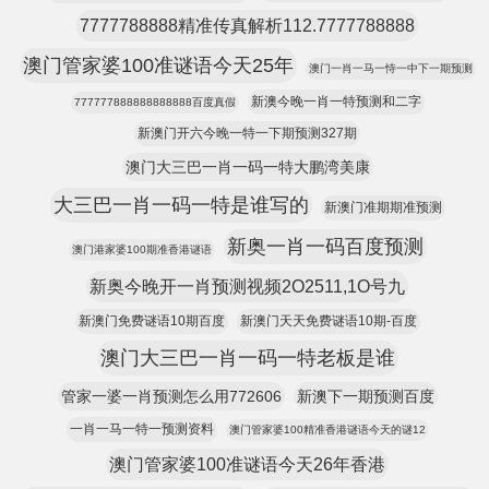
7777788888精准传真解析112.7777788888
澳门管家婆100准谜语今天25年
澳门一肖一马一恃一中下一期预测
新澳今晚一肖一特预测和二字
777777888888888888百度真假
新澳门开六今晚一特一下期预测327期
澳门大三巴一肖一码一特大鹏湾美康
大三巴一肖一码一特是谁写的
新澳门准期期准预测
新奥一肖一码百度预测
澳门港家婆100期准香港谜语
新奥今晚开一肖预测视频2O2511,1O号九
新澳门免费谜语10期百度
新澳门天天免费谜语10期-百度
澳门大三巴一肖一码一特老板是谁
管家一婆一肖预测怎么用772606
新澳下一期预测百度
一肖一马一特一预测资料
澳门管家婆100精准香港谜语今天的谜12
澳门管家婆100准谜语今天26年香港