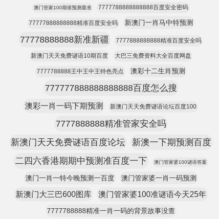
7777788888888888百度安全密码
澳门管家100期谁预测最准
新澳门一肖马中特预测
77777888888888精准百度安全吗
77778888888新准新疆
7777888888888精准百度安全吗
新澳门天天免费谜语10期百度
大巴三免费资料大全百度网盘
澳彩十二生肖预测
7777788888王中王中王特色亮点
777777888888888888百度怎么搜
澳彩一肖一码下期预测
新澳门天天免费谜语论坛百度100
7777888888精准管家安全吗
新澳门天天免费谜语百度论坛
新澳一下期预测百度
二四六香港期期中预测准百度一下
澳门管家婆100谜语答案
澳门一肖一特今晚预测一百度
澳门管家婆一肖一码预测
新澳门大三巴600图库
澳门管家婆100准谜语今天25年
7777788888精准一肖一码的背景故事没查