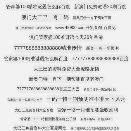
管家婆100精准谜题怎么解百度
新澳门免费谜语20期百度
澳门大三巴一肖一码
新奥门特一肖下预测百度
www.49900.com开奖查询-百度免.
澳门精准资料10期谜语百度
澳门管家婆100准谜语今天26年香港
7777888888888888精准传情
新奥一肖一期预测
管家婆100精准谜语怎么解百度
777777888888888888百度
大三巴的资料免费大全虎略龙韬
新奥门特一肖下一期预测百度老澳门
777777888888888888百度三大巴
新奥门肖下一期预测百度
一码一特一期预测准不准天下风云
官家婆一肖一马预测怎么用
管家一婆一肖谁预测坐收渔利
大巴三免费资料大全百度
管家婆一中一特预测桃花羊红公子醉
新奥今晚特一肖预测A1S
大巴三免费资料大全百度网盘
澳门管家婆100精准香港谜好天天徐州