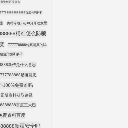
免费资料百度官方
7777888888888888百度号码解析
虚
奥特今晚9点30分开啥意思
7888888精准怎么防骗
度
777778888传真是真的吗
8888靠谱吗评价
888888新传是什么意思
7777788888是嘛意思
料100%免费准吗
免费正版资料获取途径
888888888百度三大巴
库免费资料百度
8888888新疆安全吗