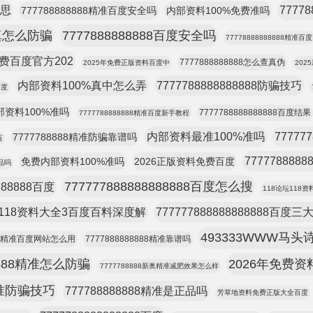
意思
7777
777788888888精准百度安全吗
内部资料100%免费准吗
传真怎么防骗
7777888888888百度安全吗
77778888888888精准百度
费百度官方202
7777888888888怎么查真伪
2025年免费正版资料百度中
202
内部资料100%真中怎么弄
7777788888888888防骗技巧
百度
部资料100%准吗
7777788888888888百度结果
7777788888888精准百度新手教程
内部资料最准100%准吗
77777
7777788888精准防骗靠谱吗
百
77777888
免费内部资料100%准吗
2026正版资料免费百度
正品吗
777777888888888888百度怎么搜
888888百度
118论坛118
坛118资料大全3百度百料深度解
777777888888888888百度
493333WWW马
888精准百度网站怎么用
7777888888888精准靠谱吗
8888精准怎么防骗
2026年免费
7777788888新奥精准减肥效果怎么样
8精准防骗技巧
777788888888精准是正品吗
芳草地资料免费正版大全百度