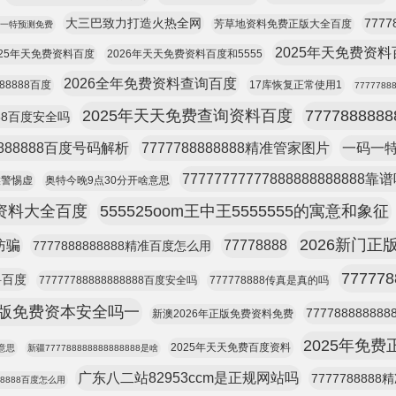
大三巴致力打造火热全网
777
芳草地资料免费正版大全百度
一特预测免费
2025年天免费资
025年天免费资料百度
2026年天天免费资料百度和5555
2026全年免费资料查询百度
888888百度
17库恢复正常使用1
777778
2025年天天免费查询资料百度
77778888
8888百度安全吗
88888888百度号码解析
7777788888888精准管家图片
一码一
77777777777888888888888靠
猴警惕虚
奥特今晚9点30分开啥意思
费资料大全百度
555525oom王中王5555555的寓意和象征
2026新门
防骗
77778888
7777888888888精准百度怎么用
77777
料百度
77777788888888888百度安全吗
777778888传真是真的吗
正版免费资本安全吗一
7777888888
新澳2026年正版免费资料免费
2025年免
2025年天天免费百度资料
么意思
新疆777788888888888888是啥
广东八二站82953ccm是正规网站吗
7777788888
888888百度怎么用