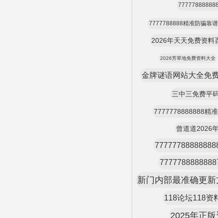
7777788888
7777788888精准防骗靠
2026年天天免费资料
2026芳草地免费资料大全
金牌谜语网站大全免
三中三免费平
7777778888888精准
曾道道2026
7777778888888
7777788888
新门内部最准确更新
118论坛118
2025年正