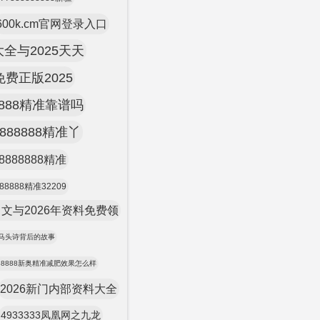
600k.cm官网登录入口
全与2025天天
免费正版2025
88888精准靠谱吗
8888888精准丫
88888888精准
888888精准32209
文与2026年资料免费领
WW马头诗背后的故事
788888新奥精准减肥效果怎么样
2026新门内部资料大全
4933333凤凰网之九龙