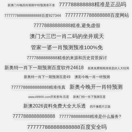
777788888888精准是正品吗
新澳门今晚四肖期期中特预测准不准
77777777788888888百度网站
777777888888888888百度927344
77778888888888精准,避免虚假
澳门大三巴一肖二码的坐井观天
管家一婆一肖预测预准100%免
7777888888888精准的来源和历史背景探讨
新奥特一肖下一期预测百度软件24618
新奥免费期期准谁是好人大结局
新奥特一肖下一期预测百度49
澳彩今晚一肖一特预测
新奥今晚开一肖特预测
7777788888888888精准传真
www.49900.com开奖查询-百度
新奥门特一肖下预测百度
新澳2026資料免费大全大乐透
四不像图片正版
7777888888888888
7777788888888精准是什么服务?
777777888888888888百度安全吗