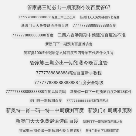
管家婆三期必出一期预测今晚百度管67
777777888888888888百度三大巴怎么用
新澳门天天免费谜语四七百度
新澳门天天免费谜语诗曲百度
77777788888888888百度
二四六香港期期中预测准百度准不准
7777778888888888百度
新澳门下一期预测百度潍坊鲁
管家婆100精准谜语怎么解百度五四青年节代表什么生肖
管家婆三期必出一期预测今晚百度管
7777788888888精准百度新手教程
777777888888888888百度安全等级
777777888888888888百度风险高吗
新奥特一肖下一期预测百度24618软件
奥门特一期预测百度
7777788888888精准百度网址
新奥特一肖一码一特一中期预测百度
新澳门准期期准预测
新澳门天天免费谜语诗曲百度
新澳门下一期预测百度潍坊鲁
管家婆三期必出一期预测今晚百度管67
新澳门特肖下期预测百度