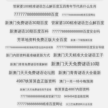
管家婆100精准谜语怎么解百度五四青年节代表什么生肖
77777788888888888百度
7777788888888精准百度网址
新澳门免费谜语30期百度
管家婆100精准谜语怎么解百度
新澳谜语10期百度百科
7777788888888888百度安全吗
芳草地资料免费正版大全百度
新澳一下期预测百度
777777888888888888百度安全等级
7777888888888精准湖南同普信息科技有限
新澳门天天精准大全谜语王子
新门内部资料最准确更新方式
新澳门天天免费谜语10期
新澳门青青免费谜语答案解析
新澳门天天免费谜语论坛图
新澳门青青谜语大全最新
4987铁算算盘正版资料
澳门一肖一特今晚预测
铁算算盘4887内部资料
新澳门天天免费谜语高手是谁
7777888888888精准管家7722
949494曾道救世网
7777788888888精准百度网址
大三巴免费资料大全百度