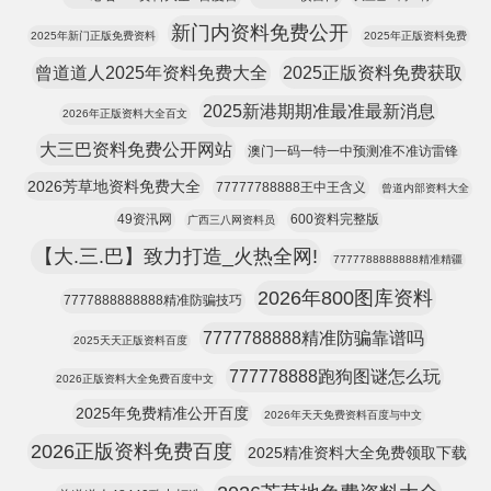
新门内资料免费公开
2025年新门正版免费资料
2025年正版资料免费
曾道道人2025年资料免费大全
2025正版资料免费获取
2025新港期期准最准最新消息
2026年正版资料大全百文
大三巴资料免费公开网站
澳门一码一特一中预测准不准访雷锋
2026芳草地资料免费大全
77777788888王中王含义
曾道内部资料大全
49资汛网
600资料完整版
广西三八网资料员
【大.三.巴】致力打造_火热全网!
7777788888888精准精疆
2026年800图库资料
7777888888888精准防骗技巧
7777788888精准防骗靠谱吗
2025天天正版资料百度
777778888跑狗图谜怎么玩
2026正版资料大全免费百度中文
2025年免费精准公开百度
2026年天天免费资料百度与中文
2026正版资料免费百度
2025精准资料大全免费领取下载