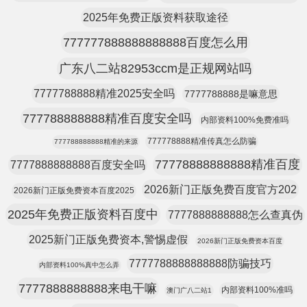
2025年免费正版资料获取途径
777777888888888888百度怎么用
广东八二站82953ccm是正规网站吗
7777788888精准2025安全吗
7777788888是嘛意思
777788888888精准百度安全吗
内部资料100%免费准吗
777778888精准传真怎么防骗
777788888888精准的来源
77778888888888精准百度
7777888888888百度安全吗
2026新门正版免费百度官方202
2026新门正版免费资本百度2025
2025年免费正版资料百度中
7777888888888怎么查真伪
2025新门正版免费资本,警惕虚假
2026新门正版免费资本百度
7777788888888888防骗技巧
内部资料100%真中怎么弄
7777888888888来电干嘛
内部资料100%准吗
澳门广八二站1