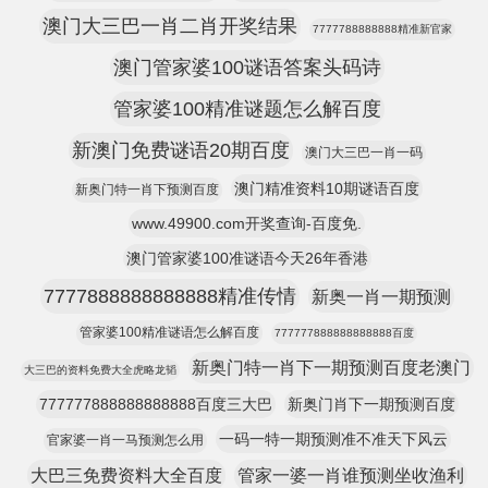
澳门大三巴一肖二肖开奖结果
7777788888888精准新官家
澳门管家婆100谜语答案头码诗
管家婆100精准谜题怎么解百度
新澳门免费谜语20期百度
澳门大三巴一肖一码
澳门精准资料10期谜语百度
新奥门特一肖下预测百度
www.49900.com开奖查询-百度免.
澳门管家婆100准谜语今天26年香港
7777888888888888精准传情
新奥一肖一期预测
管家婆100精准谜语怎么解百度
777777888888888888百度
新奥门特一肖下一期预测百度老澳门
大三巴的资料免费大全虎略龙韬
777777888888888888百度三大巴
新奥门肖下一期预测百度
一码一特一期预测准不准天下风云
官家婆一肖一马预测怎么用
大巴三免费资料大全百度
管家一婆一肖谁预测坐收渔利