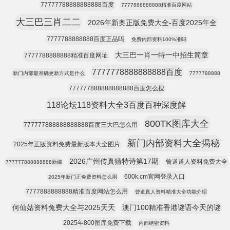
77777788888888888百度
7777888888888精准百度网站
大三巴三肖二二
2026年新奥正版免费大全-百度2025年全
7777788888888百度正品吗
免费内部资料100%准吗
大三巴一肖一特一中招生简章
7777788888888精准百度网址
7777778888888888百度
新门内部最准确更新方式是什么
7777788888
777777888888888888百度怎么搜
118论坛118资料大全3百度百种深度解
800TK图库大全
777777888888888888百度三大巴怎么用
新门内部资料大全揭秘
2025年正版资料免费最新版本大全图片
2026广州传真猜特诗第17期
曾道道人资料免费大全
777777888888888新疆
600k.cm官网登录入口
2025年新门正免费资料怎么用
7777888888888精准百度网站怎么用
曾道真人资料精准大全功能介绍
何仙姑资料兔费大全与2025天天
澳门100精准香港谜语今天的谜
2025年800图库免费下载
内部绝密资料