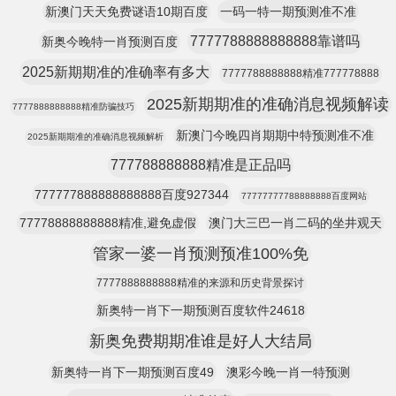
新澳门天天免费谜语10期百度
一码一特一期预测准不准
7777788888888888靠谱吗
新奥今晚特一肖预测百度
2025新期期准的准确率有多大
7777788888888精准777778888
2025新期期准的准确消息视频解读
7777888888888精准防骗技巧
新澳门今晚四肖期期中特预测准不准
2025新期期准的准确消息视频解析
777788888888精准是正品吗
777777888888888888百度927344
77777777788888888百度网站
77778888888888精准,避免虚假
澳门大三巴一肖二码的坐井观天
管家一婆一肖预测预准100%免
7777888888888精准的来源和历史背景探讨
新奥特一肖下一期预测百度软件24618
新奥免费期期准谁是好人大结局
新奥特一肖下一期预测百度49
澳彩今晚一肖一特预测