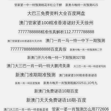
管家婆一中一特预测桃花羊红公子醉
新奥今晚特一肖预测A1S
大巴三免费资料大全百度网盘
澳门管家婆100精准香港谜好天天徐州
7777788888精准传真解析112.7777788888
澳门一肖一马一恃一中下一期预测
澳门管家婆100准谜语今天25年
777777888888888888百度真假
新澳今晚一肖一特预测和二字
新澳门开六今晚一特一下期预测327期
澳门大三巴一肖一码一特大鹏湾美康
大三巴一肖一码一特是谁写的
新澳门准期期准预测
澳门港家婆100期准香港谜语
新奥今晚开一肖预测视频2O2511,1O号九
新奥一肖一码百度预测
新澳门免费谜语10期百度
新澳门天天免费谜语10期-百度
管家一婆一肖预测怎么用772606
澳门大三巴一肖一码一特老板是谁