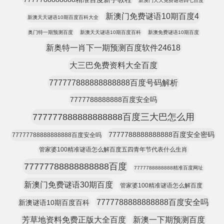
新澳门天天免费谜语四七百度
新澳门免费谜语10期百度4
新澳天天谜语10期百度百科大全
奥门特一期预测百度
新澳天天谜语10期百度百科
新澳免费谜语10期百度
新奥特一肖下一期预测百度软件24618
大三巴免费资料大全百度
777777888888888888百度号码解析
7777788888888百度安全吗
777777888888888888百度三大巴怎么用
7777788888888888百度安全密码
77777788888888888百度安全吗
管家婆100精准谜语怎么解百度五四青年节代表什么生肖
77777788888888888百度
7777788888888精准百度网址
新澳门免费谜语30期百度
管家婆100精准谜语怎么解百度
7777788888888888百度安全吗
新澳谜语10期百度百科
芳草地资料免费正版大全百度
新澳一下期预测百度