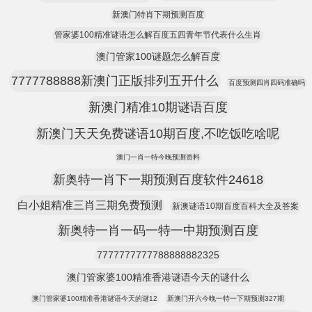
新澳门特肖下期预测百度
管家婆100精准谜语怎么解百度五四青年节代表什么生肖
澳门管家100谜题怎么解百度
7777788888新澳门正版排列五开什么
百度预测四肖四码准确吗
新澳门精准10期谜语百度
新澳门天天免费谜语10期百度,不吃饭吃啥呢
澳门一肖一特今晚预测资料
新奥特一肖下一期预测百度软件24618
白小姐精准三肖三期免费预测
新澳谜语10期百度百科大全及答案
新奥特一肖一码一特一中期预测百度
7777777777788888882325
澳门管家婆100精准香港谜语今天的谜什么
澳门管家婆100精准香港谜语今天的谜12
新澳门开六今晚一特一下期预测327期