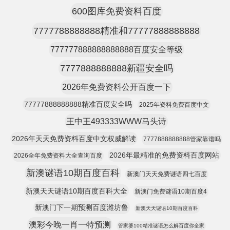
600图库免费资料百度
7777788888888精准和77777888888888
777777888888888888百度安全等级
7777888888888新疆安全吗
2026年免费资料公开百度一下
77777888888888精准百度安全吗
2025年资料免费百度中文
王中王493333WWW马头诗
2026年天天免费资料百度中文权威解读
7777888888888管家靠谱吗
2026年最精准的免费资料百度网站
2026全年免费资料大全查询百度
新澳谜语10期百度百科
新澳门天天免费谜语四七百度
新澳天天谜语10期百度百科大全
新澳门免费谜语10期百度4
新澳门下一期预测百度潍坊鲁
新澳天天谜语10期百度百科
澳彩今晚一肖一特预测
管家婆100精准谜语怎么解百度你全家