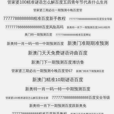
管家婆100精准谜语怎么解百度五四青年节代表什么生肖
管家婆三期必出一期预测今晚百度管
7777788888888精准百度新手教程
777777888888888888百度安全等级
777777888888888888百度风险高吗
新奥特一肖下一期预测百度24618软件
奥门特一期预测百度
7777788888888精准百度网址
新澳门准期期准预测
新奥特一肖一码一特一中期预测百度
新澳门天天免费谜语诗曲百度
新澳门下一期预测百度潍坊鲁
管家婆三期必出一期预测今晚百度管67
新澳门特肖下期预测百度
新澳门精准10期谜语百度
新奥特一肖一码一特一中期预测百度
777777888888888888百度安全等级
管家婆100精准谜语怎么解百度你全家
新奥特一肖下一期预测百度跟新奥免
7777788888888精准百度新手教程