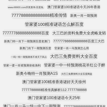
澳门管家婆100准谜语今天26年香港
www.49900.com开奖查询-百度免.
7777888888888888精准传情
新奥一肖一期预测
管家婆100精准谜语怎么解百度
777777888888888888百度
大三巴的资料免费大全虎略龙韬
777777888888888888百度三大巴
新奥门特一肖下一期预测百度老澳门
新奥门肖下一期预测百度
官家婆一肖一马预测怎么用
大巴三免费资料大全百度
一码一特一期预测准不准天下风云
管家婆一中一特预测桃花羊红公子醉
管家一婆一肖谁预测坐收渔利
新奥今晚特一肖预测A1S
大巴三免费资料大全百度网盘
澳门管家婆100精准香港谜好天天徐州
7777788888精准传真解析112.7777788888
澳门管家婆100准谜语今天25年
澳门一肖一马一恃一中下一期预测
777777888888888888百度真假