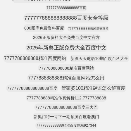
7777788888888888百度
777777888888888888百度安全等级
600图库免费资料百度
7777788888888精准管家图片
2026正版资料大全免费百度中文宫方
2025年新奥正版免费大全百度中文
7777788888888精准百度网站
新澳天天谜语10期百度百科大全
7777888888888精准百度网站
7777888888888精准百度网站怎么用
管家婆100精准谜语怎么解百度
777777888888888888百度
7777788888精准传真解析112.7777788888
777777888888888888百度三大巴
新奥门特一肖下一期预测百度老澳门
7777888888888精准百度网站927344