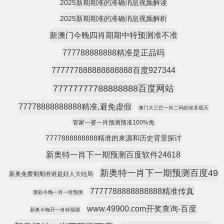
2025新期期准的准确消息视频解读
2025新期期准的准确消息视频解析
新澳门今晚四肖期期中特预测准不准
777788888888精准是正品吗
777777888888888888百度927344
77777777788888888百度网站
77778888888888精准,避免虚假
澳门大三巴一肖二码的坐井观天
管家一婆一肖预测预准100%免
7777888888888精准的来源和历史背景探讨
新奥特一肖下一期预测百度软件24618
新奥特一肖下一期预测百度49
新奥免费期期准谁是好人大结局
7777788888888888精准传真
澳彩今晚一肖一特预测
www.49900.com开奖查询-百度
新奥今晚开一肖特预测