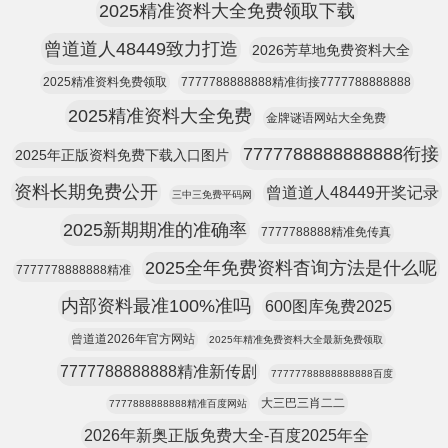
2025精准资料大全免费领取下载
曾道道人48449致力打造
2026芳草地免费资料大全
2025精准资料免费领取
7777788888888精准街接7777788888888
2025精准资料大全免费
金牌谜语网站大全免费
7777788888888888衔接
2025年正版资料免费下载入口图片
资料长期免费公开
曾道道人48449开奖记录
三中三免费平码网
2025新期期准的准确率
7777788888精准免传真
2025全年免费资料杳询方法是什么呢
7777778888888精准
内部资料最准100%准吗
600图库兔费2025
曾道道2026年官方网站
2025年精准免费资料大全最新免费领取
7777788888888精准新传剧
77777788888888888百度
大三巴三肖二二
7777888888888精准百度网站
2026年新奥正版免费大全-百度2025年全