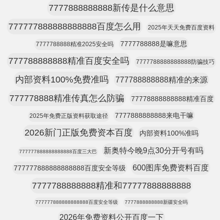
7777888888888新传是什么意思
777777888888888888百度怎么用
2025年天天免费百度资料
7777788888是嘛意思
7777788888精准2025安全吗
777788888888精准百度安全吗
7777788888888888防骗技巧
内部资料100%免费准吗
777788888888精准的来源
777778888精准传真怎么防骗
77778888888888精准百度
7777888888888来电干嘛
2025年免费正版资料获取途径
2026新门正版免费资本百度
内部资料100%准吗
新奥特今晚9点30分开号有吗
777777888888888888百度三大巴
600图库免费资料百度
777777888888888888百度安全等级
7777788888888精准和77777888888888
777777888888888888百度安全等级
7777888888888新疆安全吗
2026年免费资料公开百度一下