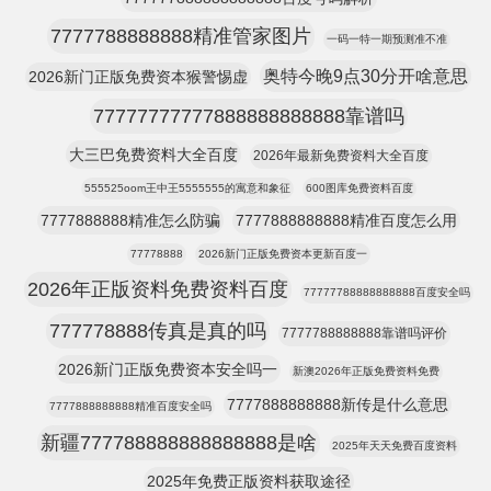
7777788888888精准管家图片
一码一特一期预测准不准
奥特今晚9点30分开啥意思
2026新门正版免费资本猴警惕虚
77777777777888888888888靠谱吗
大三巴免费资料大全百度
2026年最新免费资料大全百度
555525oom王中王5555555的寓意和象征
600图库免费资料百度
7777888888精准怎么防骗
7777888888888精准百度怎么用
77778888
2026新门正版免费资本更新百度一
2026年正版资料免费资料百度
77777788888888888百度安全吗
777778888传真是真的吗
7777788888888靠谱吗评价
2026新门正版免费资本安全吗一
新澳2026年正版免费资料免费
7777888888888新传是什么意思
7777888888888精准百度安全吗
新疆777788888888888888是啥
2025年天天免费百度资料
2025年免费正版资料获取途径