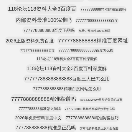
118论坛118资料大全3百度百
7777788888精准防骗靠谱吗
内部资料最准100%准吗
77777788888888888百度
7777788888888百度正品吗
免费内部资料100%准吗
7777788888888精准百度网址
2026正版资料免费百度
777777888888888888百度怎么搜
7777778888888888百度
118论坛118资料大全3百度百种深度解
118论坛118资料大全3百度百料深度解
777777888888888888百度三大巴怎么用
7777888888888精准百度网站怎么用
7777888888888精准靠谱吗
493333WWW马头诗背后的故事
7777788888精准怎么防骗
7777788888新奥精准减肥效果怎么样
2026年免费资料百度中文
777788888888精准防骗技巧
777788888888精准是正品吗
芳草地资料免费正版大全百度