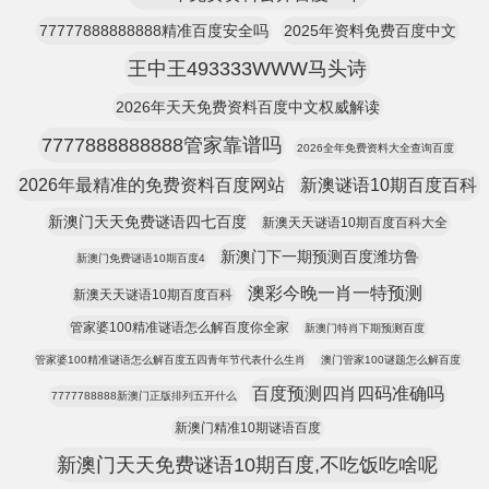
77777888888888精准百度安全吗
2025年资料免费百度中文
王中王493333WWW马头诗
2026年天天免费资料百度中文权威解读
7777888888888管家靠谱吗
2026全年免费资料大全查询百度
2026年最精准的免费资料百度网站
新澳谜语10期百度百科
新澳门天天免费谜语四七百度
新澳天天谜语10期百度百科大全
新澳门下一期预测百度潍坊鲁
新澳门免费谜语10期百度4
澳彩今晚一肖一特预测
新澳天天谜语10期百度百科
管家婆100精准谜语怎么解百度你全家
新澳门特肖下期预测百度
管家婆100精准谜语怎么解百度五四青年节代表什么生肖
澳门管家100谜题怎么解百度
百度预测四肖四码准确吗
7777788888新澳门正版排列五开什么
新澳门精准10期谜语百度
新澳门天天免费谜语10期百度,不吃饭吃啥呢