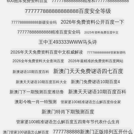
600图库免费资料百度
7777788888888精准和77777888888888
777777888888888888百度安全等级
2026年免费资料公开百度一下
7777888888888新疆安全吗
77777888888888精准百度安全吗
2025年资料免费百度中文
王中王493333WWW马头诗
2026年天天免费资料百度中文权威解读
7777888888888管家靠谱吗
2026全年免费资料大全查询百度
2026年最精准的免费资料百度网站
新澳门天天免费谜语四七百度
新澳谜语10期百度百科
新澳门免费谜语10期百度4
新澳天天谜语10期百度百科大全
新澳天天谜语10期百度百科
新澳门下一期预测百度潍坊鲁
澳彩今晚一肖一特预测
管家婆100精准谜语怎么解百度你全家
新澳门特肖下期预测百度
管家婆100精准谜语怎么解百度五四青年节代表什么生肖
7777788888新澳门正版排列五开什么
澳门管家100谜题怎么解百度