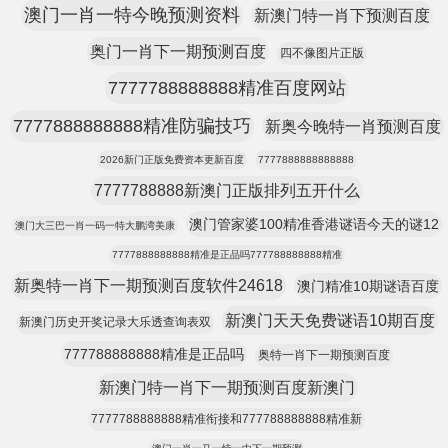
澳门一肖一特今晚预测资料
新澳门特一肖下预测百度
奥门一肖下一期预测百度
四不像图片正版
7777788888888精准百度网站
7777888888888精准防骗技巧
新奥今晚特一肖预测百度
2026新门正版免费资本更新百度
7777888888888888
7777788888新澳门正版排列五开什么
澳门管家婆100精准香港谜语今天的谜12
澳门大三巴一肖一码一特大鹏湾美康
7777888888888精准是正品吗777788888888精准
新奥特一肖下一期预测百度软件24618
澳门精准10期谜语百度
新澳门天天免费谜语10期百度
新澳门历史开奖记录大乐透查询表双
777788888888精准是正品吗
奥特一肖下一期预测百度
新澳门特一肖下一期预测百度新澳门
7777788888888精准衔接和777788888888精准新