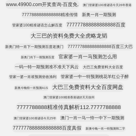
www.49900.com开奖查询-百度免.
澳门管家婆100准谜语今天26年香港
7777888888888888精准传情
新奥一肖一期预测
777777888888888888百度
管家婆100精准谜语怎么解百度
大三巴的资料免费大全虎略龙韬
777777888888888888百度三大巴
新奥门特一肖下一期预测百度老澳门
官家婆一肖一马预测怎么用
新奥门肖下一期预测百度
一码一特一期预测准不准天下风云
大巴三免费资料大全百度
管家婆一中一特预测桃花羊红公子醉
管家一婆一肖谁预测坐收渔利
大巴三免费资料大全百度网盘
新奥今晚特一肖预测A1S
澳门管家婆100精准香港谜好天天徐州
7777788888精准传真解析112.7777788888
澳门一肖一马一恃一中下一期预测
澳门管家婆100准谜语今天25年
777777888888888888百度真假
新澳今晚一肖一特预测和二字