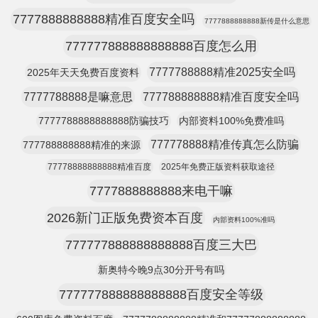
7777888888888精准百度安全吗
7777888888888新传是什么意思
777777888888888888百度怎么用
7777788888精准2025安全吗
2025年天天免费百度资料
7777788888是嘛意思
777788888888精准百度安全吗
7777788888888888防骗技巧
内部资料100%免费准吗
777778888精准传真怎么防骗
777788888888精准的来源
77778888888888精准百度
2025年免费正版资料获取途径
7777888888888来电干嘛
2026新门正版免费资本百度
内部资料100%准吗
777777888888888888百度三大巴
新奥特今晚9点30分开号有吗
777777888888888888百度安全等级