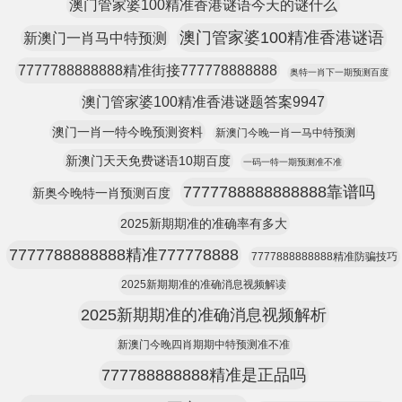
澳门管家婆100精准香港谜语今天的谜什么
澳门管家婆100精准香港谜语
新澳门一肖马中特预测
7777788888888精准街接777778888888
奥特一肖下一期预测百度
澳门管家婆100精准香港谜题答案9947
澳门一肖一特今晚预测资料
新澳门今晚一肖一马中特预测
新澳门天天免费谜语10期百度
一码一特一期预测准不准
7777788888888888靠谱吗
新奥今晚特一肖预测百度
2025新期期准的准确率有多大
7777788888888精准777778888
7777888888888精准防骗技巧
2025新期期准的准确消息视频解读
2025新期期准的准确消息视频解析
新澳门今晚四肖期期中特预测准不准
777788888888精准是正品吗