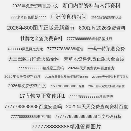
新门内部资料与内部资料
2026年免费资料百度中文
广洲传真猜特诗
777米奇四色眼影7777
2026新门内部资料大全
2026年800图库正版最新章节
800图库2026免费资料
挂牌之全篇免费资料
777788888888精准防骗技巧
一码一特预测免费
777777888888精准
4933333凤凰网之九龙
大三巴致力打造火热全网
芳草地资料免费正版大全百度
777788888888精准是正品吗
2026年天天免费资料百度官方
2025年天免费资料百度
2026年天天免费资料百度和5555
2025年天免费资料百度官方
2026年免费资料百度
7777788888888888百度
2026全年免费资料查询百度
17库恢复正常使用1
7777788888888百度靠谱吗
7777788888888百度安全吗
2025年天天免费查询资料百度
777777888888888888百度号码解析
77778888888精准正品吗
7777788888888精准管家图片