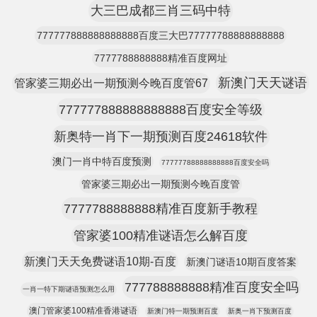
大三巴成都三肖三码中特
777777888888888888百度三大巴77777788888888888
7777788888888精准百度网址
新澳门天天谜语
管家婆三期必出一期预测今晚百度管67
777777888888888888百度安全等级
新奥特一肖下一期预测百度24618软件
澳门一肖中特百度预测
77777788888888888百度安全吗
管家婆三期必出一期预测今晚百度管
7777788888888精准百度新手教程
管家婆100精准谜语怎么解百度
新澳门天天免费谜语10期-百度
新澳门谜语10期百度答案
777788888888精准百度安全吗
一肖一特下期谜语预测怎么用
澳门管家婆100精准香港谜语
新澳门特一期预测百度
新奥一肖下预测百度