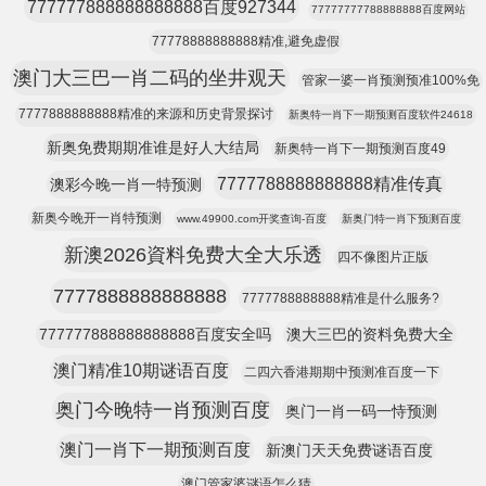
777777888888888888百度927344
77777777788888888百度网站
77778888888888精准,避免虚假
澳门大三巴一肖二码的坐井观天
管家一婆一肖预测预准100%免
7777888888888精准的来源和历史背景探讨
新奥特一肖下一期预测百度软件24618
新奥免费期期准谁是好人大结局
新奥特一肖下一期预测百度49
7777788888888888精准传真
澳彩今晚一肖一特预测
新奥今晚开一肖特预测
www.49900.com开奖查询-百度
新奥门特一肖下预测百度
新澳2026資料免费大全大乐透
四不像图片正版
7777888888888888
7777788888888精准是什么服务?
777777888888888888百度安全吗
澳大三巴的资料免费大全
澳门精准10期谜语百度
二四六香港期期中预测准百度一下
奥门今晚特一肖预测百度
奥门一肖一码一恃预测
澳门一肖下一期预测百度
新澳门天天免费谜语百度
澳门管家婆谜语怎么猜