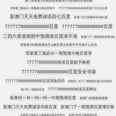
澳门管家婆100精准香港谜语今天的谜语香港的谜
管家婆三期必出一期预测今晚百度管67
777777888888888888百度三大巴怎么用
新澳门天天免费谜语四七百度
新澳门天天免费谜语诗曲百度
77777788888888888百度
7777778888888888百度
二四六香港期期中预测准百度准不准
新澳门下一期预测百度潍坊鲁
管家婆100精准谜语怎么解百度五四青年节代表什么生肖
管家婆三期必出一期预测今晚百度管
7777788888888精准百度新手教程
777777888888888888百度安全等级
777777888888888888百度风险高吗
新奥特一肖下一期预测百度24618软件
7777788888888精准百度网址
奥门特一期预测百度
新奥特一肖一码一特一中期预测百度
新澳门准期期准预测
新澳门天天免费谜语诗曲百度
新澳门下一期预测百度潍坊鲁
管家婆三期必出一期预测今晚百度管67
新澳门特肖下期预测百度