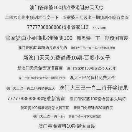
澳门管家婆100精准香港谜好天天徐
二四六期期中预测准百度一下
管家婆三期必出一期预测今晚百度管
7777788888888精准管家112
77778888
管家婆白小姐期期准预测100
新奥特一下一期预测百度
澳门管家婆100谜语是谁发明的
澳门大三巴一肖一码一特老板是谁
新澳门天天免费谜语10期-百度小兔子
新澳门天天免费谜语百度
澳门管家婆100准谜语今天25年
澳大三巴的资料免费大全
大三巴的资料免费大全一同新门天天
澳门大三巴一肖二肖开奖结果
澳门大三巴一肖二码的坐井观天
7777788888888精准新官家
澳门管家婆100谜语答案头码诗
管家婆100精准谜题怎么解百度
新澳门免费谜语20期百度
澳门大三巴一肖一码
新奥门特一肖下预测百度
澳门精准资料10期谜语百度