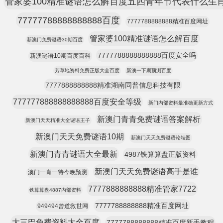
管家婆100精准谜语怎么解百度五四青年节代表什么生
77777788888888888百度
7777788888888精准百度网址
管家婆100精准谜语怎么解百度
新澳门免费谜语30期百度
7777788888888888百度安全吗
新澳谜语10期百度百科
芳草地资料免费正版大全百度
新澳一下期预测百度
7777888888888精准湖南同普信息科技有限
777777888888888888百度安全等级
新门内部资料最准确更新方式
新澳门青青免费谜语答案解析
新澳门天天精准大全谜语王子
新澳门天天免费谜语10期
新澳门天天免费谜语论坛图
新澳门青青谜语大全最新
4987铁算算盘正版资料
新澳门天天免费谜语高手是谁
澳门一肖一特今晚预测
7777888888888精准管家7722
铁算算盘4887内部资料
7777788888888精准百度网址
949494曾道救世网
大三巴免费资料大全百度
7777788888888精准百度新手教程