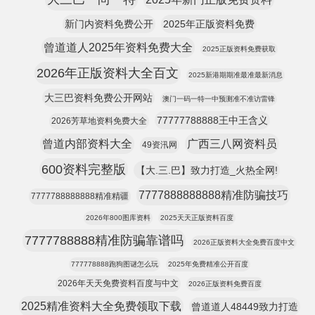
新门内资料免费公开
2025年正版资料免费
曾道道人2025年资料免费大全
2025正版资料免费获取
2026年正版资料大全百文
2025新港期期准最准最新消息
大三巴资料免费公开网站
澳门一码一特一中预测准不准访雷锋
77777788888王中王含义
2026芳草地资料免费大全
曾道内部资料大全
广西三八网资料员
49资汛网
600资料完整版
【大.三.巴】致力打造_火热全网!
7777888888888精准防骗技巧
7777788888888精准精疆
2026年800图库资料
2025天天正版资料百度
7777788888精准防骗靠谱吗
2026正版资料大全免费百度中文
777778888跑狗图谜怎么玩
2025年免费精准公开百度
2026年天天免费资料百度与中文
2026正版资料免费百度
2025精准资料大全免费领取下载
曾道道人48449致力打造