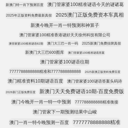
澳门管家婆100精准谜语今天的谜诸葛
新澳门特一肖下预测百度
2025澳门正版免费资本车真相
2025年正版资料免费最新真假
新澳今晚开一肖一特预测和神算子
澳门管家婆100精准香港谜好天天徐州科技有限公司
澳门大三巴一肖一码
2025新澳门免费挂牌真假
澳管家婆100精准谜语82期
新澳门大三巴600图库
澳门管家婆100精准谜底答案
澳门管家婆100谜语往期
7777788888888精准和7777888888888
2025新澳正版资科免费百度
澳门精准资料10期谜语百度
澳门管家婆100谜语答案头码诗
新澳门天天免费谜语10期-百度免费版
2026新门正版免费百度
澳门今晚开一肖一特一中预测
777788888888精准衡接
澳门管家下一期预测结果中山峻
7777778888888精准
澳门一肖一特今晚预测一百度