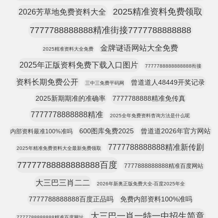
2025精准资料免费领取
2026芳草地免费资料大全
7777788888888精准街接7777788888888
金牌谜语网站大全免费
2025精准资料大全免费
2025年正版资料免费下载入口图片
7777788888888888衔接
资料长期免费公开
曾道道人48449开奖记录
三中三免费平码网
2025新期期准的准确率
7777788888精准免传真
7777778888888精准
2025全年免费资料杳询方法是什么呢
600图库兔费2025
曾道道2026年官方网站
内部资料最准100%准吗
7777788888888精准新传剧
2025年精准免费资料大全最新免费领取
77777788888888888百度
7777888888888精准百度网站
大三巴三肖二二
2026年新奥正版免费大全-百度2025年全
7777788888888百度正品吗
免费内部资料100%准吗
大三巴一肖一特一中招生简章
7777788888888精准百度网址