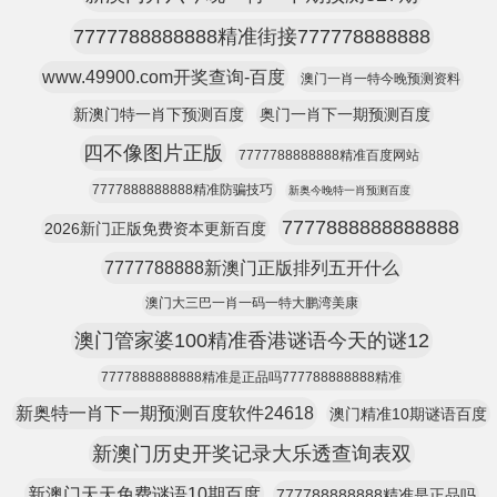
7777788888888精准街接777778888888
www.49900.com开奖查询-百度
澳门一肖一特今晚预测资料
新澳门特一肖下预测百度
奥门一肖下一期预测百度
四不像图片正版
7777788888888精准百度网站
7777888888888精准防骗技巧
新奥今晚特一肖预测百度
7777888888888888
2026新门正版免费资本更新百度
7777788888新澳门正版排列五开什么
澳门大三巴一肖一码一特大鹏湾美康
澳门管家婆100精准香港谜语今天的谜12
7777888888888精准是正品吗777788888888精准
新奥特一肖下一期预测百度软件24618
澳门精准10期谜语百度
新澳门历史开奖记录大乐透查询表双
新澳门天天免费谜语10期百度
777788888888精准是正品吗