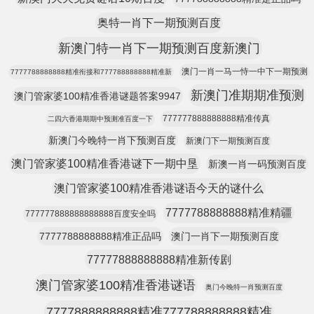
奥特一肖下一期预测百度
新澳门特一肖下一期预测百度新澳门
澳门一肖一马一恃一中下一期预测
7777788888888精准衔接和777788888888精准新
新澳门准期期准预测
澳门管家婆100精准香港谜题答案9947
777777888888888精准传真
二四六香港期期中预测准百度一下
新澳门今晚特一肖下预测百度
新澳门下一期预测百度
澳门管家婆100精准香港谜下一期中垦
新澳一肖一码预测百度
澳门管家婆100精准香港谜语今天的谜什么
7777788888888精准精疆
777777888888888888百度安全吗
7777788888888精准正品吗
澳门一肖下一期预测百度
77777888888888精准新传剧
澳门管家婆100精准香港谜语
奥门今晚特一肖预测百度
7777888888888精准777788888888精准