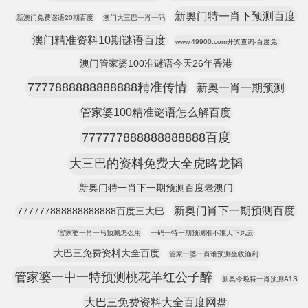
新奥门特一肖下预测百度
新澳门免费谜语20期百度
澳门大三巴一肖一码
澳门精准资料10期谜语百度
www.49900.com开奖查询-百度免.
澳门管家婆100准谜语今天26年香港
7777888888888888精准传情
新奥一肖一期预测
管家婆100精准谜语怎么解百度
777777888888888888百度
大三巴的资料免费大全虎略龙韬
新奥门特一肖下一期预测百度老澳门
新奥门肖下一期预测百度
777777888888888888百度三大巴
官家婆一肖一马预测怎么用
一码一特一期预测准不准天下风云
大巴三免费资料大全百度
管家一婆一肖谁预测坐收渔利
管家婆一中一特预测桃花羊红公子醉
新奥今晚特一肖预测A1S
大巴三免费资料大全百度网盘