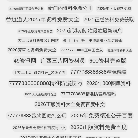
新门内资料免费公开
2025年正版资料免费
2025年新门正版免费资料
曾道道人2025年资料免费大全
2025正版资料免费获取
2025新港期期准最准最新消息
2026年正版资料大全百文
大三巴资料免费公开网站
澳门一码一特一中预测准不准访雷锋
2026芳草地资料免费大全
77777788888王中王含义
曾道内部资料大全
49资汛网
广西三八网资料员
600资料完整版
7777788888888精准精疆
【大.三.巴】致力打造_火热全网!
7777888888888精准防骗技巧
2026年800图库资料
7777788888精准防骗靠谱吗
2025天天正版资料百度
2026正版资料大全免费百度中文
2025年免费精准公开百度
777778888跑狗图谜怎么玩
2026正版资料免费百度
2026年天天免费资料百度与中文