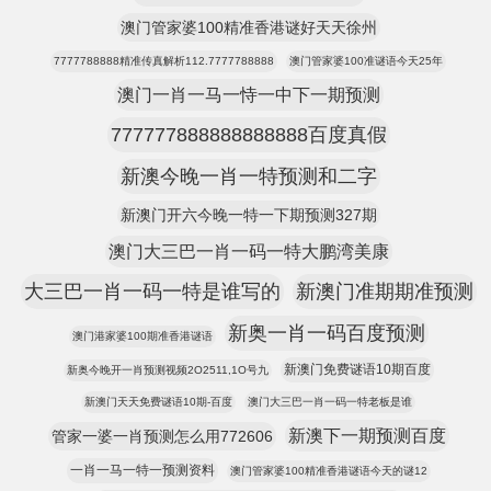
澳门管家婆100精准香港谜好天天徐州
7777788888精准传真解析112.7777788888
澳门管家婆100准谜语今天25年
澳门一肖一马一恃一中下一期预测
777777888888888888百度真假
新澳今晚一肖一特预测和二字
新澳门开六今晚一特一下期预测327期
澳门大三巴一肖一码一特大鹏湾美康
大三巴一肖一码一特是谁写的
新澳门准期期准预测
新奥一肖一码百度预测
澳门港家婆100期准香港谜语
新澳门免费谜语10期百度
新奥今晚开一肖预测视频2O2511,1O号九
新澳门天天免费谜语10期-百度
澳门大三巴一肖一码一特老板是谁
新澳下一期预测百度
管家一婆一肖预测怎么用772606
一肖一马一特一预测资料
澳门管家婆100精准香港谜语今天的谜12