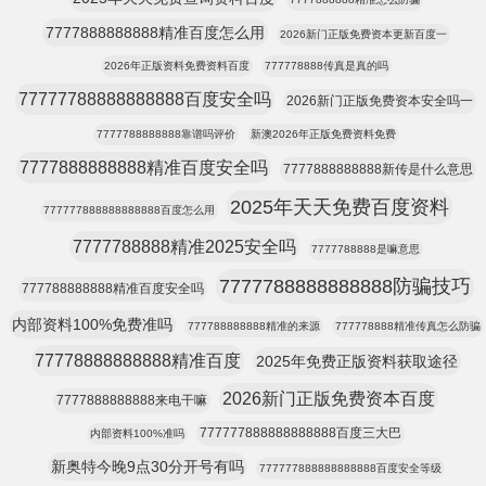
7777888888888精准百度怎么用
2026新门正版免费资本更新百度一
2026年正版资料免费资料百度
777778888传真是真的吗
77777788888888888百度安全吗
2026新门正版免费资本安全吗一
7777788888888靠谱吗评价
新澳2026年正版免费资料免费
7777888888888精准百度安全吗
7777888888888新传是什么意思
2025年天天免费百度资料
777777888888888888百度怎么用
7777788888精准2025安全吗
7777788888是嘛意思
7777788888888888防骗技巧
777788888888精准百度安全吗
内部资料100%免费准吗
777788888888精准的来源
777778888精准传真怎么防骗
77778888888888精准百度
2025年免费正版资料获取途径
2026新门正版免费资本百度
7777888888888来电干嘛
777777888888888888百度三大巴
内部资料100%准吗
新奥特今晚9点30分开号有吗
777777888888888888百度安全等级