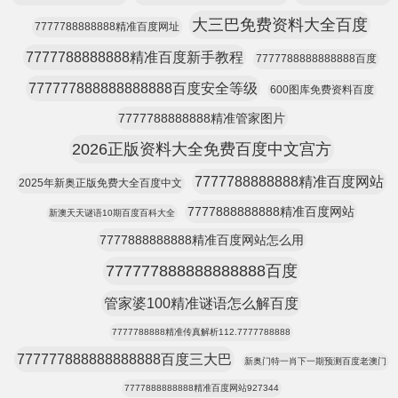
大三巴免费资料大全百度
7777788888888精准百度网址
7777788888888精准百度新手教程
7777788888888888百度
777777888888888888百度安全等级
600图库免费资料百度
7777788888888精准管家图片
2026正版资料大全免费百度中文宫方
7777788888888精准百度网站
2025年新奥正版免费大全百度中文
7777888888888精准百度网站
新澳天天谜语10期百度百科大全
7777888888888精准百度网站怎么用
777777888888888888百度
管家婆100精准谜语怎么解百度
7777788888精准传真解析112.7777788888
777777888888888888百度三大巴
新奥门特一肖下一期预测百度老澳门
7777888888888精准百度网站927344