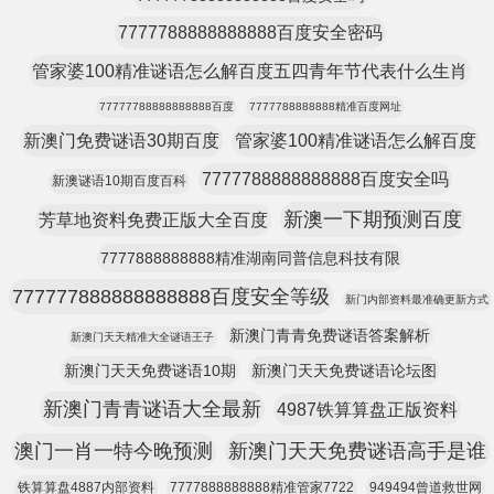
7777788888888888百度安全密码
管家婆100精准谜语怎么解百度五四青年节代表什么生肖
77777788888888888百度
7777788888888精准百度网址
新澳门免费谜语30期百度
管家婆100精准谜语怎么解百度
7777788888888888百度安全吗
新澳谜语10期百度百科
新澳一下期预测百度
芳草地资料免费正版大全百度
7777888888888精准湖南同普信息科技有限
777777888888888888百度安全等级
新门内部资料最准确更新方式
新澳门青青免费谜语答案解析
新澳门天天精准大全谜语王子
新澳门天天免费谜语10期
新澳门天天免费谜语论坛图
新澳门青青谜语大全最新
4987铁算算盘正版资料
澳门一肖一特今晚预测
新澳门天天免费谜语高手是谁
铁算算盘4887内部资料
7777888888888精准管家7722
949494曾道救世网