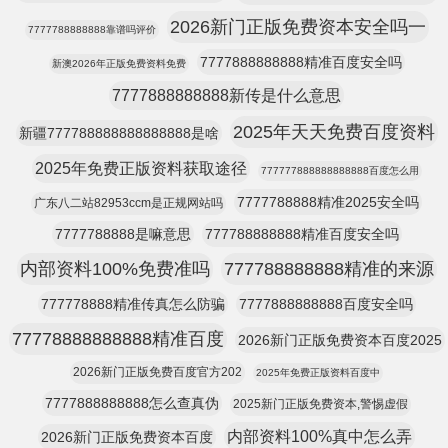
2026新门正版免费资本安全吗一
7777788888888靠谱吗评价
7777888888888精准百度安全吗
新澳2026年正版免费资料免费
7777888888888新传是什么意思
2025年天天免费百度资料
新疆777788888888888888是啥
2025年免费正版资料获取途径
777777888888888888百度怎么用
7777788888精准2025安全吗
广东八二站82953ccm是正规网站吗
7777788888是嘛意思
777788888888精准百度安全吗
内部资料100%免费准吗
777788888888精准的来源
777778888精准传真怎么防骗
7777888888888百度安全吗
77778888888888精准百度
2026新门正版免费资本百度2025
2026新门正版免费百度官方202
2025年免费正版资料百度中
7777888888888怎么查真伪
2025新门正版免费资本,警惕虚假
内部资料100%真中怎么弄
2026新门正版免费资本百度