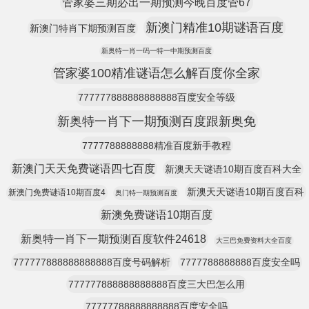
管家婆三期必出一期预测今晚百度管67
新澳门精准10期谜语百度
新澳门特肖下期预测百度
新奥特一肖一码一特一中期预测百度
管家婆100精准谜语怎么解百度你全家
777777888888888888百度安全等级
新奥特一肖下一期预测百度跟新奥免
7777788888888精准百度新手教程
新澳门天天免费谜语四七百度
新澳天天谜语10期百度百科大全
新澳天天谜语10期百度百科
新澳门免费谜语10期百度4
奥门特一期预测百度
新澳免费谜语10期百度
新奥特一肖下一期预测百度软件24618
大三巴免费资料大全百度
777777888888888888百度号码解析
7777788888888百度安全吗
777777888888888888百度三大巴怎么用
77777788888888888百度安全吗