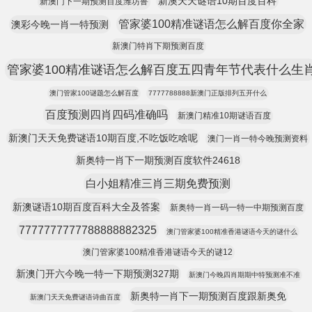
新澳天天谜语10期百度百科
新澳门下一期预测百度潍坊鲁
管家婆100精准谜语怎么解百度你全家
澳彩今晚一肖一特预测
新澳门特肖下期预测百度
管家婆100精准谜语怎么解百度五四青年节代表什么生
澳门管家100谜题怎么解百度
7777788888新澳门正版排列五开什么
百度预测四肖四码准确吗
新澳门精准10期谜语百度
新澳门天天免费谜语10期百度,不吃饭吃啥呢
澳门一肖一特今晚预测资料
新奥特一肖下一期预测百度软件24618
白小姐精准三肖三期免费预测
新澳谜语10期百度百科大全及答案
新奥特一肖一码一特一中期预测百度
7777777777788888882325
澳门管家婆100精准香港谜语今天的谜什么
澳门管家婆100精准香港谜语今天的谜12
新澳门开六今晚一特一下期预测327期
新澳门今晚四肖期期中特预测准不准
新奥特一肖下一期预测百度跟新奥免
新澳门天天免费谜语诗曲百度