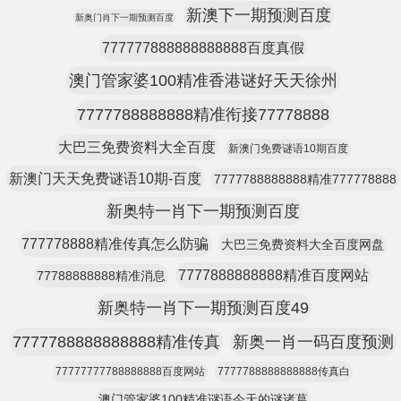
新澳下一期预测百度
新奥门肖下一期预测百度
777777888888888888百度真假
澳门管家婆100精准香港谜好天天徐州
7777788888888精准衔接77778888
大巴三免费资料大全百度
新澳门免费谜语10期百度
新澳门天天免费谜语10期-百度
7777788888888精准777778888
新奥特一肖下一期预测百度
777778888精准传真怎么防骗
大巴三免费资料大全百度网盘
7777888888888精准百度网站
77788888888精准消息
新奥特一肖下一期预测百度49
7777788888888888精准传真
新奥一肖一码百度预测
77777777788888888百度网站
7777788888888888传真白
澳门管家婆100精准谜语今天的谜诸葛