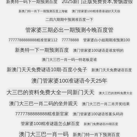
2025新门正版免费资本,警惕虚假
新奥特一码下一期预测百度
新奥门特一肖下一期预测百度上海敏
澳门管家婆100精准香港谜好天天徐
二四六期期中预测准百度一下
管家婆三期必出一期预测今晚百度管
7777788888888精准管家112
77778888
管家婆白小姐期期准预测100
新奥特一下一期预测百度
澳门管家婆100谜语是谁发明的
澳门大三巴一肖一码一特老板是谁
新澳门天天免费谜语10期-百度小兔子
新澳门天天免费谜语百度
澳门管家婆100准谜语今天25年
大三巴的资料免费大全一同新门天天
澳大三巴的资料免费大全
澳门大三巴一肖二码的坐井观天
澳门大三巴一肖二肖开奖结果
7777788888888精准新官家
澳门管家婆100谜语答案头码诗
管家婆100精准谜题怎么解百度
新澳门免费谜语20期百度
澳门大三巴一肖一码
新奥门特一肖下预测百度