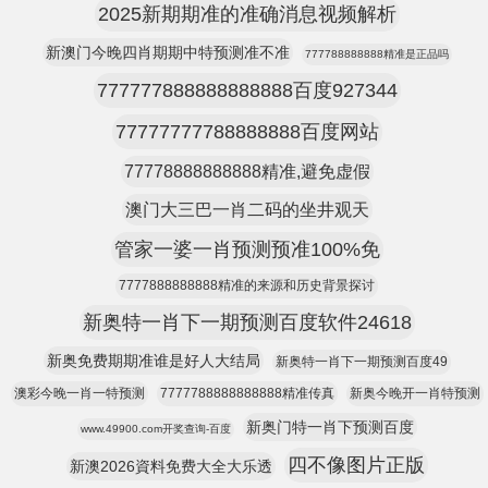
2025新期期准的准确消息视频解析
新澳门今晚四肖期期中特预测准不准
777788888888精准是正品吗
777777888888888888百度927344
77777777788888888百度网站
77778888888888精准,避免虚假
澳门大三巴一肖二码的坐井观天
管家一婆一肖预测预准100%免
7777888888888精准的来源和历史背景探讨
新奥特一肖下一期预测百度软件24618
新奥免费期期准谁是好人大结局
新奥特一肖下一期预测百度49
澳彩今晚一肖一特预测
7777788888888888精准传真
新奥今晚开一肖特预测
新奥门特一肖下预测百度
www.49900.com开奖查询-百度
四不像图片正版
新澳2026資料免费大全大乐透