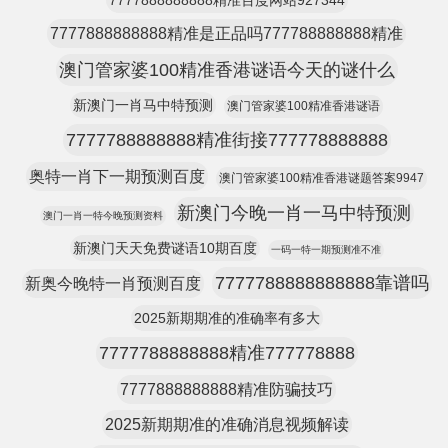
7777888888888精准百度网站927344
7777888888888精准是正品吗777788888888精准
澳门管家婆100精准香港谜语今天的谜什么
新澳门一肖马中特预测
澳门管家婆100精准香港谜语
7777788888888精准街接777778888888
奥特一肖下一期预测百度
澳门管家婆100精准香港谜题答案9947
新澳门今晚一肖一马中特预测
澳门一肖一特今晚预测资料
新澳门天天免费谜语10期百度
一码一特一期预测准不准
7777788888888888靠谱吗
新奥今晚特一肖预测百度
2025新期期准的准确率有多大
7777788888888精准777778888
7777888888888精准防骗技巧
2025新期期准的准确消息视频解读