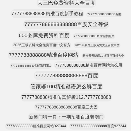
大三巴免费资料大全百度
7777788888888精准百度新手教程
7777788888888888百度
777777888888888888百度安全等级
600图库免费资料百度
7777788888888精准管家图片
2026正版资料大全免费百度中文宫方
2025年新奥正版免费大全百度中文
7777788888888精准百度网站
新澳天天谜语10期百度百科大全
7777888888888精准百度网站怎么用
7777888888888精准百度网站
777777888888888888百度
管家婆100精准谜语怎么解百度
7777788888精准传真解析112.7777788888
777777888888888888百度三大巴
新奥门特一肖下一期预测百度老澳门
7777888888888精准百度网站927344
777777888888888888百度927344