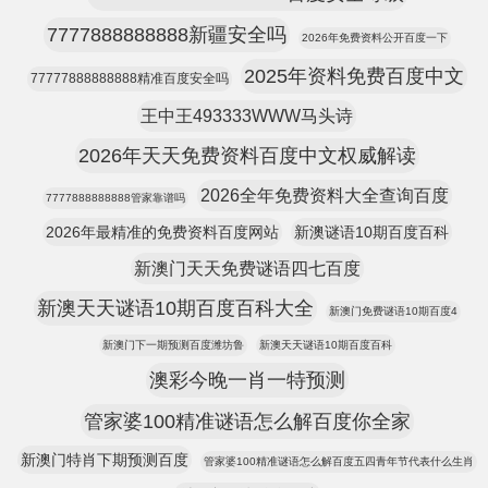
7777888888888新疆安全吗
2026年免费资料公开百度一下
2025年资料免费百度中文
77777888888888精准百度安全吗
王中王493333WWW马头诗
2026年天天免费资料百度中文权威解读
2026全年免费资料大全查询百度
7777888888888管家靠谱吗
2026年最精准的免费资料百度网站
新澳谜语10期百度百科
新澳门天天免费谜语四七百度
新澳天天谜语10期百度百科大全
新澳门免费谜语10期百度4
新澳门下一期预测百度潍坊鲁
新澳天天谜语10期百度百科
澳彩今晚一肖一特预测
管家婆100精准谜语怎么解百度你全家
新澳门特肖下期预测百度
管家婆100精准谜语怎么解百度五四青年节代表什么生肖