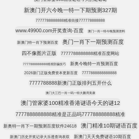
新澳门开六今晚一特一下期预测327期
7777788888888精准街接777778888888
www.49900.com开奖查询-百度
澳门一肖一特今晚预测资料
奥门一肖下一期预测百度
新澳门特一肖下预测百度
四不像图片正版
7777788888888精准百度网站
新奥今晚特一肖预测百度
7777888888888精准防骗技巧
2026新门正版免费资本更新百度
7777888888888888
7777788888新澳门正版排列五开什么
澳门大三巴一肖一码一特大鹏湾美康
澳门管家婆100精准香港谜语今天的谜12
7777888888888精准是正品吗777788888888精准
澳门精准10期谜语百度
新奥特一肖下一期预测百度软件24618
新澳门天天免费谜语10期百度
新澳门历史开奖记录大乐透查询表双