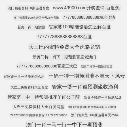
www.49900.com开奖查询-百度免.
澳门精准资料10期谜语百度
7777888888888888精准传情
澳门管家婆100准谜语今天26年香港
管家婆100精准谜语怎么解百度
新奥一肖一期预测
777777888888888888百度
大三巴的资料免费大全虎略龙韬
新奥门特一肖下一期预测百度老澳门
777777888888888888百度三大巴
新奥门肖下一期预测百度
一码一特一期预测准不准天下风云
官家婆一肖一马预测怎么用
管家一婆一肖谁预测坐收渔利
大巴三免费资料大全百度
管家婆一中一特预测桃花羊红公子醉
新奥今晚特一肖预测A1S
大巴三免费资料大全百度网盘
澳门管家婆100精准香港谜好天天徐州
澳门管家婆100准谜语今天25年
7777788888精准传真解析112.7777788888
澳门一肖一马一恃一中下一期预测