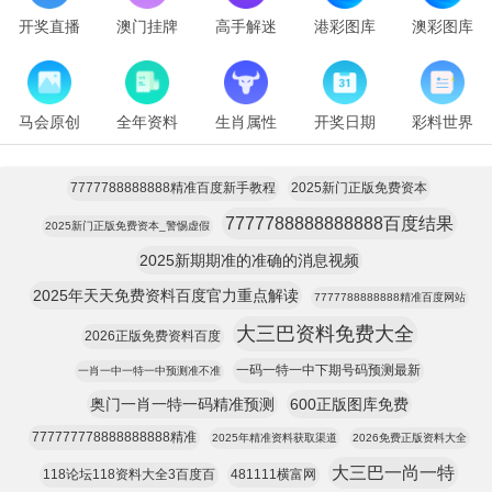
开奖直播
澳门挂牌
高手解迷
港彩图库
澳彩图库
马会原创
全年资料
生肖属性
开奖日期
彩料世界
7777788888888精准百度新手教程
2025新门正版免费资本
7777788888888888百度结果
2025新门正版免费资本_警惕虚假
2025新期期准的准确的消息视频
2025年天天免费资料百度官力重点解读
7777788888888精准百度网站
大三巴资料免费大全
2026正版免费资料百度
一码一特一中下期号码预测最新
一肖一中一特一中预测准不准
奥门一肖一特一码精准预测
600正版图库免费
777777778888888888精准
2025年精准资料获取渠道
2026免费正版资料大全
大三巴一尚一特
118论坛118资料大全3百度百
481111横富网