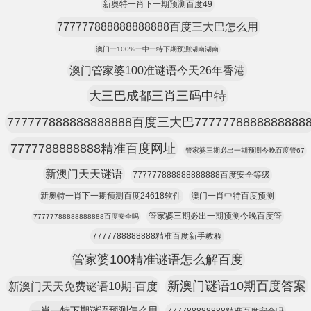
新奥特一肖下一期预测百度49
777777888888888888百度三大巴怎么用
澳门一100%一中一特下期预测湖南湖南
澳门管家婆100准谜语今天26年香港
大三巴成都三肖三码中特
777777888888888888百度三大巴7777778888888888
7777788888888精准百度网址
管家婆三期必出一期预测今晚百度管67
新澳门天天谜语
777777888888888888百度安全等级
新奥特一肖下一期预测百度24618软件
澳门一肖中特百度预测
管家婆三期必出一期预测今晚百度管
77777788888888888百度安全吗
7777788888888精准百度新手教程
管家婆100精准谜语怎么解百度
新澳门谜语10期百度答案
新澳门天天免费谜语10期-百度
一肖一特下期谜语预测怎么用