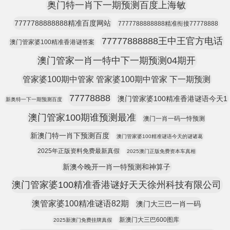
奥门特一肖下一期预测百度上海敏
7777788888888精准百度网站
7777788888888精准衔接77778888
77777888888王中王官方电话
澳门管家婆100精准香港谜答案
澳门管家一肖一特中下一期预测04期开
管家婆100期中管家 管家婆100期中管家 下一期预测
77778888
澳门管家婆100精准香港谜语今天1
新奥特一下一期预测百度
澳门管家100期谁预测最准
澳门一肖一码一恃预测
新澳门特一肖下预测百度
澳门管家婆100精准谜语今天的谜诸葛
2025年正版资料免费最新真假
2025澳门正版免费资本车真相
新澳今晚开一肖一特预测和神算子
澳门管家婆100精准香港谜好天天徐州科技有限公司
澳管家婆100精准谜语82期
澳门大三巴一肖一码
新澳门大三巴600图库
2025新澳门免费挂牌真假