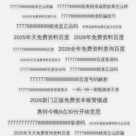
7777788888新奥精准减肥效果怎么样
7777788888精准怎么防骗
777788888888精准防骗技巧
2026年免费资料百度中文
777788888888精准是正品吗
芳草地资料免费正版大全百度
2025年天免费资料百度
2026年免费资料百度
2026全年免费资料查询百度
7777788888888888百度
7777788888888百度靠谱吗
2026年天天免费资料百度官方
77778888888精准正品吗
7777788888888百度安全吗
777777888888888888百度号码解析
一码一特一期预测准不准
7777788888888精准管家图片
2026新门正版免费资本猴警惕虚
奥特今晚9点30分开啥意思
77777777777888888888888靠谱吗
2026年最新免费资料大全百度
2025年天天免费查询资料百度
7777888888精准怎么防骗