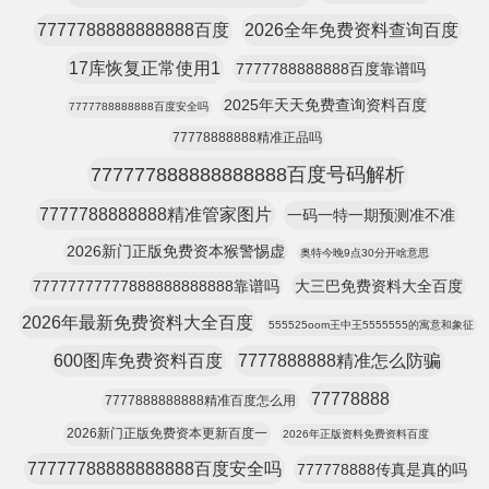
7777788888888888百度
2026全年免费资料查询百度
17库恢复正常使用1
7777788888888百度靠谱吗
2025年天天免费查询资料百度
7777788888888百度安全吗
77778888888精准正品吗
777777888888888888百度号码解析
7777788888888精准管家图片
一码一特一期预测准不准
2026新门正版免费资本猴警惕虚
奥特今晚9点30分开啥意思
77777777777888888888888靠谱吗
大三巴免费资料大全百度
2026年最新免费资料大全百度
555525oom王中王5555555的寓意和象征
600图库免费资料百度
7777888888精准怎么防骗
77778888
7777888888888精准百度怎么用
2026新门正版免费资本更新百度一
2026年正版资料免费资料百度
77777788888888888百度安全吗
777778888传真是真的吗