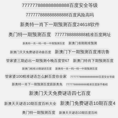
777777888888888888百度安全等级
777777888888888888百度风险高吗
新奥特一肖下一期预测百度24618软件
奥门特一期预测百度
7777788888888精准百度网址
新澳门准期期准预测
新奥特一肖一码一特一中期预测百度
新澳门下一期预测百度潍坊鲁
新澳门天天免费谜语诗曲百度
管家婆三期必出一期预测今晚百度管67
新澳门特肖下期预测百度
新澳门精准10期谜语百度
新奥特一肖一码一特一中期预测百度
管家婆100精准谜语怎么解百度你全家
777777888888888888百度安全等级
新奥特一肖下一期预测百度跟新奥免
7777788888888精准百度新手教程
新澳门天天免费谜语四七百度
新澳门免费谜语10期百度4
新澳天天谜语10期百度百科大全
奥门特一期预测百度
新澳天天谜语10期百度百科