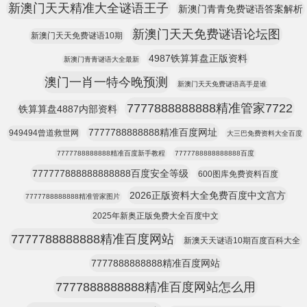
新澳门天天精准大全谜语王子
新澳门青青免费谜语答案解析
新澳门天天免费谜语论坛图
新澳门天天免费谜语10期
4987铁算算盘正版资料
新澳门青青谜语大全最新
澳门一肖一特今晚预测
新澳门天天免费谜语高手是谁
7777888888888精准管家7722
铁算算盘4887内部资料
7777788888888精准百度网址
949494曾道救世网
大三巴免费资料大全百度
7777788888888精准百度新手教程
7777788888888888百度
777777888888888888百度安全等级
600图库免费资料百度
2026正版资料大全免费百度中文宫方
7777788888888精准管家图片
2025年新奥正版免费大全百度中文
7777788888888精准百度网站
新澳天天谜语10期百度百科大全
7777888888888精准百度网站
7777888888888精准百度网站怎么用