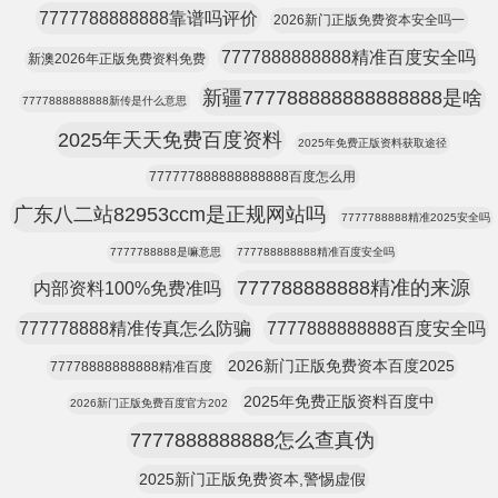
7777788888888靠谱吗评价
2026新门正版免费资本安全吗一
7777888888888精准百度安全吗
新澳2026年正版免费资料免费
新疆777788888888888888是啥
7777888888888新传是什么意思
2025年天天免费百度资料
2025年免费正版资料获取途径
777777888888888888百度怎么用
广东八二站82953ccm是正规网站吗
7777788888精准2025安全吗
7777788888是嘛意思
777788888888精准百度安全吗
777788888888精准的来源
内部资料100%免费准吗
777778888精准传真怎么防骗
7777888888888百度安全吗
2026新门正版免费资本百度2025
77778888888888精准百度
2025年免费正版资料百度中
2026新门正版免费百度官方202
7777888888888怎么查真伪
2025新门正版免费资本,警惕虚假