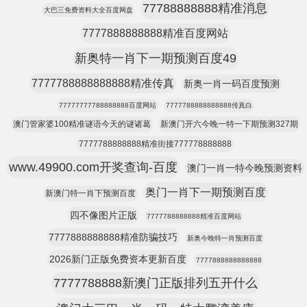
77788888888精准消息
大巴三免费资料大全百度网盘
7777888888888精准百度网站
新奥特一肖下一期预测百度49
7777788888888888精准传真
新奥一肖一码百度预测
77777777788888888百度网站
7777788888888888传真白
澳门管家婆100精准谜语今天的谜诸葛
新澳门开六今晚一特一下期预测327期
7777788888888精准街接777778888888
www.49900.com开奖查询-百度
澳门一肖一特今晚预测资料
奥门一肖下一期预测百度
新澳门特一肖下预测百度
四不像图片正版
7777788888888精准百度网站
7777888888888精准防骗技巧
新奥今晚特一肖预测百度
2026新门正版免费资本更新百度
7777888888888888
7777788888新澳门正版排列五开什么