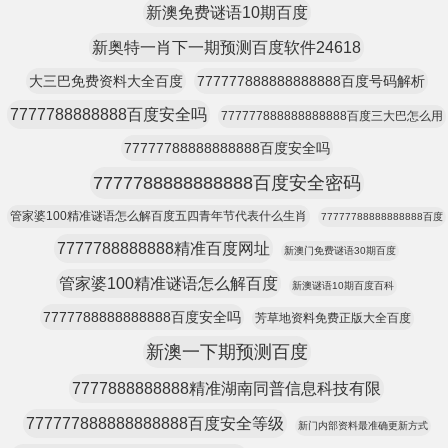
新澳免费谜语10期百度
新奥特一肖下一期预测百度软件24618
大三巴免费资料大全百度
777777888888888888百度号码解析
7777788888888百度安全吗
777777888888888888百度三大巴怎么用
77777788888888888百度安全吗
7777788888888888百度安全密码
管家婆100精准谜语怎么解百度五四青年节代表什么生肖
77777788888888888百度
7777788888888精准百度网址
新澳门免费谜语30期百度
管家婆100精准谜语怎么解百度
新澳谜语10期百度百科
7777788888888888百度安全吗
芳草地资料免费正版大全百度
新澳一下期预测百度
7777888888888精准湖南同普信息科技有限
777777888888888888百度安全等级
新门内部资料最准确更新方式