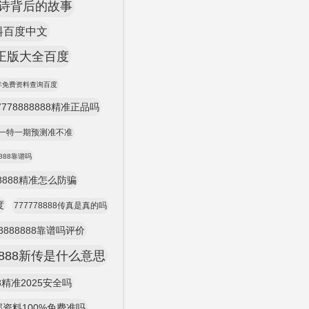
头诗背后的故事
料百度中文
正版大全百度
全年免费资料查询百度
7778888888精准正品吗
一特一期预测准不准
88888靠谱吗
88888精准怎么防骗
度
777778888传真是真的吗
88888888靠谱吗评价
88888新传是什么意思
88精准2025安全吗
部资料100%免费准吗