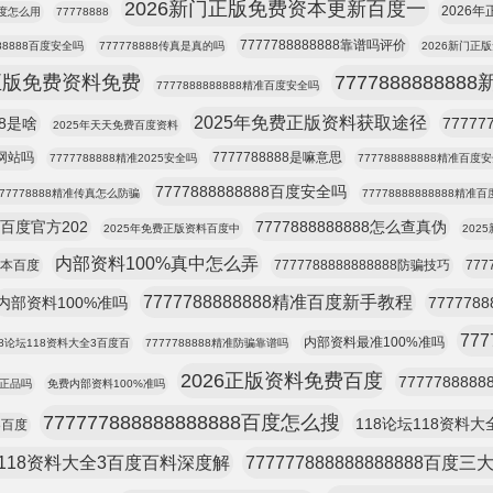
2026新门正版免费资本更新百度一
2026
百度怎么用
77778888
7777788888888靠谱吗评价
888888百度安全吗
777778888传真是真的吗
2026新门正
年正版免费资料免费
77778888888
7777888888888精准百度安全吗
2025年免费正版资料获取途径
88是啥
7777
2025年天天免费百度资料
规网站吗
7777788888是嘛意思
7777788888精准2025安全吗
777788888888精准百度
7777888888888百度安全吗
777778888精准传真怎么防骗
77778888888888精准百
百度官方202
7777888888888怎么查真伪
2025年免费正版资料百度中
202
内部资料100%真中怎么弄
资本百度
7777788888888888防骗技巧
777
7777788888888精准百度新手教程
内部资料100%准吗
777778
777
内部资料最准100%准吗
18论坛118资料大全3百度百
7777788888精准防骗靠谱吗
2026正版资料免费百度
77777888
百度正品吗
免费内部资料100%准吗
777777888888888888百度怎么搜
118论坛118资料
88百度
坛118资料大全3百度百料深度解
777777888888888888百度