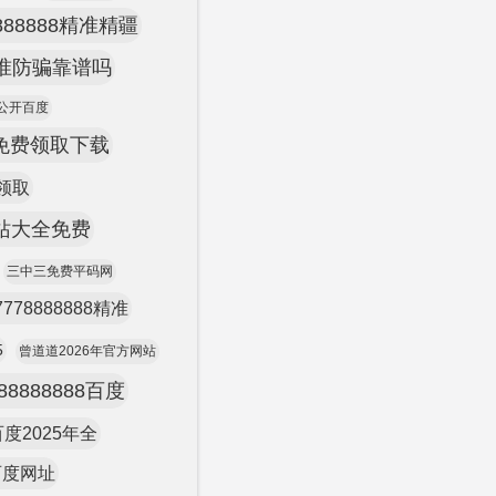
8888888精准精疆
8精准防骗靠谱吗
准公开百度
全免费领取下载
领取
站大全免费
三中三免费平码网
7778888888精准
5
曾道道2026年官方网站
888888888百度
度2025年全
准百度网址