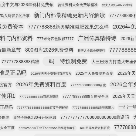
百度中文与2026年资料免费领
曾道资料大全免费最精准
曾夫人论坛40779中特
新门内部最精确更新内容解读
77777888
WW马头诗背后的故事
正版免费资本
2026
7777788888新奥精准减肥效果怎么样
料与内部资料
广洲传真猜特诗
2026
777米奇四色眼影7777
777788
正版最新章节
800图库2026免费资料
挂牌之全篇免费资料
一码一特预测免费
777777888888精准
大三巴致力打造火热全
8精准是正品吗
2026年
2025年天免费资料百度
2026年天天免费资料百度官方
2026年免费资料百度
2026全
百度官方
7777788888888888百度
常使用1
2025年天
7777788888888百度安全吗
7777788888888百度靠谱吗
一码一
精准正品吗
777777888888888888百度号码解析
7777788888888精准管家图片
77777777777888888888888靠谱吗
警惕虚
奥特今晚9点30分开啥意思
777788
料大全百度
555525oom王中王5555555的寓意和象征
600图库免费资料百度