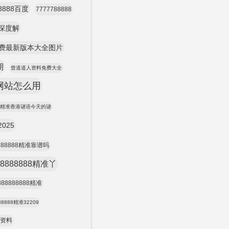
88888百度
7777788888
种深度解
免费最新版本大全图片
期
曾道道人资料免费大全
度网站怎么用
0精准香港谜语今天的谜
025
8888888精准靠谱吗
88888888精准丫
888888888精准
88888精准32209
资料