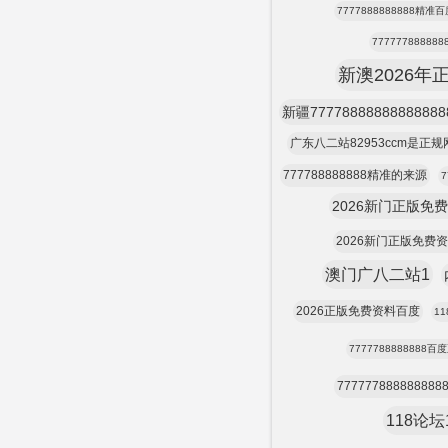
7777888888888精准
77777788888
新澳2026
新疆7777888888888888
广东八二站82953ccm是正
777788888888精准的来源
2026新门正版免费
2026新门正版免费
澳门广八二站1
2026正版免费资料百度
1
7777788888888
77777788888888
118论