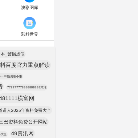
澳彩图库
彩料世界
资本_警惕虚假
资料百度官力重点解读
特一中预测准不准
费
777777778888888888精准
481111横富网
道道人2025年资料免费大全
三巴资料免费公开网站
49资汛网
料大全