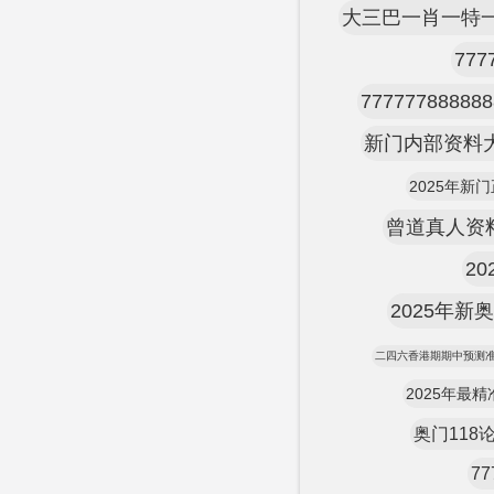
大三巴一肖一特
777
777777888
新门内部资料
2025年新
曾道真人资
2
2025年
二四六香港期期中预测准
2025年最
奥门118
7