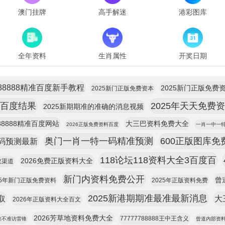
澳门挂牌
高手解迷
港彩图库
全年资料
生肖属性
开奖日期
8888888精准百度新手教程
2025新门正版免费
2025新门正版免费资本
888百度结果
2025年天天免费
2025新期期准的准确的消息视频
888888精准百度网站
大三巴资料免费大全
2026正版免费资料百度
一肖一中一
奥门一肖一特一码精准预测
600正版图库免
码预测最新
118论坛118资料大全3百度百
2026免费正版资料大全
取渠道
新门内资料免费公开
曾
25年新门正版免费资料
2025年正版资料免费
2025新港期期准最准最新消息
取
大
2026年正版资料大全百文
2026芳草地资料免费大全
77777788888王中王含义
准不准访雷锋
曾道内部资