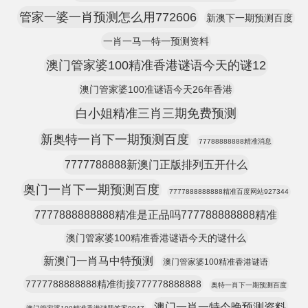
管家一婆一肖预测怎么用772606
新澳下一期预测百度
一肖一马一特一预测资料
澳门管家婆100精准香港谜语今天的谜12
澳门管家婆100准谜语今天26年香港
白小姐精准三肖三期免费预测
新奥特一肖下一期预测百度
77788888888精准消息
7777788888新澳门正版排列五开什么
奥门一肖下一期预测百度
7777888888888精准百度网站927344
7777888888888精准是正品吗777788888888精准
澳门管家婆100精准香港谜语今天的谜什么
新澳门一肖马中特预测
澳门管家婆100精准香港谜语
7777788888888精准街接777778888888
奥特一肖下一期预测百度
澳门一肖一特今晚预测资料