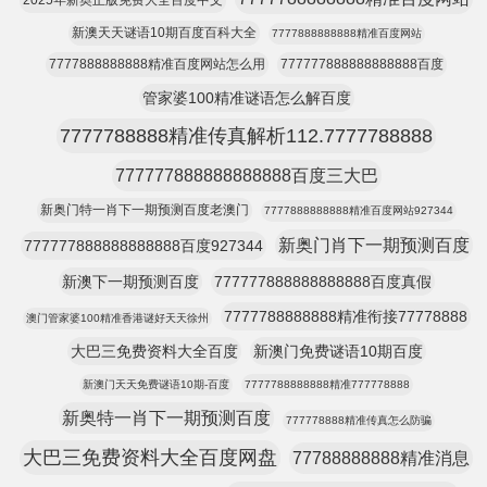
2025年新奥正版免费大全百度中文
新澳天天谜语10期百度百科大全
7777888888888精准百度网站
7777888888888精准百度网站怎么用
777777888888888888百度
管家婆100精准谜语怎么解百度
7777788888精准传真解析112.7777788888
777777888888888888百度三大巴
新奥门特一肖下一期预测百度老澳门
7777888888888精准百度网站927344
新奥门肖下一期预测百度
777777888888888888百度927344
新澳下一期预测百度
777777888888888888百度真假
7777788888888精准衔接77778888
澳门管家婆100精准香港谜好天天徐州
大巴三免费资料大全百度
新澳门免费谜语10期百度
新澳门天天免费谜语10期-百度
7777788888888精准777778888
新奥特一肖下一期预测百度
777778888精准传真怎么防骗
大巴三免费资料大全百度网盘
77788888888精准消息