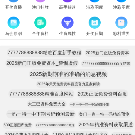
开奖直播
澳门挂牌
高手解迷
港彩图库
澳彩图库
马会原创
全年资料
生肖属性
开奖日期
彩料世界
7777788888888精准百度新手教程
2025新门正版免费资本
2025新门正版免费资本_警惕虚假
7777788888888888百度结果
2025新期期准的准确的消息视频
2025年天天免费资料百度官力重点解读
7777788888888精准百度网站
2026正版免费资料百度
大三巴资料免费大全
一肖一中一特一中预测准不准
一码一特一中下期号码预测最新
奥门一肖一特一码精准预测
2025年精准资料获取渠道
600正版图库免费
777777778888888888精准
2026免费正版资料大全
118论坛118资料大全3百度百