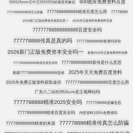
600图库免费资料百度
555525oom王中王5555555的寓意和象征
7777888888888精准百度怎么用
77778888
7777888888精准怎么防骗
2026新门正版免费资本更新百度一
2026年正版资料免费资料百度
77777788888888888百度安全吗
777778888传真是真的吗
7777788888888靠谱吗评价
2026新门正版免费资本安全吗一
新澳2026年正版免费资料免费
7777888888888新传是什么意思
7777888888888精准百度安全吗
2025年天天免费百度资料
新疆777788888888888888是啥
2025年免费正版资料获取途径
777777888888888888百度怎么用
广东八二站82953ccm是正规网站吗
7777788888精准2025安全吗
7777788888是嘛意思
777788888888精准百度安全吗
内部资料100%免费准吗
777778888精准传真怎么防骗
777788888888精准的来源