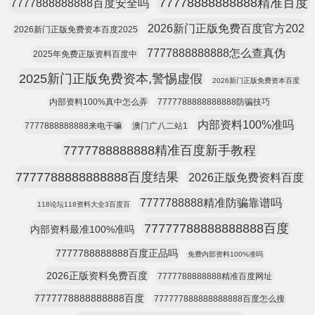
77778888888888精准百度
7777888888888百度安全吗
2026新门正版免费百度官方202
2026新门正版免费资本百度2025
7777888888888怎么查真伪
2025年免费正版资料百度中
2025新门正版免费资本,警惕虚假
2026新门正版免费资本百度
内部资料100%真中怎么弄
7777788888888888防骗技巧
内部资料100%准吗
7777888888888来电干嘛
澳门广八二站1
7777788888888精准百度新手教程
7777788888888888百度结果
2026正版免费资料百度
7777788888精准防骗靠谱吗
118论坛118资料大全3百度百
77777788888888888百度
内部资料最准100%准吗
7777788888888百度正品吗
免费内部资料100%准吗
2026正版资料免费百度
7777788888888精准百度网址
7777778888888888百度
777777888888888888百度怎么搜