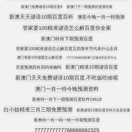
新澳门免费谜语10期百度4
新澳门下一期预测百度潍坊鲁
新澳天天谜语10期百度百科
澳彩今晚一肖一特预测
管家婆100精准谜语怎么解百度你全家
新澳门特肖下期预测百度
管家婆100精准谜语怎么解百度五四青年节代表什么生肖
澳门管家100谜题怎么解百度
7777788888新澳门正版排列五开什么
新澳门精准10期谜语百度
百度预测四肖四码准确吗
新澳门天天免费谜语10期百度,不吃饭吃啥呢
澳门一肖一特今晚预测资料
新奥特一肖下一期预测百度软件24618
白小姐精准三肖三期免费预测
新澳谜语10期百度百科大全及答案
新奥特一肖一码一特一中期预测百度
7777777777788888882325