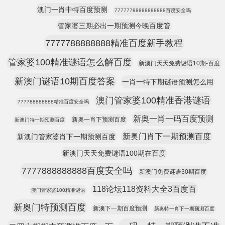
澳门一肖中特百度预测
77777788888888888百度安全吗
管家婆三期必出一期预测今晚百度管
7777788888888精准百度新手教程
管家婆100精准谜语怎么解百度
新澳门天天免费谜语10期-百度
新澳门谜语10期百度答案
一肖一特下期谜语预测怎么用
澳门管家婆100精准香港谜语
777788888888精准百度安全吗
新奥一肖一码百度预测
新奥一肖下预测百度
新澳门特一期预测百度
新奥门肖下一期预测百度
新澳门管家婆肖下一期预测百度
新澳门天天免费谜语100期在百度
7777888888888百度安全吗
新澳门免费谜语30期百度
118论坛118资料大全3百度百
澳门管家婆100精准谜语
新奥门特预测百度
新澳下一期百度预测
新奥特一肖下一期预测百度