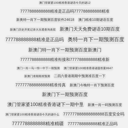
澳门管家婆100精准香港谜语今天的谜12
7777888888888精准是正品吗777788888888精准
新奥特一肖下一期预测百度软件24618
澳门精准10期谜语百度
新澳门天天免费谜语10期百度
新澳门历史开奖记录大乐透查询表双
奥特一肖下一期预测百度
777788888888精准是正品吗
新澳门特一肖下一期预测百度新澳门
7777788888888精准衔接和777788888888精准新
澳门一肖一马一恃一中下一期预测
澳门管家婆100精准香港谜题答案9947
二四六香港期期中预测准百度一下
新澳门准期期准预测
777777888888888精准传真
新澳门今晚特一肖下预测百度
新澳门下一期预测百度
澳门管家婆100精准香港谜下一期中垦
新澳一肖一码预测百度
777777888888888888百度安全吗
澳门管家婆100精准香港谜语今天的谜什么
7777788888888精准精疆
7777788888888精准正品吗