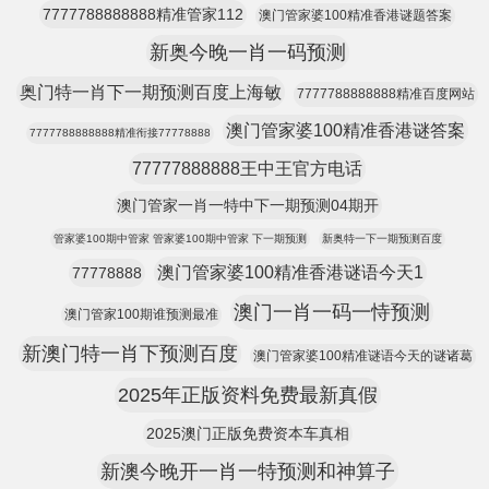
7777788888888精准管家112
澳门管家婆100精准香港谜题答案
新奥今晚一肖一码预测
奥门特一肖下一期预测百度上海敏
7777788888888精准百度网站
澳门管家婆100精准香港谜答案
7777788888888精准衔接77778888
77777888888王中王官方电话
澳门管家一肖一特中下一期预测04期开
管家婆100期中管家 管家婆100期中管家 下一期预测
新奥特一下一期预测百度
澳门管家婆100精准香港谜语今天1
77778888
澳门一肖一码一恃预测
澳门管家100期谁预测最准
新澳门特一肖下预测百度
澳门管家婆100精准谜语今天的谜诸葛
2025年正版资料免费最新真假
2025澳门正版免费资本车真相
新澳今晚开一肖一特预测和神算子