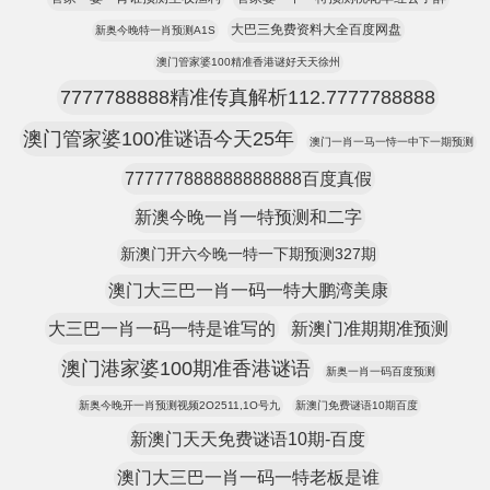
大巴三免费资料大全百度网盘
新奥今晚特一肖预测A1S
澳门管家婆100精准香港谜好天天徐州
7777788888精准传真解析112.7777788888
澳门管家婆100准谜语今天25年
澳门一肖一马一恃一中下一期预测
777777888888888888百度真假
新澳今晚一肖一特预测和二字
新澳门开六今晚一特一下期预测327期
澳门大三巴一肖一码一特大鹏湾美康
大三巴一肖一码一特是谁写的
新澳门准期期准预测
澳门港家婆100期准香港谜语
新奥一肖一码百度预测
新奥今晚开一肖预测视频2O2511,1O号九
新澳门免费谜语10期百度
新澳门天天免费谜语10期-百度
澳门大三巴一肖一码一特老板是谁