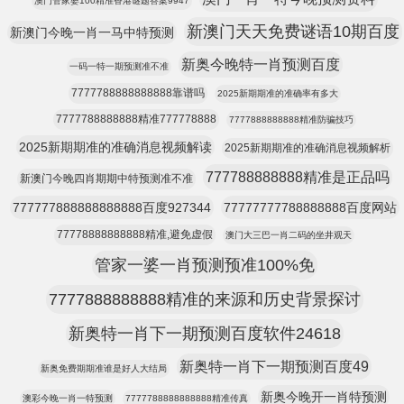
澳门管家婆100精准香港谜题答案9947
新澳门天天免费谜语10期百度
新澳门今晚一肖一马中特预测
新奥今晚特一肖预测百度
一码一特一期预测准不准
7777788888888888靠谱吗
2025新期期准的准确率有多大
7777788888888精准777778888
7777888888888精准防骗技巧
2025新期期准的准确消息视频解读
2025新期期准的准确消息视频解析
777788888888精准是正品吗
新澳门今晚四肖期期中特预测准不准
777777888888888888百度927344
77777777788888888百度网站
77778888888888精准,避免虚假
澳门大三巴一肖二码的坐井观天
管家一婆一肖预测预准100%免
7777888888888精准的来源和历史背景探讨
新奥特一肖下一期预测百度软件24618
新奥特一肖下一期预测百度49
新奥免费期期准谁是好人大结局
新奥今晚开一肖特预测
澳彩今晚一肖一特预测
7777788888888888精准传真