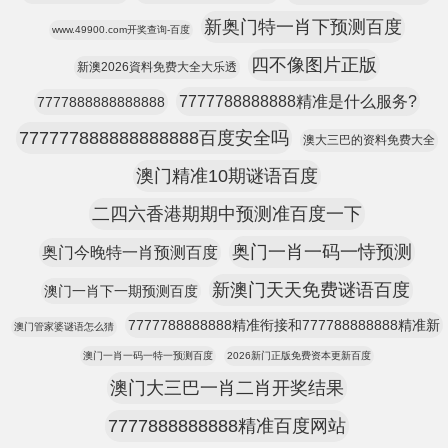
新奥门特一肖下预测百度
www.49900.com开奖查询-百度
四不像图片正版
新澳2026資料免费大全大乐透
7777788888888精准是什么服务?
7777888888888888
777777888888888888百度安全吗
澳大三巴的资料免费大全
澳门精准10期谜语百度
二四六香港期期中预测准百度一下
奥门一肖一码一恃预测
奥门今晚特一肖预测百度
新澳门天天免费谜语百度
澳门一肖下一期预测百度
7777788888888精准衔接和777788888888精准新
澳门管家婆谜语怎么猜
澳门一肖一码一特一预测百度
2026新门正版免费资本更新百度
澳门大三巴一肖二肖开奖结果
7777888888888精准百度网站