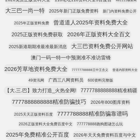
481111横富网
大三巴一尚一特
2025年新门正版免费资料
新门内资料免费公开
曾道道人2025年资料免费大全
2025年正版资料免费
2026年正版资料大全百文
2025正版资料免费获取
大三巴资料免费公开网站
2025新港期期准最准最新消息
澳门一码一特一中预测准不准访雷锋
2026芳草地资料免费大全
77777788888王中王含义
曾道内部资料大全
广西三八网资料员
49资汛网
600资料完整版
【大.三.巴】致力打造_火热全网!
7777788888888精准精疆
7777888888888精准防骗技巧
2026年800图库资料
7777788888精准防骗靠谱吗
2025天天正版资料百度
2026正版资料大全免费百度中文
777778888跑狗图谜怎么玩
2025年免费精准公开百度
2026年天天免费资料百度与中文