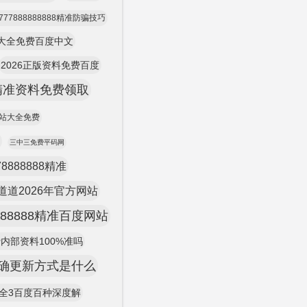
777888888888精准防骗技巧
料大全免费百度中文
2026正版资料免费百度
5精准资料免费领取
站大全免费
三中三免费平码网
78888888精准
道道2026年官方网站
8888888精准百度网站
内部资料100%准吗
确更新方式是什么
大全3百度百种深度解