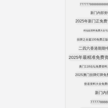
7777778888888
新门内部资
2025年新门正免
何仙姑资料兔费大全与2
挂牌之全篇100免费正版2
二四六香港期期
2025年最精准免费
奥门118论坛免费资料
2025澳门挂牌灯牌免
曾道资料大全免费
新门内
777778