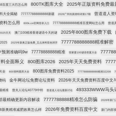
800TK图库大全
2025年正版资料免费
88888百度三大巴怎么用
曾道道人资
料大全揭秘
777777888888888新疆
2026广州传真猜特诗第17期
费资料怎么用
7777888888888精准百度网站怎么用
曾道
600k.cm官网登录入口
2025年800图库免费下载
澳门100精准香港谜语今天的谜
025天天
7777788888888精准解密
025
2025年新奥正版免费_五点来料双色球开
77778
中预测准确吗9w
77778888888精准
管家婆100谜语答案大全
资料全面释义
800图库2026
2025年天天免费资料
777
800图库免费资料2025
大全
600资料图库大全
7777888888888精准32209
金牛网论坛免费论坛资料
2026年天天免费资料百度中文与
费吗
493333WWW马
最精准
曾夫人论坛40779中特
曾道道人论坛最新讨论
7777788888精准怎么防骗
部最精确更新内容解读
2026年新
2026年免费资料百度中文
8888新奥精准减肥效果怎么样
新门内部