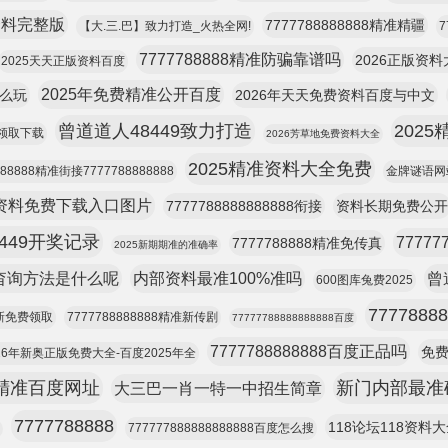
资料完整版
7777788888888精准精疆
【大.三.巴】致力打造_火热全网!
7
7777788888精准防骗靠谱吗
2026正版资
2025天天正版资料百度
2025年免费精准公开百度
怎么玩
2026年天天免费资料百度与中文
曾道道人48449致力打造
202
费领取下载
2026芳草地免费资料大全
2025精准资料大全免费
888888精准街接7777788888888
金牌谜语网
版资料免费下载入口图片
7777788888888888衔接
资料长期免费公开
449开奖记录
77777
7777788888精准免传真
2025新期期准的准确率
料杳询方法是什么呢
内部资料最准100%准吗
曾
600图库兔费2025
777788
新免费领取
7777788888888精准新传剧
77777788888888888百度
7777788888888百度正品吗
免费
26年新奥正版免费大全-百度2025年全
88精准百度网址
新门内部最准
大三巴一肖一特一中招生简章
7777788888
118论坛118资料
777777888888888888百度怎么搜