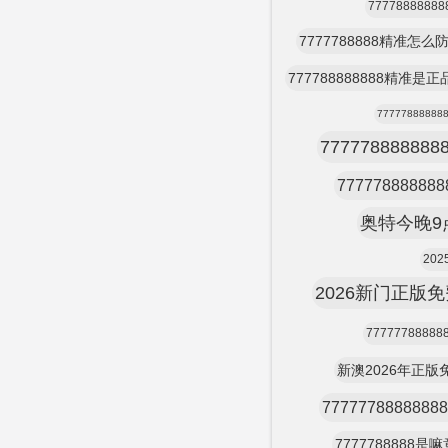
77778888
7777788888精准怎么
777788888888精准是正
77777888888
7777788888
777778888
奥特今晚9
20
2026新门正版
7777778888
新澳2026年正
77777788888
7777788888是