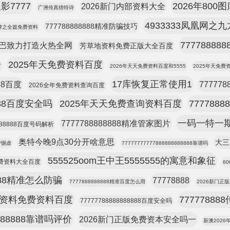
影7777
2026年80
2026新门内部资料大全
广洲传真猜特诗
4933333凤凰网之九
777788888888精准防骗技巧
牌之全篇免费资料
7777888
巴致力打造火热全网
芳草地资料免费正版大全百度
2025年天免费资料百度
方
2026年天天免费资料百度和5555
2025年天免费
17库恢复正常使用1
888百度
77777
2026全年免费资料查询百度
8888百度安全吗
2025年天天免费查询资料百度
777788
一码一特一
7777788888888精准管家图片
8888888百度号码解析
奥特今晚9点30分开啥意思
大三
警惕虚
77777777777888888888888靠谱吗
555525oom王中王5555555的寓意和象征
免费资料大全百度
6
8888精准怎么防骗
77778888
7777888888888精准百度怎么用
2026新门正
版资料免费资料百度
7777788
77777788888888888百度安全吗
8888888靠谱吗评价
2026新门正版免费资本安全吗一
新澳202