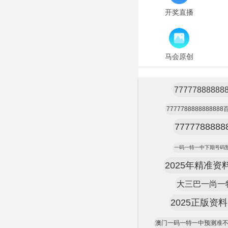
开奖直播
马会原创
777778888
777778888888888
77777888
一码一特一中下期号码
2025年精准资
大三巴一尚一
2025正版资
澳门一码一特一中预测准