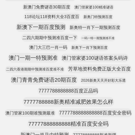
新澳门免费谜语30期百度
澳门管家婆100精准谜语
118论坛118资料大全3百度百
新奥门特预测百度
新澳下一期百度预测
新奥特一肖下一期预测百度
二四六期期中预测准百度一下
一码一特一期预测准不准
澳门大三巴一肖一码
新奥下一肖下预测百度
澳门一期一特预测准
澳门管家婆100谜语答案头码诗
芳草地资料免费正版大全百度
二四六香港期期中预测准百度准不准
澳门青青免费谜语20期百度
2026新奥天天开好彩大乐透
7777788888888百度正品吗
7777788888新奥精准减肥效果怎么样
7777788888888888百度安全密码
澳门管家100期谁预测最准
77777888888888精准百度安全吗
新澳门一肖马中特预测