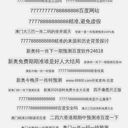
777788888888精准是正品吗
777777888888888888百度927344
77777777788888888百度网站
77778888888888精准,避免虚假
澳门大三巴一肖二码的坐井观天
管家一婆一肖预测预准100%免
7777888888888精准的来源和历史背景探讨
新奥特一肖下一期预测百度软件24618
新奥免费期期准谁是好人大结局
新奥特一肖下一期预测百度49
7777788888888888精准传真
澳彩今晚一肖一特预测
新奥今晚开一肖特预测
www.49900.com开奖查询-百度
四不像图片正版
新澳2026資料免费大全大乐透
新奥门特一肖下预测百度
7777888888888888
7777788888888精准是什么服务?
777777888888888888百度安全吗
澳大三巴的资料免费大全
二四六香港期期中预测准百度一下
澳门精准10期谜语百度
奥门一肖一码一恃预测