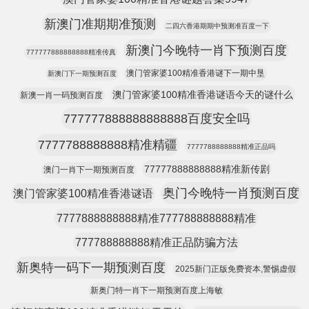
新澳门准期期准预测
二四六香港期期中预测准百度一下
新澳门今晚特一肖下预测百度
777777888888888精准传真
澳门管家婆100精准香港谜下一期中垦
新澳门下一期预测百度
澳门管家婆100精准香港谜语今天的谜什么
新澳一肖一码预测百度
777777888888888888百度安全吗
7777788888888精准精疆
7777788888888精准正品吗
77777888888888精准新传剧
澳门一肖下一期预测百度
奥门今晚特一肖预测百度
澳门管家婆100精准香港谜语
7777888888888精准777788888888精准
777788888888精准正品防骗方法
新奥特一码下一期预测百度
2025新门正版免费资本,警惕虚假
新奥门特一肖下一期预测百度上海敏