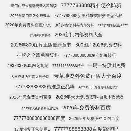
7777788888精准怎么防骗
新门内部最精确更新内容解读
7777788888新奥精准减肥效果怎么样
2026年新门正版免费资本
2026年免费资料百度中文
新门内部资料与内部资料
777米奇四色眼影7777
2026新门内部资料大全
广洲传真猜特诗
2026年800图库正版最新章节
800图库2026免费资料
挂牌之全篇免费资料
777788888888精准防骗技巧
一码一特预测免费
4933333凤凰网之九龙
777777888888精准
芳草地资料免费正版大全百度
大三巴致力打造火热全网
777788888888精准是正品吗
2026年天天免费资料百度官方
2026年天天免费资料百度和5555
2025年天免费资料百度
2026年免费资料百度
2025年天免费资料百度官方
7777788888888888百度
2026全年免费资料查询百度
7777788888888百度靠谱吗
17库恢复正常使用1