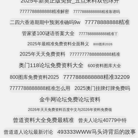
2025年新奥正版免费_五点来料双色球开
7777788888888精准解密
7777888888888精准靠谱吗
77778888888精准
二四六香港期期中预测准确吗9w
管家婆100谜语答案大全
7777888888888精准丫
2025年最精准免费资料全面释义
800图库2026
2025年天天免费资料
77777777888888888精准
奥门118论坛免费资料大全
600资料图库大全
7777888888888精准32209
800图库免费资料2025
7777788888888精准怎么用
2025澳门挂牌灯牌免费吗
金牛网论坛免费论坛资料
2026年天天免费资料百度中文与2026年资料免费领
曾道资料大全免费最精准
曾夫人论坛40779中特
493333WWW马头诗背后的故事
曾道道人论坛最新讨论