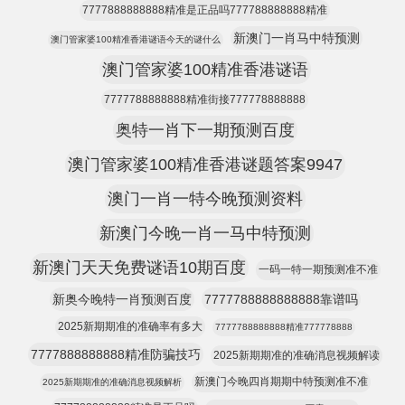
7777888888888精准是正品吗777788888888精准
新澳门一肖马中特预测
澳门管家婆100精准香港谜语今天的谜什么
澳门管家婆100精准香港谜语
7777788888888精准街接777778888888
奥特一肖下一期预测百度
澳门管家婆100精准香港谜题答案9947
澳门一肖一特今晚预测资料
新澳门今晚一肖一马中特预测
新澳门天天免费谜语10期百度
一码一特一期预测准不准
新奥今晚特一肖预测百度
7777788888888888靠谱吗
2025新期期准的准确率有多大
7777788888888精准777778888
7777888888888精准防骗技巧
2025新期期准的准确消息视频解读
新澳门今晚四肖期期中特预测准不准
2025新期期准的准确消息视频解析