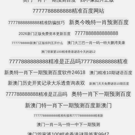
7777788888888精准百度网站
新奥今晚特一肖预测百度
7777888888888精准防骗技巧
7777888888888888
2026新门正版免费资本更新百度
澳门大三巴一肖一码一特大鹏湾美康
7777788888新澳门正版排列五开什么
澳门管家婆100精准香港谜语今天的谜12
7777888888888精准是正品吗777788888888精准
新奥特一肖下一期预测百度软件24618
澳门精准10期谜语百度
新澳门历史开奖记录大乐透查询表双
新澳门天天免费谜语10期百度
奥特一肖下一期预测百度
777788888888精准是正品吗
新澳门特一肖下一期预测百度新澳门
7777788888888精准衔接和777788888888精准新
澳门一肖一马一恃一中下一期预测
澳门管家婆100精准香港谜题答案9947