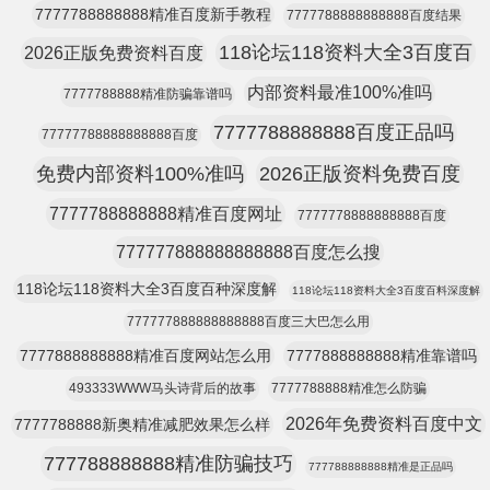
7777788888888精准百度新手教程
7777788888888888百度结果
118论坛118资料大全3百度百
2026正版免费资料百度
内部资料最准100%准吗
7777788888精准防骗靠谱吗
7777788888888百度正品吗
77777788888888888百度
免费内部资料100%准吗
2026正版资料免费百度
7777788888888精准百度网址
7777778888888888百度
777777888888888888百度怎么搜
118论坛118资料大全3百度百种深度解
118论坛118资料大全3百度百料深度解
777777888888888888百度三大巴怎么用
7777888888888精准百度网站怎么用
7777888888888精准靠谱吗
493333WWW马头诗背后的故事
7777788888精准怎么防骗
2026年免费资料百度中文
7777788888新奥精准减肥效果怎么样
777788888888精准防骗技巧
777788888888精准是正品吗