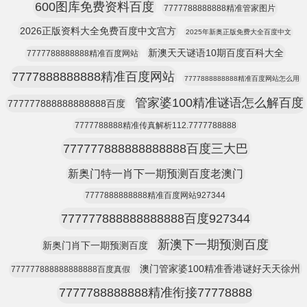
600图库免费资料百度
7777788888888精准管家图片
2026正版资料大全免费百度中文宫方
2025年新奥正版免费大全百度中文
新澳天天谜语10期百度百科大全
7777788888888精准百度网站
7777888888888精准百度网站
7777888888888精准百度网站怎么用
管家婆100精准谜语怎么解百度
777777888888888888百度
7777788888精准传真解析112.7777788888
777777888888888888百度三大巴
新奥门特一肖下一期预测百度老澳门
7777888888888精准百度网站927344
777777888888888888百度927344
新澳下一期预测百度
新奥门肖下一期预测百度
澳门管家婆100精准香港谜好天天徐州
777777888888888888百度真假
7777788888888精准衔接77778888