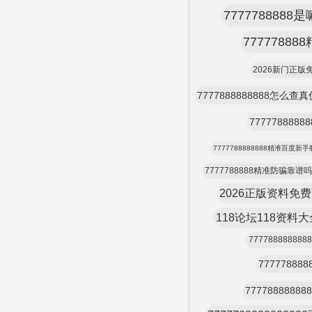
7777788888
7777788
2026新门正版
7777888888888怎么查真
777778888
7777788888888精准百度新
7777788888精准防骗靠谱吗
2026正版资料免
118论坛118资料
7777888888
777778
777788888