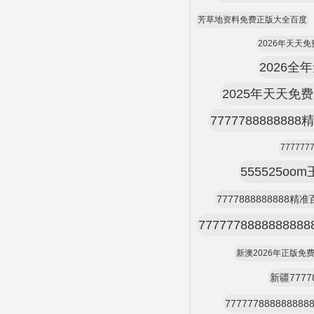
芳草地资料免费正版大全百度
2026年天天免
2026
2025年天天免
77777888888
777777
555525oo
7777888888888
7777778888888
新澳2026年正版免
新疆7777
7777778888888