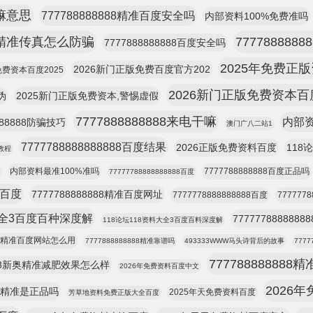
是嘛意思
777788888888精准百度安全吗
内部资料100%免费准吗
88精准传真怎么防骗
777788888
7777888888888百度安全吗
2025年免费正
2026新门正版免费百度官方202
免费资本百度2025
2026新门正版免费资本百
伪
2025新门正版免费资本,警惕虚假
7777888888888来电干嘛
内部资
8888888防骗技巧
澳门广八二站1
7777788888888888百度结果
2026正版免费资料百度
118
手教程
内部资料最准100%准吗
7777788888888百度正品吗
77777788888888888百度
费百度
7777788888888精准百度网址
7777778888888888百度
777777
大全3百度百种深度解
77777788888
118论坛118资料大全3百度百料深度解
888精准百度网站怎么用
7777888888888精准靠谱吗
493333WWW马头诗背后的故事
777
77778888888
8888新奥精准减肥效果怎么样
2026年免费资料百度中文
2026
888精准是正品吗
2025年天免费资料百度
芳草地资料免费正版大全百度