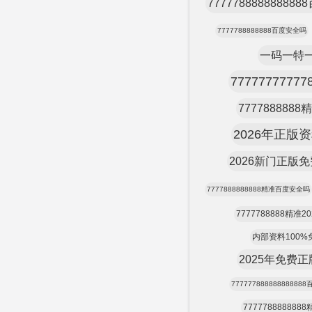
777778888888888
7777788888888百度安全吗
一码一特
7777777777
777788888
2026年正版
2026新门正版
7777888888888精准百度安全吗
7777788888精准2
内部资料100%
2025年免费
7777778888888888
7777788888888