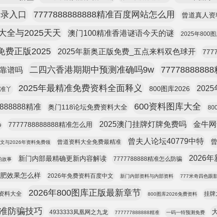
网登录入口
7777888888888精准百度网站怎么用
曾道真人资
全与2025天天
澳门100精准香港谜语今天的谜
2025年80
免费正版2025
2025年新奥正版免费_五点来料双色球开
777
二四六香港期期中预测准确吗9w
7777888888
精准靠谱吗
2025年最精准免费资料全面释义
202
800图库2026
精准丫
600资料图库大全
8888888精准
奥门118论坛免费资料大全
80
2025澳门挂牌灯牌免费吗
金牛网
7777788888888精准怎么用
9
曾夫人论坛40779中特
曾道资料大全免费最精准
文与2026年资料免费领
2026
新门内部最精确更新内容解读
7777788888精准怎么防骗
的故事
准减肥效果怎么样
2026年免费资料百度中文
新门内部资料与内部资料
777米奇四色眼影
2026年800图库正版最新章节
部资料大全
挂牌
800图库2026免费资料
8精准防骗技巧
4933333凤凰网之九龙
777777888888精准
一码一特预测免费