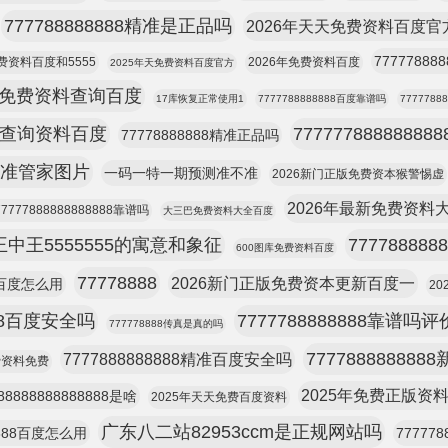
777788888888精准是正品吗
2026年天天免费资料百度官
77777888
费资料百度和5555
2026年免费资料百度
2025年天免费资料百度官方
全年免费资料查询百度
17库恢复正常使用1
7777788888888百度靠谱吗
777778
费查询资料百度
777777888888
77778888888精准正品吗
88精准管家图片
一码一特一期预测准不准
2026新门正版免费资本猴警惕虚
2026年最新免费资料
77777888888888888靠谱吗
大三巴免费资料大全百度
m王中王5555555的寓意和象征
7777888
600图库免费资料百度
77778888
2026新门正版免费资本更新百度一
精准百度怎么用
2
8888百度安全吗
7777788888888靠谱吗评
777778888传真是真的吗
77778888888
7777888888888精准百度安全吗
费资料免费
2025年免费正版资
88888888888888是啥
2025年天天免费百度资料
广东八二站82953ccm是正规网站吗
88888百度怎么用
77777