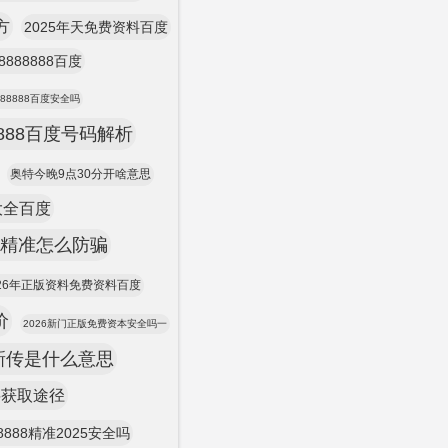
方
2025年天免费资料百度
88888888百度
8888888百度安全吗
888888百度号码解析
奥特今晚9点30分开啥意思
大全百度
888精准怎么防骗
026年正版资料免费资料百度
价
2026新门正版免费资本安全吗一
88新传是什么意思
料获取途径
88888精准2025安全吗