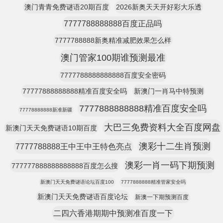
澳门青青免费谜语20期百度
2026新奥天天开好彩大乐透
7777788888888百度正品吗
7777788888新奥精准减肥效果怎么样
澳门管家100期谁预测最准
7777788888888888百度安全密码
77777888888888精准百度安全吗
新澳门一肖马中特预测
7777888888888精准百度安全吗
77778888888新准新疆
大巴三免费资料大全百度网盘
新澳门天天免费谜语10期百度
澳彩十二生肖预测
7777788888王中王中王特色亮点
澳彩一肖一码下期预测
777777888888888888百度怎么搜
新澳门天天免费谜语论坛百度100
7777888888精准管家安全吗
新澳门天天免费谜语百度论坛
新澳一下期预测百度
二四六香港期期中预测准百度一下