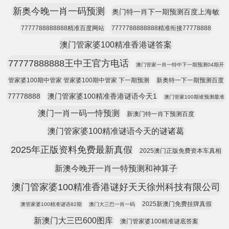
新奥今晚一肖一码预测
奥门特一肖下一期预测百度上海敏
7777788888888精准百度网站
7777788888888精准衔接77778888
澳门管家婆100精准香港谜答案
77777888888王中王官方电话
澳门管家一肖一特中下一期预测04期开
管家婆100期中管家 管家婆100期中管家 下一期预测
新奥特一下一期预测百度
77778888
澳门管家婆100精准香港谜语今天1
澳门管家100期谁预测最准
澳门一肖一码一恃预测
新澳门特一肖下预测百度
澳门管家婆100精准谜语今天的谜诸葛
2025年正版资料免费最新真假
2025澳门正版免费资本车真相
新澳今晚开一肖一特预测和神算子
澳门管家婆100精准香港谜好天天徐州科技有限公司
2025新澳门免费挂牌真假
澳管家婆100精准谜语82期
澳门大三巴一肖一码
新澳门大三巴600图库
澳门管家婆100精准谜底答案