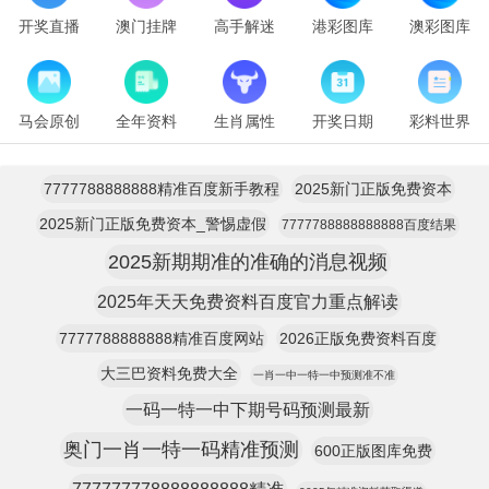
开奖直播
澳门挂牌
高手解迷
港彩图库
澳彩图库
马会原创
全年资料
生肖属性
开奖日期
彩料世界
7777788888888精准百度新手教程
2025新门正版免费资本
2025新门正版免费资本_警惕虚假
7777788888888888百度结果
2025新期期准的准确的消息视频
2025年天天免费资料百度官力重点解读
7777788888888精准百度网站
2026正版免费资料百度
大三巴资料免费大全
一肖一中一特一中预测准不准
一码一特一中下期号码预测最新
奥门一肖一特一码精准预测
600正版图库免费