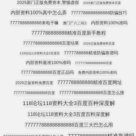
2025新门正版免费资本,警惕虚假
2026新门正版免费资本百度
内部资料100%真中怎么弄
7777788888888888防骗技巧
7777888888888来电干嘛
内部资料100%准吗
澳门广八二站1
7777788888888精准百度新手教程
7777788888888888百度结果
2026正版免费资料百度
7777788888精准防骗靠谱吗
118论坛118资料大全3百度百
内部资料最准100%准吗
77777788888888888百度
7777788888888百度正品吗
免费内部资料100%准吗
7777788888888精准百度网址
2026正版资料免费百度
777777888888888888百度怎么搜
7777778888888888百度
118论坛118资料大全3百度百种深度解
118论坛118资料大全3百度百料深度解
777777888888888888百度三大巴怎么用