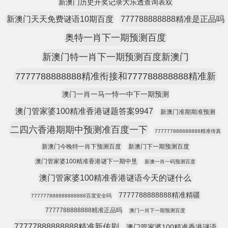
新澳门历史开奖记录大乐透查询表双
新澳门天天免费谜语10期百度
777788888888精准是正品吗
奥特一肖下一期预测百度
新澳门特一肖下一期预测百度新澳门
7777788888888精准衔接和777788888888精准新
澳门一肖一马一恃一中下一期预测
澳门管家婆100精准香港谜题答案9947
新澳门准期期准预测
二四六香港期期中预测准百度一下
777777888888888精准传真
新澳门今晚特一肖下预测百度
新澳门下一期预测百度
澳门管家婆100精准香港谜下一期中垦
新澳一肖一码预测百度
澳门管家婆100精准香港谜语今天的谜什么
7777788888888精准精疆
777777888888888888百度安全吗
7777788888888精准正品吗
澳门一肖下一期预测百度
77777888888888精准新传剧
澳门管家婆100精准香港谜语