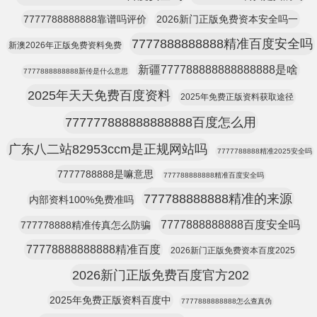
7777788888888靠谱吗评价
2026新门正版免费资本安全吗一
7777888888888精准百度安全吗
新澳2026年正版免费资料免费
新疆777788888888888888是啥
7777888888888新传是什么意思
2025年天天免费百度资料
2025年免费正版资料获取途径
777777888888888888百度怎么用
广东八二站82953ccm是正规网站吗
7777788888精准2025安全吗
7777788888是嘛意思
777788888888精准百度安全吗
777788888888精准的来源
内部资料100%免费准吗
7777888888888百度安全吗
777778888精准传真怎么防骗
77778888888888精准百度
2026新门正版免费资本百度2025
2026新门正版免费百度官方202
2025年免费正版资料百度中
7777888888888怎么查真伪