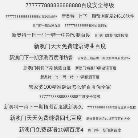
777777888888888888百度安全等级
新奥特一肖下一期预测百度24618软件
777777888888888888百度风险高吗
奥门特一期预测百度
7777788888888精准百度网址
新奥特一肖一码一特一中期预测百度
新澳门准期期准预测
新澳门天天免费谜语诗曲百度
新澳门下一期预测百度潍坊鲁
管家婆三期必出一期预测今晚百度管67
新澳门特肖下期预测百度
新澳门精准10期谜语百度
新奥特一肖一码一特一中期预测百度
管家婆100精准谜语怎么解百度你全家
777777888888888888百度安全等级
新奥特一肖下一期预测百度跟新奥免
7777788888888精准百度新手教程
新澳门天天免费谜语四七百度
新澳天天谜语10期百度百科大全
新澳门免费谜语10期百度4
奥门特一期预测百度