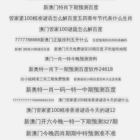
新澳门特肖下期预测百度
管家婆100精准谜语怎么解百度五四青年节代表什么生肖
澳门管家100谜题怎么解百度
7777788888新澳门正版排列五开什么
百度预测四肖四码准确吗
新澳门天天免费谜语10期百度,不吃饭吃啥呢
新澳门精准10期谜语百度
澳门一肖一特今晚预测资料
新奥特一肖下一期预测百度软件24618
白小姐精准三肖三期免费预测
新澳谜语10期百度百科大全及答案
新奥特一肖一码一特一中期预测百度
澳门管家婆100精准香港谜语今天的谜什么
7777777777788888882325
澳门管家婆100精准香港谜语今天的谜12
新澳门开六今晚一特一下期预测327期
新澳门今晚四肖期期中特预测准不准