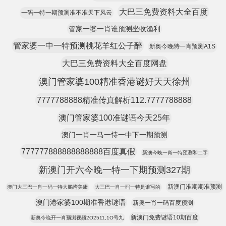
大巴三免费资料大全百度
一码一特一期预测准不准天下风云
管家一婆一肖谁预测坐收渔利
管家婆一中一特预测桃花羊红公子醉
新奥今晚特一肖预测A1S
大巴三免费资料大全百度网盘
澳门管家婆100精准香港谜好天天徐州
7777788888精准传真解析112.7777788888
澳门管家婆100准谜语今天25年
澳门一肖一马一恃一中下一期预测
777777888888888888百度真假
新澳今晚一肖一特预测和二字
新澳门开六今晚一特一下期预测327期
新澳门准期期准预测
澳门大三巴一肖一码一特大鹏湾美康
大三巴一肖一码一特是谁写的
澳门港家婆100期准香港谜语
新奥一肖一码百度预测
新澳门免费谜语10期百度
新奥今晚开一肖预测视频2O2511,1O号九