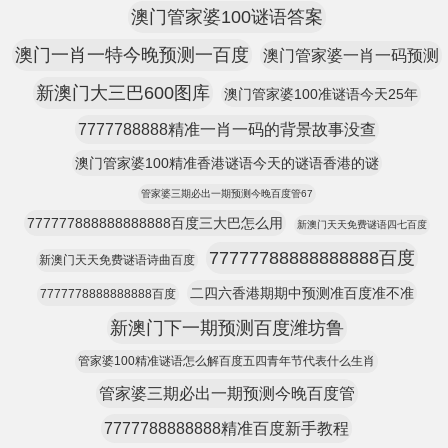
澳门管家婆100谜语答案
澳门一肖一特今晚预测一百度
澳门管家婆一肖一码预测
新澳门大三巴600图库
澳门管家婆100准谜语今天25年
7777788888精准一肖一码的背景故事没查
澳门管家婆100精准香港谜语今天的谜语香港的谜
管家婆三期必出一期预测今晚百度管67
777777888888888888百度三大巴怎么用
新澳门天天免费谜语四七百度
77777788888888888百度
新澳门天天免费谜语诗曲百度
二四六香港期期中预测准百度准不准
7777778888888888百度
新澳门下一期预测百度潍坊鲁
管家婆100精准谜语怎么解百度五四青年节代表什么生肖
管家婆三期必出一期预测今晚百度管
7777788888888精准百度新手教程