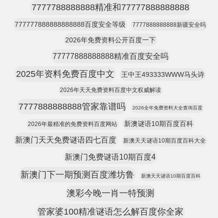
7777788888888精准和77777888888888
777777888888888888百度安全等级
7777888888888新疆安全吗
2026年免费资料公开百度一下
77777888888888精准百度安全吗
2025年资料免费百度中文
王中王493333WWW马头诗
2026年天天免费资料百度中文权威解读
7777888888888管家靠谱吗
2026全年免费资料大全查询百度
新澳谜语10期百度百科
2026年最精准的免费资料百度网站
新澳门天天免费谜语四七百度
新澳天天谜语10期百度百科大全
新澳门免费谜语10期百度4
新澳门下一期预测百度潍坊鲁
新澳天天谜语10期百度百科
澳彩今晚一肖一特预测
管家婆100精准谜语怎么解百度你全家