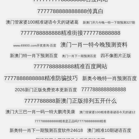
7777788888888888传真白
澳门管家婆100精准谜语今天的谜诸葛
新澳门开六今晚一特一下期预测327期
7777788888888精准街接777778888888
澳门一肖一特今晚预测资料
www.49900.com开奖查询-百度
新澳门特一肖下预测百度
四不像图片正版
奥门一肖下一期预测百度
7777788888888精准百度网站
7777888888888精准防骗技巧
新奥今晚特一肖预测百度
7777888888888888
2026新门正版免费资本更新百度
7777788888新澳门正版排列五开什么
澳门大三巴一肖一码一特大鹏湾美康
澳门管家婆100精准香港谜语今天的谜12
7777888888888精准是正品吗777788888888精准
新奥特一肖下一期预测百度软件24618
澳门精准10期谜语百度