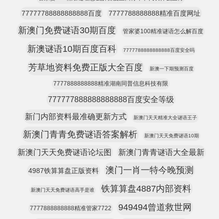
77777788888888888百度
7777788888888精准百度网址
新澳门免费谜语30期百度
管家婆100精准谜语怎么解百度
新澳谜语10期百度百科
7777788888888888百度安全吗
芳草地资料免费正版大全百度
新澳一下期预测百度
7777888888888精准湖南同普信息科技有限
777777888888888888百度安全等级
新门内部资料最准确更新方式
新澳门天天精准大全谜语王子
新澳门青青免费谜语答案解析
新澳门天天免费谜语10期
新澳门天天免费谜语论坛图
新澳门青青谜语大全最新
澳门一肖一特今晚预测
4987铁算算盘正版资料
铁算算盘4887内部资料
新澳门天天免费谜语高手是谁
949494曾道救世网
7777888888888精准管家7722