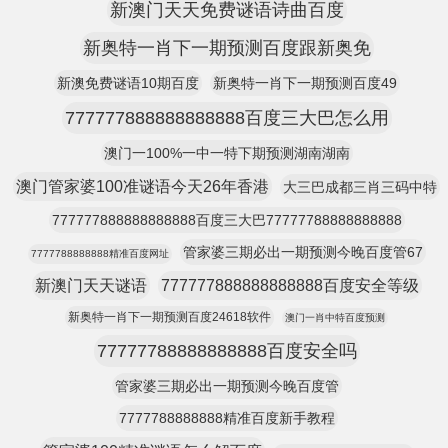
新澳门天天免费谜语诗曲百度
新奥特一肖下一期预测百度跟新奥免
新澳免费谜语10期百度
新奥特一肖下一期预测百度49
777777888888888888百度三大巴怎么用
澳门一100%一中一特下期预测湖南湖南
澳门管家婆100准谜语今天26年香港
大三巴成都三肖三码中特
777777888888888888百度三大巴77777788888888888
管家婆三期必出一期预测今晚百度管67
7777788888888精准百度网址
新澳门天天谜语
777777888888888888百度安全等级
新奥特一肖下一期预测百度24618软件
澳门一肖中特百度预测
77777788888888888百度安全吗
管家婆三期必出一期预测今晚百度管
7777788888888精准百度新手教程