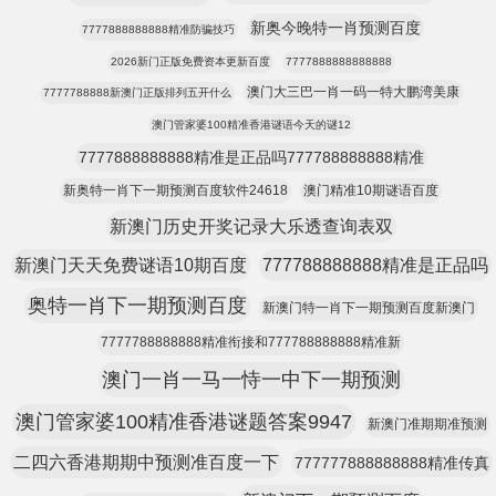
新奥今晚特一肖预测百度
7777888888888精准防骗技巧
2026新门正版免费资本更新百度
7777888888888888
澳门大三巴一肖一码一特大鹏湾美康
7777788888新澳门正版排列五开什么
澳门管家婆100精准香港谜语今天的谜12
7777888888888精准是正品吗777788888888精准
新奥特一肖下一期预测百度软件24618
澳门精准10期谜语百度
新澳门历史开奖记录大乐透查询表双
新澳门天天免费谜语10期百度
777788888888精准是正品吗
奥特一肖下一期预测百度
新澳门特一肖下一期预测百度新澳门
7777788888888精准衔接和777788888888精准新
澳门一肖一马一恃一中下一期预测
澳门管家婆100精准香港谜题答案9947
新澳门准期期准预测
二四六香港期期中预测准百度一下
777777888888888精准传真