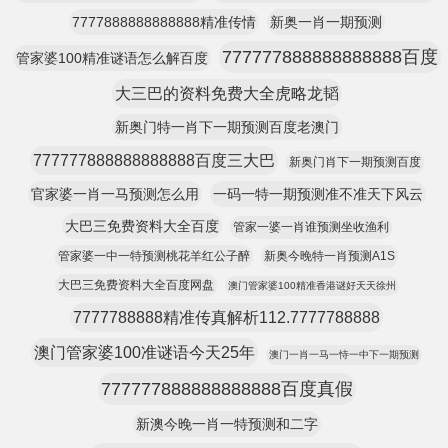
7777888888888888精准传情
新奥一肖一期预测
777777888888888888百度
管家婆100精准谜语怎么解百度
大三巴的资料免费大全虎略龙韬
新奥门特一肖下一期预测百度老澳门
777777888888888888百度三大巴
新奥门肖下一期预测百度
官家婆一肖一马预测怎么用
一码一特一期预测准不准天下风云
大巴三免费资料大全百度
管家一婆一肖谁预测坐收渔利
管家婆一中一特预测桃花羊红公子醉
新奥今晚特一肖预测A1S
大巴三免费资料大全百度网盘
澳门管家婆100精准香港谜好天天徐州
7777788888精准传真解析112.7777788888
澳门管家婆100准谜语今天25年
澳门一肖一马一恃一中下一期预测
777777888888888888百度真假
新澳今晚一肖一特预测和二字