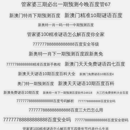
管家婆三期必出一期预测今晚百度管67
新澳门精准10期谜语百度
新澳门特肖下期预测百度
新奥特一肖一码一特一中期预测百度
管家婆100精准谜语怎么解百度你全家
777777888888888888百度安全等级
新奥特一肖下一期预测百度跟新奥免
新澳门天天免费谜语四七百度
7777788888888精准百度新手教程
新澳天天谜语10期百度百科大全
新澳门免费谜语10期百度4
新澳天天谜语10期百度百科
奥门特一期预测百度
新澳免费谜语10期百度
新奥特一肖下一期预测百度软件24618
大三巴免费资料大全百度
777777888888888888百度号码解析
7777788888888百度安全吗
777777888888888888百度三大巴怎么用
77777788888888888百度安全吗
7777788888888888百度安全密码
管家婆100精准谜语怎么解百度五四青年节代表什么生肖