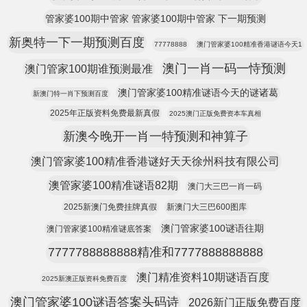
管家婆100期中管家 管家婆100期中管家 下一期预测
新奥特一下一期预测百度
77778888
澳门管家婆100精准香港谜语今天1
澳门一肖一码一恃预测
澳门管家100期谁预测最准
澳门管家婆100精准谜语今天的谜诸葛
新澳门特一肖下预测百度
2025年正版资料免费最新真假
2025澳门正版免费资本车真相
新澳今晚开一肖一特预测和神算子
澳门管家婆100精准香港谜好天天徐州科技有限公司
澳管家婆100精准谜语82期
澳门大三巴一肖一码
2025新澳门免费挂牌真假
新澳门大三巴600图库
澳门管家婆100谜语往期
澳门管家婆100精准谜底答案
7777788888888精准和7777888888888
澳门精准资料10期谜语百度
2025新澳正版资科免费百度
澳门管家婆100谜语答案头码诗
2026新门正版免费百度