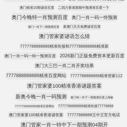
澳门精准10期谜语百度
二四六香港期期中预测准百度一下
奥门今晚特一肖预测百度
奥门一肖一码一恃预测
新澳门天天免费谜语百度
澳门一肖下一期预测百度
澳门管家婆谜语怎么猜
7777788888888精准衔接和777788888888精准新
2026新门正版免费资本更新百度
澳门一肖一码一特一预测百度
澳门大三巴一肖二肖开奖结果
7777888888888精准百度网站
7777788888888精准管家112
澳门管家婆100精准香港谜题答案
新奥今晚一肖一码预测
奥门特一肖下一期预测百度上海敏
7777788888888精准衔接77778888
7777788888888精准百度网站
澳门管家婆100精准香港谜答案
77777888888王中王官方电话
澳门管家一肖一特中下一期预测04期开