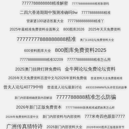
7777788888888精准解密
7777888888888精准靠谱吗
二四六香港期期中预测准确吗9w
77778888888精准
管家婆100谜语答案大全
7777888888888精准丫
2025年最精准免费资料全面释义
800图库2026
2025年天天免费资料
77777777888888888精准
奥门118论坛免费资料大全
800图库免费资料2025
600资料图库大全
7777888888888精准32209
7777788888888精准怎么用
金牛网论坛免费论坛资料
2025澳门挂牌灯牌免费吗
2026年天天免费资料百度中文与2026年资料免费领
曾道资料大全免费最精准
曾夫人论坛40779中特
曾道道人论坛最新讨论
493333WWW马头诗背后的故事
7777788888精准怎么防骗
新门内部最精确更新内容解读
2026年新门正版免费资本
7777788888新奥精准减肥效果怎么样
777米奇四色眼影7777
新门内部资料与内部资料
2026年免费资料百度中文
广洲传真猜特诗
2026新门内部资料大全
2026年800图库正版最新章节