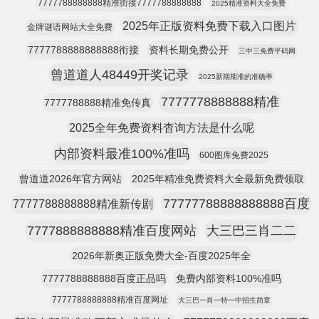
7777788888888精准街接7777788888888
2025精准资料大全免费
2025年正版资料免费下载入口图片
金牌谜语网站大全免费
7777788888888888衔接
资料长期免费公开
三中三免费平码网
曾道道人48449开奖记录
2025新期期准的准确率
7777778888888精准
7777788888精准免传真
2025全年免费资料杳询方法是什么呢
内部资料最准100%准吗
600图库兔费2025
曾道道2026年官方网站
2025年精准免费资料大全最新免费领取
77777788888888888百度
7777788888888精准新传剧
7777888888888精准百度网站
大三巴三肖二二
2026年新奥正版免费大全-百度2025年全
7777788888888百度正品吗
免费内部资料100%准吗
7777788888888精准百度网址
大三巴一肖一特一中招生简章