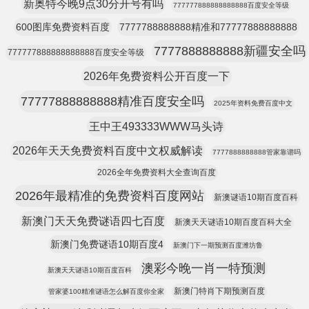
新奥特今晚9点30分开号有吗
777777888888888888百度安全等级
600图库免费资料百度
7777788888888精准和77777888888888
7777888888888新疆安全吗
777777888888888888百度安全等级
2026年免费资料公开百度一下
77777888888888精准百度安全吗
2025年资料免费百度中文
王中王493333WWW马头诗
2026年天天免费资料百度中文权威解读
7777888888888管家靠谱吗
2026全年免费资料大全查询百度
2026年最精准的免费资料百度网站
新澳谜语10期百度百科
新澳门天天免费谜语四七百度
新澳天天谜语10期百度百科大全
新澳门免费谜语10期百度4
新澳门下一期预测百度潍坊鲁
澳彩今晚一肖一特预测
新澳天天谜语10期百度百科
新澳门特肖下期预测百度
管家婆100精准谜语怎么解百度你全家