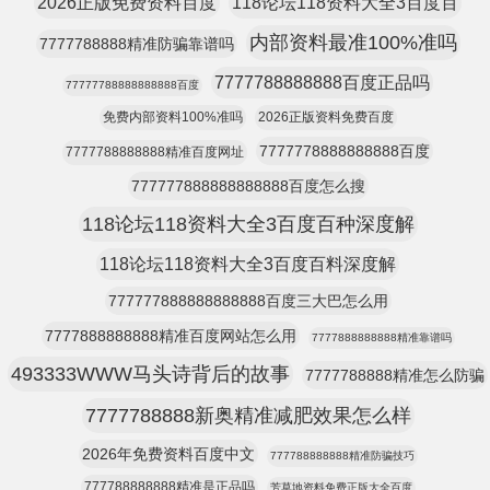
2026正版免费资料百度
118论坛118资料大全3百度百
内部资料最准100%准吗
7777788888精准防骗靠谱吗
7777788888888百度正品吗
77777788888888888百度
免费内部资料100%准吗
2026正版资料免费百度
7777778888888888百度
7777788888888精准百度网址
777777888888888888百度怎么搜
118论坛118资料大全3百度百种深度解
118论坛118资料大全3百度百料深度解
777777888888888888百度三大巴怎么用
7777888888888精准百度网站怎么用
7777888888888精准靠谱吗
493333WWW马头诗背后的故事
7777788888精准怎么防骗
7777788888新奥精准减肥效果怎么样
2026年免费资料百度中文
777788888888精准防骗技巧
777788888888精准是正品吗
芳草地资料免费正版大全百度