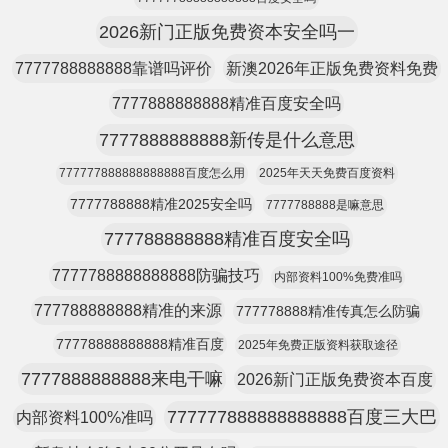
2026新门正版免费资本安全吗一
7777788888888靠谱吗评价
新澳2026年正版免费资料免费
7777888888888精准百度安全吗
7777888888888新传是什么意思
777777888888888888百度怎么用
2025年天天免费百度资料
7777788888精准2025安全吗
7777788888是嘛意思
777788888888精准百度安全吗
7777788888888888防骗技巧
内部资料100%免费准吗
777788888888精准的来源
777778888精准传真怎么防骗
77778888888888精准百度
2025年免费正版资料获取途径
7777888888888来电干嘛
2026新门正版免费资本百度
777777888888888888百度三大巴
内部资料100%准吗