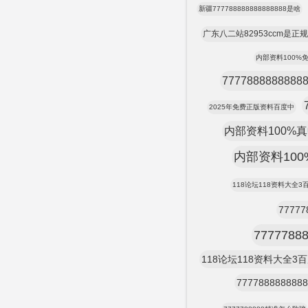
新疆777788888888888888是啥
广东八二站82953ccm是正
内部资料100%
77778888888
2025年免费正版资料百度中
内部资料100%
内部资料100
118论坛118资料大全3
7777
777778
118论坛118资料大全3
777788888