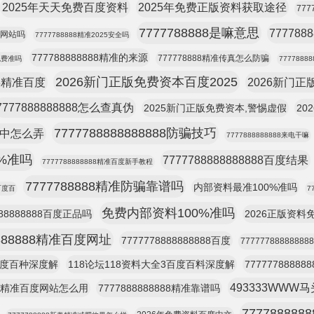
2025年天天免费百度资料
2025年免费正版资料获取途径
777
7777788888是嘛意思
77778
规网站吗
7777788888精准2025安全吗
777788888888精准的来源
777778888精准传真怎么防骗
免费准吗
7777888
2026新门正版免费资本百度2025
888精准百度
2026新门正
7777888888888怎么查真伪
2025新门正版免费资本,警惕虚假
20
7777788888888888防骗技巧
真中怎么弄
7777888888888来电干嘛
%准吗
7777788888888888百度结果
7777788888888精准百度新手教程
7777788888精准防骗靠谱吗
内部资料最准100%准吗
百度百
7
免费内部资料100%准吗
788888888百度正品吗
2026正版资料
8888888精准百度网址
7777778888888888百度
777777888888
百度百种深度解
118论坛118资料大全3百度百料深度解
7777778888
493333WWW
8888精准百度网站怎么用
7777888888888精准靠谱吗
77778888