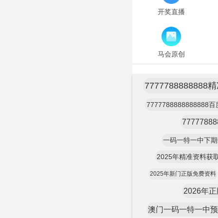
开奖直播
马会原创
77777888888
777778888888888
777778
一码一特一中下期
2025年精准资料获
2025年新门正版免费资料
2026年
澳门一码一特一中预