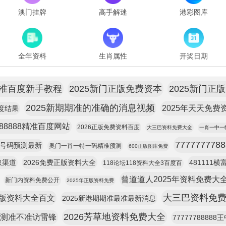
澳门挂牌
高手解迷
港彩图库
全年资料
生肖属性
开奖日期
88精准百度新手教程
2025新门正版免费资本
2025新门正
2025新期期准的准确的消息视频
2025年天天免
8百度结果
8888888精准百度网站
2026正版免费资料百度
大三巴资料免费大全
一肖一中一
777777778
号码预测最新
奥门一肖一特一码精准预测
600正版图库免费
取渠道
2026免费正版资料大全
481111横
118论坛118资料大全3百度百
曾道道人2025年资料免费大
新门内资料免费公开
2025年正版资料免费
大三巴资料免
正版资料大全百文
2025新港期期准最准最新消息
2026芳草地资料免费大全
测准不准访雷锋
7777778888