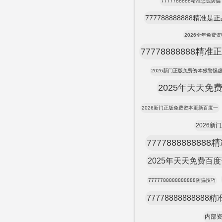
7777788888精准怎么防骗
777788888888精准是
2026全年免费
77778888888精准
2026新门正版免费资本猴警惕
2025年天天免
2026新门正版免费资本更新百度一
2026
77778888888
2025年天天免费百
7777788888888888防骗技巧
77778888888888
内部资