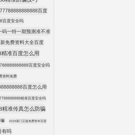
777788888888888百度
8888百度安全吗
一码一特一期预测准不准
年最新免费资料大全百度
8888精准百度怎么用
7788888888888百度安全吗
免费资料免费
8888888888百度怎么用
77788888888精准百度安全吗
888精准传真怎么防骗
干嘛
2026新门正版免费资本百度
号有吗