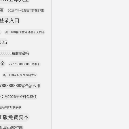
新疆
2026广州传真猜特诗第17期
官网登录入口
天
澳门100精准香港谜语今天的谜
25
8888888精准靠谱吗
大全
7777888888888精准丫
奥门118论坛免费资料大全
7788888888精准怎么用
中文与2026年资料免费领
W马头诗背后的故事
门正版免费资本
料与内部资料