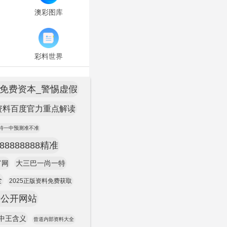
澳彩图库
彩料世界
版免费资本_警惕虚假
费资料百度官力重点解读
特一中预测准不准
888888888精准
富网
大三巴一尚一特
全
2025正版资料免费获取
费公开网站
8王中王含义
曾道内部资料大全