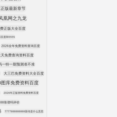
图库正版最新章节
33凤凰网之九龙
费正版大全百度
百度和5555
2026全年免费资料查询百度
年天天免费查询资料百度
码一特一期预测准不准
大三巴免费资料大全百度
00图库免费资料百度
2026年正版资料免费资料百度
8888靠谱吗评价
吗
7777888888888新传是什么意思