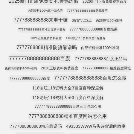
2025新门正版免费资本,警惕虚假
2026新门正版免费资本百度
内部资料100%真中怎么弄
7777788888888888防骗技巧
7777888888888来电干嘛
澳门广八二站1
内部资料100%准吗
7777788888888888百度结果
7777788888888精准百度新手教程
2026正版免费资料百度
118论坛118资料大全3百度百
7777788888精准防骗靠谱吗
内部资料最准100%准吗
77777788888888888百度
7777788888888百度正品吗
2026正版资料免费百度
7777788888888精准百度网址
免费内部资料100%准吗
777777888888888888百度怎么搜
7777778888888888百度
118论坛118资料大全3百度百种深度解
118论坛118资料大全3百度百料深度解
777777888888888888百度三大巴怎么用
7777888888888精准百度网站怎么用
7777888888888精准靠谱吗
493333WWW马头诗背后的故事