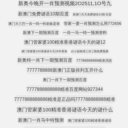
新奥今晚开一肖预测视频2O2511,1O号九
新澳门免费谜语10期百度
新澳门天天免费谜语10期-百度
管家一婆一肖预测怎么用772606
澳门大三巴一肖一码一特老板是谁
新澳下一期预测百度
一肖一马一特一预测资料
澳门管家婆100精准香港谜语今天的谜12
澳门管家婆100准谜语今天26年香港
白小姐精准三肖三期免费预测
新奥特一肖下一期预测百度
77788888888精准消息
7777788888新澳门正版排列五开什么
奥门一肖下一期预测百度
7777888888888精准百度网站927344
7777888888888精准是正品吗777788888888精准
澳门管家婆100精准香港谜语今天的谜什么
新澳门一肖马中特预测
澳门管家婆100精准香港谜语