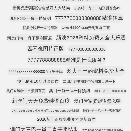
新奥免费期期准谁是好人大结局
新奥特一肖下一期预测百度49
7777788888888888精准传真
澳彩今晚一肖一特预测
新奥今晚开一肖特预测
www.49900.com开奖查询-百度
新澳2026資料免费大全大乐透
新奥门特一肖下预测百度
四不像图片正版
7777888888888888
7777788888888精准是什么服务?
澳大三巴的资料免费大全
777777888888888888百度安全吗
澳门精准10期谜语百度
二四六香港期期中预测准百度一下
奥门一肖一码一恃预测
奥门今晚特一肖预测百度
澳门一肖下一期预测百度
新澳门天天免费谜语百度
澳门管家婆谜语怎么猜
7777788888888精准衔接和777788888888精准新
澳门一肖一码一特一预测百度
2026新门正版免费资本更新百度
澳门大三巴一肖二肖开奖结果
7777888888888精准百度网站