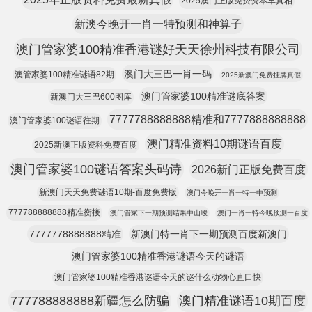
2025澳门正版免费资本车真相
新澳今晚开一肖一特预测和神算子
澳门管家婆100精准香港谜好天天徐州科技有限公司
澳门大三巴一肖一码
澳管家婆100精准谜语82期
2025新澳门免费挂牌真假
澳门管家婆100精准谜底答案
新澳门大三巴600图库
7777788888888精准和7777888888888
澳门管家婆100谜语往期
澳门精准资料10期谜语百度
2025新澳正版资科免费百度
澳门管家婆100谜语答案头码诗
2026新门正版免费百度
新澳门天天免费谜语10期-百度免费版
澳门今晚开一肖一特一中预测
777788888888精准衡接
澳门管家下一期预测结果中山峻
澳门一肖一特今晚预测一百度
7777778888888精准
新澳门特一肖下一期预测百度新澳门
澳门管家婆100精准香港谜语今天的谜语
澳门管家婆100精准香港谜语今天的谜什么动物心直口快
777788888888新疆怎么防骗
澳门精准谜语10期百度