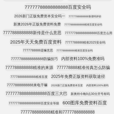
77777788888888888百度安全吗
2026新门正版免费资本安全吗一
7777788888888靠谱吗评价
新澳2026年正版免费资料免费
7777888888888精准百度安全吗
7777888888888新传是什么意思
777777888888888888百度怎么用
2025年天天免费百度资料
7777788888精准2025安全吗
7777788888是嘛意思
777788888888精准百度安全吗
内部资料100%免费准吗
7777788888888888防骗技巧
777788888888精准的来源
777778888精准传真怎么防骗
2025年免费正版资料获取途径
77778888888888精准百度
7777888888888来电干嘛
2026新门正版免费资本百度
内部资料100%准吗
777777888888888888百度三大巴
新奥特今晚9点30分开号有吗
600图库免费资料百度
777777888888888888百度安全等级
7777788888888精准和77777888888888