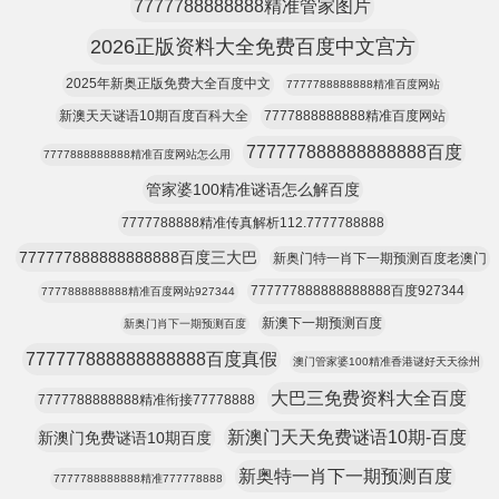
7777788888888精准管家图片
2026正版资料大全免费百度中文宫方
2025年新奥正版免费大全百度中文
7777788888888精准百度网站
新澳天天谜语10期百度百科大全
7777888888888精准百度网站
777777888888888888百度
7777888888888精准百度网站怎么用
管家婆100精准谜语怎么解百度
7777788888精准传真解析112.7777788888
777777888888888888百度三大巴
新奥门特一肖下一期预测百度老澳门
777777888888888888百度927344
7777888888888精准百度网站927344
新澳下一期预测百度
新奥门肖下一期预测百度
777777888888888888百度真假
澳门管家婆100精准香港谜好天天徐州
大巴三免费资料大全百度
7777788888888精准衔接77778888
新澳门天天免费谜语10期-百度
新澳门免费谜语10期百度
新奥特一肖下一期预测百度
7777788888888精准777778888