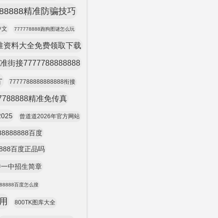
8888888精准防骗技巧
中文
777778888跑狗图谜怎么玩
精准资料大全免费领取下载
精准街接7777788888888
片
7777788888888888衔接
77788888精准免传真
025
曾道道2026年官方网站
888888888百度
88888百度正品吗
特一中招生简章
8888888百度怎么搜
么用
800TK图库大全