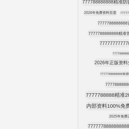
777788888888精准
2026年免费资料百度
7777
77777888888
7777788888888精
7777777777
7777888
2026年正版资
7777788888888靠
77778888
7777788888精准
内部资料100%免
2025年免
7777778888888