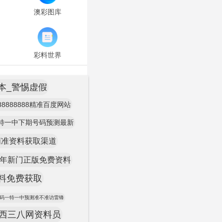
澳彩图库
彩料世界
资本_警惕虚假
788888888精准百度网站
特一中下期号码预测最新
年精准资料获取渠道
25年新门正版免费资料
资料免费获取
码一特一中预测准不准访雷锋
西三八网资料员