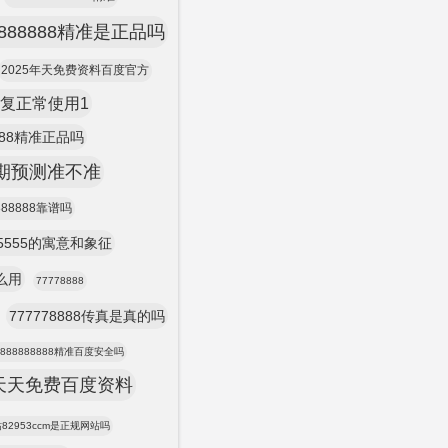
88888888精准是正品吗
2025年天免费资料百度官方
恢复正常使用1
8888精准正品吗
期预测准不准
8888888靠谱吗
55555的寓意和象征
怎么用
77778888
777778888传真是真的吗
7888888888精准百度安全吗
年天天免费百度资料
82953ccm是正规网站吗