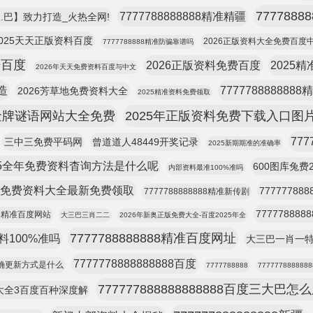
777788
7777788888888精准精疆
三.巴】致力打造_火热全网!
2025天天正版资料百度
2026正版资料大全免费百度
7777788888精准防骗靠谱吗
开百度
2026正版资料免费百度
2025
2026年天天免费资料百度与中文
造
7777788888888
2026芳草地免费资料大全
2025精准资料免费领取
金牌谜语网站大全免费
2025年正版资料免费下载入口图
77
三中三免费平码网
曾道道人48449开奖记录
2025新期期准的准确率
25全年免费资料杳询方法是什么呢
600图库兔费2
内部资料最准100%准吗
精准免费资料大全最新免费领取
77777788
7777788888888精准新传剧
77777888
888精准百度网站
大三巴三肖二二
2026年新奥正版免费大全-百度2025年全
7777788888888精准百度网址
料100%准吗
大三巴一肖一
7777778888888888百度
确更新方式是什么
7777788888
77777788888
777777888888888888百度三大巴怎
料大全3百度百种深度解