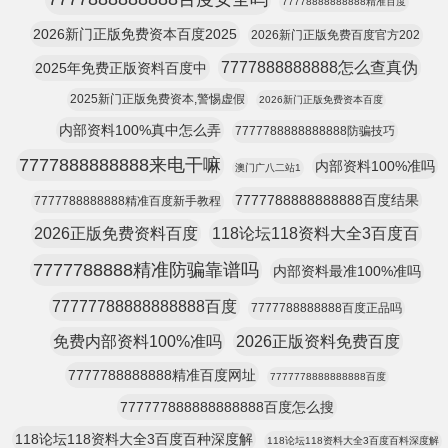
77778888888888精准百度
2026新门正版免费资本百度2025
2026新门正版免费百度官方202
7777888888888怎么查真伪
2025年免费正版资料百度中
2025新门正版免费资本,警惕虚假
2026新门正版免费资本百度
内部资料100%真中怎么弄
7777788888888888防骗技巧
7777888888888来电干嘛
内部资料100%准吗
澳门广八二站1
7777788888888888百度结果
7777788888888精准百度新手教程
2026正版免费资料百度
118论坛118资料大全3百度百
7777788888精准防骗靠谱吗
内部资料最准100%准吗
77777788888888888百度
7777788888888百度正品吗
免费内部资料100%准吗
2026正版资料免费百度
7777788888888精准百度网址
7777778888888888百度
777777888888888888百度怎么搜
118论坛118资料大全3百度百种深度解
118论坛118资料大全3百度百料深度解