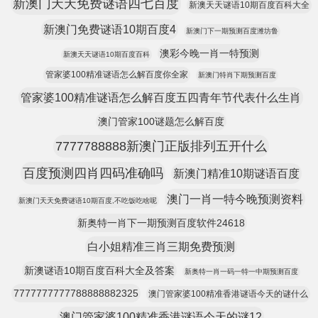
新澳门天天免费谜语四七百度
新澳天天谜语10期百度百科大全
新澳门免费谜语10期百度4
新澳门下一期预测百度潍坊鲁
澳彩今晚一肖一特预测
新澳天天谜语10期百度百科
管家婆100精准谜语怎么解百度你全家
新澳门特肖下期预测百度
管家婆100精准谜语怎么解百度五四青年节代表什么生肖
澳门管家100谜题怎么解百度
7777788888新澳门正版排列五开什么
百度预测四肖四码准确吗
新澳门精准10期谜语百度
澳门一肖一特今晚预测资料
新澳门天天免费谜语10期百度,不吃饭吃啥呢
新奥特一肖下一期预测百度软件24618
白小姐精准三肖三期免费预测
新澳谜语10期百度百科大全及答案
新奥特一肖一码一特一中期预测百度
7777777777788888882325
澳门管家婆100精准香港谜语今天的谜什么
澳门管家婆100精准香港谜语今天的谜12