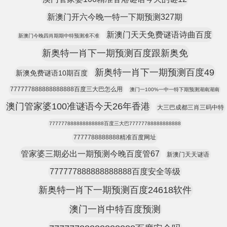
新澳门开六今晚一特一下期预测327期
新澳门天天免费谜语诗曲百度
新澳门今晚四肖期期中特预测准不准
新奥特一肖下一期预测百度跟新奥免
新奥特一肖下一期预测百度49
新澳免费谜语10期百度
777777888888888888百度三大巴怎么用
澳门一100%一中一特下期预测湖南湖南
澳门管家婆100准谜语今天26年香港
大三巴成都三肖三码中特
777777888888888888百度三大巴77777788888888888
7777788888888精准百度网址
管家婆三期必出一期预测今晚百度管67
新澳门天天谜语
777777888888888888百度安全等级
新奥特一肖下一期预测百度24618软件
澳门一肖中特百度预测