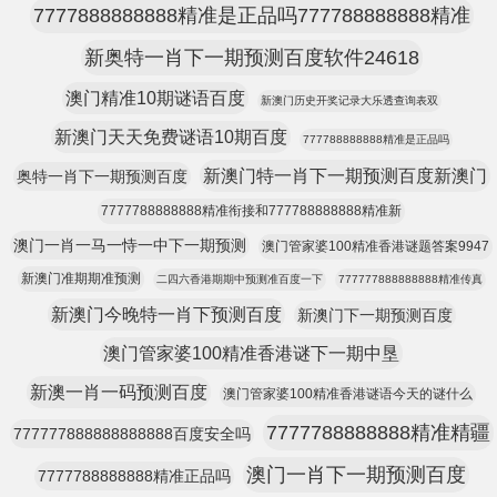
7777888888888精准是正品吗777788888888精准
新奥特一肖下一期预测百度软件24618
澳门精准10期谜语百度
新澳门历史开奖记录大乐透查询表双
新澳门天天免费谜语10期百度
777788888888精准是正品吗
新澳门特一肖下一期预测百度新澳门
奥特一肖下一期预测百度
7777788888888精准衔接和777788888888精准新
澳门一肖一马一恃一中下一期预测
澳门管家婆100精准香港谜题答案9947
新澳门准期期准预测
二四六香港期期中预测准百度一下
777777888888888精准传真
新澳门今晚特一肖下预测百度
新澳门下一期预测百度
澳门管家婆100精准香港谜下一期中垦
新澳一肖一码预测百度
澳门管家婆100精准香港谜语今天的谜什么
7777788888888精准精疆
777777888888888888百度安全吗
澳门一肖下一期预测百度
7777788888888精准正品吗