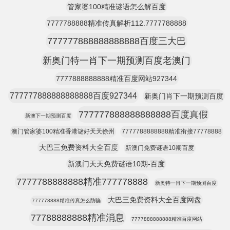
管家婆100精准谜语怎么解百度
7777788888精准传真解析112.7777788888
777777888888888888百度三大巴
新奥门特一肖下一期预测百度老澳门
7777888888888精准百度网站927344
777777888888888888百度927344
新奥门肖下一期预测百度
777777888888888888百度真假
新澳下一期预测百度
澳门管家婆100精准香港谜好天天徐州
7777788888888精准衔接77778888
大巴三免费资料大全百度
新澳门免费谜语10期百度
新澳门天天免费谜语10期-百度
7777788888888精准777778888
新奥特一肖下一期预测百度
大巴三免费资料大全百度网盘
777778888精准传真怎么防骗
77788888888精准消息
7777888888888精准百度网站