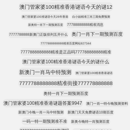
澳门管家婆100精准香港谜语今天的谜12
澳门管家婆100准谜语今天26年香港
白小姐精准三肖三期免费预测
77788888888精准消息
新奥特一肖下一期预测百度
奥门一肖下一期预测百度
7777788888新澳门正版排列五开什么
7777888888888精准百度网站927344
7777888888888精准是正品吗777788888888精准
澳门管家婆100精准香港谜语今天的谜什么
新澳门一肖马中特预测
澳门管家婆100精准香港谜语
7777788888888精准街接777778888888
奥特一肖下一期预测百度
澳门管家婆100精准香港谜题答案9947
澳门一肖一特今晚预测资料
新澳门今晚一肖一马中特预测
新澳门天天免费谜语10期百度
一码一特一期预测准不准
新奥今晚特一肖预测百度