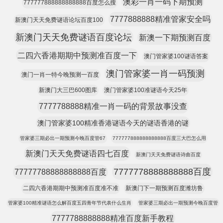
澳彩一肖一码下期预测
777777888888888888百度怎么搜
7777888888精准管家安全吗
新澳门天天免费谜语论坛百度100
新澳门天天免费谜语百度论坛
新澳一下期预测百度
二四六香港期期中预测准百度一下
澳门管家婆100谜语答案
澳门管家婆一肖一码预测
澳门一肖一特今晚预测一百度
新澳门大三巴600图库
澳门管家婆100准谜语今天25年
7777788888精准一肖一码的背景故事没查
澳门管家婆100精准香港谜语今天的谜语香港的谜
管家婆三期必出一期预测今晚百度管67
777777888888888888百度三大巴怎么用
新澳门天天免费谜语四七百度
新澳门天天免费谜语诗曲百度
7777778888888888百度
77777788888888888百度
二四六香港期期中预测准百度准不准
新澳门下一期预测百度潍坊鲁
管家婆100精准谜语怎么解百度五四青年节代表什么生肖
管家婆三期必出一期预测今晚百度管
7777788888888精准百度新手教程