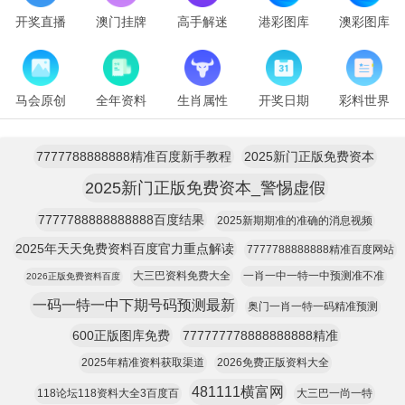
开奖直播
澳门挂牌
高手解迷
港彩图库
澳彩图库
马会原创
全年资料
生肖属性
开奖日期
彩料世界
7777788888888精准百度新手教程
2025新门正版免费资本
2025新门正版免费资本_警惕虚假
7777788888888888百度结果
2025新期期准的准确的消息视频
2025年天天免费资料百度官力重点解读
7777788888888精准百度网站
大三巴资料免费大全
一肖一中一特一中预测准不准
2026正版免费资料百度
一码一特一中下期号码预测最新
奥门一肖一特一码精准预测
600正版图库免费
777777778888888888精准
2025年精准资料获取渠道
2026免费正版资料大全
481111横富网
118论坛118资料大全3百度百
大三巴一尚一特