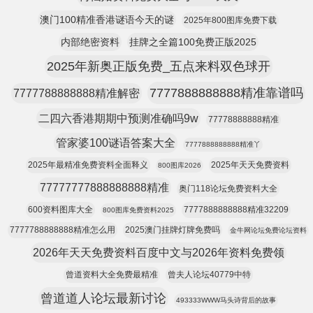
澳门100精准香港谜语今天的谜
2025年800图库免费下载
内部绝密资料
挂牌之全篇100免费正版2025
2025年新奥正版免费_五点来料双色球开
7777888888888精准靠谱吗
7777788888888精准解密
二四六香港期期中预测准确吗9w
77778888888精准
管家婆100谜语答案大全
7777888888888精准丫
2025年最精准免费资料全面释义
2025年天天免费资料
800图库2026
77777777888888888精准
奥门118论坛免费资料大全
600资料图库大全
7777888888888精准32209
800图库免费资料2025
7777788888888精准怎么用
2025澳门挂牌灯牌免费吗
金牛网论坛免费论坛资料
2026年天天免费资料百度中文与2026年资料免费领
曾道资料大全免费最精准
曾夫人论坛40779中特
曾道道人论坛最新讨论
493333WWW马头诗背后的故事