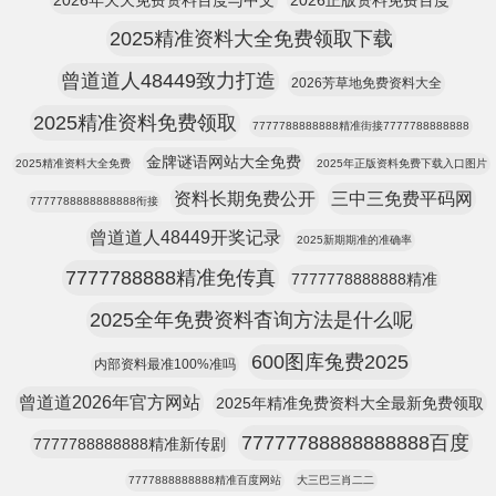
2026年天天免费资料百度与中文
2026正版资料免费百度
2025精准资料大全免费领取下载
曾道道人48449致力打造
2026芳草地免费资料大全
2025精准资料免费领取
7777788888888精准街接7777788888888
金牌谜语网站大全免费
2025精准资料大全免费
2025年正版资料免费下载入口图片
资料长期免费公开
三中三免费平码网
7777788888888888衔接
曾道道人48449开奖记录
2025新期期准的准确率
7777788888精准免传真
7777778888888精准
2025全年免费资料杳询方法是什么呢
600图库兔费2025
内部资料最准100%准吗
曾道道2026年官方网站
2025年精准免费资料大全最新免费领取
77777788888888888百度
7777788888888精准新传剧
7777888888888精准百度网站
大三巴三肖二二