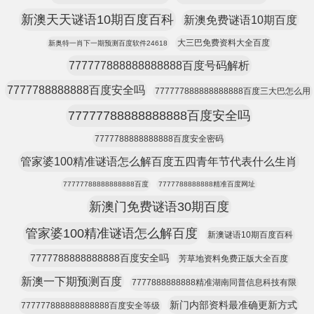
新澳天天谜语10期百度百科
新澳免费谜语10期百度
大三巴免费资料大全百度
新奥特一肖下一期预测百度软件24618
777777888888888888百度号码解析
7777788888888百度安全吗
777777888888888888百度三大巴怎么用
77777788888888888百度安全吗
7777788888888888百度安全密码
管家婆100精准谜语怎么解百度五四青年节代表什么生肖
77777788888888888百度
7777788888888精准百度网址
新澳门免费谜语30期百度
管家婆100精准谜语怎么解百度
新澳谜语10期百度百科
7777788888888888百度安全吗
芳草地资料免费正版大全百度
新澳一下期预测百度
7777888888888精准湖南同普信息科技有限
新门内部资料最准确更新方式
777777888888888888百度安全等级