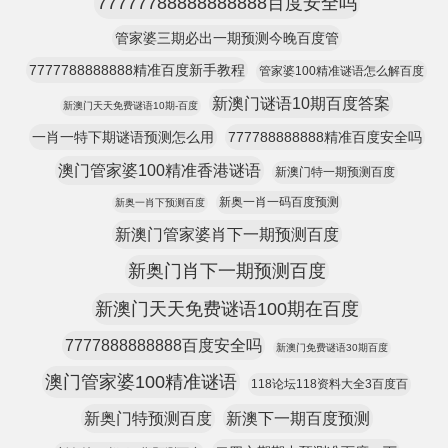
77777788888888888百度安全吗
管家婆三期必出一期预测今晚百度管
7777788888888精准百度新手教程
管家婆100精准谜语怎么解百度
新澳门谜语10期百度答案
新澳门天天免费谜语10期-百度
一肖一特下期谜语预测怎么用
777788888888精准百度安全吗
澳门管家婆100精准香港谜语
新澳门特一期预测百度
新奥一肖一码百度预测
新奥一肖下预测百度
新澳门管家婆肖下一期预测百度
新奥门肖下一期预测百度
新澳门天天免费谜语100期在百度
7777888888888百度安全吗
新澳门免费谜语30期百度
澳门管家婆100精准谜语
118论坛118资料大全3百度百
新奥门特预测百度
新澳下一期百度预测