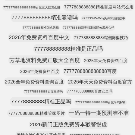
7777888888888精准百度网站怎么用
777777888888888888百度三大巴怎么用
7777888888888精准靠谱吗
493333WWW马头诗背后的故事
7777788888精准怎么防骗
7777788888新奥精准减肥效果怎么样
2026年免费资料百度中文
777788888888精准防骗技巧
777788888888精准是正品吗
芳草地资料免费正版大全百度
2025年天免费资料百度
7777788888888888百度
2026年免费资料百度
2026全年免费资料查询百度
2026年天天免费资料百度官方
7777788888888百度安全吗
7777788888888百度靠谱吗
77778888888精准正品吗
777777888888888888百度号码解析
一码一特一期预测准不准
7777788888888精准管家图片
2026新门正版免费资本猴警惕虚