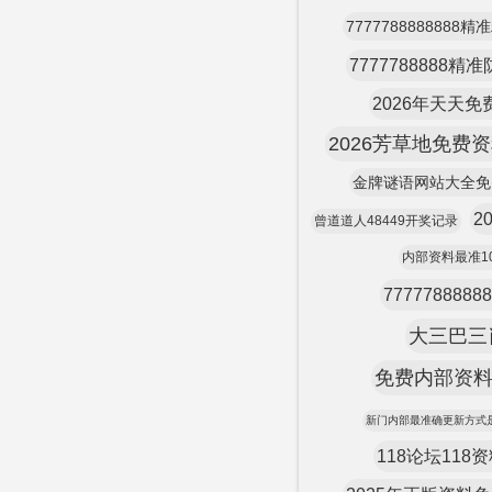
7777788888888精
7777788888
2026年天天
2026芳草地免费
金牌谜语网站大全免
2
曾道道人48449开奖记录
内部资料最准1
777778888
大三巴三
免费内部资料
新门内部最准确更新方式
118论坛11