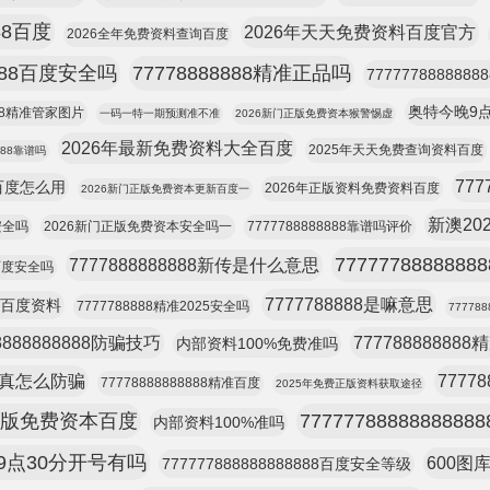
888百度
2026年天天免费资料百度官方
2026全年免费资料查询百度
8888百度安全吗
77778888888精准正品吗
77777788888
奥特今晚9
888精准管家图片
一码一特一期预测准不准
2026新门正版免费资本猴警惕虚
2026年最新免费资料大全百度
2025年天天免费查询资料百度
8888靠谱吗
77
准百度怎么用
2026年正版资料免费资料百度
2026新门正版免费资本更新百度一
新澳20
度安全吗
2026新门正版免费资本安全吗一
7777788888888靠谱吗评价
777777888888
7777888888888新传是什么意思
准百度安全吗
7777788888是嘛意思
费百度资料
7777788888精准2025安全吗
77778
88888888888防骗技巧
77778888888
内部资料100%免费准吗
准传真怎么防骗
7777
77778888888888精准百度
2025年免费正版资料获取途径
门正版免费资本百度
77777788888888
内部资料100%准吗
9点30分开号有吗
600图
777777888888888888百度安全等级