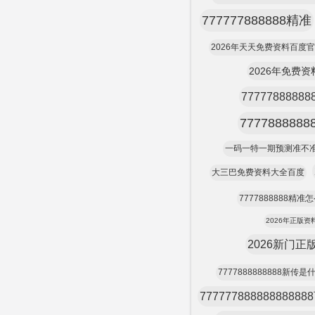
777777888888精准
2026年天天免费资料百度
2026年免费
777778888
77778888
一码一特一期预测准不
大三巴免费资料大全百度
7777888888精准
2026年正版
2026新门
7777888888888新传
777777888888888