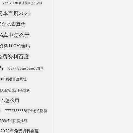
777778888精准传真怎么防骗
资本百度2025
888怎么查真伪
0%真中怎么弄
资料100%准吗
版免费资料百度
吗
77777788888888888百度
88888精准百度网址
资料大全3百度百种深度解
三大巴怎么用
事
7777788888精准怎么防骗
88888精准防骗技巧
2026年免费资料百度