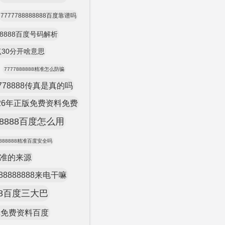
7777788888888百度靠谱吗
8888888百度号码解析
点30分开啥意思
7777888888精准怎么防骗
7778888传真是真的吗
26年正版免费资料免费
888888百度怎么用
8888888精准百度安全吗
8精准的来源
888888888来电干嘛
8888百度三大巴
库免费资料百度