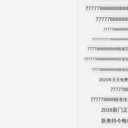
7777788888888
777778888
7777788888
7777777777788888888
7777888888888精
77777788888888888百
7777888888888精
2025年天天免
77777
777778888精
2026新
新奥特今晚