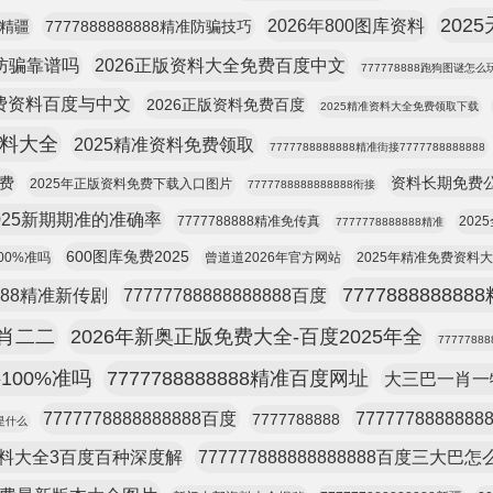
202
2026年800图库资料
准精疆
7777888888888精准防骗技巧
精准防骗靠谱吗
2026正版资料大全免费百度中文
777778888跑狗图谜怎么
免费资料百度与中文
2026正版资料免费百度
2025精准资料大全免费领取下载
资料大全
2025精准资料免费领取
7777788888888精准街接7777788888888
费
资料长期免费
2025年正版资料免费下载入口图片
7777788888888888衔接
025新期期准的准确率
7777788888精准免传真
20
7777778888888精准
600图库兔费2025
00%准吗
曾道道2026年官方网站
2025年精准免费资料
7777888888
8888精准新传剧
77777788888888888百度
肖二二
2026年新奥正版免费大全-百度2025年全
7777788
100%准吗
7777788888888精准百度网址
大三巴一肖一
7777778888888888百度
77777788888
7777788888
是什么
8资料大全3百度百种深度解
777777888888888888百度三大巴怎