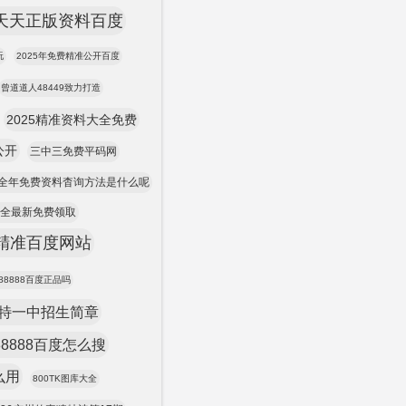
5天天正版资料百度
玩
2025年免费精准公开百度
曾道道人48449致力打造
2025精准资料大全免费
公开
三中三免费平码网
25全年免费资料杳询方法是什么呢
大全最新免费领取
888精准百度网站
888888百度正品吗
特一中招生简章
8888888百度怎么搜
么用
800TK图库大全