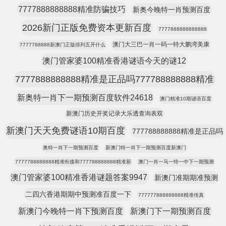
7777888888888精准防骗技巧
新奥今晚特一肖预测百度
2026新门正版免费资本更新百度
7777888888888888
澳门大三巴一肖一码一特大鹏湾美康
7777788888新澳门正版排列五开什么
澳门管家婆100精准香港谜语今天的谜12
7777888888888精准是正品吗777788888888精准
新奥特一肖下一期预测百度软件24618
澳门精准10期谜语百度
新澳门历史开奖记录大乐透查询表双
新澳门天天免费谜语10期百度
777788888888精准是正品吗
奥特一肖下一期预测百度
新澳门特一肖下一期预测百度新澳门
7777788888888精准衔接和777788888888精准新
澳门一肖一马一恃一中下一期预测
澳门管家婆100精准香港谜题答案9947
新澳门准期期准预测
二四六香港期期中预测准百度一下
777777888888888精准传真
新澳门今晚特一肖下预测百度
新澳门下一期预测百度