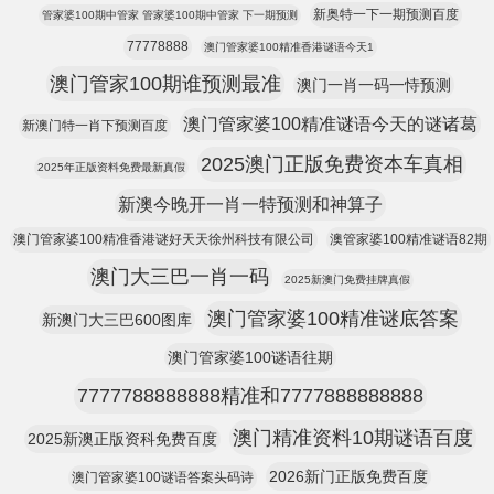
新奥特一下一期预测百度
管家婆100期中管家 管家婆100期中管家 下一期预测
77778888
澳门管家婆100精准香港谜语今天1
澳门管家100期谁预测最准
澳门一肖一码一恃预测
澳门管家婆100精准谜语今天的谜诸葛
新澳门特一肖下预测百度
2025澳门正版免费资本车真相
2025年正版资料免费最新真假
新澳今晚开一肖一特预测和神算子
澳门管家婆100精准香港谜好天天徐州科技有限公司
澳管家婆100精准谜语82期
澳门大三巴一肖一码
2025新澳门免费挂牌真假
澳门管家婆100精准谜底答案
新澳门大三巴600图库
澳门管家婆100谜语往期
7777788888888精准和7777888888888
澳门精准资料10期谜语百度
2025新澳正版资科免费百度
2026新门正版免费百度
澳门管家婆100谜语答案头码诗