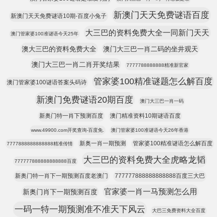
新澳门天天免费谜语百度
新澳门天天免费谜语10期-百度小兔子
大三巴的资料免费大全一同新门天天
澳门管家婆100准谜语今天25年
澳大三巴的资料免费大全
澳门大三巴一肖二码的坐井观天
澳门大三巴一肖二肖开奖结果
7777788888888精准新官家
管家婆100精准谜题怎么解百度
澳门管家婆100谜语答案头码诗
新澳门免费谜语20期百度
澳门大三巴一肖一码
新奥门特一肖下预测百度
澳门精准资料10期谜语百度
www.49900.com开奖查询-百度免.
澳门管家婆100准谜语今天26年香港
新奥一肖一期预测
管家婆100精准谜语怎么解百度
7777888888888888精准传情
大三巴的资料免费大全虎略龙韬
777777888888888888百度
新奥门特一肖下一期预测百度老澳门
777777888888888888百度三大巴
官家婆一肖一马预测怎么用
新奥门肖下一期预测百度
一码一特一期预测准不准天下风云
大巴三免费资料大全百度