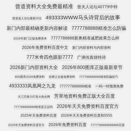
曾道资料大全免费最精准
曾夫人论坛40779中特
493333WWW马头诗背后的故事
曾道道人论坛最新讨论
新门内部最精确更新内容解读
7777788888精准怎么防骗
7777788888新奥精准减肥效果怎么样
2026年新门正版免费资本
2026年免费资料百度中文
新门内部资料与内部资料
777米奇四色眼影7777
广洲传真猜特诗
2026新门内部资料大全
2026年800图库正版最新章节
800图库2026免费资料
挂牌之全篇免费资料
777788888888精准防骗技巧
4933333凤凰网之九龙
777777888888精准
一码一特预测免费
芳草地资料免费正版大全百度
大三巴致力打造火热全网
2026年天天免费资料百度官方
777788888888精准是正品吗
2025年天免费资料百度
2026年天天免费资料百度和5555
2026年免费资料百度
2025年天免费资料百度官方
7777788888888888百度