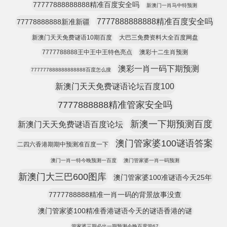
77777888888888精准百度安全吗
新澳门一肖马中特预测
7777888888888精准百度安全吗
77778888888新准新疆
新澳门天天免费谜语10期百度
大巴三免费资料大全百度网盘
7777788888王中王中王特色亮点
澳彩十二生肖预测
澳彩一肖一码下期预测
777777888888888888百度怎么搜
新澳门天天免费谜语论坛百度100
7777888888精准管家安全吗
新澳一下期预测百度
新澳门天天免费谜语百度论坛
澳门管家婆100谜语答案
二四六香港期期中预测准百度一下
澳门一肖一特今晚预测一百度
澳门管家婆一肖一码预测
新澳门大三巴600图库
澳门管家婆100准谜语今天25年
7777788888精准一肖一码的背景故事没查
澳门管家婆100精准香港谜语今天的谜语香港的谜
管家婆三期必出一期预测今晚百度管67