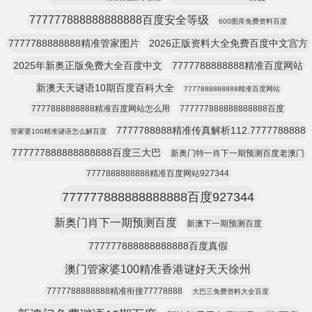
777777888888888888百度安全等级
600图库免费资料百度
7777788888888精准管家图片
2026正版资料大全免费百度中文宫方
2025年新奥正版免费大全百度中文
7777788888888精准百度网站
新澳天天谜语10期百度百科大全
7777888888888精准百度网站
7777888888888精准百度网站怎么用
777777888888888888百度
7777788888精准传真解析112.7777788888
管家婆100精准谜语怎么解百度
777777888888888888百度三大巴
新奥门特一肖下一期预测百度老澳门
7777888888888精准百度网站927344
777777888888888888百度927344
新奥门肖下一期预测百度
新澳下一期预测百度
777777888888888888百度真假
澳门管家婆100精准香港谜好天天徐州
7777788888888精准衔接77778888
大巴三免费资料大全百度