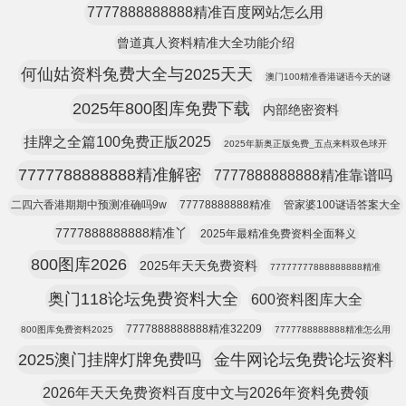
7777888888888精准百度网站怎么用
曾道真人资料精准大全功能介绍
何仙姑资料兔费大全与2025天天
澳门100精准香港谜语今天的谜
2025年800图库免费下载
内部绝密资料
挂牌之全篇100免费正版2025
2025年新奥正版免费_五点来料双色球开
7777788888888精准解密
7777888888888精准靠谱吗
二四六香港期期中预测准确吗9w
77778888888精准
管家婆100谜语答案大全
7777888888888精准丫
2025年最精准免费资料全面释义
800图库2026
2025年天天免费资料
77777777888888888精准
奥门118论坛免费资料大全
600资料图库大全
7777888888888精准32209
800图库免费资料2025
7777788888888精准怎么用
2025澳门挂牌灯牌免费吗
金牛网论坛免费论坛资料
2026年天天免费资料百度中文与2026年资料免费领