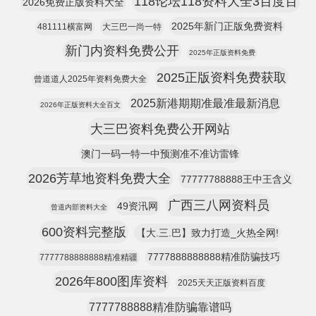
118论坛118资料大全3百度百
2026免费正版资料大全
2025年新门正版免费资料
481111横富网
大三巴一尚一特
新门内资料免费公开
2025年正版资料免费
2025正版资料免费获取
曾道道人2025年资料免费大全
2025新港期期准最准最新消息
2026年正版资料大全百文
大三巴资料免费公开网站
澳门一码一特一中预测准不准访雷锋
2026芳草地资料免费大全
77777788888王中王含义
广西三八网资料员
49资汛网
曾道内部资料大全
600资料完整版
【大.三.巴】致力打造_火热全网!
7777888888888精准防骗技巧
7777788888888精准精疆
2026年800图库资料
2025天天正版资料百度
7777788888精准防骗靠谱吗