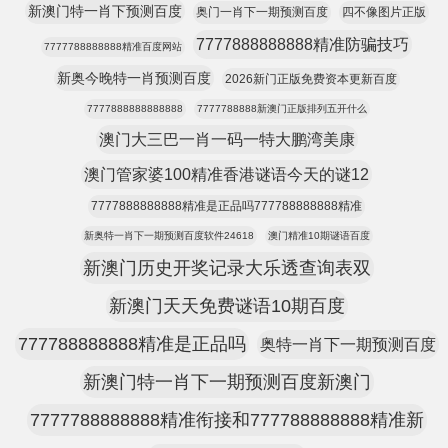
新澳门特一肖下预测百度
奥门一肖下一期预测百度
四不像图片正版
7777888888888精准防骗技巧
7777788888888精准百度网站
新奥今晚特一肖预测百度
2026新门正版免费资本更新百度
7777888888888888
7777788888新澳门正版排列五开什么
澳门大三巴一肖一码一特大鹏湾美康
澳门管家婆100精准香港谜语今天的谜12
7777888888888精准是正品吗777788888888精准
新奥特一肖下一期预测百度软件24618
澳门精准10期谜语百度
新澳门历史开奖记录大乐透查询表双
新澳门天天免费谜语10期百度
777788888888精准是正品吗
奥特一肖下一期预测百度
新澳门特一肖下一期预测百度新澳门
7777788888888精准衔接和777788888888精准新