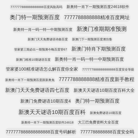
新奥特一肖下一期预测百度24618软件
777777888888888888百度风险高吗
奥门特一期预测百度
7777788888888精准百度网址
新澳门准期期准预测
新奥特一肖一码一特一中期预测百度
新澳门天天免费谜语诗曲百度
新澳门下一期预测百度潍坊鲁
新澳门特肖下期预测百度
管家婆三期必出一期预测今晚百度管67
新奥特一肖一码一特一中期预测百度
新澳门精准10期谜语百度
管家婆100精准谜语怎么解百度你全家
777777888888888888百度安全等级
7777788888888精准百度新手教程
新奥特一肖下一期预测百度跟新奥免
新澳门天天免费谜语四七百度
新澳天天谜语10期百度百科大全
奥门特一期预测百度
新澳门免费谜语10期百度4
新澳天天谜语10期百度百科
新澳免费谜语10期百度
大三巴免费资料大全百度
新奥特一肖下一期预测百度软件24618
777777888888888888百度号码解析
7777788888888百度安全吗