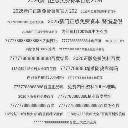
2026新门正版免费资本百度2025
2026新门正版免费百度官方202
2025年免费正版资料百度中
2025新门正版免费资本,警惕虚假
7777888888888怎么查真伪
内部资料100%真中怎么弄
2026新门正版免费资本百度
7777788888888888防骗技巧
7777888888888来电干嘛
澳门广八二站1
内部资料100%准吗
7777788888888精准百度新手教程
7777788888888888百度结果
2026正版免费资料百度
7777788888精准防骗靠谱吗
118论坛118资料大全3百度百
内部资料最准100%准吗
77777788888888888百度
免费内部资料100%准吗
7777788888888百度正品吗
7777788888888精准百度网址
2026正版资料免费百度
7777778888888888百度
777777888888888888百度怎么搜
118论坛118资料大全3百度百种深度解
118论坛118资料大全3百度百料深度解
777777888888888888百度三大巴怎么用