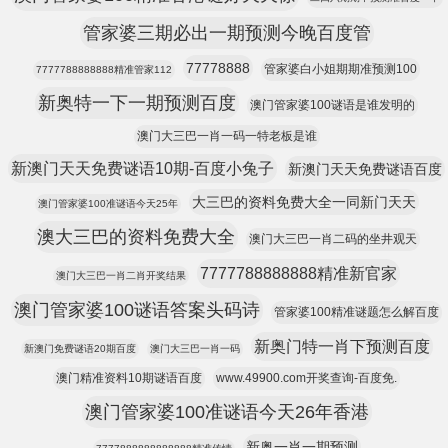
管家婆三期必出一期预测今晚百度管
77778888
管家婆白小姐期期准预测100
7777788888888精准管家112
新奥特一下一期预测百度
澳门管家婆100谜语是谁发明的
澳门大三巴一肖一码一特老板是谁
新澳门天天免费谜语10期-百度小兔子
新澳门天天免费谜语百度
大三巴的资料免费大全一同新门天天
澳门管家婆100准谜语今天25年
澳大三巴的资料免费大全
澳门大三巴一肖二码的坐井观天
7777788888888精准新官家
澳门大三巴一肖二肖开奖结果
澳门管家婆100谜语答案头码诗
管家婆100精准谜题怎么解百度
新奥门特一肖下预测百度
新澳门免费谜语20期百度
澳门大三巴一肖一码
澳门精准资料10期谜语百度
www.49900.com开奖查询-百度免.
澳门管家婆100准谜语今天26年香港
新奥一肖一期预测