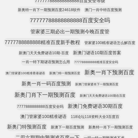
777777888888888888百度安全等级
新奥特一肖下一期预测百度24618软件
澳门一肖中特百度预测
77777788888888888百度安全吗
管家婆三期必出一期预测今晚百度管
7777788888888精准百度新手教程
管家婆100精准谜语怎么解百度
新澳门谜语10期百度答案
新澳门天天免费谜语10期-百度
一肖一特下期谜语预测怎么用
777788888888精准百度安全吗
新奥一肖下预测百度
澳门管家婆100精准香港谜语
新澳门特一期预测百度
新奥一肖一码百度预测
新澳门管家婆肖下一期预测百度
新奥门肖下一期预测百度
新澳门天天免费谜语100期在百度
新澳门免费谜语30期百度
7777888888888百度安全吗
澳门管家婆100精准谜语
118论坛118资料大全3百度百
新奥门特预测百度
新澳下一期百度预测
新奥特一肖下一期预测百度
二四六期期中预测准百度一下