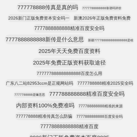
777778888传真是真的吗
7777788888888靠谱吗评价
2026新门正版免费资本安全吗一
新澳2026年正版免费资料免费
7777888888888精准百度安全吗
7777888888888新传是什么意思
新疆777788888888888888是啥
2025年天天免费百度资料
2025年免费正版资料获取途径
777777888888888888百度怎么用
广东八二站82953ccm是正规网站吗
7777788888精准2025安全吗
777788888888精准百度安全吗
7777788888是嘛意思
内部资料100%免费准吗
777788888888精准的来源
777778888精准传真怎么防骗
7777888888888百度安全吗
77778888888888精准百度