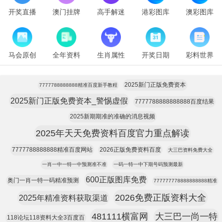
开奖直播
澳门挂牌
高手解迷
港彩图库
澳彩图库
马会原创
全年资料
生肖属性
开奖日期
彩料世界
2025新门正版免费资本
7777788888888精准百度新手教程
2025新门正版免费资本_警惕虚假
7777788888888888百度结果
2025新期期准的准确的消息视频
2025年天天免费资料百度官力重点解读
7777788888888精准百度网站
2026正版免费资料百度
大三巴资料免费大全
一肖一中一特一中预测准不准
一码一特一中下期号码预测最新
600正版图库免费
奥门一肖一特一码精准预测
777777778888888888精准
2026免费正版资料大全
2025年精准资料获取渠道
481111横富网
大三巴一尚一特
118论坛118资料大全3百度百