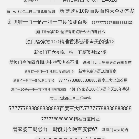
新澳谜语10期百度百科大全及答案
白小姐精准三肖三期免费预测
新奥特一肖一码一特一中期预测百度
7777777777788888882325
澳门管家婆100精准香港谜语今天的谜什么
澳门管家婆100精准香港谜语今天的谜12
新澳门开六今晚一特一下期预测327期
新澳门今晚四肖期期中特预测准不准
新澳门天天免费谜语诗曲百度
新澳免费谜语10期百度
新奥特一肖下一期预测百度跟新奥免
777777888888888888百度三大巴怎么用
新奥特一肖下一期预测百度49
澳门管家婆100准谜语今天26年香港
澳门一100%一中一特下期预测湖南湖南
大三巴成都三肖三码中特
777777888888888888百度三大巴77777788888888888
7777788888888精准百度网址
管家婆三期必出一期预测今晚百度管67
新澳门天天谜语