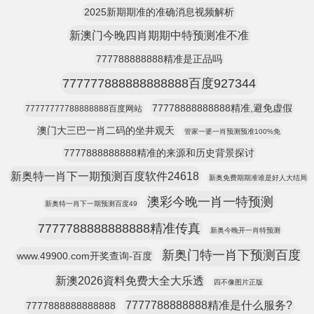
2025新期期准的准确消息视频解析
新澳门今晚四肖期期中特预测准不准
777788888888精准是正品吗
777777888888888888百度927344
77778888888888精准,避免虚假
77777777788888888百度网站
澳门大三巴一肖二码的坐井观天
管家一婆一肖预测预准100%免
7777888888888精准的来源和历史背景探讨
新奥特一肖下一期预测百度软件24618
新奥免费期期准谁是好人大结局
澳彩今晚一肖一特预测
新奥特一肖下一期预测百度49
7777788888888888精准传真
新奥今晚开一肖特预测
新奥门特一肖下预测百度
www.49900.com开奖查询-百度
新澳2026資料免费大全大乐透
四不像图片正版
7777788888888精准是什么服务?
7777888888888888