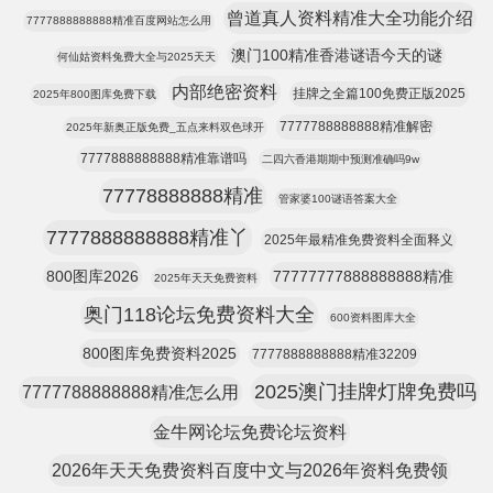
曾道真人资料精准大全功能介绍
7777888888888精准百度网站怎么用
澳门100精准香港谜语今天的谜
何仙姑资料兔费大全与2025天天
内部绝密资料
挂牌之全篇100免费正版2025
2025年800图库免费下载
7777788888888精准解密
2025年新奥正版免费_五点来料双色球开
7777888888888精准靠谱吗
二四六香港期期中预测准确吗9w
77778888888精准
管家婆100谜语答案大全
7777888888888精准丫
2025年最精准免费资料全面释义
800图库2026
77777777888888888精准
2025年天天免费资料
奥门118论坛免费资料大全
600资料图库大全
800图库免费资料2025
7777888888888精准32209
2025澳门挂牌灯牌免费吗
7777788888888精准怎么用
金牛网论坛免费论坛资料
2026年天天免费资料百度中文与2026年资料免费领