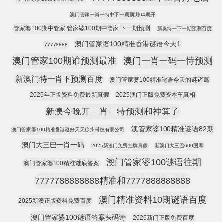
澳门管家一肖一特中下一期预测04期开
管家婆100期中管家 管家婆100期中管家 下一期预测
新奥特一下一期预测百度
澳门管家婆100精准香港谜语今天1
77778888
澳门管家100期谁预测最准
澳门一肖一码一恃预测
新澳门特一肖下预测百度
澳门管家婆100精准谜语今天的谜诸葛
2025年正版资料免费最新真假
2025澳门正版免费资本车真相
新澳今晚开一肖一特预测和神算子
澳管家婆100精准谜语82期
澳门管家婆100精准香港谜好天天徐州科技有限公司
澳门大三巴一肖一码
2025新澳门免费挂牌真假
新澳门大三巴600图库
澳门管家婆100谜语往期
澳门管家婆100精准谜底答案
7777788888888精准和7777888888888
澳门精准资料10期谜语百度
2025新澳正版资科免费百度
澳门管家婆100谜语答案头码诗
2026新门正版免费百度