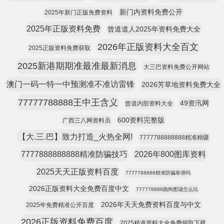
新门内资料免费公开
2025年新门正版免费资料
2025年正版资料免费
曾道道人2025年资料免费大全
2026年正版资料大全百文
2025正版资料免费获取
2025新港期期准最准最新消息
大三巴资料免费公开网站
澳门一码一特一中预测准不准访雷锋
2026芳草地资料免费大全
77777788888王中王含义
49资汛网
曾道内部资料大全
600资料完整版
广西三八网资料员
【大.三.巴】致力打造_火热全网!
7777788888888精准精疆
7777888888888精准防骗技巧
2026年800图库资料
2025天天正版资料百度
7777788888精准防骗靠谱吗
2026正版资料大全免费百度中文
777778888跑狗图谜怎么玩
2026年天天免费资料百度与中文
2025年免费精准公开百度
2026正版资料免费百度
2025精准资料大全免费领取下载