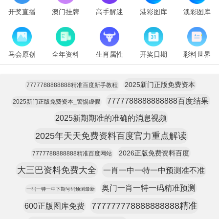
开奖直播
澳门挂牌
高手解迷
港彩图库
澳彩图库
马会原创
全年资料
生肖属性
开奖日期
彩料世界
2025新门正版免费资本
7777788888888精准百度新手教程
7777788888888888百度结果
2025新门正版免费资本_警惕虚假
2025新期期准的准确的消息视频
2025年天天免费资料百度官力重点解读
2026正版免费资料百度
7777788888888精准百度网站
大三巴资料免费大全
一肖一中一特一中预测准不准
奥门一肖一特一码精准预测
一码一特一中下期号码预测最新
777777778888888888精准
600正版图库免费