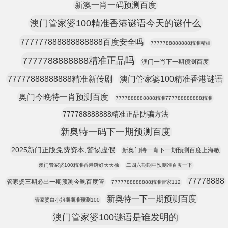
新澳一肖一码预测百度
澳门管家婆100精准香港谜语今天的谜什么
777777888888888888百度安全吗
7777788888888精准精疆
7777788888888精准正品吗
澳门一肖下一期预测百度
77777888888888精准新传剧
澳门管家婆100精准香港谜语
奥门今晚特一肖预测百度
7777888888888精准777788888888精准
777788888888精准正品防骗方法
新奥特一码下一期预测百度
2025新门正版免费资本,警惕虚假
新奥门特一肖下一期预测百度上海敏
澳门管家婆100精准香港谜好天天徐
二四六期期中预测准百度一下
77778888
管家婆三期必出一期预测今晚百度管
7777788888888精准管家112
新奥特一下一期预测百度
管家婆白小姐期期准预测100
澳门管家婆100谜语是谁发明的