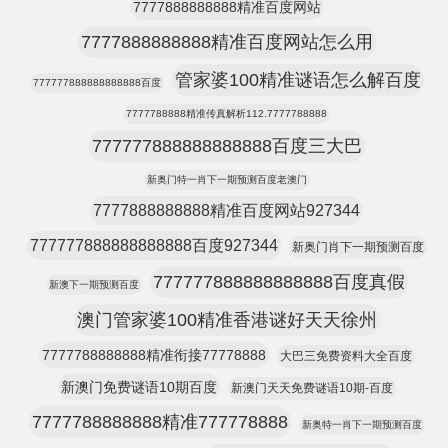
7777888888888精准百度网站
7777888888888精准百度网站怎么用
管家婆100精准谜语怎么解百度
777777888888888888百度
7777788888精准传真解析112.7777788888
777777888888888888百度三大巴
新奥门特一肖下一期预测百度老澳门
7777888888888精准百度网站927344
777777888888888888百度927344
新奥门肖下一期预测百度
777777888888888888百度真假
新澳下一期预测百度
澳门管家婆100精准香港谜好天天徐州
7777788888888精准衔接77778888
大巴三免费资料大全百度
新澳门免费谜语10期百度
新澳门天天免费谜语10期-百度
7777788888888精准777778888
新奥特一肖下一期预测百度