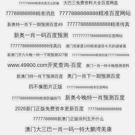
大巴三免费资料大全百度网盘
777778888精准传真怎么防骗
7777888888888精准百度网站
77788888888精准消息
7777788888888888精准传真
新奥特一肖下一期预测百度49
新奥一肖一码百度预测
77777777788888888百度网站
7777788888888888传真白
澳门管家婆100精准谜语今天的谜诸葛
新澳门开六今晚一特一下期预测327期
7777788888888精准街接777778888888
www.49900.com开奖查询-百度
澳门一肖一特今晚预测资料
奥门一肖下一期预测百度
新澳门特一肖下预测百度
四不像图片正版
7777788888888精准百度网站
新奥今晚特一肖预测百度
7777888888888精准防骗技巧
2026新门正版免费资本更新百度
7777888888888888
7777788888新澳门正版排列五开什么
澳门大三巴一肖一码一特大鹏湾美康