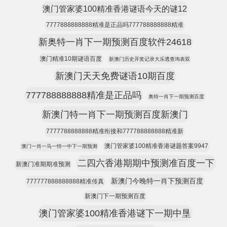
澳门管家婆100精准香港谜语今天的谜12
7777888888888精准是正品吗777788888888精准
新奥特一肖下一期预测百度软件24618
澳门精准10期谜语百度
新澳门历史开奖记录大乐透查询表双
新澳门天天免费谜语10期百度
777788888888精准是正品吗
奥特一肖下一期预测百度
新澳门特一肖下一期预测百度新澳门
7777788888888精准衔接和777788888888精准新
澳门管家婆100精准香港谜题答案9947
澳门一肖一马一恃一中下一期预测
二四六香港期期中预测准百度一下
新澳门准期期准预测
新澳门今晚特一肖下预测百度
777777888888888精准传真
新澳门下一期预测百度
澳门管家婆100精准香港谜下一期中垦