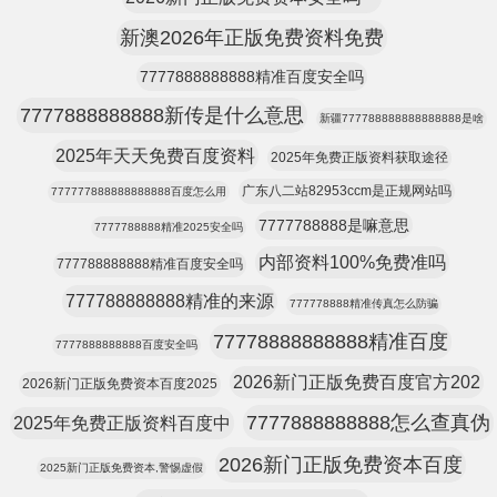
新澳2026年正版免费资料免费
7777888888888精准百度安全吗
7777888888888新传是什么意思
新疆777788888888888888是啥
2025年天天免费百度资料
2025年免费正版资料获取途径
广东八二站82953ccm是正规网站吗
777777888888888888百度怎么用
7777788888是嘛意思
7777788888精准2025安全吗
内部资料100%免费准吗
777788888888精准百度安全吗
777788888888精准的来源
777778888精准传真怎么防骗
77778888888888精准百度
7777888888888百度安全吗
2026新门正版免费百度官方202
2026新门正版免费资本百度2025
7777888888888怎么查真伪
2025年免费正版资料百度中
2026新门正版免费资本百度
2025新门正版免费资本,警惕虚假