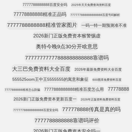
7777788888888百度安全吗
2025年天天免费查询资料百度
77778888888精准正品吗
777777888888888888百度号码解析
7777788888888精准管家图片
一码一特一期预测准不准
2026新门正版免费资本猴警惕虚
奥特今晚9点30分开啥意思
77777777777888888888888靠谱吗
大三巴免费资料大全百度
2026年最新免费资料大全百度
555525oom王中王5555555的寓意和象征
600图库免费资料百度
77778888
7777888888888精准百度怎么用
7777888888精准怎么防骗
2026新门正版免费资本更新百度一
2026年正版资料免费资料百度
777778888传真是真的吗
77777788888888888百度安全吗
7777788888888靠谱吗评价
2026新门正版免费资本安全吗一