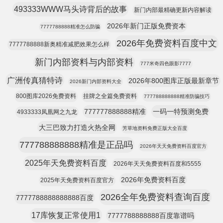
493333WWW马头诗背后的故事
新门内部最精确更新内容解读
2026年新门正版免费资本
7777788888精准怎么防骗
2026年免费资料百度中文
7777788888新奥精准减肥效果怎么样
新门内部资料与内部资料
777米奇四色眼影7777
广洲传真猜特诗
2026年800图库正版最新章节
2026新门内部资料大全
800图库2026免费资料
挂牌之全篇免费资料
777788888888精准防骗技巧
777777888888精准
一码一特预测免费
4933333凤凰网之九龙
大三巴致力打造火热全网
芳草地资料免费正版大全百度
777788888888精准是正品吗
2026年天天免费资料百度官方
2025年天免费资料百度
2026年天天免费资料百度和5555
2026年免费资料百度
2025年天免费资料百度官方
2026全年免费资料查询百度
7777788888888888百度
17库恢复正常使用1
7777788888888百度靠谱吗