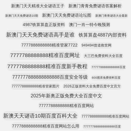
新澳门天天精准大全谜语王子
新澳门青青免费谜语答案解析
新澳门天天免费谜语论坛图
新澳门天天免费谜语10期
新澳门青青谜语大全最新
4987铁算算盘正版资料
澳门一肖一特今晚预测
新澳门天天免费谜语高手是谁
铁算算盘4887内部资料
7777888888888精准管家7722
949494曾道救世网
7777788888888精准百度网址
大三巴免费资料大全百度
7777788888888精准百度新手教程
7777788888888888百度
777777888888888888百度安全等级
600图库免费资料百度
7777788888888精准管家图片
2026正版资料大全免费百度中文宫方
2025年新奥正版免费大全百度中文
7777788888888精准百度网站
新澳天天谜语10期百度百科大全
7777888888888精准百度网站
7777888888888精准百度网站怎么用
777777888888888888百度