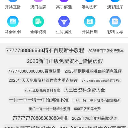
开奖直播
澳门挂牌
高手解迷
港彩图库
澳彩图库
马会原创
全年资料
生肖属性
开奖日期
彩料世界
7777788888888精准百度新手教程
2025新门正版免费资本
2025新门正版免费资本_警惕虚假
7777788888888888百度结果
2025新期期准的准确的消息视频
2025年天天免费资料百度官力重点解读
7777788888888精准百度网站
大三巴资料免费大全
2026正版免费资料百度
一肖一中一特一中预测准不准
一码一特一中下期号码预测最新
奥门一肖一特一码精准预测
600正版图库免费
777777778888888888精准
2025年精准资料获取渠道