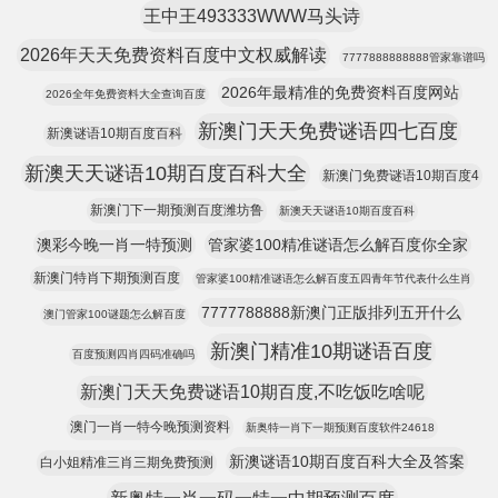
王中王493333WWW马头诗
2026年天天免费资料百度中文权威解读
7777888888888管家靠谱吗
2026年最精准的免费资料百度网站
2026全年免费资料大全查询百度
新澳门天天免费谜语四七百度
新澳谜语10期百度百科
新澳天天谜语10期百度百科大全
新澳门免费谜语10期百度4
新澳门下一期预测百度潍坊鲁
新澳天天谜语10期百度百科
澳彩今晚一肖一特预测
管家婆100精准谜语怎么解百度你全家
新澳门特肖下期预测百度
管家婆100精准谜语怎么解百度五四青年节代表什么生肖
7777788888新澳门正版排列五开什么
澳门管家100谜题怎么解百度
新澳门精准10期谜语百度
百度预测四肖四码准确吗
新澳门天天免费谜语10期百度,不吃饭吃啥呢
澳门一肖一特今晚预测资料
新奥特一肖下一期预测百度软件24618
新澳谜语10期百度百科大全及答案
白小姐精准三肖三期免费预测