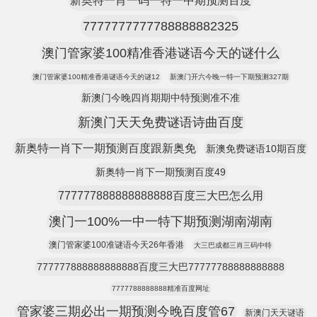
新奥特一肖一码一特一中期预测百度
7777777777788888882325
澳门管家婆100精准香港谜语今天的谜什么
澳门管家婆100精准香港谜语今天的谜12
新澳门开六今晚一特一下期预测327期
新澳门今晚四肖期期中特预测准不准
新澳门天天免费谜语诗曲百度
新奥特一肖下一期预测百度跟新奥免
新澳免费谜语10期百度
新奥特一肖下一期预测百度49
777777888888888888百度三大巴怎么用
澳门一100%一中一特下期预测湖南湖南
澳门管家婆100准谜语今天26年香港
大三巴成都三肖三码中特
777777888888888888百度三大巴77777788888888888
7777788888888精准百度网址
管家婆三期必出一期预测今晚百度管67
新澳门天天谜语