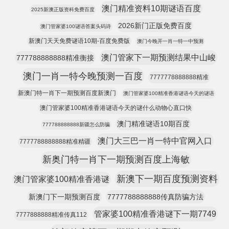
澳门精准资料10期谜语百度
2025新澳正版资科免费百度
2026新门正版免费百度
澳门管家婆100谜语答案头码诗
新澳门天天免费谜语10期-百度免费版
澳门今晚开一肖一特一中预测
澳门管家下一期预测结果中山峻
777788888888精准衡接
澳门一肖一特今晚预测一百度
7777778888888精准
新澳门特一肖下一期预测百度新澳门
澳门管家婆100精准香港谜语今天的谜语
澳门管家婆100精准香港谜语今天的谜什么动物心直口快
澳门精准谜语10期百度
777788888888新疆怎么防骗
澳门大三巴一肖一特中官网入口
7777788888888精准精疆
新奥门特一肖下一期预测百度上海敏
新澳下一期百度预测资料
澳门管家婆100精准香港谜
新澳门下一期预测百度
7777788888888传真防骗方法
管家婆100精准香港谜下一期7749
7777888888精准传真112