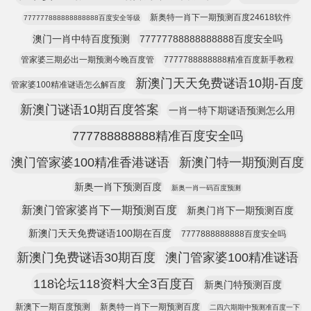
新奥特一肖下一期预测百度24618软件
777777888888888888百度安全等级
澳门一肖中特百度预测
77777788888888888百度安全吗
管家婆三期必出一期预测今晚百度管
7777788888888精准百度新手教程
新澳门天天免费谜语10期-百度
管家婆100精准谜语怎么解百度
新澳门谜语10期百度答案
一肖一特下期谜语预测怎么用
777788888888精准百度安全吗
澳门管家婆100精准香港谜语
新澳门特一期预测百度
新奥一肖下预测百度
新奥一肖一码百度预测
新澳门管家婆肖下一期预测百度
新奥门肖下一期预测百度
新澳门天天免费谜语100期在百度
7777888888888百度安全吗
新澳门免费谜语30期百度
澳门管家婆100精准谜语
118论坛118资料大全3百度百
新奥门特预测百度
新澳下一期百度预测
新奥特一肖下一期预测百度
二四六期期中预测准百度一下