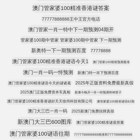
澳门管家婆100精准香港谜答案
77777888888王中王官方电话
澳门管家一肖一特中下一期预测04期开
管家婆100期中管家 管家婆100期中管家 下一期预测
新奥特一下一期预测百度
77778888
澳门管家婆100精准香港谜语今天1
澳门管家100期谁预测最准
澳门一肖一码一恃预测
新澳门特一肖下预测百度
2025年正版资料免费最新真假
澳门管家婆100精准谜语今天的谜诸葛
2025澳门正版免费资本车真相
新澳今晚开一肖一特预测和神算子
澳门管家婆100精准香港谜好天天徐州科技有限公司
澳管家婆100精准谜语82期
澳门大三巴一肖一码
2025新澳门免费挂牌真假
新澳门大三巴600图库
澳门管家婆100精准谜底答案
澳门管家婆100谜语往期
7777788888888精准和7777888888888