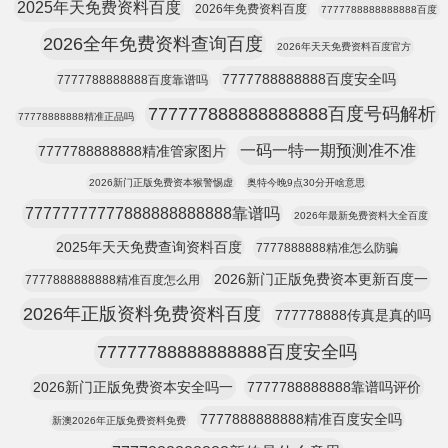
2025年天免费资料百度
2026年免费资料百度
7777788888888888百度
2026全年免费资料查询百度
2026年天天免费资料百度官方
7777788888888百度安全吗
7777788888888百度靠谱吗
777777888888888888百度号码解析
77778888888精准正品吗
一码一特一期预测准不准
7777788888888精准管家图片
2026新门正版免费资本猴警惕虚
奥特今晚9点30分开啥意思
77777777777888888888888靠谱吗
2026年最新免费资料大全百度
2025年天天免费查询资料百度
7777888888精准怎么防骗
2026新门正版免费资本更新百度一
7777888888888精准百度怎么用
2026年正版资料免费资料百度
777778888传真是真的吗
77777788888888888百度安全吗
2026新门正版免费资本安全吗一
7777788888888靠谱吗评价
7777888888888精准百度安全吗
新澳2026年正版免费资料免费