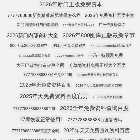
2026年新门正版免费资本
7777788888新奥精准减肥效果怎么样
2026年免费资料百度中文
新门内部资料与内部资料
广洲传真猜特诗
777米奇四色眼影7777
2026年800图库正版最新章节
2026新门内部资料大全
800图库2026免费资料
挂牌之全篇免费资料
777788888888精准防骗技巧
一码一特预测免费
4933333凤凰网之九龙
777777888888精准
大三巴致力打造火热全网
芳草地资料免费正版大全百度
777788888888精准是正品吗
2026年天天免费资料百度官方
2025年天免费资料百度
2026年天天免费资料百度和5555
2025年天免费资料百度官方
2026年免费资料百度
2026全年免费资料查询百度
7777788888888888百度
17库恢复正常使用1
7777788888888百度靠谱吗
2025年天天免费查询资料百度
7777788888888百度安全吗