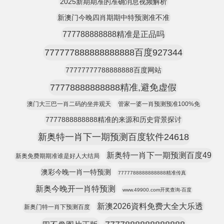
2025新期期准的准确消息视频解析
新澳门今晚四肖期期中特预测准不准
777788888888精准是正品吗
777777888888888888百度927344
77777777788888888百度网站
77778888888888精准,避免虚假
澳门大三巴一肖二码的坐井观天
管家一婆一肖预测预准100%免
7777888888888精准的来源和历史背景探讨
新奥特一肖下一期预测百度软件24618
新奥特一肖下一期预测百度49
新奥免费期期准谁是好人大结局
澳彩今晚一肖一特预测
7777788888888888精准传真
新奥今晚开一肖特预测
www.49900.com开奖查询-百度
新澳2026資料免费大全大乐透
新奥门特一肖下预测百度