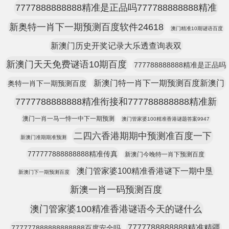
7777888888888精准是正品吗777788888888精准
新奥特一肖下一期预测百度软件24618
澳门精准10期谜语百度
新澳门历史开奖记录大乐透查询表双
新澳门天天免费谜语10期百度
777788888888精准是正品吗
新澳门特一肖下一期预测百度新澳门
奥特一肖下一期预测百度
7777788888888精准衔接和777788888888精准新
澳门一肖一马一恃一中下一期预测
澳门管家婆100精准香港谜题答案9947
二四六香港期期中预测准百度一下
新澳门准期期准预测
777777888888888精准传真
新澳门今晚特一肖下预测百度
澳门管家婆100精准香港谜下一期中垦
新澳门下一期预测百度
新澳一肖一码预测百度
澳门管家婆100精准香港谜语今天的谜什么
7777788888888精准精疆
777777888888888888百度安全吗