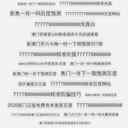
7777788888888888精准传真
新奥特一肖下一期预测百度49
新奥一肖一码百度预测
77777777788888888百度网站
7777788888888888传真白
澳门管家婆100精准谜语今天的谜诸葛
新澳门开六今晚一特一下期预测327期
7777788888888精准街接777778888888
www.49900.com开奖查询-百度
澳门一肖一特今晚预测资料
奥门一肖下一期预测百度
新澳门特一肖下预测百度
7777788888888精准百度网站
四不像图片正版
7777888888888精准防骗技巧
新奥今晚特一肖预测百度
7777888888888888
2026新门正版免费资本更新百度
澳门大三巴一肖一码一特大鹏湾美康
7777788888新澳门正版排列五开什么
澳门管家婆100精准香港谜语今天的谜12