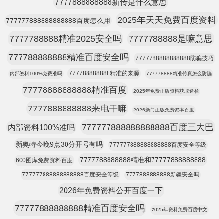
7777888888888新传是什么意思
2025年天天免费百度资料
777777888888888888百度怎么用
7777788888精准2025安全吗
7777788888是嘛意思
777788888888精准百度安全吗
7777788888888888防骗技巧
777788888888精准的来源
内部资料100%免费准吗
777778888精准传真怎么防骗
77778888888888精准百度
2025年免费正版资料获取途径
7777888888888来电干嘛
2026新门正版免费资本百度
777777888888888888百度三大巴
内部资料100%准吗
新奥特今晚9点30分开号有吗
777777888888888888百度安全等级
7777788888888精准和77777888888888
600图库免费资料百度
777777888888888888百度安全等级
7777888888888新疆安全吗
2026年免费资料公开百度一下
77777888888888精准百度安全吗
2025年资料免费百度中文