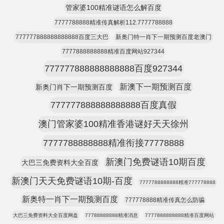
管家婆100精准谜语怎么解百度
7777788888精准传真解析112.7777788888
777777888888888888百度三大巴
新奥门特一肖下一期预测百度老澳门
7777888888888精准百度网站927344
777777888888888888百度927344
新澳下一期预测百度
新奥门肖下一期预测百度
777777888888888888百度真假
澳门管家婆100精准香港谜好天天徐州
7777788888888精准衔接77778888
新澳门免费谜语10期百度
大巴三免费资料大全百度
新澳门天天免费谜语10期-百度
7777788888888精准777778888
新奥特一肖下一期预测百度
777778888精准传真怎么防骗
大巴三免费资料大全百度网盘
77788888888精准消息
7777888888888精准百度网站