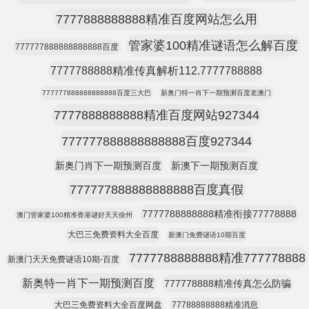
7777888888888精准百度网站怎么用
管家婆100精准谜语怎么解百度
777777888888888888百度
7777788888精准传真解析112.7777788888
777777888888888888百度三大巴
新奥门特一肖下一期预测百度老澳门
7777888888888精准百度网站927344
777777888888888888百度927344
新奥门肖下一期预测百度
新澳下一期预测百度
777777888888888888百度真假
7777788888888精准衔接77778888
澳门管家婆100精准香港谜好天天徐州
大巴三免费资料大全百度
新澳门免费谜语10期百度
7777788888888精准777778888
新澳门天天免费谜语10期-百度
新奥特一肖下一期预测百度
777778888精准传真怎么防骗
大巴三免费资料大全百度网盘
77788888888精准消息