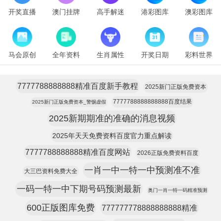
开奖直播
澳门挂牌
高手解迷
港彩图库
澳彩图库
马会原创
全年资料
生肖属性
开奖日期
彩料世界
7777788888888精准百度新手教程
2025新门正版免费资本
7777788888888888百度结果
2025新门正版免费资本_警惕虚假
2025新期期准的准确的消息视频
2025年天天免费资料百度官力重点解读
7777788888888精准百度网站
2026正版免费资料百度
一肖一中一特一中预测准不准
大三巴资料免费大全
一码一特一中下期号码预测最新
奥门一肖一特一码精准预测
600正版图库免费
777777778888888888精准