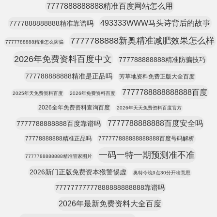
7777888888888精准百度网站怎么用
493333WWW马头诗背后的故事
7777888888888精准靠谱吗
7777788888新奥精准减肥效果怎么样
7777788888精准怎么防骗
2026年免费资料百度中文
777788888888精准防骗技巧
777788888888精准是正品吗
芳草地资料免费正版大全百度
7777788888888888百度
2025年天免费资料百度
2026年免费资料百度
2026全年免费资料查询百度
2026年天天免费资料百度官方
7777788888888百度安全吗
7777788888888百度靠谱吗
77778888888精准正品吗
777777888888888888百度号码解析
一码一特一期预测准不准
7777788888888精准管家图片
2026新门正版免费资本猴警惕虚
奥特今晚9点30分开啥意思
77777777777888888888888靠谱吗
2026年最新免费资料大全百度