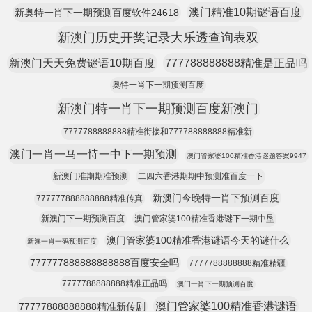
澳门精准10期谜语百度
新奥特一肖下一期预测百度软件24618
新澳门历史开奖记录大乐透查询表双
新澳门天天免费谜语10期百度
777788888888精准是正品吗
奥特一肖下一期预测百度
新澳门特一肖下一期预测百度新澳门
7777788888888精准衔接和777788888888精准新
澳门一肖一马一恃一中下一期预测
澳门管家婆100精准香港谜题答案9947
新澳门准期期准预测
二四六香港期期中预测准百度一下
新澳门今晚特一肖下预测百度
777777888888888精准传真
新澳门下一期预测百度
澳门管家婆100精准香港谜下一期中垦
澳门管家婆100精准香港谜语今天的谜什么
新澳一肖一码预测百度
777777888888888888百度安全吗
7777788888888精准精疆
7777788888888精准正品吗
澳门一肖下一期预测百度
澳门管家婆100精准香港谜语
77777888888888精准新传剧