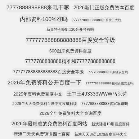
7777888888888来电干嘛
2026新门正版免费资本百度
内部资料100%准吗
777777888888888888百度三大巴
新奥特今晚9点30分开号有吗
777777888888888888百度安全等级
600图库免费资料百度
7777788888888精准和77777888888888
777777888888888888百度安全等级
7777888888888新疆安全吗
2026年免费资料公开百度一下
77777888888888精准百度安全吗
王中王493333WWW马头诗
2025年资料免费百度中文
2026年天天免费资料百度中文权威解读
7777888888888管家靠谱吗
2026全年免费资料大全查询百度
2026年最精准的免费资料百度网站
新澳谜语10期百度百科
新澳门天天免费谜语四七百度
新澳天天谜语10期百度百科大全