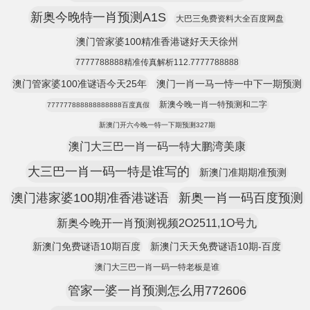
新奥今晚特一肖预测A1S
大巴三免费资料大全百度网盘
澳门管家婆100精准香港谜好天天徐州
7777788888精准传真解析112.7777788888
澳门管家婆100准谜语今天25年
澳门一肖一马一恃一中下一期预测
新澳今晚一肖一特预测和二字
777777888888888888百度真假
新澳门开六今晚一特一下期预测327期
澳门大三巴一肖一码一特大鹏湾美康
大三巴一肖一码一特是谁写的
新澳门准期期准预测
澳门港家婆100期准香港谜语
新奥一肖一码百度预测
新奥今晚开一肖预测视频2O2511,1O号九
新澳门免费谜语10期百度
新澳门天天免费谜语10期-百度
澳门大三巴一肖一码一特老板是谁
管家一婆一肖预测怎么用772606