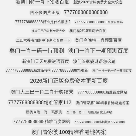
新奥门特一肖下预测百度
新澳2026資料免费大全大乐透
7777888888888888
四不像图片正版
7777788888888精准是什么服务?
777777888888888888百度安全吗
澳门精准10期谜语百度
澳大三巴的资料免费大全
奥门今晚特一肖预测百度
二四六香港期期中预测准百度一下
奥门一肖一码一恃预测
澳门一肖下一期预测百度
新澳门天天免费谜语百度
澳门管家婆谜语怎么猜
7777788888888精准衔接和777788888888精准新
澳门一肖一码一特一预测百度
2026新门正版免费资本更新百度
澳门大三巴一肖二肖开奖结果
7777888888888精准百度网站
7777788888888精准管家112
澳门管家婆100精准香港谜题答案
新奥今晚一肖一码预测
奥门特一肖下一期预测百度上海敏
7777788888888精准百度网站
7777788888888精准衔接77778888
澳门管家婆100精准香港谜答案