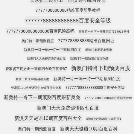
管家婆三期必出一期预测今晚百度管
7777788888888精准百度新手教程
777777888888888888百度安全等级
777777888888888888百度风险高吗
新奥特一肖下一期预测百度24618软件
7777788888888精准百度网址
奥门特一期预测百度
新奥特一肖一码一特一中期预测百度
新澳门准期期准预测
新澳门天天免费谜语诗曲百度
新澳门下一期预测百度潍坊鲁
新澳门特肖下期预测百度
管家婆三期必出一期预测今晚百度管67
新奥特一肖一码一特一中期预测百度
新澳门精准10期谜语百度
777777888888888888百度安全等级
管家婆100精准谜语怎么解百度你全家
新奥特一肖下一期预测百度跟新奥免
7777788888888精准百度新手教程
新澳门天天免费谜语四七百度
新澳天天谜语10期百度百科大全
新澳门免费谜语10期百度4
新澳天天谜语10期百度百科
奥门特一期预测百度