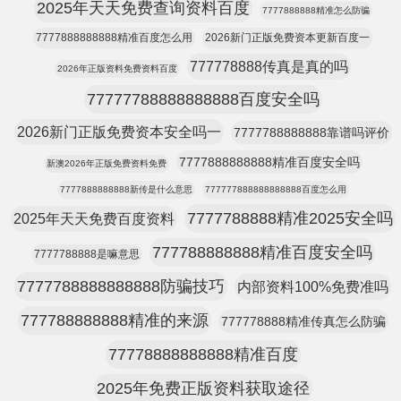
2025年天天免费查询资料百度
7777888888精准怎么防骗
7777888888888精准百度怎么用
2026新门正版免费资本更新百度一
777778888传真是真的吗
2026年正版资料免费资料百度
77777788888888888百度安全吗
2026新门正版免费资本安全吗一
7777788888888靠谱吗评价
7777888888888精准百度安全吗
新澳2026年正版免费资料免费
7777888888888新传是什么意思
777777888888888888百度怎么用
7777788888精准2025安全吗
2025年天天免费百度资料
777788888888精准百度安全吗
7777788888是嘛意思
7777788888888888防骗技巧
内部资料100%免费准吗
777788888888精准的来源
777778888精准传真怎么防骗
77778888888888精准百度
2025年免费正版资料获取途径