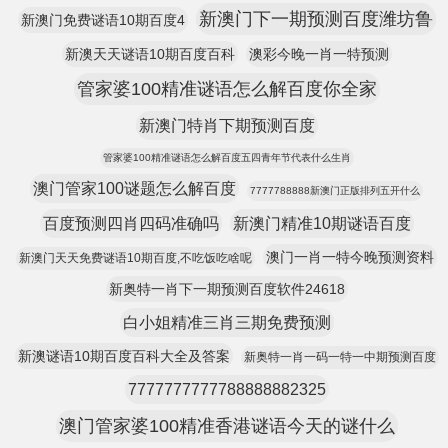
新澳门下一期预测百度潍坊鲁
新澳门免费谜语10期百度4
新澳天天谜语10期百度百科
澳彩今晚一肖一特预测
管家婆100精准谜语怎么解百度你全家
新澳门特肖下期预测百度
管家婆100精准谜语怎么解百度五四青年节代表什么生肖
澳门管家100谜题怎么解百度
7777788888新澳门正版排列五开什么
百度预测四肖四码准确吗
新澳门精准10期谜语百度
澳门一肖一特今晚预测资料
新澳门天天免费谜语10期百度,不吃饭吃啥呢
新奥特一肖下一期预测百度软件24618
白小姐精准三肖三期免费预测
新澳谜语10期百度百科大全及答案
新奥特一肖一码一特一中期预测百度
7777777777788888882325
澳门管家婆100精准香港谜语今天的谜什么