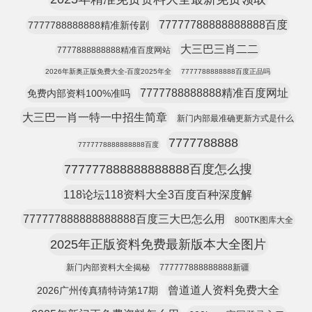
77777788888888888百度
7777788888888精准新传剧
大三巴三肖二二
7777888888888精准百度网站
2026年新奥正版免费大全-百度2025年全
7777788888888百度正品吗
7777788888888精准百度网址
免费内部资料100%准吗
大三巴一肖一特一中招生简章
新门内部最准确更新方式是什么
7777788888
7777778888888888百度
777777888888888888百度怎么搜
118论坛118资料大全3百度百种深度解
777777888888888888百度三大巴怎么用
800TK图库大全
2025年正版资料免费最新版本大全图片
新门内部资料大全揭秘
777777888888888新疆
曾道道人资料免费大全
2026广州传真猜特诗第17期