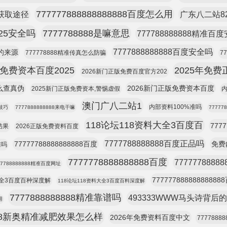
777777888888888888百度怎么用
料获取途径
广东八二站82
025安全吗
7777788888是嘛意思
777788888888精准百
7777888888888百度安全吗
准的来源
777778888精准传真怎么防骗
7
版免费资本百度2025
2025年免
2026新门正版免费百度官方202
怎么查真伪
2026新门正版免费资本百度
2025新门正版免费资本,警惕虚假
内
澳门广八二站1
内部资料100%准吗
骗技巧
7777888888888来电干嘛
7777
118论坛118资料大全3百度百
777
度结果
2026正版免费资料百度
7777788888888百度正品吗
77777788888888888百度
免费
准吗
7777778888888888百度
777777888
77788888888精准百度网址
777777888888888
大全3百度百种深度解
118论坛118资料大全3百度百料深度解
7777888888888精准靠谱吗
493333WWW马头诗背后
用
8888新奥精准减肥效果怎么样
2026年免费资料百度中文
777788