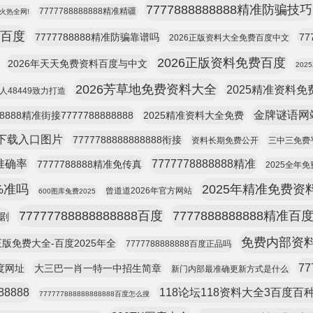
7777888888888精准防骗技巧
7777788888888精准精疆
火热全网!
料百度
7777788888精准防骗靠谱吗
7
2026正版资料大全免费百度中文
2026正版资料免费百度
2026年天天免费资料百度与中文
20
2026芳草地免费资料大全
2025精准资料免
人48449致力打造
金牌谜语网
88888精准街接7777788888888
2025精准资料大全免费
费下载入口图片
7777788888888888衔接
资料长期免费公开
三中三免费
准确率
7777778888888精准
7777788888精准免传真
2025全年
%准吗
2025年精准免费
曾道道2026年官方网站
600图库兔费2025
77777788888888888百度
7777888888888精准百
传剧
免费内部资料
正版免费大全-百度2025年全
7777788888888百度正品吗
77
百度网址
大三巴一肖一特一中招生简章
新门内部最准确更新方式是什么
88888
118论坛118资料大全3百度百
777777888888888888百度怎么搜