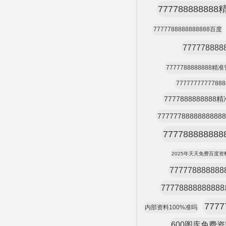
7777888888
7777788888888888百度
7777788
7777788888888
7777777777788
777788888888
77777788888888
777788888
2025年天天免费百度资
7777788888
777788888888
777
内部资料100%准吗
600图库免费