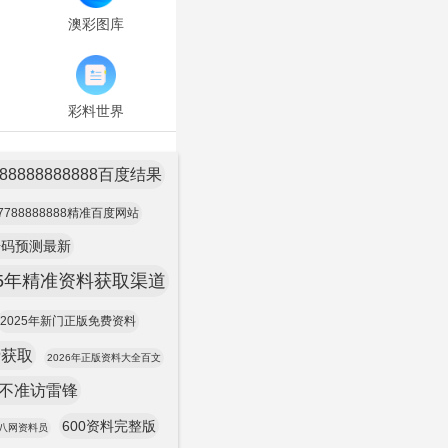
澳彩图库
彩料世界
788888888888百度结果
77788888888精准百度网站
号码预测最新
25年精准资料获取渠道
2025年新门正版免费资料
费获取
2026年正版资料大全百文
不准访雷锋
600资料完整版
八网资料员