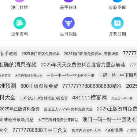
澳门挂牌
高手解迷
港彩图库
全年资料
生肖属性
开奖日期
7777
百度新手教程
2025新门正版免费资本
2025新门正版免费资本_警惕虚假
的准确的消息视频
2025年天天免费资料百度官力重点解读
77
一码一特一中下期
一肖一中一特一中预测准不准
费资料百度
大三巴资料免费大全
准预测
20
600正版图库免费
777777778888888888精准
资料大全
481111横富网
118论坛118资料大全3百度百
大三巴一尚一特
2025正版资料免
2025年正版资料免费
曾道道人2025年资料免费大全
澳门一码一特一中预测准
期期准最准最新消息
大三巴资料免费公开网站
大全
77777788888王中王含义
49资汛网
曾道内部资料大全
广西三