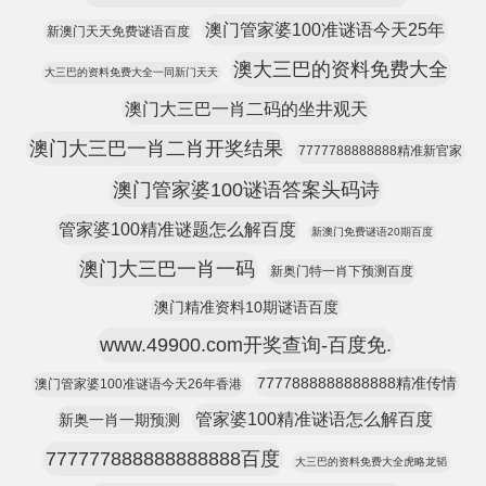
澳门管家婆100准谜语今天25年
新澳门天天免费谜语百度
澳大三巴的资料免费大全
大三巴的资料免费大全一同新门天天
澳门大三巴一肖二码的坐井观天
澳门大三巴一肖二肖开奖结果
7777788888888精准新官家
澳门管家婆100谜语答案头码诗
管家婆100精准谜题怎么解百度
新澳门免费谜语20期百度
澳门大三巴一肖一码
新奥门特一肖下预测百度
澳门精准资料10期谜语百度
www.49900.com开奖查询-百度免.
7777888888888888精准传情
澳门管家婆100准谜语今天26年香港
管家婆100精准谜语怎么解百度
新奥一肖一期预测
777777888888888888百度
大三巴的资料免费大全虎略龙韬