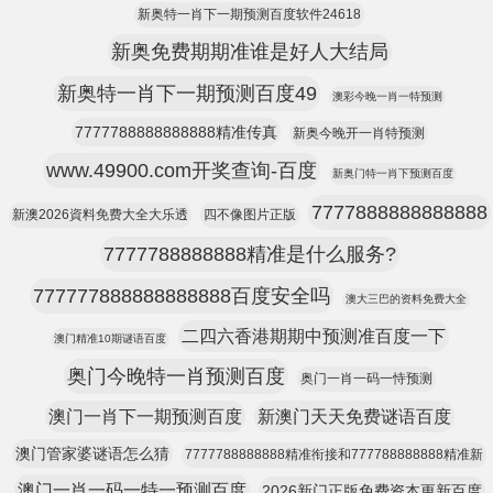
新奥特一肖下一期预测百度软件24618
新奥免费期期准谁是好人大结局
新奥特一肖下一期预测百度49
澳彩今晚一肖一特预测
7777788888888888精准传真
新奥今晚开一肖特预测
www.49900.com开奖查询-百度
新奥门特一肖下预测百度
7777888888888888
新澳2026資料免费大全大乐透
四不像图片正版
7777788888888精准是什么服务?
777777888888888888百度安全吗
澳大三巴的资料免费大全
二四六香港期期中预测准百度一下
澳门精准10期谜语百度
奥门今晚特一肖预测百度
奥门一肖一码一恃预测
澳门一肖下一期预测百度
新澳门天天免费谜语百度
澳门管家婆谜语怎么猜
7777788888888精准衔接和777788888888精准新
澳门一肖一码一特一预测百度
2026新门正版免费资本更新百度