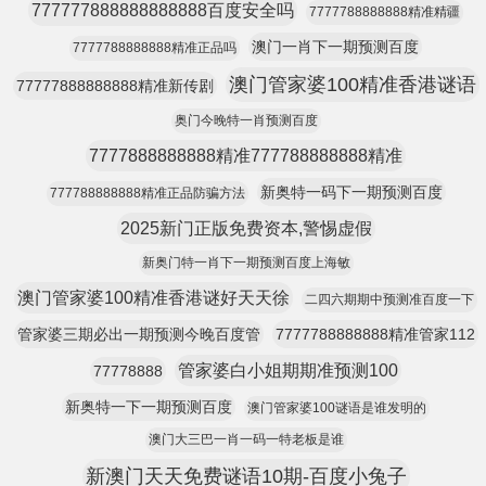
777777888888888888百度安全吗
7777788888888精准精疆
澳门一肖下一期预测百度
7777788888888精准正品吗
澳门管家婆100精准香港谜语
77777888888888精准新传剧
奥门今晚特一肖预测百度
7777888888888精准777788888888精准
新奥特一码下一期预测百度
777788888888精准正品防骗方法
2025新门正版免费资本,警惕虚假
新奥门特一肖下一期预测百度上海敏
澳门管家婆100精准香港谜好天天徐
二四六期期中预测准百度一下
管家婆三期必出一期预测今晚百度管
7777788888888精准管家112
管家婆白小姐期期准预测100
77778888
新奥特一下一期预测百度
澳门管家婆100谜语是谁发明的
澳门大三巴一肖一码一特老板是谁
新澳门天天免费谜语10期-百度小兔子