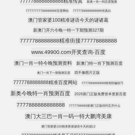
7777788888888888精准传真
新奥一肖一码百度预测
77777777788888888百度网站
7777788888888888传真白
澳门管家婆100精准谜语今天的谜诸葛
新澳门开六今晚一特一下期预测327期
7777788888888精准街接777778888888
www.49900.com开奖查询-百度
澳门一肖一特今晚预测资料
新澳门特一肖下预测百度
四不像图片正版
奥门一肖下一期预测百度
7777788888888精准百度网站
7777888888888精准防骗技巧
新奥今晚特一肖预测百度
2026新门正版免费资本更新百度
7777888888888888
7777788888新澳门正版排列五开什么
澳门大三巴一肖一码一特大鹏湾美康
澳门管家婆100精准香港谜语今天的谜12