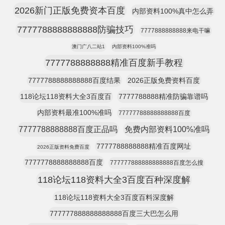
2026新门正版免费资本百度
内部资料100%真中怎么弄
7777788888888888防骗技巧
7777888888888来电干嘛
澳门广八二站1
内部资料100%准吗
7777788888888精准百度新手教程
7777788888888888百度结果
2026正版免费资料百度
118论坛118资料大全3百度百
7777788888精准防骗靠谱吗
内部资料最准100%准吗
77777788888888888百度
7777788888888百度正品吗
免费内部资料100%准吗
7777788888888精准百度网址
2026正版资料免费百度
7777778888888888百度
777777888888888888百度怎么搜
118论坛118资料大全3百度百种深度解
118论坛118资料大全3百度百料深度解
777777888888888888百度三大巴怎么用