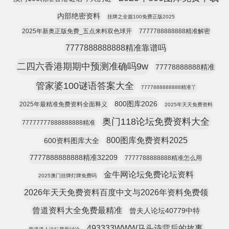
内部绝密资料
挂牌之全篇100免费正版2025
2025年新奥正版免费_五点来料双色球开
7777788888888精准解密
7777888888888精准靠谱吗
二四六香港期期中预测准确吗9w
77778888888精准
管家婆100谜语答案大全
7777888888888精准丫
800图库2026
2025年最精准免费资料全面释义
2025年天天免费资料
奥门118论坛免费资料大全
77777777888888888精准
800图库免费资料2025
600资料图库大全
7777888888888精准32209
7777788888888精准怎么用
金牛网论坛免费论坛资料
2025澳门挂牌灯牌免费吗
2026年天天免费资料百度中文与2026年资料免费领
曾道资料大全免费最精准
曾夫人论坛40779中特
493333WWW马头诗背后的故事