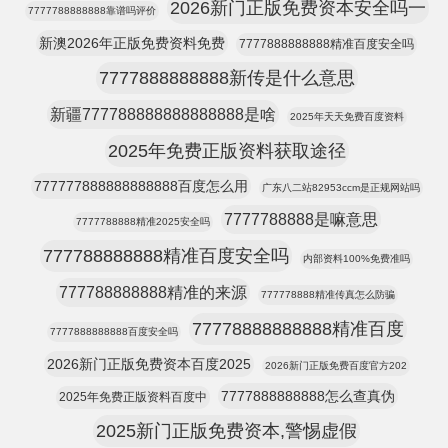
2026新门正版免费资本安全吗一
7777788888888靠谱吗评价
新澳2026年正版免费资料免费
7777888888888精准百度安全吗
7777888888888新传是什么意思
新疆777788888888888888是啥
2025年天天免费百度资料
2025年免费正版资料获取途径
777777888888888888百度怎么用
广东八二站82953ccm是正规网站吗
7777788888是嘛意思
7777788888精准2025安全吗
777788888888精准百度安全吗
内部资料100%免费准吗
777788888888精准的来源
777778888精准传真怎么防骗
77778888888888精准百度
7777888888888百度安全吗
2026新门正版免费资本百度2025
2026新门正版免费百度官方202
7777888888888怎么查真伪
2025年免费正版资料百度中
2025新门正版免费资本,警惕虚假