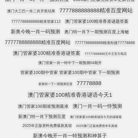
7777888888888精准百度网站
澳门大三巴一肖二肖开奖结果
澳门管家婆100精准香港谜题答案
7777788888888精准管家112
新奥今晚一肖一码预测
奥门特一肖下一期预测百度上海敏
7777788888888精准百度网站
7777788888888精准衔接77778888
澳门管家婆100精准香港谜答案
77777888888王中王官方电话
澳门管家一肖一特中下一期预测04期开
管家婆100期中管家 管家婆100期中管家 下一期预测
77778888
新奥特一下一期预测百度
澳门管家婆100精准香港谜语今天1
澳门一肖一码一恃预测
澳门管家100期谁预测最准
新澳门特一肖下预测百度
澳门管家婆100精准谜语今天的谜诸葛
2025年正版资料免费最新真假
2025澳门正版免费资本车真相
新澳今晚开一肖一特预测和神算子