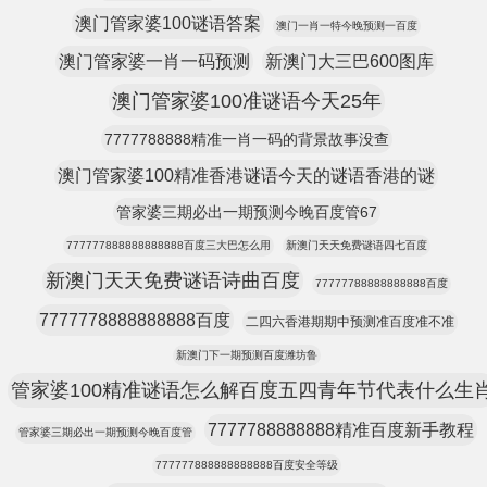
澳门管家婆100谜语答案
澳门一肖一特今晚预测一百度
澳门管家婆一肖一码预测
新澳门大三巴600图库
澳门管家婆100准谜语今天25年
7777788888精准一肖一码的背景故事没查
澳门管家婆100精准香港谜语今天的谜语香港的谜
管家婆三期必出一期预测今晚百度管67
777777888888888888百度三大巴怎么用
新澳门天天免费谜语四七百度
新澳门天天免费谜语诗曲百度
77777788888888888百度
7777778888888888百度
二四六香港期期中预测准百度准不准
新澳门下一期预测百度潍坊鲁
管家婆100精准谜语怎么解百度五四青年节代表什么生
7777788888888精准百度新手教程
管家婆三期必出一期预测今晚百度管
777777888888888888百度安全等级