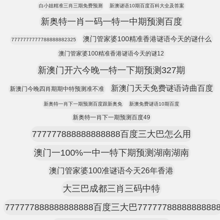
白小姐精准三肖三期免费预测
新澳谜语10期百度百科大全及答案
新奥特一肖一码一特一中期预测百度
澳门管家婆100精准香港谜语今天的谜什么
7777777777788888882325
澳门管家婆100精准香港谜语今天的谜12
新澳门开六今晚一特一下期预测327期
新澳门天天免费谜语诗曲百度
新澳门今晚四肖期期中特预测准不准
新奥特一肖下一期预测百度跟新奥免
新澳免费谜语10期百度
新奥特一肖下一期预测百度49
777777888888888888百度三大巴怎么用
澳门一100%一中一特下期预测湖南湖南
澳门管家婆100准谜语今天26年香港
大三巴成都三肖三码中特
777777888888888888百度三大巴7777778888888888