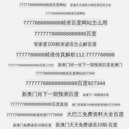
7777788888888精准百度网站
新澳天天谜语10期百度百科大全
7777888888888精准百度网站
7777888888888精准百度网站怎么用
777777888888888888百度
管家婆100精准谜语怎么解百度
7777788888精准传真解析112.7777788888
新奥门特一肖下一期预测百度老澳门
777777888888888888百度三大巴
7777888888888精准百度网站927344
777777888888888888百度927344
新奥门肖下一期预测百度
新澳下一期预测百度
777777888888888888百度真假
澳门管家婆100精准香港谜好天天徐州
大巴三免费资料大全百度
7777788888888精准衔接77778888
新澳门天天免费谜语10期-百度
新澳门免费谜语10期百度