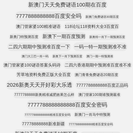
新澳门天天免费谜语100期在百度
7777888888888百度安全吗
新澳门免费谜语30期百度
澳门管家婆100精准谜语
118论坛118资料大全3百度百
新澳下一期百度预测
新奥门特预测百度
新奥特一肖下一期预测百度
二四六期期中预测准百度一下
一码一特一期预测准不准
澳门大三巴一肖一码
新奥下一肖下预测百度
澳门一期一特预测准
澳门管家婆100谜语答案头码诗
二四六香港期期中预测准百度准不准
芳草地资料免费正版大全百度
澳门青青免费谜语20期百度
2026新奥天天开好彩大乐透
7777788888888百度正品吗
7777788888新奥精准减肥效果怎么样
澳门管家100期谁预测最准
7777788888888888百度安全密码
新澳门一肖马中特预测
77777888888888精准百度安全吗
77778888888新准新疆
7777888888888精准百度安全吗