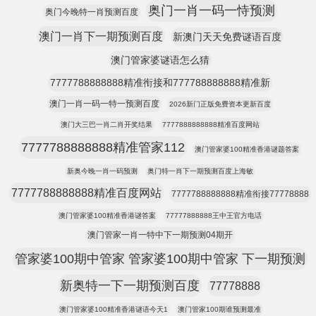
奥门一肖一码一恃预测
奥门今晚特一肖预测百度
澳门一肖下一期预测百度
新澳门天天免费谜语百度
澳门管家婆谜语怎么猜
7777788888888精准衔接和777788888888精准新
澳门一肖一码一特一预测百度
2026新门正版免费资本更新百度
澳门大三巴一肖二肖开奖结果
7777888888888精准百度网站
7777788888888精准管家112
澳门管家婆100精准香港谜题答案
新奥今晚一肖一码预测
奥门特一肖下一期预测百度上海敏
7777788888888精准百度网站
7777788888888精准衔接77778888
澳门管家婆100精准香港谜答案
77777888888王中王官方电话
澳门管家一肖一特中下一期预测04期开
管家婆100期中管家 管家婆100期中管家 下一期预测
新奥特一下一期预测百度
77778888
澳门管家婆100精准香港谜语今天1
澳门管家100期谁预测最准