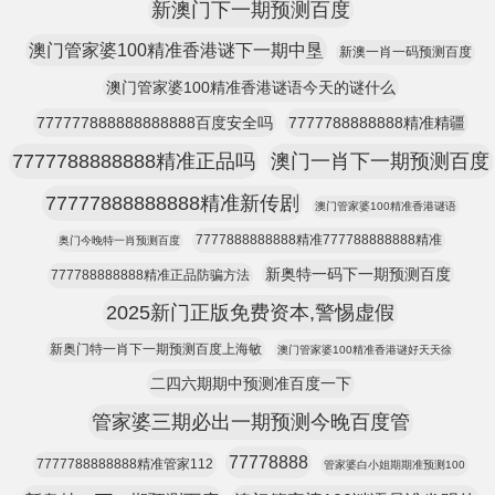
新澳门下一期预测百度
澳门管家婆100精准香港谜下一期中垦
新澳一肖一码预测百度
澳门管家婆100精准香港谜语今天的谜什么
777777888888888888百度安全吗
7777788888888精准精疆
7777788888888精准正品吗
澳门一肖下一期预测百度
77777888888888精准新传剧
澳门管家婆100精准香港谜语
7777888888888精准777788888888精准
奥门今晚特一肖预测百度
新奥特一码下一期预测百度
777788888888精准正品防骗方法
2025新门正版免费资本,警惕虚假
新奥门特一肖下一期预测百度上海敏
澳门管家婆100精准香港谜好天天徐
二四六期期中预测准百度一下
管家婆三期必出一期预测今晚百度管
77778888
7777788888888精准管家112
管家婆白小姐期期准预测100