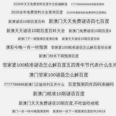
2026年天天免费资料百度中文权威解读
7777888888888管家靠谱吗
2026全年免费资料大全查询百度
2026年最精准的免费资料百度网站
新澳门天天免费谜语四七百度
新澳谜语10期百度百科
新澳天天谜语10期百度百科大全
新澳门免费谜语10期百度4
新澳门下一期预测百度潍坊鲁
新澳天天谜语10期百度百科
澳彩今晚一肖一特预测
管家婆100精准谜语怎么解百度你全家
新澳门特肖下期预测百度
管家婆100精准谜语怎么解百度五四青年节代表什么生
澳门管家100谜题怎么解百度
百度预测四肖四码准确吗
7777788888新澳门正版排列五开什么
新澳门精准10期谜语百度
新澳门天天免费谜语10期百度,不吃饭吃啥呢
澳门一肖一特今晚预测资料
新奥特一肖下一期预测百度软件24618