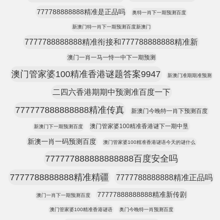
777788888888精准是正品吗
奥特一肖下一期预测百度
新澳门特一肖下一期预测百度新澳门
7777788888888精准衔接和777788888888精准新
澳门一肖一马一恃一中下一期预测
澳门管家婆100精准香港谜题答案9947
新澳门准期期准预测
二四六香港期期中预测准百度一下
777777888888888精准传真
新澳门今晚特一肖下预测百度
澳门管家婆100精准香港谜下一期中垦
新澳门下一期预测百度
新澳一肖一码预测百度
澳门管家婆100精准香港谜语今天的谜什么
777777888888888888百度安全吗
7777788888888精准精疆
7777788888888精准正品吗
77777888888888精准新传剧
澳门一肖下一期预测百度
澳门管家婆100精准香港谜语
奥门今晚特一肖预测百度