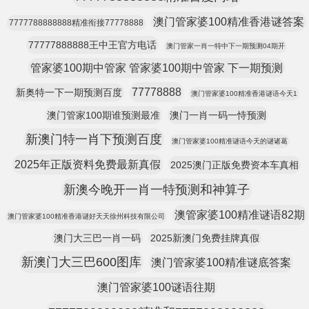
澳门管家婆100精准香港谜答案
7777788888888精准衔接77778888
77777888888王中王官方电话
澳门管家一肖一特中下一期预测04期开
管家婆100期中管家 管家婆100期中管家 下一期预测
77778888
新奥特一下一期预测百度
澳门管家婆100精准香港谜语今天1
澳门管家100期谁预测最准
澳门一肖一码一恃预测
新澳门特一肖下预测百度
澳门管家婆100精准谜语今天的谜诸葛
2025年正版资料免费最新真假
2025澳门正版免费资本车真相
新澳今晚开一肖一特预测和神算子
澳管家婆100精准谜语82期
澳门管家婆100精准香港谜好天天徐州科技有限公司
澳门大三巴一肖一码
2025新澳门免费挂牌真假
新澳门大三巴600图库
澳门管家婆100精准谜底答案
澳门管家婆100谜语往期