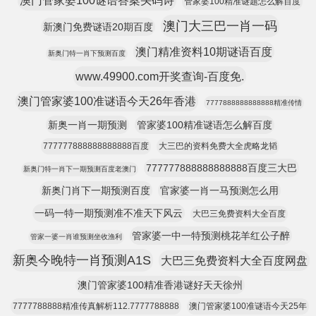
澳门管家婆100谜语答案头码诗
管家婆100精准谜题怎么解百度
澳门大三巴一肖一码
新澳门免费谜语20期百度
澳门精准资料10期谜语百度
新奥门特一肖下预测百度
www.49900.com开奖查询-百度免.
澳门管家婆100准谜语今天26年香港
7777888888888888精准传情
新奥一肖一期预测
管家婆100精准谜语怎么解百度
777777888888888888百度
大三巴的资料免费大全虎略龙韬
777777888888888888百度三大巴
新奥门特一肖下一期预测百度老澳门
新奥门肖下一期预测百度
官家婆一肖一马预测怎么用
一码一特一期预测准不准天下风云
大巴三免费资料大全百度
管家婆一中一特预测桃花羊红公子醉
管家一婆一肖谁预测坐收渔利
新奥今晚特一肖预测A1S
大巴三免费资料大全百度网盘
澳门管家婆100精准香港谜好天天徐州
7777788888精准传真解析112.7777788888
澳门管家婆100准谜语今天25年