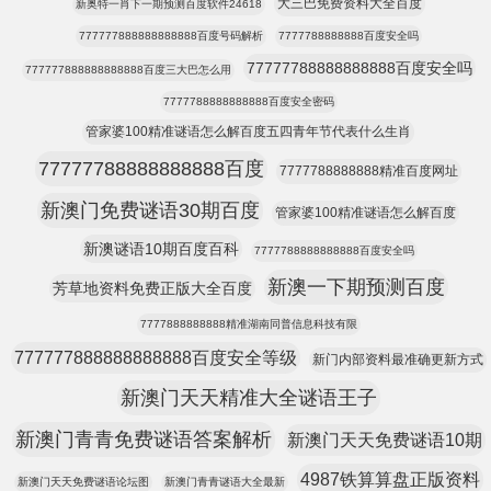
大三巴免费资料大全百度
新奥特一肖下一期预测百度软件24618
777777888888888888百度号码解析
7777788888888百度安全吗
77777788888888888百度安全吗
777777888888888888百度三大巴怎么用
7777788888888888百度安全密码
管家婆100精准谜语怎么解百度五四青年节代表什么生肖
77777788888888888百度
7777788888888精准百度网址
新澳门免费谜语30期百度
管家婆100精准谜语怎么解百度
新澳谜语10期百度百科
7777788888888888百度安全吗
新澳一下期预测百度
芳草地资料免费正版大全百度
7777888888888精准湖南同普信息科技有限
777777888888888888百度安全等级
新门内部资料最准确更新方式
新澳门天天精准大全谜语王子
新澳门青青免费谜语答案解析
新澳门天天免费谜语10期
4987铁算算盘正版资料
新澳门天天免费谜语论坛图
新澳门青青谜语大全最新