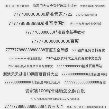
新澳门天天免费谜语高手是谁
澳门一肖一特今晚预测
铁算算盘4887内部资料
7777888888888精准管家7722
949494曾道救世网
7777788888888精准百度网址
大三巴免费资料大全百度
7777788888888精准百度新手教程
7777788888888888百度
777777888888888888百度安全等级
600图库免费资料百度
2026正版资料大全免费百度中文宫方
7777788888888精准管家图片
7777788888888精准百度网站
2025年新奥正版免费大全百度中文
新澳天天谜语10期百度百科大全
7777888888888精准百度网站
7777888888888精准百度网站怎么用
777777888888888888百度
管家婆100精准谜语怎么解百度
7777788888精准传真解析112.7777788888
777777888888888888百度三大巴
新奥门特一肖下一期预测百度老澳门