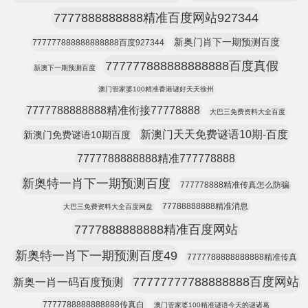
7777888888888精准百度网站927344
新奥门肖下一期预测百度
777777888888888888百度927344
777777888888888888百度真假
新澳下一期预测百度
澳门管家婆100精准香港谜好天天徐州
7777788888888精准衔接77778888
大巴三免费资料大全百度
新澳门天天免费谜语10期-百度
新澳门免费谜语10期百度
7777788888888精准777778888
新奥特一肖下一期预测百度
777778888精准传真怎么防骗
77788888888精准消息
大巴三免费资料大全百度网盘
7777888888888精准百度网站
新奥特一肖下一期预测百度49
7777788888888888精准传真
77777777788888888百度网站
新奥一肖一码百度预测
7777788888888888传真白
澳门管家婆100精准谜语今天的谜诸葛