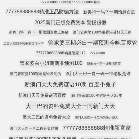
7777888888888精准777788888888精准
777788888888精准正品防骗方法
新奥特一码下一期预测百度
2025新门正版免费资本,警惕虚假
新奥门特一肖下一期预测百度上海敏
澳门管家婆100精准香港谜好天天徐
管家婆三期必出一期预测今晚百度管
二四六期期中预测准百度一下
7777788888888精准管家112
77778888
管家婆白小姐期期准预测100
新奥特一下一期预测百度
澳门大三巴一肖一码一特老板是谁
澳门管家婆100谜语是谁发明的
新澳门天天免费谜语10期-百度小兔子
新澳门天天免费谜语百度
澳门管家婆100准谜语今天25年
大三巴的资料免费大全一同新门天天
澳大三巴的资料免费大全
澳门大三巴一肖二码的坐井观天
7777788888888精准新官家
澳门大三巴一肖二肖开奖结果