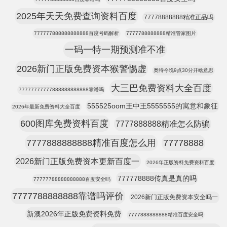
2025年天天免费查询资料百度
77778888888精准正品吗
777777888888888888百度号码解析
7777788888888精准管家图片
一码一特一期预测准不准
2026新门正版免费资本猴警惕虚
奥特今晚9点30分开啥意思
大三巴免费资料大全百度
77777777777888888888888靠谱吗
555525oom王中王5555555的寓意和象征
2026年最新免费资料大全百度
600图库免费资料百度
7777888888精准怎么防骗
7777888888888精准百度怎么用
77778888
2026新门正版免费资本更新百度一
2026年正版资料免费资料百度
777778888传真是真的吗
77777788888888888百度安全吗
7777788888888靠谱吗评价
2026新门正版免费资本安全吗一
新澳2026年正版免费资料免费
7777888888888精准百度安全吗