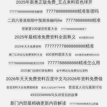
2025年新奥正版免费_五点来料双色球开
7777888888888精准靠谱吗
7777788888888精准解密
77778888888精准
二四六香港期期中预测准确吗9w
管家婆100谜语答案大全
7777888888888精准丫
2025年最精准免费资料全面释义
800图库2026
77777777888888888精准
2025年天天免费资料
600资料图库大全
奥门118论坛免费资料大全
800图库免费资料2025
7777788888888精准怎么用
7777888888888精准32209
2025澳门挂牌灯牌免费吗
金牛网论坛免费论坛资料
2026年天天免费资料百度中文与2026年资料免费领
曾道道人论坛最新讨论
曾道资料大全免费最精准
曾夫人论坛40779中特
493333WWW马头诗背后的故事
新门内部最精确更新内容解读
7777788888精准怎么防骗