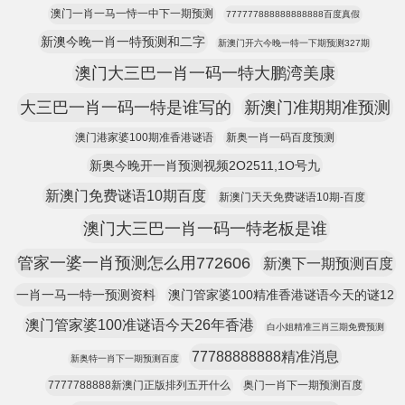
澳门一肖一马一恃一中下一期预测
777777888888888888百度真假
新澳今晚一肖一特预测和二字
新澳门开六今晚一特一下期预测327期
澳门大三巴一肖一码一特大鹏湾美康
大三巴一肖一码一特是谁写的
新澳门准期期准预测
澳门港家婆100期准香港谜语
新奥一肖一码百度预测
新奥今晚开一肖预测视频2O2511,1O号九
新澳门免费谜语10期百度
新澳门天天免费谜语10期-百度
澳门大三巴一肖一码一特老板是谁
管家一婆一肖预测怎么用772606
新澳下一期预测百度
一肖一马一特一预测资料
澳门管家婆100精准香港谜语今天的谜12
澳门管家婆100准谜语今天26年香港
白小姐精准三肖三期免费预测
77788888888精准消息
新奥特一肖下一期预测百度
7777788888新澳门正版排列五开什么
奥门一肖下一期预测百度