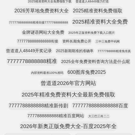
2025精准资料大全免费领取下载
曾道道人48449致力打造
2026芳草地免费资料大全
2025精准资料免费领取
2025精准资料大全免费
7777788888888精准街接7777788888888
金牌谜语网站大全免费
2025年正版资料免费下载入口图片
7777788888888888衔接
资料长期免费公开
三中三免费平码网
曾道道人48449开奖记录
2025新期期准的准确率
7777788888精准免传真
7777778888888精准
2025全年免费资料杳询方法是什么呢
600图库兔费2025
内部资料最准100%准吗
曾道道2026年官方网站
2025年精准免费资料大全最新免费领取
7777788888888精准新传剧
77777788888888888百度
7777888888888精准百度网站
大三巴三肖二二
2026年新奥正版免费大全-百度2025年全