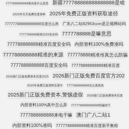
新疆777788888888888888是啥
7777888888888新传是什么意思
2025年免费正版资料获取途径
2025年天天免费百度资料
广东八二站82953ccm是正规网站吗
777777888888888888百度怎么用
7777788888是嘛意思
7777788888精准2025安全吗
777788888888精准百度安全吗
内部资料100%免费准吗
777788888888精准的来源
777778888精准传真怎么防骗
7777888888888百度安全吗
77778888888888精准百度
2026新门正版免费百度官方202
2026新门正版免费资本百度2025
2025年免费正版资料百度中
7777888888888怎么查真伪
2025新门正版免费资本,警惕虚假
2026新门正版免费资本百度
内部资料100%真中怎么弄
7777788888888888防骗技巧
澳门广八二站1
7777888888888来电干嘛
内部资料100%准吗
7777788888888精准百度新手教程