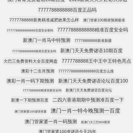
7777788888888百度正品吗
7777788888新奥精准减肥效果怎么样
澳门管家100期谁预测最准
77777888888888精准百度安全吗
7777788888888888百度安全密码
新澳门一肖马中特预测
77778888888新准新疆
新澳门天天免费谜语10期百度
7777888888888精准百度安全吗
7777788888王中王中王特色亮点
大巴三免费资料大全百度网盘
澳彩十二生肖预测
777777888888888888百度怎么搜
澳彩一肖一码下期预测
新澳门天天免费谜语论坛百度100
新澳门天天免费谜语百度论坛
7777888888精准管家安全吗
二四六香港期期中预测准百度一下
新澳一下期预测百度
澳门一肖一特今晚预测一百度
澳门管家婆100谜语答案
澳门管家婆一肖一码预测
新澳门大三巴600图库
澳门管家婆100准谜语今天25年