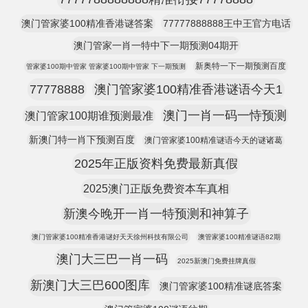
澳门管家婆100精准香港谜答案
77777888888王中王官方电话
澳门管家一肖一特中下一期预测04期开
新奥特一下一期预测百度
管家婆100期中管家 管家婆100期中管家 下一期预测
77778888
澳门管家婆100精准香港谜语今天1
澳门一肖一码一恃预测
澳门管家100期谁预测最准
新澳门特一肖下预测百度
澳门管家婆100精准谜语今天的谜诸葛
2025年正版资料免费最新真假
2025澳门正版免费资本车真相
新澳今晚开一肖一特预测和神算子
澳门管家婆100精准香港谜好天天徐州科技有限公司
澳管家婆100精准谜语82期
澳门大三巴一肖一码
2025新澳门免费挂牌真假
新澳门大三巴600图库
澳门管家婆100精准谜底答案