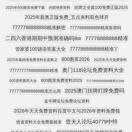
挂牌之全篇100免费正版2025
2025年800图库免费下载
内部绝密资料
2025年新奥正版免费_五点来料双色球开
7777788888888精准解密
7777888888888精准靠谱吗
二四六香港期期中预测准确吗9w
77778888888精准
管家婆100谜语答案大全
7777888888888精准丫
800图库2026
2025年最精准免费资料全面释义
2025年天天免费资料
奥门118论坛免费资料大全
77777777888888888精准
800图库免费资料2025
600资料图库大全
7777888888888精准32209
2025澳门挂牌灯牌免费吗
7777788888888精准怎么用
金牛网论坛免费论坛资料
2026年天天免费资料百度中文与2026年资料免费领
曾夫人论坛40779中特
曾道资料大全免费最精准