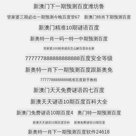
新澳门下一期预测百度潍坊鲁
管家婆三期必出一期预测今晚百度管67
新澳门特肖下期预测百度
新澳门精准10期谜语百度
新奥特一肖一码一特一中期预测百度
管家婆100精准谜语怎么解百度你全家
777777888888888888百度安全等级
新奥特一肖下一期预测百度跟新奥免
7777788888888精准百度新手教程
新澳门天天免费谜语四七百度
新澳天天谜语10期百度百科大全
新澳门免费谜语10期百度4
奥门特一期预测百度
新澳天天谜语10期百度百科
新澳免费谜语10期百度
新奥特一肖下一期预测百度软件24618