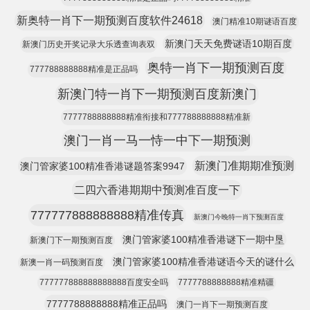
新奥特一肖下一期预测百度软件24618
澳门精准10期谜语百度
新澳门天天免费谜语10期百度
新澳门历史开奖记录大乐透查询表双
奥特一肖下一期预测百度
777788888888精准是正品吗
新澳门特一肖下一期预测百度新澳门
7777788888888精准衔接和777788888888精准新
澳门一肖一马一恃一中下一期预测
新澳门准期期准预测
澳门管家婆100精准香港谜题答案9947
二四六香港期期中预测准百度一下
777777888888888精准传真
新澳门今晚特一肖下预测百度
澳门管家婆100精准香港谜下一期中垦
新澳门下一期预测百度
澳门管家婆100精准香港谜语今天的谜什么
新澳一肖一码预测百度
777777888888888888百度安全吗
7777788888888精准精疆
7777788888888精准正品吗
澳门一肖下一期预测百度