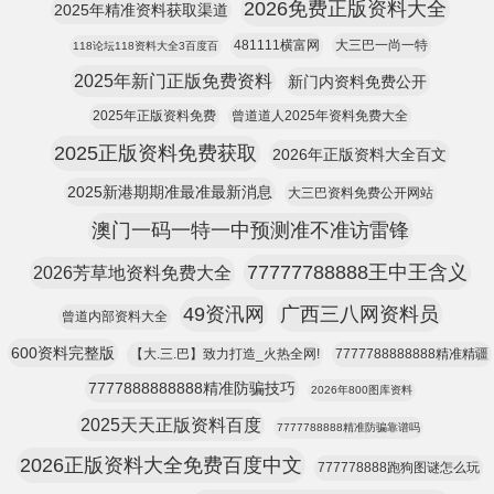
2026免费正版资料大全
2025年精准资料获取渠道
481111横富网
大三巴一尚一特
118论坛118资料大全3百度百
2025年新门正版免费资料
新门内资料免费公开
2025年正版资料免费
曾道道人2025年资料免费大全
2025正版资料免费获取
2026年正版资料大全百文
2025新港期期准最准最新消息
大三巴资料免费公开网站
澳门一码一特一中预测准不准访雷锋
77777788888王中王含义
2026芳草地资料免费大全
49资汛网
广西三八网资料员
曾道内部资料大全
600资料完整版
【大.三.巴】致力打造_火热全网!
7777788888888精准精疆
7777888888888精准防骗技巧
2026年800图库资料
2025天天正版资料百度
7777788888精准防骗靠谱吗
2026正版资料大全免费百度中文
777778888跑狗图谜怎么玩