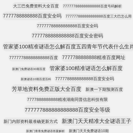
大三巴免费资料大全百度
777777888888888888百度号码解析
7777788888888百度安全吗
777777888888888888百度三大巴怎么用
77777788888888888百度安全吗
7777788888888888百度安全密码
管家婆100精准谜语怎么解百度五四青年节代表什么生
7777788888888精准百度网址
77777788888888888百度
管家婆100精准谜语怎么解百度
新澳门免费谜语30期百度
7777788888888888百度安全吗
新澳谜语10期百度百科
芳草地资料免费正版大全百度
新澳一下期预测百度
7777888888888精准湖南同普信息科技有限
777777888888888888百度安全等级
新澳门天天精准大全谜语王子
新门内部资料最准确更新方式
新澳门天天免费谜语10期
新澳门青青免费谜语答案解析