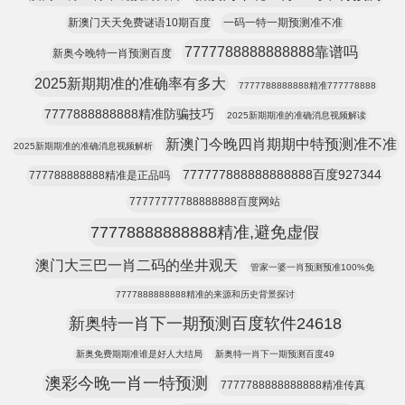
新澳门天天免费谜语10期百度
一码一特一期预测准不准
7777788888888888靠谱吗
新奥今晚特一肖预测百度
2025新期期准的准确率有多大
7777788888888精准777778888
7777888888888精准防骗技巧
2025新期期准的准确消息视频解读
新澳门今晚四肖期期中特预测准不准
2025新期期准的准确消息视频解析
777777888888888888百度927344
777788888888精准是正品吗
77777777788888888百度网站
77778888888888精准,避免虚假
澳门大三巴一肖二码的坐井观天
管家一婆一肖预测预准100%免
7777888888888精准的来源和历史背景探讨
新奥特一肖下一期预测百度软件24618
新奥免费期期准谁是好人大结局
新奥特一肖下一期预测百度49
澳彩今晚一肖一特预测
7777788888888888精准传真