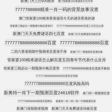
新澳门大三巴600图库
澳门管家婆100准谜语今天25年
7777788888精准一肖一码的背景故事没查
澳门管家婆100精准香港谜语今天的谜语香港的谜
管家婆三期必出一期预测今晚百度管67
777777888888888888百度三大巴怎么用
新澳门天天免费谜语四七百度
新澳门天天免费谜语诗曲百度
77777788888888888百度
7777778888888888百度
二四六香港期期中预测准百度准不准
新澳门下一期预测百度潍坊鲁
管家婆100精准谜语怎么解百度五四青年节代表什么生肖
管家婆三期必出一期预测今晚百度管
7777788888888精准百度新手教程
777777888888888888百度安全等级
777777888888888888百度风险高吗
新奥特一肖下一期预测百度24618软件
奥门特一期预测百度
7777788888888精准百度网址
新奥特一肖一码一特一中期预测百度
新澳门准期期准预测
新澳门天天免费谜语诗曲百度