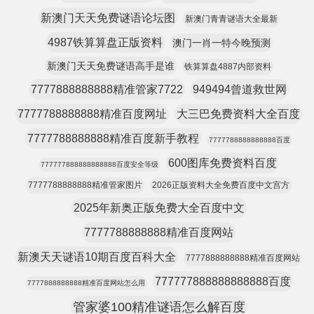
新澳门天天免费谜语论坛图
新澳门青青谜语大全最新
4987铁算算盘正版资料
澳门一肖一特今晚预测
新澳门天天免费谜语高手是谁
铁算算盘4887内部资料
7777888888888精准管家7722
949494曾道救世网
7777788888888精准百度网址
大三巴免费资料大全百度
7777788888888精准百度新手教程
7777788888888888百度
600图库免费资料百度
777777888888888888百度安全等级
7777788888888精准管家图片
2026正版资料大全免费百度中文宫方
2025年新奥正版免费大全百度中文
7777788888888精准百度网站
新澳天天谜语10期百度百科大全
7777888888888精准百度网站
777777888888888888百度
7777888888888精准百度网站怎么用
管家婆100精准谜语怎么解百度