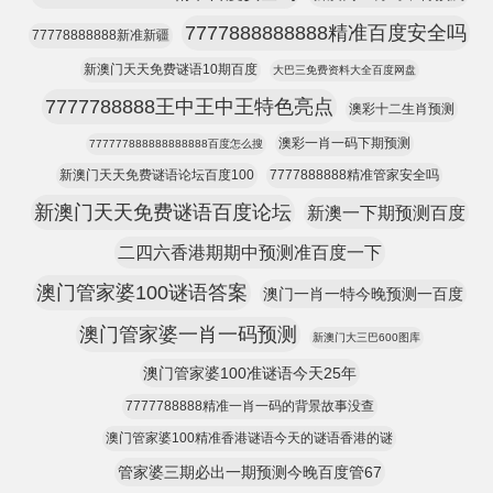
7777888888888精准百度安全吗
77778888888新准新疆
新澳门天天免费谜语10期百度
大巴三免费资料大全百度网盘
7777788888王中王中王特色亮点
澳彩十二生肖预测
澳彩一肖一码下期预测
777777888888888888百度怎么搜
新澳门天天免费谜语论坛百度100
7777888888精准管家安全吗
新澳门天天免费谜语百度论坛
新澳一下期预测百度
二四六香港期期中预测准百度一下
澳门管家婆100谜语答案
澳门一肖一特今晚预测一百度
澳门管家婆一肖一码预测
新澳门大三巴600图库
澳门管家婆100准谜语今天25年
7777788888精准一肖一码的背景故事没查
澳门管家婆100精准香港谜语今天的谜语香港的谜
管家婆三期必出一期预测今晚百度管67