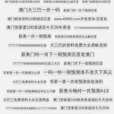
澳门管家婆100谜语答案头码诗
管家婆100精准谜题怎么解百度
新澳门免费谜语20期百度
澳门大三巴一肖一码
新奥门特一肖下预测百度
澳门精准资料10期谜语百度
www.49900.com开奖查询-百度免.
澳门管家婆100准谜语今天26年香港
7777888888888888精准传情
新奥一肖一期预测
管家婆100精准谜语怎么解百度
大三巴的资料免费大全虎略龙韬
777777888888888888百度
新奥门特一肖下一期预测百度老澳门
新奥门肖下一期预测百度
777777888888888888百度三大巴
一码一特一期预测准不准天下风云
官家婆一肖一马预测怎么用
管家一婆一肖谁预测坐收渔利
大巴三免费资料大全百度
新奥今晚特一肖预测A1S
管家婆一中一特预测桃花羊红公子醉
大巴三免费资料大全百度网盘
澳门管家婆100精准香港谜好天天徐州
澳门管家婆100准谜语今天25年
7777788888精准传真解析112.7777788888