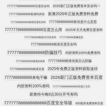
2026新门正版免费资本安全吗一
77777788888888888百度安全吗
新澳2026年正版免费资料免费
7777788888888靠谱吗评价
7777888888888新传是什么意思
7777888888888精准百度安全吗
777777888888888888百度怎么用
2025年天天免费百度资料
7777788888精准2025安全吗
7777788888是嘛意思
777788888888精准百度安全吗
7777788888888888防骗技巧
内部资料100%免费准吗
777778888精准传真怎么防骗
777788888888精准的来源
2025年免费正版资料获取途径
77778888888888精准百度
2026新门正版免费资本百度
7777888888888来电干嘛
内部资料100%准吗
777777888888888888百度三大巴
新奥特今晚9点30分开号有吗
777777888888888888百度安全等级
600图库免费资料百度