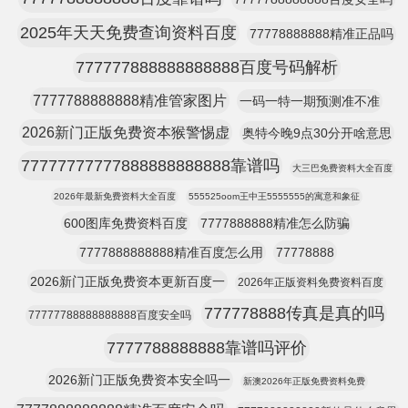
2025年天天免费查询资料百度
77778888888精准正品吗
777777888888888888百度号码解析
7777788888888精准管家图片
一码一特一期预测准不准
2026新门正版免费资本猴警惕虚
奥特今晚9点30分开啥意思
77777777777888888888888靠谱吗
大三巴免费资料大全百度
2026年最新免费资料大全百度
555525oom王中王5555555的寓意和象征
600图库免费资料百度
7777888888精准怎么防骗
7777888888888精准百度怎么用
77778888
2026新门正版免费资本更新百度一
2026年正版资料免费资料百度
777778888传真是真的吗
77777788888888888百度安全吗
7777788888888靠谱吗评价
2026新门正版免费资本安全吗一
新澳2026年正版免费资料免费