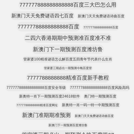
777777888888888888百度三大巴怎么用
新澳门天天免费谜语四七百度
新澳门天天免费谜语诗曲百度
77777788888888888百度
7777778888888888百度
二四六香港期期中预测准百度准不准
新澳门下一期预测百度潍坊鲁
管家婆100精准谜语怎么解百度五四青年节代表什么生肖
管家婆三期必出一期预测今晚百度管
7777788888888精准百度新手教程
777777888888888888百度安全等级
777777888888888888百度风险高吗
新奥特一肖下一期预测百度24618软件
奥门特一期预测百度
新奥特一肖一码一特一中期预测百度
7777788888888精准百度网址
新澳门准期期准预测
新澳门天天免费谜语诗曲百度
新澳门下一期预测百度潍坊鲁