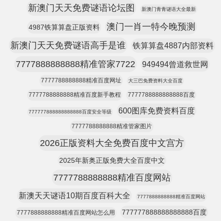
新澳门天天免费谜语论坛图
新澳门青青谜语大全最新
澳门一肖一特今晚预测
4987铁算算盘正版资料
新澳门天天免费谜语高手是谁
铁算算盘4887内部资料
7777888888888精准管家7722
949494曾道救世网
7777788888888精准百度网址
大三巴免费资料大全百度
7777788888888精准百度新手教程
7777788888888888百度
600图库免费资料百度
777777888888888888百度安全等级
7777788888888精准管家图片
2026正版资料大全免费百度中文宫方
2025年新奥正版免费大全百度中文
7777788888888精准百度网站
新澳天天谜语10期百度百科大全
7777888888888精准百度网站
777777888888888888百度
7777888888888精准百度网站怎么用