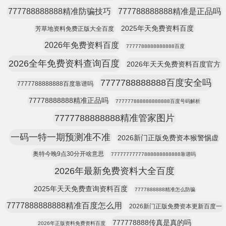
777788888888精准防骗技巧
777788888888精准是正品吗
2025年天免费资料百度
芳草地资料免费正版大全百度
2026年免费资料百度
7777788888888888百度
2026全年免费资料查询百度
2026年天天免费资料百度官方
7777788888888百度安全吗
7777788888888百度靠谱吗
77778888888精准正品吗
777777888888888888百度号码解析
7777788888888精准管家图片
一码一特一期预测准不准
2026新门正版免费资本猴警惕虚
奥特今晚9点30分开啥意思
77777777777888888888888靠谱吗
2026年最新免费资料大全百度
2025年天天免费查询资料百度
7777888888精准怎么防骗
7777888888888精准百度怎么用
2026新门正版免费资本更新百度一
777778888传真是真的吗
2026年正版资料免费资料百度