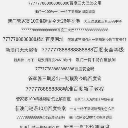
777777888888888888百度三大巴怎么用
澳门一100%一中一特下期预测湖南湖南
澳门管家婆100准谜语今天26年香港
大三巴成都三肖三码中特
777777888888888888百度三大巴77777788888888888
7777788888888精准百度网址
管家婆三期必出一期预测今晚百度管67
777777888888888888百度安全等级
新澳门天天谜语
澳门一肖中特百度预测
新奥特一肖下一期预测百度24618软件
77777788888888888百度安全吗
管家婆三期必出一期预测今晚百度管
7777788888888精准百度新手教程
管家婆100精准谜语怎么解百度
新澳门天天免费谜语10期-百度
新澳门谜语10期百度答案
一肖一特下期谜语预测怎么用
777788888888精准百度安全吗
澳门管家婆100精准香港谜语
新奥一肖下预测百度
新澳门特一期预测百度