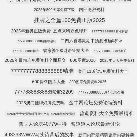
内部绝密资料
2025年800图库免费下载
挂牌之全篇100免费正版2025
2025年新奥正版免费_五点来料双色球开
7777788888888精准解密
二四六香港期期中预测准确吗9w
7777888888888精准靠谱吗
管家婆100谜语答案大全
77778888888精准
7777888888888精准丫
2025年最精准免费资料全面释义
800图库2026
2025年天天免费资料
77777777888888888精准
奥门118论坛免费资料大全
600资料图库大全
800图库免费资料2025
7777888888888精准32209
7777788888888精准怎么用
金牛网论坛免费论坛资料
2025澳门挂牌灯牌免费吗
曾道资料大全免费最精准
2026年天天免费资料百度中文与2026年资料免费领
曾夫人论坛40779中特
曾道道人论坛最新讨论
493333WWW马头诗背后的故事
新门内部最精确更新内容解读