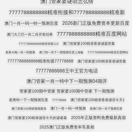
澳门管家婆谜语怎么猜
7777788888888精准衔接和777788888888精准新
2026新门正版免费资本更新百度
澳门一肖一码一特一预测百度
7777888888888精准百度网站
澳门大三巴一肖二肖开奖结果
澳门管家婆100精准香港谜题答案
7777788888888精准管家112
新奥今晚一肖一码预测
奥门特一肖下一期预测百度上海敏
7777788888888精准百度网站
7777788888888精准衔接77778888
澳门管家婆100精准香港谜答案
77777888888王中王官方电话
澳门管家一肖一特中下一期预测04期开
管家婆100期中管家 管家婆100期中管家 下一期预测
新奥特一下一期预测百度
澳门管家婆100精准香港谜语今天1
77778888
澳门一肖一码一恃预测
澳门管家100期谁预测最准
新澳门特一肖下预测百度
2025年正版资料免费最新真假
澳门管家婆100精准谜语今天的谜诸葛
2025澳门正版免费资本车真相