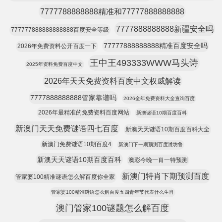
7777788888888精准和77777888888888
7777888888888新疆安全吗
777777888888888888百度安全等级
77777888888888精准百度安全吗
2026年免费资料公开百度一下
王中王493333WWW马头诗
2025年资料免费百度中文
2026年天天免费资料百度中文权威解读
7777888888888管家靠谱吗
2026全年免费资料大全查询百度
2026年最精准的免费资料百度网站
新澳谜语10期百度百科
新澳门天天免费谜语四七百度
新澳天天谜语10期百度百科大全
新澳门免费谜语10期百度4
新澳门下一期预测百度潍坊鲁
新澳天天谜语10期百度百科
澳彩今晚一肖一特预测
新澳门特肖下期预测百度
管家婆100精准谜语怎么解百度你全家
管家婆100精准谜语怎么解百度五四青年节代表什么生肖
澳门管家100谜题怎么解百度