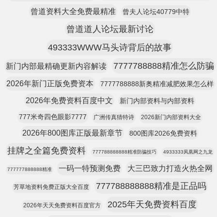
曾道资料大全免费最精准
曾夫人论坛40779中特
曾道道人论坛最新讨论
493333WWW马头诗背后的故事
7777788888精准怎么防骗
新门内部最精确更新内容解读
2026年新门正版免费资本
7777788888新奥精准减肥效果怎么样
2026年免费资料百度中文
新门内部资料与内部资料
777米奇四色眼影7777
广洲传真猜特诗
2026新门内部资料大全
2026年800图库正版最新章节
800图库2026免费资料
挂牌之全篇免费资料
777788888888精准防骗技巧
4933333凤凰网之九龙
一码一特预测免费
大三巴致力打造火热全网
777777888888精准
777788888888精准是正品吗
芳草地资料免费正版大全百度
2025年天免费资料百度
2026年天天免费资料百度官方