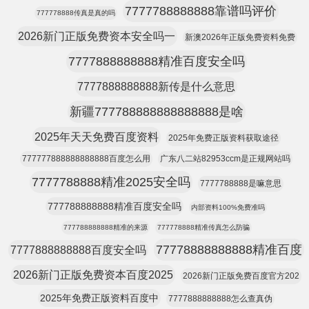
7777788888888靠谱吗评价
777778888传真是真的吗
2026新门正版免费资本安全吗一
新澳2026年正版免费资料免费
7777888888888精准百度安全吗
7777888888888新传是什么意思
新疆777788888888888888是啥
2025年天天免费百度资料
2025年免费正版资料获取途径
777777888888888888百度怎么用
广东八二站82953ccm是正规网站吗
7777788888精准2025安全吗
7777788888是嘛意思
777788888888精准百度安全吗
内部资料100%免费准吗
777788888888精准的来源
777778888精准传真怎么防骗
77778888888888精准百度
7777888888888百度安全吗
2026新门正版免费资本百度2025
2026新门正版免费百度官方202
2025年免费正版资料百度中
7777888888888怎么查真伪