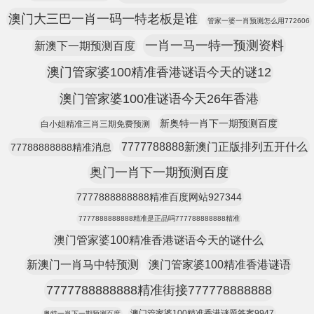
澳门大三巴一肖一码一特老板是谁
管家一婆一肖预测怎么用772606
一肖一马一特一预测资料
新澳下一期预测百度
澳门管家婆100精准香港谜语今天的谜12
澳门管家婆100准谜语今天26年香港
新奥特一肖下一期预测百度
白小姐精准三肖三期免费预测
7777788888新澳门正版排列五开什么
77788888888精准消息
奥门一肖下一期预测百度
7777888888888精准百度网站927344
7777888888888精准是正品吗777788888888精准
澳门管家婆100精准香港谜语今天的谜什么
新澳门一肖马中特预测
澳门管家婆100精准香港谜语
7777788888888精准街接777778888888
澳门管家婆100精准香港谜题答案9947
奥特一肖下一期预测百度