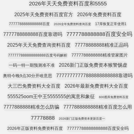
2026年天天免费资料百度和5555
2025年天免费资料百度官方
2026年免费资料百度
7777788888888888百度
17库恢复正常使用1
2026全年免费资料查询百度
7777788888888百度安全吗
7777788888888百度靠谱吗
2025年天天免费查询资料百度
77778888888精准正品吗
7777788888888精准管家图片
777777888888888888百度号码解析
2026新门正版免费资本猴警惕虚
一码一特一期预测准不准
77777777777888888888888靠谱吗
奥特今晚9点30分开啥意思
大三巴免费资料大全百度
2026年最新免费资料大全百度
555525oom王中王5555555的寓意和象征
600图库免费资料百度
7777888888精准怎么防骗
7777888888888精准百度怎么用
77778888
2026新门正版免费资本更新百度一
2026年正版资料免费资料百度
77777788888888888百度安全吗