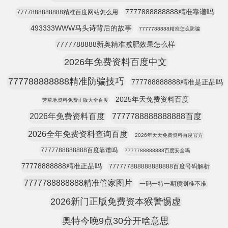
7777888888888精准靠谱吗
7777888888888精准百度网站怎么用
493333WWW马头诗背后的故事
7777788888精准怎么防骗
7777788888新奥精准减肥效果怎么样
2026年免费资料百度中文
777788888888精准防骗技巧
777788888888精准是正品吗
2025年天免费资料百度
芳草地资料免费正版大全百度
2026年免费资料百度
7777788888888888百度
2026全年免费资料查询百度
2026年天天免费资料百度官方
7777788888888百度靠谱吗
7777788888888百度安全吗
77778888888精准正品吗
777777888888888888百度号码解析
7777788888888精准管家图片
一码一特一期预测准不准
2026新门正版免费资本猴警惕虚
奥特今晚9点30分开啥意思