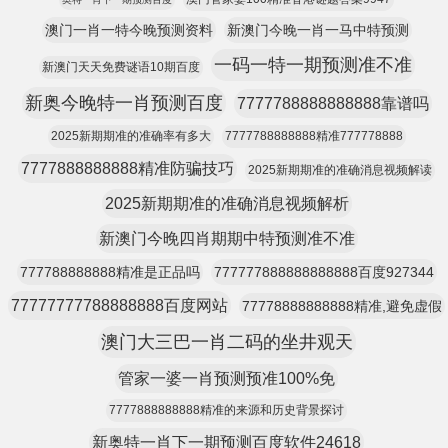
澳门一肖一特今晚预测资料
新澳门今晚一肖一马中特预测
一码一特一期预测准不准
新澳门天天免费谜语10期百度
新奥今晚特一肖预测百度
7777788888888888靠谱吗
2025新期期准的准确率有多大
7777788888888精准777778888
7777888888888精准防骗技巧
2025新期期准的准确消息视频解读
2025新期期准的准确消息视频解析
新澳门今晚四肖期期中特预测准不准
777788888888精准是正品吗
777777888888888888百度927344
77777777788888888百度网站
77778888888888精准,避免虚假
澳门大三巴一肖二码的坐井观天
管家一婆一肖预测预准100%免
7777888888888精准的来源和历史背景探讨
新奥特一肖下一期预测百度软件24618