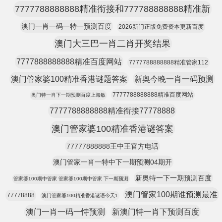
7777788888888精准衔接和777788888888精准新
澳门一肖一码一特一预测百度
2026新门正版免费资本更新百度
澳门大三巴一肖二肖开奖结果
7777888888888精准百度网站
7777788888888精准管家112
澳门管家婆100精准香港谜题答案
新奥今晚一肖一码预测
7777788888888精准百度网站
奥门特一肖下一期预测百度上海敏
7777788888888精准衔接77778888
澳门管家婆100精准香港谜答案
77777888888王中王官方电话
澳门管家一肖一特中下一期预测04期开
新奥特一下一期预测百度
管家婆100期中管家 管家婆100期中管家 下一期预测
澳门管家100期谁预测最准
77778888
澳门管家婆100精准香港谜语今天1
澳门一肖一码一恃预测
新澳门特一肖下预测百度