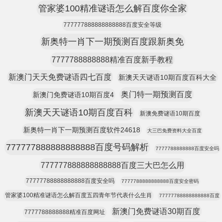
管家婆100精准谜语怎么解百度你全家
777777888888888888百度安全等级
新奥特一肖下一期预测百度跟新奥免
7777788888888精准百度新手教程
新澳门天天免费谜语四七百度
新澳天天谜语10期百度百科大全
奥门特一期预测百度
新澳门免费谜语10期百度4
新澳天天谜语10期百度百科
新澳免费谜语10期百度
新奥特一肖下一期预测百度软件24618
大三巴免费资料大全百度
777777888888888888百度号码解析
7777788888888百度安全吗
777777888888888888百度三大巴怎么用
77777788888888888百度安全吗
7777788888888888百度安全密码
管家婆100精准谜语怎么解百度五四青年节代表什么生肖
77777788888888888百度
新澳门免费谜语30期百度
7777788888888精准百度网址