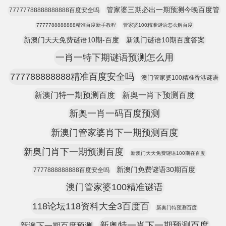
管家婆三期必出一期预测今晚百度管
77777788888888888百度安全吗
7777788888888精准百度新手教程
管家婆100精准谜语怎么解百度
新澳门天天免费谜语10期-百度
新澳门谜语10期百度答案
一肖一特下期谜语预测怎么用
777788888888精准百度安全吗
澳门管家婆100精准香港谜语
新澳门特一期预测百度
新奥一肖下预测百度
新奥一肖一码百度预测
新澳门管家婆肖下一期预测百度
新奥门肖下一期预测百度
新澳门天天免费谜语100期在百度
新澳门免费谜语30期百度
7777888888888百度安全吗
澳门管家婆100精准谜语
118论坛118资料大全3百度百
新奥门特预测百度
新奥特一肖下一期预测百度
新澳下一期百度预测