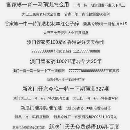
官家婆一肖一马预测怎么用
一码一特一期预测准不准天下风云
大巴三免费资料大全百度
管家一婆一肖谁预测坐收渔利
管家婆一中一特预测桃花羊红公子醉
新奥今晚特一肖预测A1S
大巴三免费资料大全百度网盘
澳门管家婆100精准香港谜好天天徐州
7777788888精准传真解析112.7777788888
澳门管家婆100准谜语今天25年
澳门一肖一马一恃一中下一期预测
777777888888888888百度真假
新澳今晚一肖一特预测和二字
新澳门开六今晚一特一下期预测327期
澳门大三巴一肖一码一特大鹏湾美康
大三巴一肖一码一特是谁写的
新澳门准期期准预测
澳门港家婆100期准香港谜语
新奥一肖一码百度预测
新奥今晚开一肖预测视频2O2511,1O号九
新澳门天天免费谜语10期-百度
新澳门免费谜语10期百度