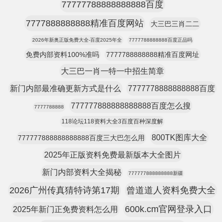
77777788888888888百度
7777888888888精准百度网站
大三巴三肖二二
2026年新奥正版免费大全-百度2025年全
7777788888888百度正品吗
免费内部资料100%准吗
7777788888888精准百度网址
大三巴一肖一特一中招生简章
新门内部最准确更新方式是什么
7777778888888888百度
777777888888888888百度怎么搜
7777788888
118论坛118资料大全3百度百种深度解
800TK图库大全
777777888888888888百度三大巴怎么用
2025年正版资料免费最新版本大全图片
新门内部资料大全揭秘
777777888888888新疆
2026广州传真猜特诗第17期
曾道道人资料免费大全
600k.cm官网登录入口
2025年新门正免费资料怎么用