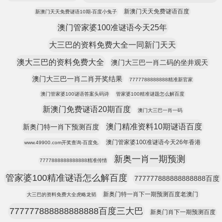
新澳门天天免费谜语百度
新澳门天天免费谜语10期-百度小兔子
澳门管家婆100准谜语今天25年
大三巴的资料免费大全一同新门天天
澳大三巴的资料免费大全
澳门大三巴一肖二码的坐井观天
澳门大三巴一肖二肖开奖结果
7777788888888精准新官家
澳门管家婆100谜语答案头码诗
管家婆100精准谜题怎么解百度
新澳门免费谜语20期百度
澳门大三巴一肖一码
澳门精准资料10期谜语百度
新奥门特一肖下预测百度
澳门管家婆100准谜语今天26年香港
www.49900.com开奖查询-百度免.
新奥一肖一期预测
7777888888888888精准传情
管家婆100精准谜语怎么解百度
777777888888888888百度
新奥门特一肖下一期预测百度老澳门
大三巴的资料免费大全虎略龙韬
777777888888888888百度三大巴
新奥门肖下一期预测百度