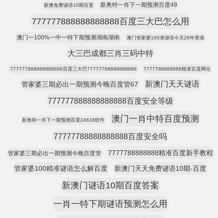
新奥特一肖下一期预测百度49
新澳免费谜语10期百度
777777888888888888百度三大巴怎么用
澳门一100%一中一特下期预测湖南湖南
澳门管家婆100准谜语今天26年香港
大三巴成都三肖三码中特
777777888888888888百度三大巴77777788888888888
7777788888888精准百度网址
新澳门天天谜语
管家婆三期必出一期预测今晚百度管67
777777888888888888百度安全等级
澳门一肖中特百度预测
新奥特一肖下一期预测百度24618软件
77777788888888888百度安全吗
7777788888888精准百度新手教程
管家婆三期必出一期预测今晚百度管
管家婆100精准谜语怎么解百度
新澳门天天免费谜语10期-百度
新澳门谜语10期百度答案
一肖一特下期谜语预测怎么用