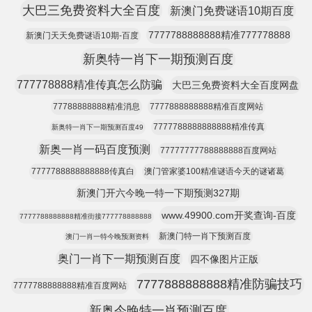
大巴三免费资料大全百度
新澳门免费谜语10期百度
7777788888888精准777778888
新澳门天天免费谜语10期-百度
新奥特一肖下一期预测百度
777778888精准传真怎么防骗
大巴三免费资料大全百度网盘
77788888888精准消息
7777888888888精准百度网站
7777788888888888精准传真
新奥特一肖下一期预测百度49
新奥一肖一码百度预测
77777777788888888百度网站
7777788888888888传真白
澳门管家婆100精准谜语今天的谜诸葛
新澳门开六今晚一特一下期预测327期
www.49900.com开奖查询-百度
7777788888888精准街接777778888888
新澳门特一肖下预测百度
澳门一肖一特今晚预测资料
奥门一肖下一期预测百度
四不像图片正版
7777888888888精准防骗技巧
7777788888888精准百度网站
新奥今晚特一肖预测百度