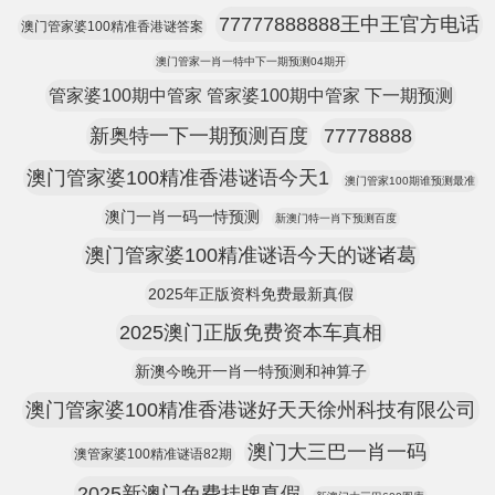
77777888888王中王官方电话
澳门管家婆100精准香港谜答案
澳门管家一肖一特中下一期预测04期开
管家婆100期中管家 管家婆100期中管家 下一期预测
新奥特一下一期预测百度
77778888
澳门管家婆100精准香港谜语今天1
澳门管家100期谁预测最准
澳门一肖一码一恃预测
新澳门特一肖下预测百度
澳门管家婆100精准谜语今天的谜诸葛
2025年正版资料免费最新真假
2025澳门正版免费资本车真相
新澳今晚开一肖一特预测和神算子
澳门管家婆100精准香港谜好天天徐州科技有限公司
澳门大三巴一肖一码
澳管家婆100精准谜语82期
2025新澳门免费挂牌真假