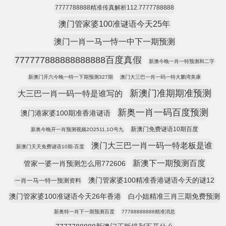
7777788888精准传真解析112.7777788888
澳门管家婆100准谜语今天25年
澳门一肖一马一恃一中下一期预测
777777888888888888百度真假
新澳今晚一肖一特预测和二字
新澳门开六今晚一特一下期预测327期
澳门大三巴一肖一码一特大鹏湾美康
新澳门准期期准预测
大三巴一肖一码一特是谁写的
新奥一肖一码百度预测
澳门港家婆100期准香港谜语
新澳门免费谜语10期百度
新奥今晚开一肖预测视频2O2511,1O号九
澳门大三巴一肖一码一特老板是谁
新澳门天天免费谜语10期-百度
新澳下一期预测百度
管家一婆一肖预测怎么用772606
澳门管家婆100精准香港谜语今天的谜12
一肖一马一特一预测资料
澳门管家婆100准谜语今天26年香港
白小姐精准三肖三期免费预测
新奥特一肖下一期预测百度
77788888888精准消息