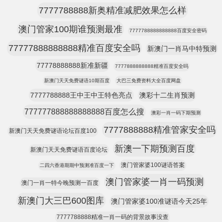
7777788888新奥精准减肥效果怎么样
澳门管家100期谁预测最准
7777788888888888百度安全密码
77777888888888精准百度安全吗
新澳门一肖马中特预测
77778888888新准新疆
7777888888888精准百度安全吗
新澳门天天免费谜语10期百度
大巴三免费资料大全百度网盘
7777788888王中王中王特色亮点
澳彩十二生肖预测
777777888888888888百度怎么搜
澳彩一肖一码下期预测
7777888888精准管家安全吗
新澳门天天免费谜语论坛百度100
新澳一下期预测百度
新澳门天天免费谜语百度论坛
澳门管家婆100谜语答案
二四六香港期期中预测准百度一下
澳门管家婆一肖一码预测
澳门一肖一特今晚预测一百度
新澳门大三巴600图库
澳门管家婆100准谜语今天25年
7777788888精准一肖一码的背景故事没查