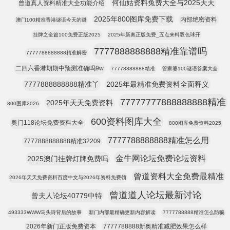
何仙姑资料兔费大全与2025天天
曾道真人资料精准大全功能介绍
2025年800图库免费下载
内部绝密资料
澳门100精准香港谜语今天的谜
挂牌之全篇100免费正版2025
2025年新奥正版免费_五点来料双色球开
7777888888888精准靠谱吗
7777788888888精准解密
二四六香港期期中预测准确吗9w
77778888888精准
管家婆100谜语答案大全
7777888888888精准丫
2025年最精准免费资料全面释义
77777777888888888精准
2025年天天免费资料
800图库2026
600资料图库大全
奥门118论坛免费资料大全
800图库免费资料2025
7777788888888精准怎么用
7777888888888精准32209
金牛网论坛免费论坛资料
2025澳门挂牌灯牌免费吗
曾道资料大全免费最精准
2026年天天免费资料百度中文与2026年资料免费领
曾道道人论坛最新讨论
曾夫人论坛40779中特
493333WWW马头诗背后的故事
新门内部最精确更新内容解读
7777788888精准怎么防骗
2026年新门正版免费资本
7777788888新奥精准减肥效果怎么样