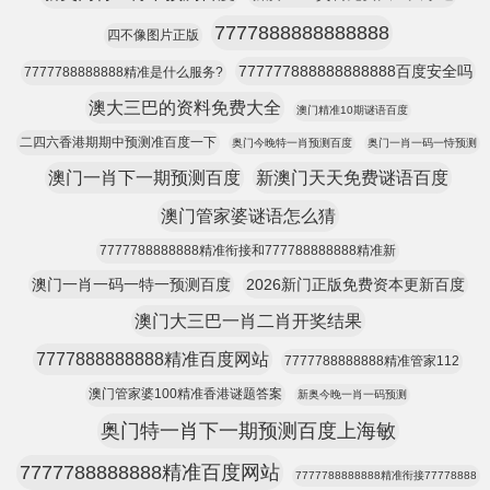
7777888888888888
四不像图片正版
777777888888888888百度安全吗
7777788888888精准是什么服务?
澳大三巴的资料免费大全
澳门精准10期谜语百度
二四六香港期期中预测准百度一下
奥门今晚特一肖预测百度
奥门一肖一码一恃预测
澳门一肖下一期预测百度
新澳门天天免费谜语百度
澳门管家婆谜语怎么猜
7777788888888精准衔接和777788888888精准新
澳门一肖一码一特一预测百度
2026新门正版免费资本更新百度
澳门大三巴一肖二肖开奖结果
7777888888888精准百度网站
7777788888888精准管家112
澳门管家婆100精准香港谜题答案
新奥今晚一肖一码预测
奥门特一肖下一期预测百度上海敏
7777788888888精准百度网站
7777788888888精准衔接77778888