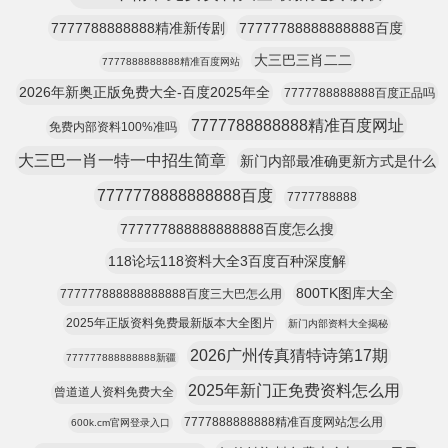
7777788888888精准新传剧
77777788888888888百度
大三巴三肖二二
7777888888888精准百度网站
2026年新奥正版免费大全-百度2025年全
7777788888888百度正品吗
7777788888888精准百度网址
免费内部资料100%准吗
大三巴一肖一特一中招生简章
新门内部最准确更新方式是什么
7777778888888888百度
7777788888
777777888888888888百度怎么搜
118论坛118资料大全3百度百种深度解
800TK图库大全
777777888888888888百度三大巴怎么用
2025年正版资料免费最新版本大全图片
新门内部资料大全揭秘
2026广州传真猜特诗第17期
777777888888888新疆
2025年新门正免费资料怎么用
曾道道人资料免费大全
7777888888888精准百度网站怎么用
600k.cm官网登录入口