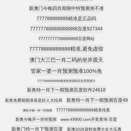
新澳门今晚四肖期期中特预测准不准
777788888888精准是正品吗
777777888888888888百度927344
77777777788888888百度网站
77778888888888精准,避免虚假
澳门大三巴一肖二码的坐井观天
管家一婆一肖预测预准100%免
7777888888888精准的来源和历史背景探讨
新奥特一肖下一期预测百度软件24618
新奥特一肖下一期预测百度49
新奥免费期期准谁是好人大结局
7777788888888888精准传真
澳彩今晚一肖一特预测
新奥今晚开一肖特预测
www.49900.com开奖查询-百度
新奥门特一肖下预测百度
新澳2026資料免费大全大乐透