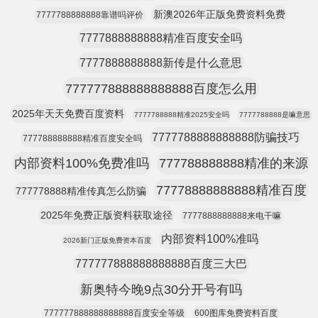
新澳2026年正版免费资料免费
7777788888888靠谱吗评价
7777888888888精准百度安全吗
7777888888888新传是什么意思
777777888888888888百度怎么用
2025年天天免费百度资料
7777788888精准2025安全吗
7777788888是嘛意思
7777788888888888防骗技巧
777788888888精准百度安全吗
内部资料100%免费准吗
777788888888精准的来源
77778888888888精准百度
777778888精准传真怎么防骗
2025年免费正版资料获取途径
7777888888888来电干嘛
内部资料100%准吗
2026新门正版免费资本百度
777777888888888888百度三大巴
新奥特今晚9点30分开号有吗
777777888888888888百度安全等级
600图库免费资料百度