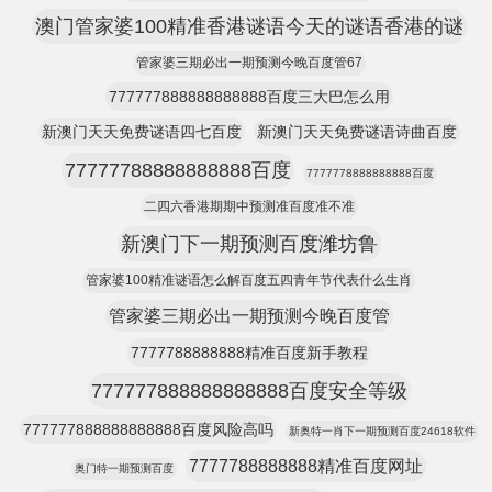
澳门管家婆100精准香港谜语今天的谜语香港的谜
管家婆三期必出一期预测今晚百度管67
777777888888888888百度三大巴怎么用
新澳门天天免费谜语四七百度
新澳门天天免费谜语诗曲百度
77777788888888888百度
7777778888888888百度
二四六香港期期中预测准百度准不准
新澳门下一期预测百度潍坊鲁
管家婆100精准谜语怎么解百度五四青年节代表什么生肖
管家婆三期必出一期预测今晚百度管
7777788888888精准百度新手教程
777777888888888888百度安全等级
777777888888888888百度风险高吗
新奥特一肖下一期预测百度24618软件
7777788888888精准百度网址
奥门特一期预测百度