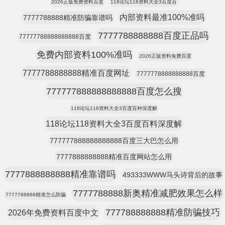
2026正版免费资料百度
118论坛118资料大全3百度百
内部资料最准100%准吗
7777788888精准防骗靠谱吗
7777788888888百度正品吗
77777788888888888百度
免费内部资料100%准吗
2026正版资料免费百度
7777788888888精准百度网址
7777778888888888百度
777777888888888888百度怎么搜
118论坛118资料大全3百度百种深度解
118论坛118资料大全3百度百料深度解
777777888888888888百度三大巴怎么用
7777888888888精准百度网站怎么用
7777888888888精准靠谱吗
493333WWW马头诗背后的故事
7777788888新奥精准减肥效果怎么样
7777788888精准怎么防骗
777788888888精准防骗技巧
2026年免费资料百度中文