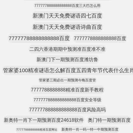
777777888888888888百度三大巴怎么用
新澳门天天免费谜语四七百度
新澳门天天免费谜语诗曲百度
77777788888888888百度
7777778888888888百度
二四六香港期期中预测准百度准不准
新澳门下一期预测百度潍坊鲁
管家婆100精准谜语怎么解百度五四青年节代表什么生
管家婆三期必出一期预测今晚百度管
7777788888888精准百度新手教程
777777888888888888百度安全等级
777777888888888888百度风险高吗
新奥特一肖下一期预测百度24618软件
奥门特一期预测百度
新奥特一肖一码一特一中期预测百度
7777788888888精准百度网址