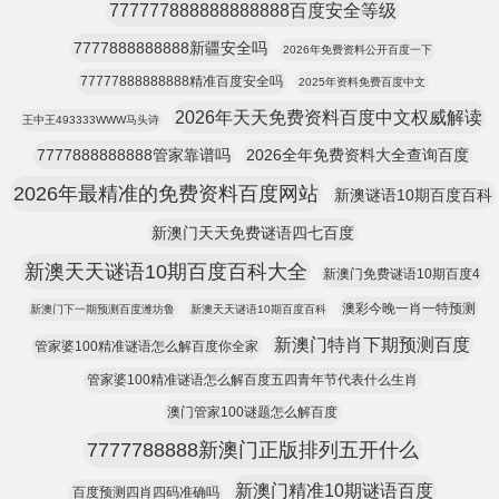
777777888888888888百度安全等级
7777888888888新疆安全吗
2026年免费资料公开百度一下
77777888888888精准百度安全吗
2025年资料免费百度中文
2026年天天免费资料百度中文权威解读
王中王493333WWW马头诗
7777888888888管家靠谱吗
2026全年免费资料大全查询百度
2026年最精准的免费资料百度网站
新澳谜语10期百度百科
新澳门天天免费谜语四七百度
新澳天天谜语10期百度百科大全
新澳门免费谜语10期百度4
澳彩今晚一肖一特预测
新澳门下一期预测百度潍坊鲁
新澳天天谜语10期百度百科
新澳门特肖下期预测百度
管家婆100精准谜语怎么解百度你全家
管家婆100精准谜语怎么解百度五四青年节代表什么生肖
澳门管家100谜题怎么解百度
7777788888新澳门正版排列五开什么
新澳门精准10期谜语百度
百度预测四肖四码准确吗