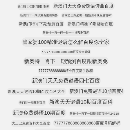
新澳门天天免费谜语诗曲百度
新澳门准期期准预测
新澳门下一期预测百度潍坊鲁
管家婆三期必出一期预测今晚百度管67
新澳门特肖下期预测百度
新澳门精准10期谜语百度
新奥特一肖一码一特一中期预测百度
管家婆100精准谜语怎么解百度你全家
777777888888888888百度安全等级
新奥特一肖下一期预测百度跟新奥免
7777788888888精准百度新手教程
新澳门天天免费谜语四七百度
新澳门免费谜语10期百度4
新澳天天谜语10期百度百科大全
新澳天天谜语10期百度百科
奥门特一期预测百度
新澳免费谜语10期百度
新奥特一肖下一期预测百度软件24618
777777888888888888百度号码解析
大三巴免费资料大全百度