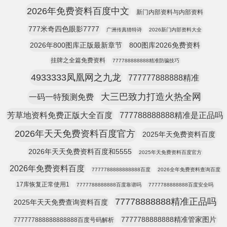
2026年免费资料百度中文
新门内部资料与内部资料
777米奇四色眼影7777
广洲传真猜特诗
2026新门内部资料大全
2026年800图库正版最新章节
800图库2026免费资料
挂牌之全篇免费资料
777788888888精准防骗技巧
4933333凤凰网之九龙
777777888888精准
大三巴致力打造火热全网
一码一特预测免费
芳草地资料免费正版大全百度
777788888888精准是正品吗
2026年天天免费资料百度官方
2025年天免费资料百度
2026年天天免费资料百度和5555
2025年天免费资料百度官方
2026年免费资料百度
7777788888888888百度
2026全年免费资料查询百度
17库恢复正常使用1
7777788888888百度靠谱吗
7777788888888百度安全吗
77778888888精准正品吗
2025年天天免费查询资料百度
7777788888888精准管家图片
777777888888888888百度号码解析