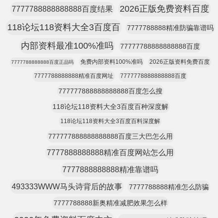
2026正版免费资料百度
7777788888888888百度结果
118论坛118资料大全3百度百
7777788888精准防骗靠谱吗
内部资料最准100%准吗
77777788888888888百度
免费内部资料100%准吗
2026正版资料免费百度
7777788888888百度正品吗
7777788888888精准百度网址
7777778888888888百度
777777888888888888百度怎么搜
118论坛118资料大全3百度百种深度解
118论坛118资料大全3百度百料深度解
777777888888888888百度三大巴怎么用
7777888888888精准百度网站怎么用
7777888888888精准靠谱吗
493333WWW马头诗背后的故事
7777788888精准怎么防骗
7777788888新奥精准减肥效果怎么样