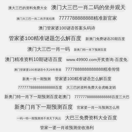
澳门大三巴一肖二码的坐井观天
澳大三巴的资料免费大全
7777788888888精准新官家
澳门大三巴一肖二肖开奖结果
澳门管家婆100谜语答案头码诗
管家婆100精准谜题怎么解百度
新澳门免费谜语20期百度
澳门大三巴一肖一码
新奥门特一肖下预测百度
澳门精准资料10期谜语百度
www.49900.com开奖查询-百度免.
7777888888888888精准传情
澳门管家婆100准谜语今天26年香港
管家婆100精准谜语怎么解百度
新奥一肖一期预测
777777888888888888百度
大三巴的资料免费大全虎略龙韬
新奥门特一肖下一期预测百度老澳门
777777888888888888百度三大巴
新奥门肖下一期预测百度
官家婆一肖一马预测怎么用
大巴三免费资料大全百度
一码一特一期预测准不准天下风云
管家一婆一肖谁预测坐收渔利