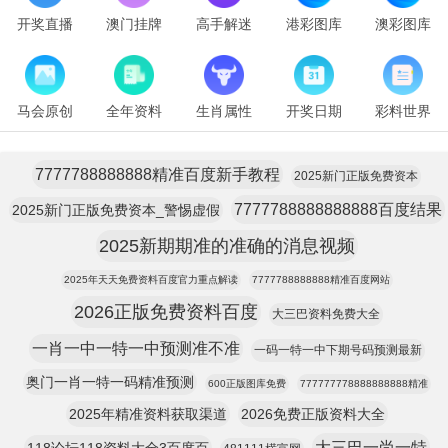
开奖直播
澳门挂牌
高手解迷
港彩图库
澳彩图库
马会原创
全年资料
生肖属性
开奖日期
彩料世界
7777788888888精准百度新手教程
2025新门正版免费资本
7777788888888888百度结果
2025新门正版免费资本_警惕虚假
2025新期期准的准确的消息视频
2025年天天免费资料百度官力重点解读
7777788888888精准百度网站
2026正版免费资料百度
大三巴资料免费大全
一肖一中一特一中预测准不准
一码一特一中下期号码预测最新
奥门一肖一特一码精准预测
600正版图库免费
777777778888888888精准
2025年精准资料获取渠道
2026免费正版资料大全
大三巴一尚一特