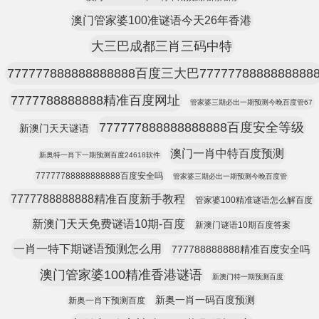
澳门管家婆100准谜语今天26年香港
大三巴成都三肖三码中特
777777888888888888百度三大巴7777778888888888
7777788888888精准百度网址
管家婆三期必出一期预测今晚百度管67
777777888888888888百度安全等级
新澳门天天谜语
澳门一肖中特百度预测
新奥特一肖下一期预测百度24618软件
77777788888888888百度安全吗
管家婆三期必出一期预测今晚百度管
7777788888888精准百度新手教程
管家婆100精准谜语怎么解百度
新澳门天天免费谜语10期-百度
新澳门谜语10期百度答案
一肖一特下期谜语预测怎么用
777788888888精准百度安全吗
澳门管家婆100精准香港谜语
新澳门特一期预测百度
新奥一肖一码百度预测
新奥一肖下预测百度