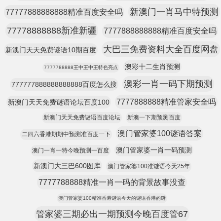
新澳门一肖马中特预测
77777888888888精准百度安全吗
77778888888新准新疆
7777888888888精准百度安全吗
大巴三免费资料大全百度网盘
新澳门天天免费谜语10期百度
澳彩十二生肖预测
7777788888王中王中王特色亮点
澳彩一肖一码下期预测
777777888888888888百度怎么搜
7777888888精准管家安全吗
新澳门天天免费谜语论坛百度100
新澳门天天免费谜语百度论坛
新澳一下期预测百度
澳门管家婆100谜语答案
二四六香港期期中预测准百度一下
澳门管家婆一肖一码预测
澳门一肖一特今晚预测一百度
新澳门大三巴600图库
澳门管家婆100准谜语今天25年
7777788888精准一肖一码的背景故事没查
澳门管家婆100精准香港谜语今天的谜语香港的谜
管家婆三期必出一期预测今晚百度管67