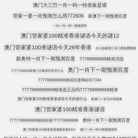
澳门大三巴一肖一码一特老板是谁
管家一婆一肖预测怎么用772606
新澳下一期预测百度
一肖一马一特一预测资料
澳门管家婆100精准香港谜语今天的谜12
澳门管家婆100准谜语今天26年香港
白小姐精准三肖三期免费预测
新奥特一肖下一期预测百度
77788888888精准消息
奥门一肖下一期预测百度
7777788888新澳门正版排列五开什么
7777888888888精准百度网站927344
7777888888888精准是正品吗777788888888精准
澳门管家婆100精准香港谜语今天的谜什么
新澳门一肖马中特预测
澳门管家婆100精准香港谜语
奥特一肖下一期预测百度
7777788888888精准街接777778888888
澳门管家婆100精准香港谜题答案9947
澳门一肖一特今晚预测资料