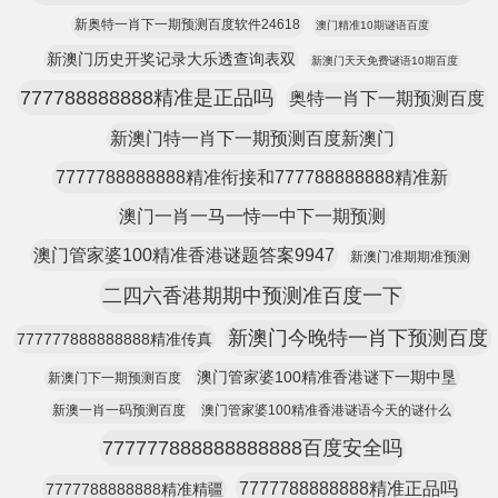
新奥特一肖下一期预测百度软件24618
澳门精准10期谜语百度
新澳门历史开奖记录大乐透查询表双
新澳门天天免费谜语10期百度
777788888888精准是正品吗
奥特一肖下一期预测百度
新澳门特一肖下一期预测百度新澳门
7777788888888精准衔接和777788888888精准新
澳门一肖一马一恃一中下一期预测
澳门管家婆100精准香港谜题答案9947
新澳门准期期准预测
二四六香港期期中预测准百度一下
新澳门今晚特一肖下预测百度
777777888888888精准传真
澳门管家婆100精准香港谜下一期中垦
新澳门下一期预测百度
新澳一肖一码预测百度
澳门管家婆100精准香港谜语今天的谜什么
777777888888888888百度安全吗
7777788888888精准正品吗
7777788888888精准精疆