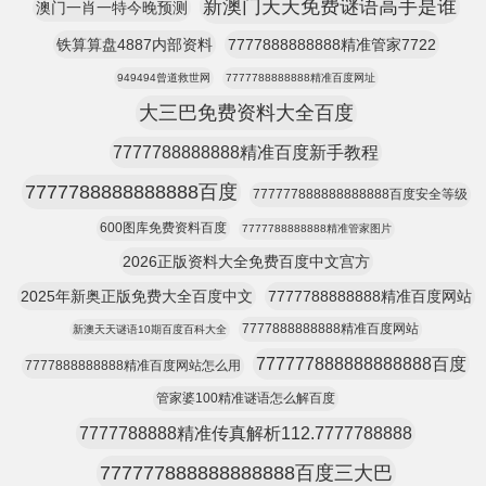
新澳门天天免费谜语高手是谁
澳门一肖一特今晚预测
铁算算盘4887内部资料
7777888888888精准管家7722
949494曾道救世网
7777788888888精准百度网址
大三巴免费资料大全百度
7777788888888精准百度新手教程
7777788888888888百度
777777888888888888百度安全等级
600图库免费资料百度
7777788888888精准管家图片
2026正版资料大全免费百度中文宫方
2025年新奥正版免费大全百度中文
7777788888888精准百度网站
7777888888888精准百度网站
新澳天天谜语10期百度百科大全
777777888888888888百度
7777888888888精准百度网站怎么用
管家婆100精准谜语怎么解百度
7777788888精准传真解析112.7777788888
777777888888888888百度三大巴