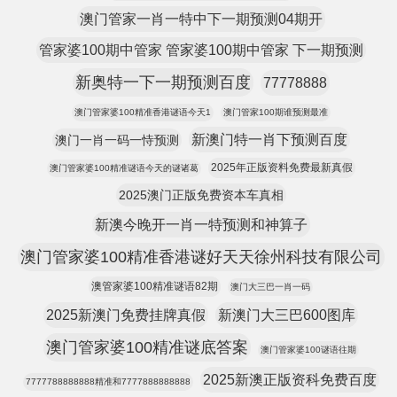
澳门管家一肖一特中下一期预测04期开
管家婆100期中管家 管家婆100期中管家 下一期预测
新奥特一下一期预测百度
77778888
澳门管家婆100精准香港谜语今天1
澳门管家100期谁预测最准
新澳门特一肖下预测百度
澳门一肖一码一恃预测
2025年正版资料免费最新真假
澳门管家婆100精准谜语今天的谜诸葛
2025澳门正版免费资本车真相
新澳今晚开一肖一特预测和神算子
澳门管家婆100精准香港谜好天天徐州科技有限公司
澳管家婆100精准谜语82期
澳门大三巴一肖一码
2025新澳门免费挂牌真假
新澳门大三巴600图库
澳门管家婆100精准谜底答案
澳门管家婆100谜语往期
2025新澳正版资科免费百度
7777788888888精准和7777888888888