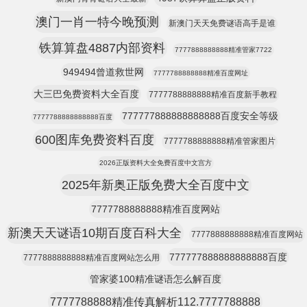
澳门一肖一特今晚预测
新澳门天天免费谜语高手是谁
铁算算盘4887内部资料
7777888888888精准管家7722
949494曾道救世网
7777788888888精准百度网址
大三巴免费资料大全百度
7777788888888精准百度新手教程
777777888888888888百度安全等级
7777788888888888百度
600图库免费资料百度
7777788888888精准管家图片
2026正版资料大全免费百度中文宫方
2025年新奥正版免费大全百度中文
7777788888888精准百度网站
新澳天天谜语10期百度百科大全
7777888888888精准百度网站
777777888888888888百度
7777888888888精准百度网站怎么用
管家婆100精准谜语怎么解百度
7777788888精准传真解析112.7777788888