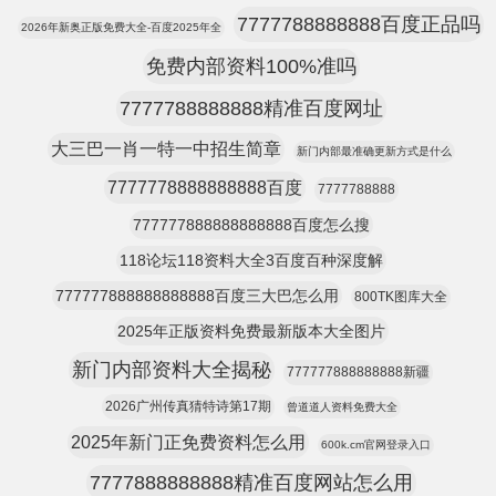
7777788888888百度正品吗
2026年新奥正版免费大全-百度2025年全
免费内部资料100%准吗
7777788888888精准百度网址
大三巴一肖一特一中招生简章
新门内部最准确更新方式是什么
7777778888888888百度
7777788888
777777888888888888百度怎么搜
118论坛118资料大全3百度百种深度解
777777888888888888百度三大巴怎么用
800TK图库大全
2025年正版资料免费最新版本大全图片
新门内部资料大全揭秘
777777888888888新疆
2026广州传真猜特诗第17期
曾道道人资料免费大全
2025年新门正免费资料怎么用
600k.cm官网登录入口
7777888888888精准百度网站怎么用