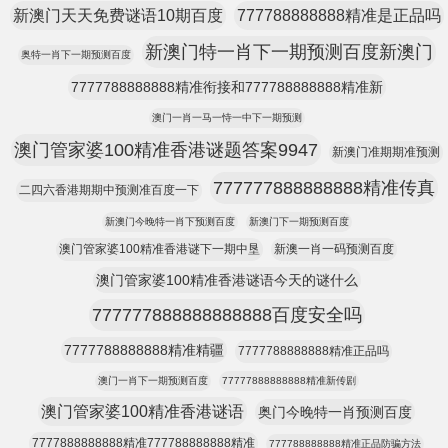
新澳门天天免费谜语10期百度
777788888888精准是正品吗
新澳门特一肖下一期预测百度新澳门
奥特一肖下一期预测百度
7777788888888精准衔接和777788888888精准新
澳门一肖一马一恃一中下一期预测
澳门管家婆100精准香港谜题答案9947
新澳门准期期准预测
777777888888888精准传真
二四六香港期期中预测准百度一下
新澳门今晚特一肖下预测百度
新澳门下一期预测百度
澳门管家婆100精准香港谜下一期中垦
新澳一肖一码预测百度
澳门管家婆100精准香港谜语今天的谜什么
777777888888888888百度安全吗
7777788888888精准精疆
7777788888888精准正品吗
澳门一肖下一期预测百度
77777888888888精准新传剧
澳门管家婆100精准香港谜语
奥门今晚特一肖预测百度
7777888888888精准777788888888精准
777788888888精准正品防骗方法