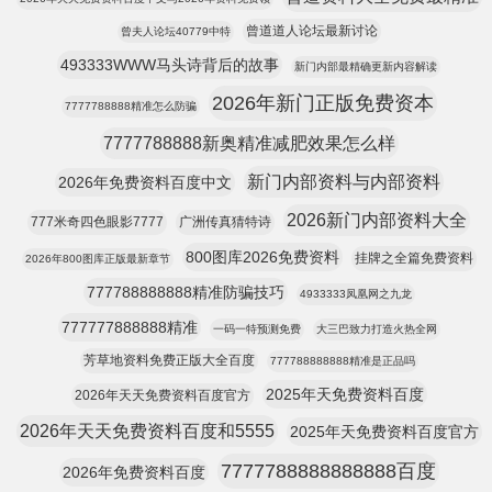
曾道道人论坛最新讨论
曾夫人论坛40779中特
493333WWW马头诗背后的故事
新门内部最精确更新内容解读
2026年新门正版免费资本
7777788888精准怎么防骗
7777788888新奥精准减肥效果怎么样
新门内部资料与内部资料
2026年免费资料百度中文
2026新门内部资料大全
777米奇四色眼影7777
广洲传真猜特诗
800图库2026免费资料
挂牌之全篇免费资料
2026年800图库正版最新章节
777788888888精准防骗技巧
4933333凤凰网之九龙
777777888888精准
一码一特预测免费
大三巴致力打造火热全网
芳草地资料免费正版大全百度
777788888888精准是正品吗
2025年天免费资料百度
2026年天天免费资料百度官方
2026年天天免费资料百度和5555
2025年天免费资料百度官方
7777788888888888百度
2026年免费资料百度