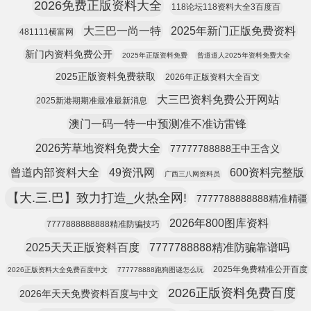
2026免费正版资料大全
118论坛118资料大全3百度百
大三巴一尚一特
2025年新门正版免费资料
481111横富网
新门内资料免费公开
2025年正版资料免费
曾道道人2025年资料免费大全
2025正版资料免费获取
2026年正版资料大全百文
大三巴资料免费公开网站
2025新港期期准最准最新消息
澳门一码一特一中预测准不准访雷锋
2026芳草地资料免费大全
77777788888王中王含义
曾道内部资料大全
49资汛网
600资料完整版
广西三八网资料员
【大.三.巴】致力打造_火热全网!
7777788888888精准精疆
2026年800图库资料
7777888888888精准防骗技巧
2025天天正版资料百度
7777788888精准防骗靠谱吗
2025年免费精准公开百度
2026正版资料大全免费百度中文
777778888跑狗图谜怎么玩
2026正版资料免费百度
2026年天天免费资料百度与中文