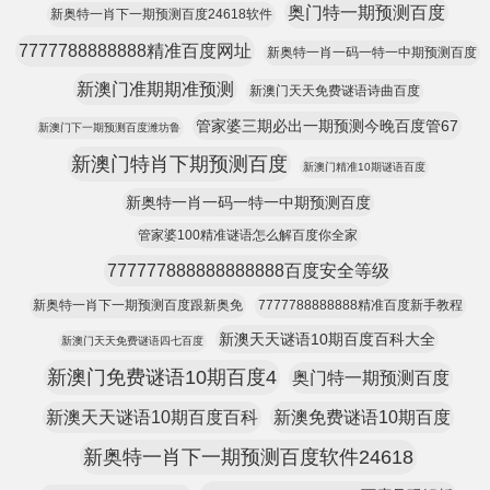
奥门特一期预测百度
新奥特一肖下一期预测百度24618软件
7777788888888精准百度网址
新奥特一肖一码一特一中期预测百度
新澳门准期期准预测
新澳门天天免费谜语诗曲百度
管家婆三期必出一期预测今晚百度管67
新澳门下一期预测百度潍坊鲁
新澳门特肖下期预测百度
新澳门精准10期谜语百度
新奥特一肖一码一特一中期预测百度
管家婆100精准谜语怎么解百度你全家
777777888888888888百度安全等级
新奥特一肖下一期预测百度跟新奥免
7777788888888精准百度新手教程
新澳天天谜语10期百度百科大全
新澳门天天免费谜语四七百度
新澳门免费谜语10期百度4
奥门特一期预测百度
新澳天天谜语10期百度百科
新澳免费谜语10期百度
新奥特一肖下一期预测百度软件24618