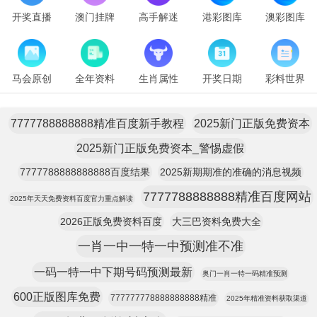
开奖直播
澳门挂牌
高手解迷
港彩图库
澳彩图库
马会原创
全年资料
生肖属性
开奖日期
彩料世界
7777788888888精准百度新手教程
2025新门正版免费资本
2025新门正版免费资本_警惕虚假
7777788888888888百度结果
2025新期期准的准确的消息视频
7777788888888精准百度网站
2025年天天免费资料百度官力重点解读
2026正版免费资料百度
大三巴资料免费大全
一肖一中一特一中预测准不准
一码一特一中下期号码预测最新
奥门一肖一特一码精准预测
600正版图库免费
777777778888888888精准
2025年精准资料获取渠道