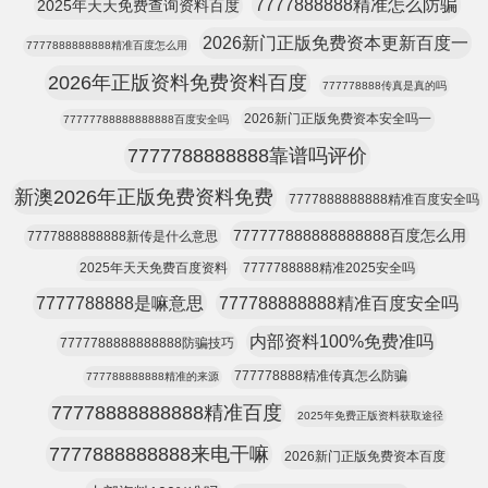
7777888888精准怎么防骗
2025年天天免费查询资料百度
2026新门正版免费资本更新百度一
7777888888888精准百度怎么用
2026年正版资料免费资料百度
777778888传真是真的吗
2026新门正版免费资本安全吗一
77777788888888888百度安全吗
7777788888888靠谱吗评价
新澳2026年正版免费资料免费
7777888888888精准百度安全吗
777777888888888888百度怎么用
7777888888888新传是什么意思
2025年天天免费百度资料
7777788888精准2025安全吗
7777788888是嘛意思
777788888888精准百度安全吗
内部资料100%免费准吗
7777788888888888防骗技巧
777778888精准传真怎么防骗
777788888888精准的来源
77778888888888精准百度
2025年免费正版资料获取途径
7777888888888来电干嘛
2026新门正版免费资本百度