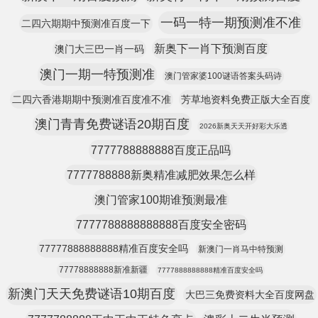
一码一特一期预测准不准
二四六期期中预测准百度一下
新奥下一肖下预测百度
澳门大三巴一肖一码
澳门一期一特预测准
澳门管家婆100谜语答案头码诗
二四六香港期期中预测准百度准不准
芳草地资料免费正版大全百度
澳门青青免费谜语20期百度
2026新奥天天开好彩大乐透
7777788888888百度正品吗
7777788888新奥精准减肥效果怎么样
澳门管家100期谁预测最准
7777788888888888百度安全密码
77777888888888精准百度安全吗
新澳门一肖马中特预测
77778888888新准新疆
7777888888888精准百度安全吗
新澳门天天免费谜语10期百度
大巴三免费资料大全百度网盘