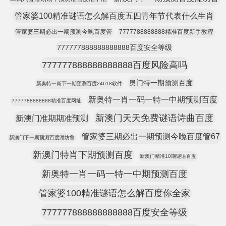
管家婆100精准谜语怎么解百度五四青年节代表什么生肖
管家婆三期必出一期预测今晚百度管
7777788888888精准百度新手教程
777777888888888888百度安全等级
777777888888888888百度风险高吗
奥门特一期预测百度
新奥特一肖下一期预测百度24618软件
新奥特一肖一码一特一中期预测百度
7777788888888精准百度网址
新澳门天天免费谜语诗曲百度
新澳门准期期准预测
管家婆三期必出一期预测今晚百度管67
新澳门下一期预测百度潍坊鲁
新澳门特肖下期预测百度
新澳门精准10期谜语百度
新奥特一肖一码一特一中期预测百度
管家婆100精准谜语怎么解百度你全家
777777888888888888百度安全等级