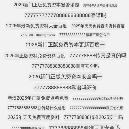
2026新门正版免费资本猴警惕虚
奥特今晚9点30分开啥意思
77777777777888888888888靠谱吗
2026年最新免费资料大全百度
2025年天天免费查询资料百度
7777888888888精准百度怎么用
7777888888精准怎么防骗
2026新门正版免费资本更新百度一
777778888传真是真的吗
2026年正版资料免费资料百度
77777788888888888百度安全吗
2026新门正版免费资本安全吗一
7777788888888靠谱吗评价
新澳2026年正版免费资料免费
7777888888888精准百度安全吗
7777888888888新传是什么意思
777777888888888888百度怎么用
2025年天天免费百度资料
7777788888精准2025安全吗
777788888888精准百度安全吗
7777788888是嘛意思