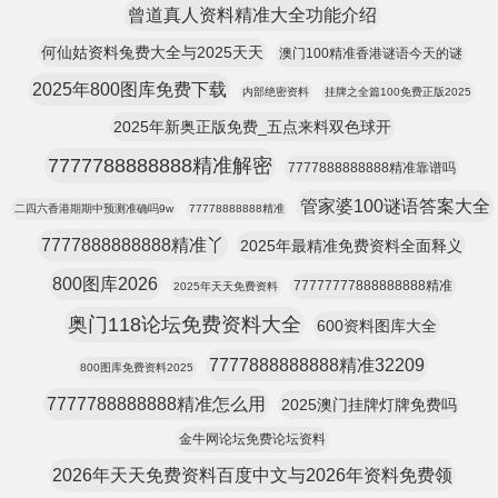
曾道真人资料精准大全功能介绍
何仙姑资料兔费大全与2025天天
澳门100精准香港谜语今天的谜
2025年800图库免费下载
内部绝密资料
挂牌之全篇100免费正版2025
2025年新奥正版免费_五点来料双色球开
7777788888888精准解密
7777888888888精准靠谱吗
管家婆100谜语答案大全
二四六香港期期中预测准确吗9w
77778888888精准
7777888888888精准丫
2025年最精准免费资料全面释义
800图库2026
77777777888888888精准
2025年天天免费资料
奥门118论坛免费资料大全
600资料图库大全
7777888888888精准32209
800图库免费资料2025
7777788888888精准怎么用
2025澳门挂牌灯牌免费吗
金牛网论坛免费论坛资料
2026年天天免费资料百度中文与2026年资料免费领