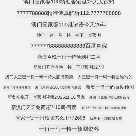
澳门管家婆100精准香港谜好天天徐州
7777788888精准传真解析112.7777788888
澳门管家婆100准谜语今天25年
澳门一肖一马一恃一中下一期预测
777777888888888888百度真假
新澳今晚一肖一特预测和二字
新澳门开六今晚一特一下期预测327期
澳门大三巴一肖一码一特大鹏湾美康
大三巴一肖一码一特是谁写的
新奥一肖一码百度预测
澳门港家婆100期准香港谜语
新澳门准期期准预测
新奥今晚开一肖预测视频2O2511,1O号九
新澳门免费谜语10期百度
新澳门天天免费谜语10期-百度
澳门大三巴一肖一码一特老板是谁
管家一婆一肖预测怎么用772606
新澳下一期预测百度
一肖一马一特一预测资料