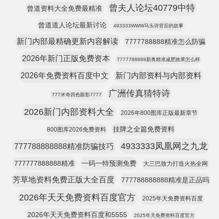
曾夫人论坛40779中特
曾道资料大全免费最精准
曾道道人论坛最新讨论
493333WWW马头诗背后的故事
新门内部最精确更新内容解读
7777788888精准怎么防骗
2026年新门正版免费资本
7777788888新奥精准减肥效果怎么样
2026年免费资料百度中文
新门内部资料与内部资料
广洲传真猜特诗
777米奇四色眼影7777
2026新门内部资料大全
2026年800图库正版最新章节
挂牌之全篇免费资料
800图库2026免费资料
4933333凤凰网之九龙
777788888888精准防骗技巧
777777888888精准
一码一特预测免费
大三巴致力打造火热全网
芳草地资料免费正版大全百度
777788888888精准是正品吗
2026年天天免费资料百度官方
2025年天免费资料百度
2026年天天免费资料百度和5555
2025年天免费资料百度官方