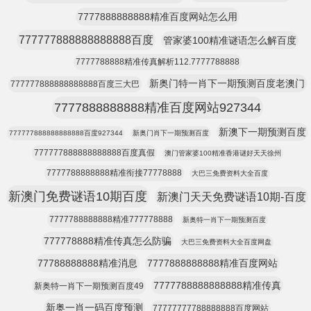
7777888888888精准百度网站怎么用
777777888888888888百度
管家婆100精准谜语怎么解百度
7777788888精准传真解析112.7777788888
新奥门特一肖下一期预测百度老澳门
777777888888888888百度三大巴
7777888888888精准百度网站927344
新澳下一期预测百度
777777888888888888百度927344
新奥门肖下一期预测百度
777777888888888888百度真假
澳门管家婆100精准香港谜好天天徐州
7777788888888精准衔接77778888
大巴三免费资料大全百度
新澳门免费谜语10期百度
新澳门天天免费谜语10期-百度
7777788888888精准777778888
新奥特一肖下一期预测百度
777778888精准传真怎么防骗
大巴三免费资料大全百度网盘
77788888888精准消息
7777888888888精准百度网站
7777788888888888精准传真
新奥特一肖下一期预测百度49
新奥一肖一码百度预测
77777777788888888百度网站