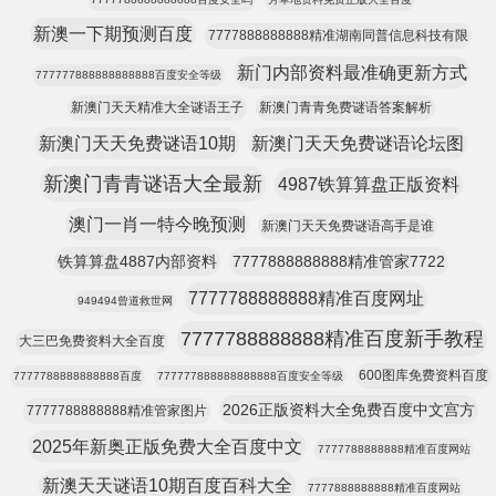
新澳一下期预测百度
7777888888888精准湖南同普信息科技有限
新门内部资料最准确更新方式
777777888888888888百度安全等级
新澳门天天精准大全谜语王子
新澳门青青免费谜语答案解析
新澳门天天免费谜语10期
新澳门天天免费谜语论坛图
新澳门青青谜语大全最新
4987铁算算盘正版资料
澳门一肖一特今晚预测
新澳门天天免费谜语高手是谁
铁算算盘4887内部资料
7777888888888精准管家7722
7777788888888精准百度网址
949494曾道救世网
7777788888888精准百度新手教程
大三巴免费资料大全百度
600图库免费资料百度
7777788888888888百度
777777888888888888百度安全等级
2026正版资料大全免费百度中文宫方
7777788888888精准管家图片
2025年新奥正版免费大全百度中文
7777788888888精准百度网站
新澳天天谜语10期百度百科大全
7777888888888精准百度网站