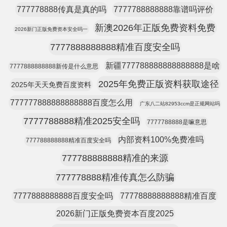
777778888传真是真的吗
7777788888888靠谱吗评价
新澳2026年正版免费资料免费
2026新门正版免费资本安全吗一
7777888888888精准百度安全吗
新疆777788888888888888是啥
7777888888888新传是什么意思
2025年免费正版资料获取途径
2025年天天免费百度资料
777777888888888888百度怎么用
广东八二站82953ccm是正规网站吗
7777788888精准2025安全吗
7777788888是嘛意思
内部资料100%免费准吗
777788888888精准百度安全吗
777788888888精准的来源
777778888精准传真怎么防骗
7777888888888百度安全吗
77778888888888精准百度
2026新门正版免费资本百度2025