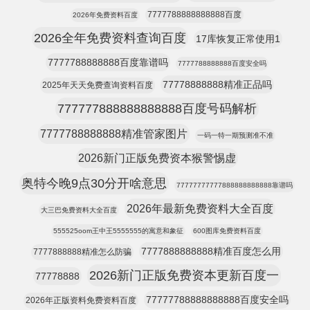
7777788888888888百度
2026年免费资料百度
2026全年免费资料查询百度
17库恢复正常使用1
7777788888888百度靠谱吗
7777788888888百度安全吗
77778888888精准正品吗
2025年天天免费查询资料百度
777777888888888888百度号码解析
7777788888888精准管家图片
一码一特一期预测准不准
2026新门正版免费资本猴警惕虚
奥特今晚9点30分开啥意思
77777777777888888888888靠谱吗
2026年最新免费资料大全百度
大三巴免费资料大全百度
555525oom王中王5555555的寓意和象征
600图库免费资料百度
7777888888888精准百度怎么用
7777888888精准怎么防骗
2026新门正版免费资本更新百度一
77778888
77777788888888888百度安全吗
2026年正版资料免费资料百度