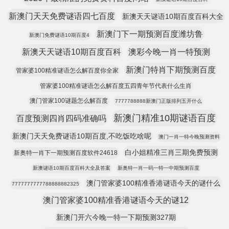
新澳门天天免费谜语四七百度
新澳天天谜语10期百度百科大全
新澳门下一期预测百度潍坊鲁
新澳门免费谜语10期百度4
新澳天天谜语10期百度百科
澳彩今晚一肖一特预测
新澳门特肖下期预测百度
管家婆100精准谜语怎么解百度你全家
管家婆100精准谜语怎么解百度五四青年节代表什么生肖
澳门管家100谜题怎么解百度
7777788888新澳门正版排列五开什么
新澳门精准10期谜语百度
百度预测四肖四码准确吗
新澳门天天免费谜语10期百度,不吃饭吃啥呢
澳门一肖一特今晚预测资料
白小姐精准三肖三期免费预测
新奥特一肖下一期预测百度软件24618
新澳谜语10期百度百科大全及答案
新奥特一肖一码一特一中期预测百度
澳门管家婆100精准香港谜语今天的谜什么
7777777777788888882325
澳门管家婆100精准香港谜语今天的谜12
新澳门开六今晚一特一下期预测327期