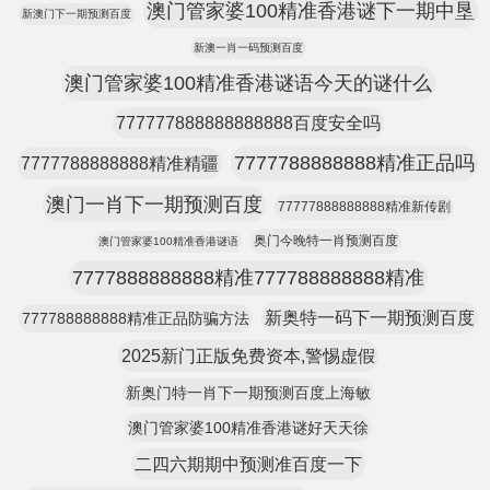
澳门管家婆100精准香港谜下一期中垦
新澳门下一期预测百度
新澳一肖一码预测百度
澳门管家婆100精准香港谜语今天的谜什么
777777888888888888百度安全吗
7777788888888精准正品吗
7777788888888精准精疆
澳门一肖下一期预测百度
77777888888888精准新传剧
奥门今晚特一肖预测百度
澳门管家婆100精准香港谜语
7777888888888精准777788888888精准
新奥特一码下一期预测百度
777788888888精准正品防骗方法
2025新门正版免费资本,警惕虚假
新奥门特一肖下一期预测百度上海敏
澳门管家婆100精准香港谜好天天徐
二四六期期中预测准百度一下