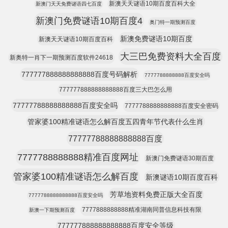
新澳天天谜语10期百度百科大全
新澳门天天免费谜语四七百度
新澳门免费谜语10期百度4
奥门特一期预测百度
新澳免费谜语10期百度
新澳天天谜语10期百度百科
大三巴免费资料大全百度
新奥特一肖下一期预测百度软件24618
777777888888888888百度号码解析
7777788888888百度安全吗
777777888888888888百度三大巴怎么用
77777788888888888百度安全吗
7777788888888888百度安全密码
管家婆100精准谜语怎么解百度五四青年节代表什么生肖
77777788888888888百度
7777788888888精准百度网址
新澳门免费谜语30期百度
管家婆100精准谜语怎么解百度
新澳谜语10期百度百科
芳草地资料免费正版大全百度
7777788888888888百度安全吗
7777888888888精准湖南同普信息科技有限
新澳一下期预测百度
777777888888888888百度安全等级