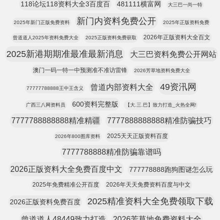
118论坛118资料大全3百度百
481111横富网
大三巴一尚一特
新门内资料免费公开
2025年新门正版免费资料
2025年正版资料免费
2026年正版资料大全百文
曾道道人2025年资料免费大全
2025正版资料免费获取
2025新港期期准最准最新消息
大三巴资料免费公开网站
澳门一码一特一中预测准不准访雷锋
2026芳草地资料免费大全
49资汛网
曾道内部资料大全
77777788888王中王含义
600资料完整版
广西三八网资料员
【大.三.巴】致力打造_火热全网!
7777788888888精准精疆
7777888888888精准防骗技巧
2025天天正版资料百度
2026年800图库资料
7777788888精准防骗靠谱吗
2026正版资料大全免费百度中文
777778888跑狗图谜怎么玩
2025年免费精准公开百度
2026年天天免费资料百度与中文
2025精准资料大全免费领取下载
2026正版资料免费百度
曾道道人48449致力打造
2026芳草地免费资料大全