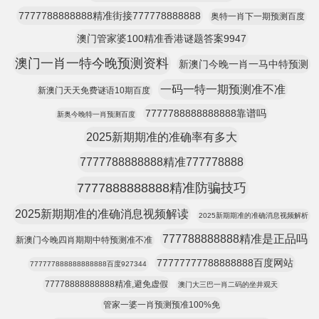
7777788888888精准街接777778888888
奥特一肖下一期预测百度
澳门管家婆100精准香港谜题答案9947
澳门一肖一特今晚预测资料
新澳门今晚一肖一马中特预测
一码一特一期预测准不准
新澳门天天免费谜语10期百度
7777788888888888靠谱吗
新奥今晚特一肖预测百度
2025新期期准的准确率有多大
7777788888888精准777778888
7777888888888精准防骗技巧
2025新期期准的准确消息视频解读
2025新期期准的准确消息视频解析
777788888888精准是正品吗
新澳门今晚四肖期期中特预测准不准
77777777788888888百度网站
777777888888888888百度927344
77778888888888精准,避免虚假
澳门大三巴一肖二码的坐井观天
管家一婆一肖预测预准100%免