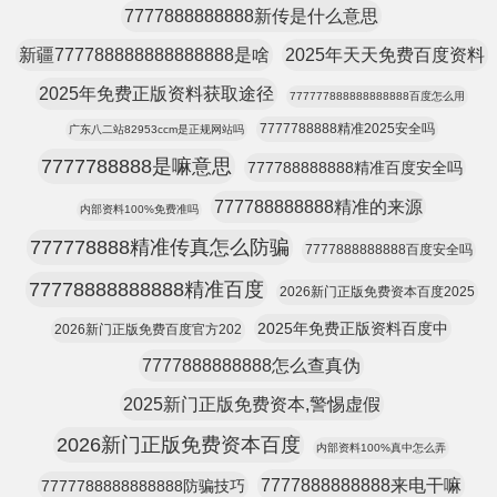
7777888888888新传是什么意思
新疆777788888888888888是啥
2025年天天免费百度资料
2025年免费正版资料获取途径
777777888888888888百度怎么用
7777788888精准2025安全吗
广东八二站82953ccm是正规网站吗
7777788888是嘛意思
777788888888精准百度安全吗
777788888888精准的来源
内部资料100%免费准吗
777778888精准传真怎么防骗
7777888888888百度安全吗
77778888888888精准百度
2026新门正版免费资本百度2025
2025年免费正版资料百度中
2026新门正版免费百度官方202
7777888888888怎么查真伪
2025新门正版免费资本,警惕虚假
2026新门正版免费资本百度
内部资料100%真中怎么弄
7777888888888来电干嘛
7777788888888888防骗技巧