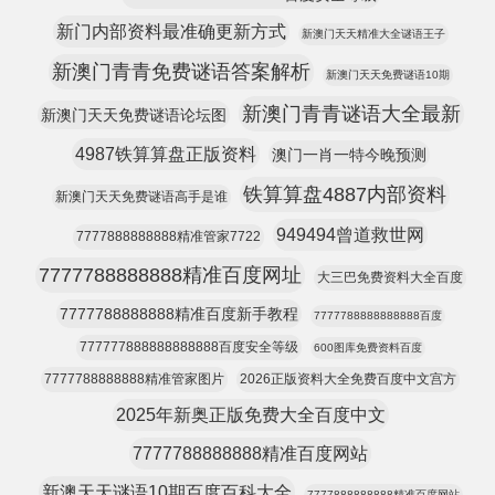
新门内部资料最准确更新方式
新澳门天天精准大全谜语王子
新澳门青青免费谜语答案解析
新澳门天天免费谜语10期
新澳门青青谜语大全最新
新澳门天天免费谜语论坛图
4987铁算算盘正版资料
澳门一肖一特今晚预测
铁算算盘4887内部资料
新澳门天天免费谜语高手是谁
949494曾道救世网
7777888888888精准管家7722
7777788888888精准百度网址
大三巴免费资料大全百度
7777788888888精准百度新手教程
7777788888888888百度
777777888888888888百度安全等级
600图库免费资料百度
7777788888888精准管家图片
2026正版资料大全免费百度中文宫方
2025年新奥正版免费大全百度中文
7777788888888精准百度网站
新澳天天谜语10期百度百科大全
7777888888888精准百度网站