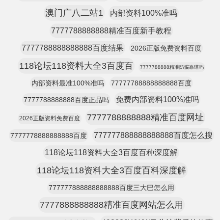
澳门广八二站1
内部资料100%准吗
7777788888888精准百度新手教程
7777788888888888百度结果
2026正版免费资料百度
118论坛118资料大全3百度百
7777788888精准防骗靠谱吗
内部资料最准100%准吗
77777788888888888百度
免费内部资料100%准吗
7777788888888百度正品吗
7777788888888精准百度网址
2026正版资料免费百度
777777888888888888百度怎么搜
7777778888888888百度
118论坛118资料大全3百度百种深度解
118论坛118资料大全3百度百料深度解
777777888888888888百度三大巴怎么用
7777888888888精准百度网站怎么用