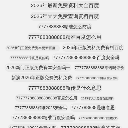
2026年最新免费资料大全百度
2025年天天免费查询资料百度
7777888888精准怎么防骗
7777888888888精准百度怎么用
2026年正版资料免费资料百度
2026新门正版免费资本更新百度一
77777788888888888百度安全吗
777778888传真是真的吗
2026新门正版免费资本安全吗一
7777788888888靠谱吗评价
新澳2026年正版免费资料免费
7777888888888精准百度安全吗
7777888888888新传是什么意思
777777888888888888百度怎么用
2025年天天免费百度资料
7777788888是嘛意思
7777788888精准2025安全吗
777788888888精准百度安全吗
7777788888888888防骗技巧