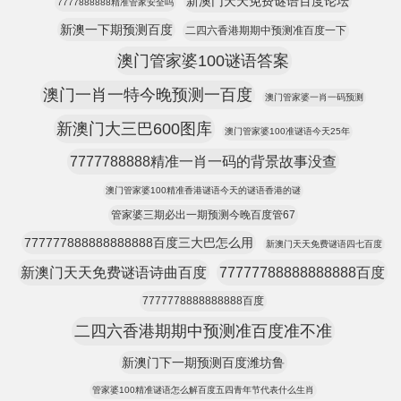
新澳门天天免费谜语百度论坛
7777888888精准管家安全吗
新澳一下期预测百度
二四六香港期期中预测准百度一下
澳门管家婆100谜语答案
澳门一肖一特今晚预测一百度
澳门管家婆一肖一码预测
新澳门大三巴600图库
澳门管家婆100准谜语今天25年
7777788888精准一肖一码的背景故事没查
澳门管家婆100精准香港谜语今天的谜语香港的谜
管家婆三期必出一期预测今晚百度管67
777777888888888888百度三大巴怎么用
新澳门天天免费谜语四七百度
新澳门天天免费谜语诗曲百度
77777788888888888百度
7777778888888888百度
二四六香港期期中预测准百度准不准
新澳门下一期预测百度潍坊鲁
管家婆100精准谜语怎么解百度五四青年节代表什么生肖