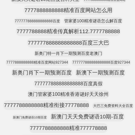
7777888888888精准百度网站怎么用
管家婆100精准谜语怎么解百度
777777888888888888百度
7777788888精准传真解析112.7777788888
777777888888888888百度三大巴
新奥门特一肖下一期预测百度老澳门
7777888888888精准百度网站927344
777777888888888888百度927344
新奥门肖下一期预测百度
新澳下一期预测百度
777777888888888888百度真假
澳门管家婆100精准香港谜好天天徐州
7777788888888精准衔接77778888
大巴三免费资料大全百度
新澳门天天免费谜语10期-百度
新澳门免费谜语10期百度
7777788888888精准777778888