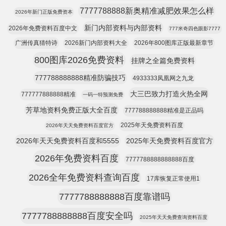
7777788888新奥精准减肥效果怎么样
2026年新门正版免费资本
新门内部资料与内部资料
2026年免费资料百度中文
777米奇四色眼影7777
广洲传真猜特诗
2026新门内部资料大全
2026年800图库正版最新章节
800图库2026免费资料
挂牌之全篇免费资料
777788888888精准防骗技巧
4933333凤凰网之九龙
大三巴致力打造火热全网
777777888888精准
一码一特预测免费
芳草地资料免费正版大全百度
777788888888精准是正品吗
2025年天免费资料百度
2026年天天免费资料百度官方
2026年天天免费资料百度和5555
2025年天免费资料百度官方
2026年免费资料百度
7777788888888888百度
2026全年免费资料查询百度
17库恢复正常使用1
7777788888888百度靠谱吗
7777788888888百度安全吗
2025年天天免费查询资料百度