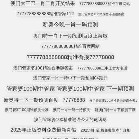
澳门大三巴一肖二肖开奖结果
7777888888888精准百度网站
7777788888888精准管家112
澳门管家婆100精准香港谜题答案
新奥今晚一肖一码预测
奥门特一肖下一期预测百度上海敏
7777788888888精准百度网站
7777788888888精准衔接77778888
澳门管家婆100精准香港谜答案
77777888888王中王官方电话
澳门管家一肖一特中下一期预测04期开
管家婆100期中管家 管家婆100期中管家 下一期预测
新奥特一下一期预测百度
77778888
澳门管家婆100精准香港谜语今天1
澳门管家100期谁预测最准
澳门一肖一码一恃预测
新澳门特一肖下预测百度
澳门管家婆100精准谜语今天的谜诸葛
2025年正版资料免费最新真假
2025澳门正版免费资本车真相