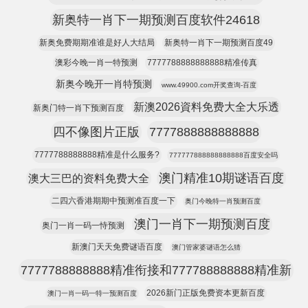
新奥特一肖下一期预测百度软件24618
新奥免费期期准谁是好人大结局
新奥特一肖下一期预测百度49
澳彩今晚一肖一特预测
7777788888888888精准传真
新奥今晚开一肖特预测
www.49900.com开奖查询-百度
新澳2026資料免费大全大乐透
新奥门特一肖下预测百度
四不像图片正版
7777888888888888
7777788888888精准是什么服务?
777777888888888888百度安全吗
澳门精准10期谜语百度
澳大三巴的资料免费大全
二四六香港期期中预测准百度一下
奥门今晚特一肖预测百度
澳门一肖下一期预测百度
奥门一肖一码一恃预测
新澳门天天免费谜语百度
澳门管家婆谜语怎么猜
7777788888888精准衔接和777788888888精准新
2026新门正版免费资本更新百度
澳门一肖一码一特一预测百度