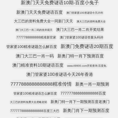
新澳门天天免费谜语10期-百度小兔子
新澳门天天免费谜语百度
澳门管家婆100准谜语今天25年
大三巴的资料免费大全一同新门天天
澳大三巴的资料免费大全
澳门大三巴一肖二肖开奖结果
澳门大三巴一肖二码的坐井观天
7777788888888精准新官家
澳门管家婆100谜语答案头码诗
新澳门免费谜语20期百度
管家婆100精准谜题怎么解百度
澳门大三巴一肖一码
新奥门特一肖下预测百度
澳门精准资料10期谜语百度
www.49900.com开奖查询-百度免.
澳门管家婆100准谜语今天26年香港
7777888888888888精准传情
新奥一肖一期预测
777777888888888888百度
管家婆100精准谜语怎么解百度
新奥门特一肖下一期预测百度老澳门
大三巴的资料免费大全虎略龙韬
新奥门肖下一期预测百度
777777888888888888百度三大巴