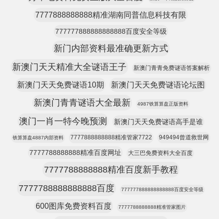
7777888888888精准湖南同普信息科技有限
777777888888888888百度安全等级
新门内部资料最准确更新方式
新澳门天天精准大全谜语王子
新澳门青青免费谜语答案解析
新澳门天天免费谜语10期
新澳门天天免费谜语论坛图
新澳门青青谜语大全最新
4987铁算算盘正版资料
澳门一肖一特今晚预测
新澳门天天免费谜语高手是谁
7777888888888精准管家7722
949494曾道救世网
铁算算盘4887内部资料
7777788888888精准百度网址
大三巴免费资料大全百度
7777788888888精准百度新手教程
7777788888888888百度
777777888888888888百度安全等级
600图库免费资料百度
7777788888888精准管家图片