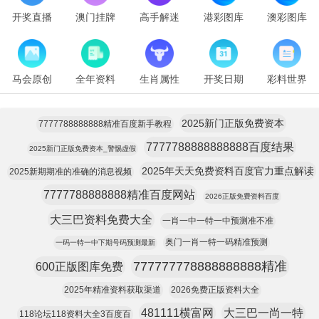
开奖直播
澳门挂牌
高手解迷
港彩图库
澳彩图库
马会原创
全年资料
生肖属性
开奖日期
彩料世界
2025新门正版免费资本
7777788888888精准百度新手教程
7777788888888888百度结果
2025新门正版免费资本_警惕虚假
2025年天天免费资料百度官力重点解读
2025新期期准的准确的消息视频
7777788888888精准百度网站
2026正版免费资料百度
大三巴资料免费大全
一肖一中一特一中预测准不准
奥门一肖一特一码精准预测
一码一特一中下期号码预测最新
777777778888888888精准
600正版图库免费
2025年精准资料获取渠道
2026免费正版资料大全
481111横富网
大三巴一尚一特
118论坛118资料大全3百度百