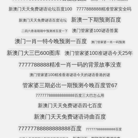
新澳门天天免费谜语论坛百度100
7777888888精准管家安全吗
新澳一下期预测百度
新澳门天天免费谜语百度论坛
澳门管家婆100谜语答案
二四六香港期期中预测准百度一下
澳门一肖一特今晚预测一百度
澳门管家婆一肖一码预测
新澳门大三巴600图库
澳门管家婆100准谜语今天25年
7777788888精准一肖一码的背景故事没查
澳门管家婆100精准香港谜语今天的谜语香港的谜
管家婆三期必出一期预测今晚百度管67
777777888888888888百度三大巴怎么用
新澳门天天免费谜语四七百度
新澳门天天免费谜语诗曲百度
77777788888888888百度
7777778888888888百度