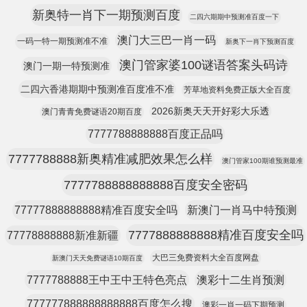
新奥特一肖下一期预测百度
二四六期期中预测准百度一下
澳门大三巴一肖一码
一码一特一期预测准不准
新奥下一肖下预测百度
澳门管家婆100谜语答案头码诗
澳门一期一特预测准
二四六香港期期中预测准百度准不准
芳草地资料免费正版大全百度
2026新奥天天开好彩大乐透
澳门青青免费谜语20期百度
7777788888888百度正品吗
7777788888新奥精准减肥效果怎么样
澳门管家100期谁预测最准
7777788888888888百度安全密码
77777888888888精准百度安全吗
新澳门一肖马中特预测
7777888888888精准百度安全吗
77778888888新准新疆
大巴三免费资料大全百度网盘
新澳门天天免费谜语10期百度
7777788888王中王中王特色亮点
澳彩十二生肖预测
777777888888888888百度怎么搜
澳彩一肖一码下期预测