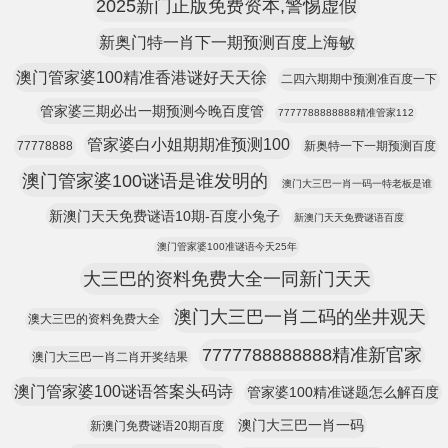
2025新门正版免费资本,警惕虚假
新奥门特一肖下一期预测百度上海敏
澳门管家婆100精准香港谜好天天徐
二四六期期中预测准百度一下
管家婆三期必出一期预测今晚百度管
7777788888888精准管家112
管家婆白小姐期期准预测100
77778888
新奥特一下一期预测百度
澳门管家婆100谜语是谁发明的
澳门大三巴一肖一码一特老板是谁
新澳门天天免费谜语10期-百度小兔子
新澳门天天免费谜语百度
澳门管家婆100准谜语今天25年
大三巴的资料免费大全一同新门天天
澳门大三巴一肖二码的坐井观天
澳大三巴的资料免费大全
7777788888888精准新官家
澳门大三巴一肖二肖开奖结果
澳门管家婆100谜语答案头码诗
管家婆100精准谜题怎么解百度
澳门大三巴一肖一码
新澳门免费谜语20期百度