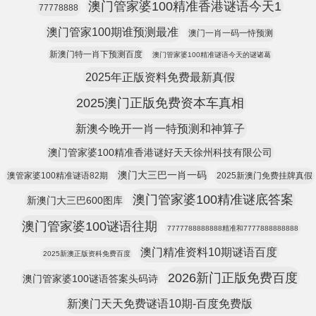
澳门管家婆100精准香港谜语今天1
77778888
澳门管家100期谁预测最准
澳门一肖一码一恃预测
新澳门特一肖下预测百度
澳门管家婆100精准谜语今天的谜诸葛
2025年正版资料免费最新真假
2025澳门正版免费资本车真相
新澳今晚开一肖一特预测和神算子
澳门管家婆100精准香港谜好天天徐州科技有限公司
澳门大三巴一肖一码
澳管家婆100精准谜语82期
2025新澳门免费挂牌真假
澳门管家婆100精准谜底答案
新澳门大三巴600图库
澳门管家婆100谜语往期
7777788888888精准和7777888888888
澳门精准资料10期谜语百度
2025新澳正版资科免费百度
2026新门正版免费百度
澳门管家婆100谜语答案头码诗
新澳门天天免费谜语10期-百度免费版