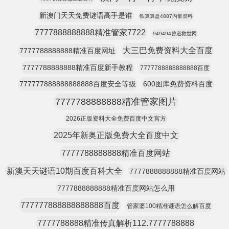
新澳门天天免费谜语高手是谁
铁算算盘4887内部资料
7777888888888精准管家7722
949494曾道救世网
大三巴免费资料大全百度
7777788888888精准百度网址
7777788888888精准百度新手教程
7777788888888888百度
777777888888888888百度安全等级
600图库免费资料百度
7777788888888精准管家图片
2026正版资料大全免费百度中文宫方
2025年新奥正版免费大全百度中文
7777788888888精准百度网站
新澳天天谜语10期百度百科大全
7777888888888精准百度网站
7777888888888精准百度网站怎么用
777777888888888888百度
管家婆100精准谜语怎么解百度
7777788888精准传真解析112.7777788888