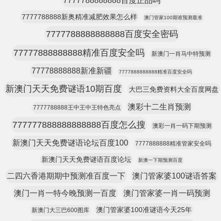
7777788888888百度正品吗
7777788888新奥精准减肥效果怎么样
澳门管家100期谁预测最准
7777788888888888百度安全密码
77777888888888精准百度安全吗
新澳门一肖马中特预测
77778888888新准新疆
7777888888888精准百度安全吗
新澳门天天免费谜语10期百度
大巴三免费资料大全百度网盘
澳彩十二生肖预测
7777788888王中王中王特色亮点
777777888888888888百度怎么搜
澳彩一肖一码下期预测
新澳门天天免费谜语论坛百度100
7777888888精准管家安全吗
新澳门天天免费谜语百度论坛
新澳一下期预测百度
二四六香港期期中预测准百度一下
澳门管家婆100谜语答案
澳门一肖一特今晚预测一百度
澳门管家婆一肖一码预测
澳门管家婆100准谜语今天25年
新澳门大三巴600图库