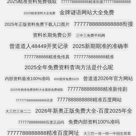
2025精准资料免费领取
7777788888888精准街接7777788888888
金牌谜语网站大全免费
2025精准资料大全免费
7777788888888888衔接
2025年正版资料免费下载入口图片
资料长期免费公开
三中三免费平码网
曾道道人48449开奖记录
2025新期期准的准确率
7777788888精准免传真
7777778888888精准
2025全年免费资料杳询方法是什么呢
曾道道2026年官方网站
内部资料最准100%准吗
600图库兔费2025
7777788888888精准新传剧
2025年精准免费资料大全最新免费领取
7777888888888精准百度网站
77777788888888888百度
2026年新奥正版免费大全-百度2025年全
大三巴三肖二二
免费内部资料100%准吗
7777788888888百度正品吗
7777788888888精准百度网址
大三巴一肖一特一中招生简章