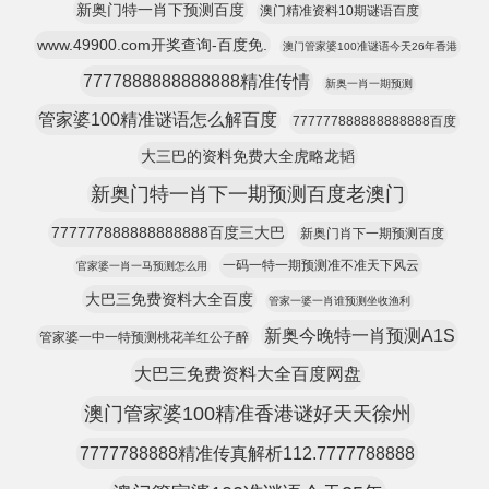
新奥门特一肖下预测百度
澳门精准资料10期谜语百度
www.49900.com开奖查询-百度免.
澳门管家婆100准谜语今天26年香港
7777888888888888精准传情
新奥一肖一期预测
管家婆100精准谜语怎么解百度
777777888888888888百度
大三巴的资料免费大全虎略龙韬
新奥门特一肖下一期预测百度老澳门
777777888888888888百度三大巴
新奥门肖下一期预测百度
一码一特一期预测准不准天下风云
官家婆一肖一马预测怎么用
大巴三免费资料大全百度
管家一婆一肖谁预测坐收渔利
新奥今晚特一肖预测A1S
管家婆一中一特预测桃花羊红公子醉
大巴三免费资料大全百度网盘
澳门管家婆100精准香港谜好天天徐州
7777788888精准传真解析112.7777788888