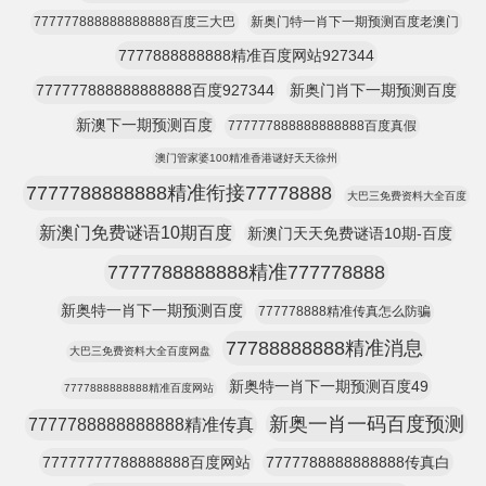
777777888888888888百度三大巴
新奥门特一肖下一期预测百度老澳门
7777888888888精准百度网站927344
777777888888888888百度927344
新奥门肖下一期预测百度
新澳下一期预测百度
777777888888888888百度真假
澳门管家婆100精准香港谜好天天徐州
7777788888888精准衔接77778888
大巴三免费资料大全百度
新澳门免费谜语10期百度
新澳门天天免费谜语10期-百度
7777788888888精准777778888
新奥特一肖下一期预测百度
777778888精准传真怎么防骗
77788888888精准消息
大巴三免费资料大全百度网盘
新奥特一肖下一期预测百度49
7777888888888精准百度网站
新奥一肖一码百度预测
7777788888888888精准传真
77777777788888888百度网站
7777788888888888传真白