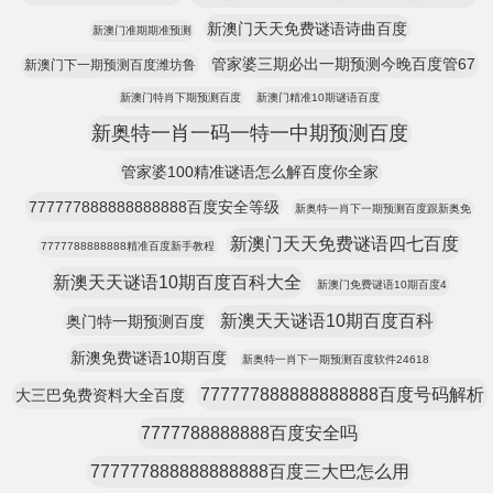
新澳门天天免费谜语诗曲百度
新澳门准期期准预测
管家婆三期必出一期预测今晚百度管67
新澳门下一期预测百度潍坊鲁
新澳门特肖下期预测百度
新澳门精准10期谜语百度
新奥特一肖一码一特一中期预测百度
管家婆100精准谜语怎么解百度你全家
777777888888888888百度安全等级
新奥特一肖下一期预测百度跟新奥免
新澳门天天免费谜语四七百度
7777788888888精准百度新手教程
新澳天天谜语10期百度百科大全
新澳门免费谜语10期百度4
新澳天天谜语10期百度百科
奥门特一期预测百度
新澳免费谜语10期百度
新奥特一肖下一期预测百度软件24618
777777888888888888百度号码解析
大三巴免费资料大全百度
7777788888888百度安全吗
777777888888888888百度三大巴怎么用