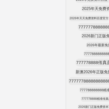
2025年天免费
2026年天天免费资料百度官方
7777778888
2026新门正
2026年最新
7777888888
777778888传
新澳2026年正版
77777788888888
77778888888
777778888精准传
2026新门正版免费资