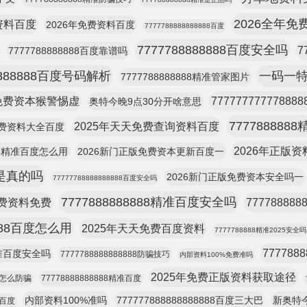
2026全年
资料百度
2026年免费资料百度
7777788888888888百度
7777788888888百度安全吗
7
7777788888888百度靠谱吗
88888888百度号码解析
一码一
7777788888888精准管家图片
版免费资本猴警惕虚
77777777777888
奥特今晚9点30分开啥意思
77778888
2025年天天免费查询资料百度
免费资料大全百度
2026年正版
888精准百度怎么用
2026新门正版免费资本更新百度一
真是真的吗
2026新门正版免费资本安全吗一
77777788888888888百度安全吗
7777888888888精准百度安全吗
免费资料免费
7777888
8888百度怎么用
2025年天天免费百度资料
7777788888精准2025安全吗
77778
8精准百度安全吗
7777788888888888防骗技巧
内部资料100%免费准吗
2025年免费正版资料获取途径
真怎么防骗
77778888888888精准百度
内部资料100%准吗
777777888888888888百度三大巴
新奥特
本百度