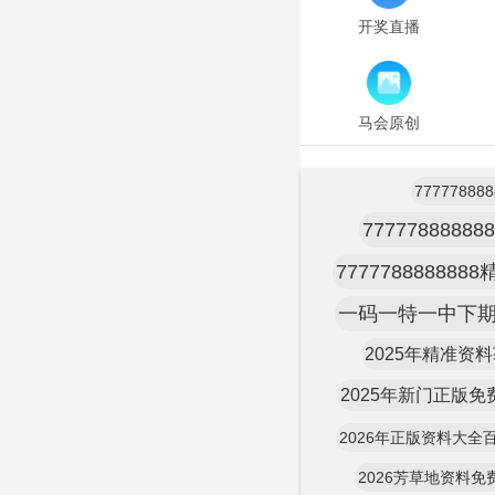
开奖直播
马会原创
7777788
7777788888
77777888888
一码一特一中下
2025年精准资
2025年新门正版免
2026年正版资料大全
2026芳草地资料免