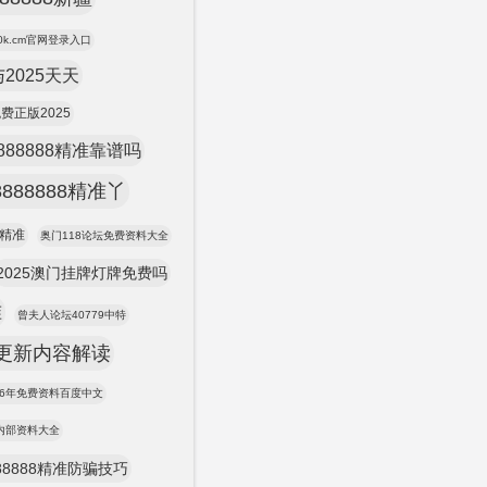
0k.cm官网登录入口
2025天天
费正版2025
8888888精准靠谱吗
88888888精准丫
88精准
奥门118论坛免费资料大全
2025澳门挂牌灯牌免费吗
准
曾夫人论坛40779中特
更新内容解读
26年免费资料百度中文
门内部资料大全
888888精准防骗技巧