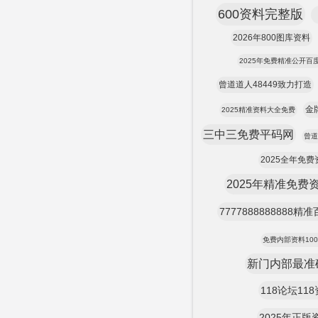
600资料完整版
2026年800图库资料
2025年免费精准公开百
曾道道人48449致力打造
金
2025精准资料大全免费
三中三免费平码网
曾道
2025全年免
2025年精准免
7777888888888精
免费内部资料10
新门内部最准
118论坛1
2025年正