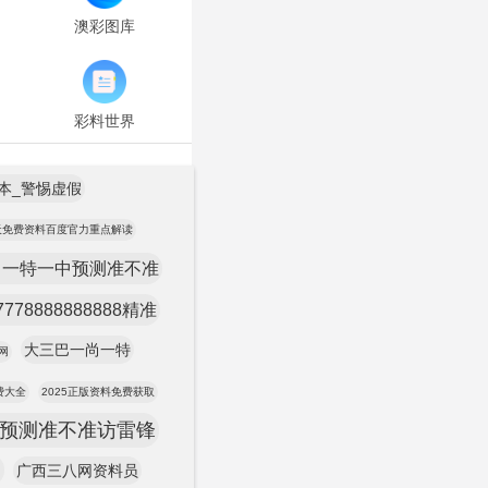
澳彩图库
彩料世界
资本_警惕虚假
天天免费资料百度官力重点解读
中一特一中预测准不准
7778888888888精准
大三巴一尚一特
富网
费大全
2025正版资料免费获取
预测准不准访雷锋
网
广西三八网资料员